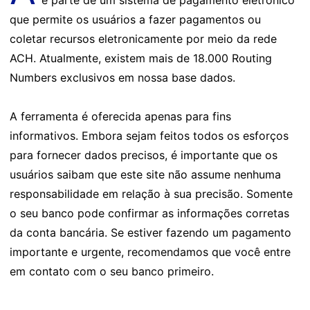
é parte de um sistema de pagamento eletrônico
que permite os usuários a fazer pagamentos ou
coletar recursos eletronicamente por meio da rede
ACH. Atualmente, existem mais de 18.000 Routing
Numbers exclusivos em nossa base dados.
A ferramenta é oferecida apenas para fins
informativos. Embora sejam feitos todos os esforços
para fornecer dados precisos, é importante que os
usuários saibam que este site não assume nenhuma
responsabilidade em relação à sua precisão. Somente
o seu banco pode confirmar as informações corretas
da conta bancária. Se estiver fazendo um pagamento
importante e urgente, recomendamos que você entre
em contato com o seu banco primeiro.