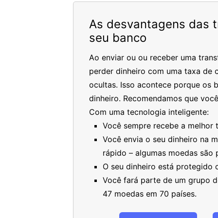
As desvantagens das tr
seu banco
Ao enviar ou ou receber uma trans
perder dinheiro com uma taxa de c
ocultas. Isso acontece porque os 
dinheiro. Recomendamos que você
Com uma tecnologia inteligente:
Você sempre recebe a melhor ta
Você envia o seu dinheiro na 
rápido – algumas moedas são 
O seu dinheiro está protegido
Você fará parte de um grupo de
47 moedas em 70 países.