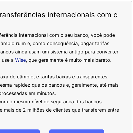
ansferências internacionais com o
ferência internacional com o seu banco, você pode
âmbio ruim e, como consequência, pagar tarifas
bancos ainda usam um sistema antigo para converter
 use a
Wise
, que geralmente é muito mais barato.
xa de câmbio, e tarifas baixas e transparentes.
mesma rapidez que os bancos e, geralmente, até mais
processadas em minutos.
 com o mesmo nível de segurança dos bancos.
 mais de 2 milhões de clientes que transferem entre