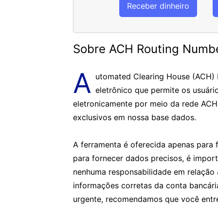
Receber dinheiro
Sobre ACH Routing Numb
A
utomated Clearing House (ACH)
eletrônico que permite os usuári
eletronicamente por meio da rede ACH
exclusivos em nossa base dados.
A ferramenta é oferecida apenas para f
para fornecer dados precisos, é impor
nenhuma responsabilidade em relação 
informações corretas da conta bancár
urgente, recomendamos que você entre