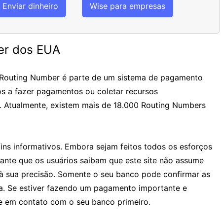
Enviar dinheiro
Wise para empresas
er dos EUA
 Routing Number é parte de um sistema de pagamento
os a fazer pagamentos ou coletar recursos
. Atualmente, existem mais de 18.000 Routing Numbers
ins informativos. Embora sejam feitos todos os esforços
tante que os usuários saibam que este site não assume
à sua precisão. Somente o seu banco pode confirmar as
ia. Se estiver fazendo um pagamento importante e
 em contato com o seu banco primeiro.