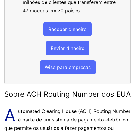
milhões de clientes que transferem entre
47 moedas em 70 países.
Receber dinheiro
Enviar dinheiro
Wise para empresas
Sobre ACH Routing Number dos EUA
A
utomated Clearing House (ACH) Routing Number
é parte de um sistema de pagamento eletrônico
que permite os usuários a fazer pagamentos ou