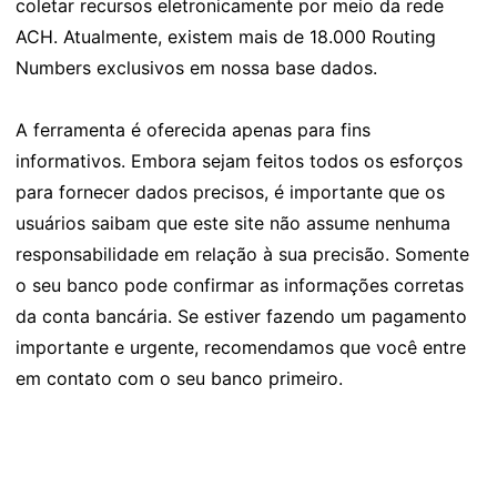
coletar recursos eletronicamente por meio da rede
ACH. Atualmente, existem mais de 18.000 Routing
Numbers exclusivos em nossa base dados.
A ferramenta é oferecida apenas para fins
informativos. Embora sejam feitos todos os esforços
para fornecer dados precisos, é importante que os
usuários saibam que este site não assume nenhuma
responsabilidade em relação à sua precisão. Somente
o seu banco pode confirmar as informações corretas
da conta bancária. Se estiver fazendo um pagamento
importante e urgente, recomendamos que você entre
em contato com o seu banco primeiro.