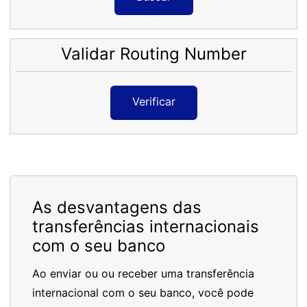
Validar Routing Number
Verificar
As desvantagens das
transferências internacionais
com o seu banco
Ao enviar ou ou receber uma transferência
internacional com o seu banco, você pode