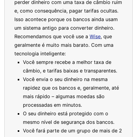
perder dinheiro com uma taxa de câmbio ruim
e, como consequência, pagar tarifas ocultas.
Isso acontece porque os bancos ainda usam
um sistema antigo para converter dinheiro.
Recomendamos que você use a
Wise
, que
geralmente é muito mais barato. Com uma
tecnologia inteligente:
Você sempre recebe a melhor taxa de
câmbio, e tarifas baixas e transparentes.
Você envia o seu dinheiro na mesma
rapidez que os bancos e, geralmente, até
mais rápido – algumas moedas são
processadas em minutos.
O seu dinheiro está protegido com o
mesmo nível de segurança dos bancos.
Você fará parte de um grupo de mais de 2