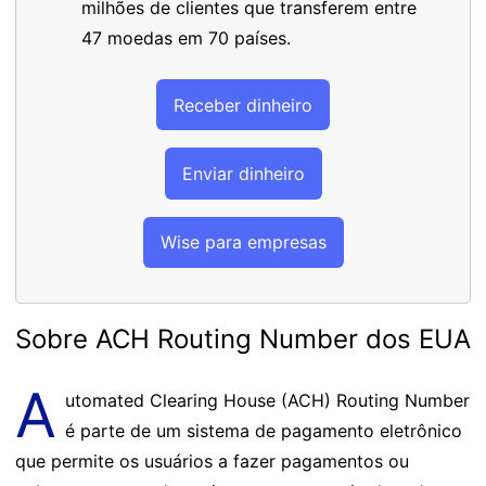
milhões de clientes que transferem entre
47 moedas em 70 países.
Receber dinheiro
Enviar dinheiro
Wise para empresas
Sobre ACH Routing Number dos EUA
A
utomated Clearing House (ACH) Routing Number
é parte de um sistema de pagamento eletrônico
que permite os usuários a fazer pagamentos ou