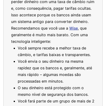
perder dinheiro com uma taxa de câmbio ruim
e, como consequência, pagar tarifas ocultas.
Isso acontece porque os bancos ainda usam
um sistema antigo para converter dinheiro.
Recomendamos que você use a
Wise
, que
geralmente é muito mais barato. Com uma
tecnologia inteligente:
Você sempre recebe a melhor taxa de
câmbio, e tarifas baixas e transparentes.
Você envia o seu dinheiro na mesma
rapidez que os bancos e, geralmente, até
mais rápido – algumas moedas são
processadas em minutos.
O seu dinheiro está protegido com o
mesmo nível de segurança dos bancos.
Você fará parte de um grupo de mais de 2