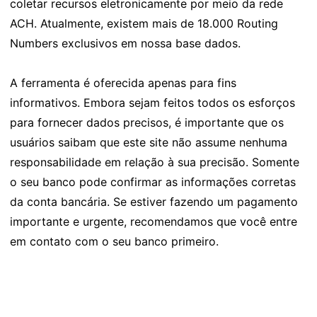
coletar recursos eletronicamente por meio da rede
ACH. Atualmente, existem mais de 18.000 Routing
Numbers exclusivos em nossa base dados.
A ferramenta é oferecida apenas para fins
informativos. Embora sejam feitos todos os esforços
para fornecer dados precisos, é importante que os
usuários saibam que este site não assume nenhuma
responsabilidade em relação à sua precisão. Somente
o seu banco pode confirmar as informações corretas
da conta bancária. Se estiver fazendo um pagamento
importante e urgente, recomendamos que você entre
em contato com o seu banco primeiro.