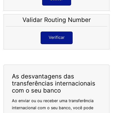
Validar Routing Number
Verificar
As desvantagens das
transferências internacionais
com o seu banco
Ao enviar ou ou receber uma transferência
internacional com o seu banco, você pode