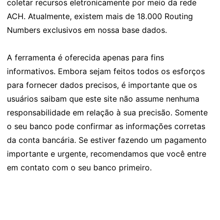
coletar recursos eletronicamente por meio da rede
ACH. Atualmente, existem mais de 18.000 Routing
Numbers exclusivos em nossa base dados.
A ferramenta é oferecida apenas para fins
informativos. Embora sejam feitos todos os esforços
para fornecer dados precisos, é importante que os
usuários saibam que este site não assume nenhuma
responsabilidade em relação à sua precisão. Somente
o seu banco pode confirmar as informações corretas
da conta bancária. Se estiver fazendo um pagamento
importante e urgente, recomendamos que você entre
em contato com o seu banco primeiro.