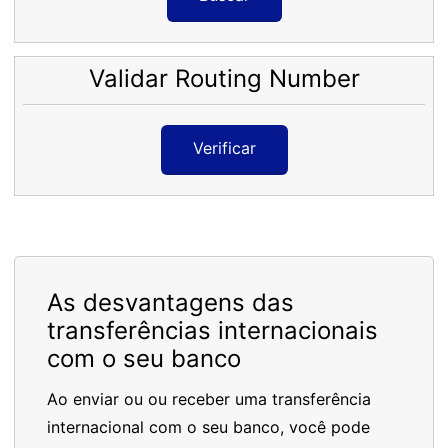
Validar Routing Number
Verificar
As desvantagens das
transferências internacionais
com o seu banco
Ao enviar ou ou receber uma transferência
internacional com o seu banco, você pode