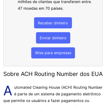
milhões de clientes que transferem entre
47 moedas em 70 países.
Receber dinheiro
Enviar dinheiro
Wise para empresas
Sobre ACH Routing Number dos EUA
A
utomated Clearing House (ACH) Routing Number
é parte de um sistema de pagamento eletrônico
que permite os usuários a fazer pagamentos ou