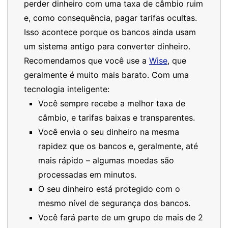
perder dinheiro com uma taxa de câmbio ruim
e, como consequência, pagar tarifas ocultas.
Isso acontece porque os bancos ainda usam
um sistema antigo para converter dinheiro.
Recomendamos que você use a
Wise
, que
geralmente é muito mais barato. Com uma
tecnologia inteligente:
Você sempre recebe a melhor taxa de
câmbio, e tarifas baixas e transparentes.
Você envia o seu dinheiro na mesma
rapidez que os bancos e, geralmente, até
mais rápido – algumas moedas são
processadas em minutos.
O seu dinheiro está protegido com o
mesmo nível de segurança dos bancos.
Você fará parte de um grupo de mais de 2