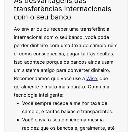
As desvantagens das
transferências internacionais
com o seu banco
Ao enviar ou ou receber uma transferência
internacional com o seu banco, você pode
perder dinheiro com uma taxa de câmbio ruim
e, como consequência, pagar tarifas ocultas.
Isso acontece porque os bancos ainda usam
um sistema antigo para converter dinheiro.
Recomendamos que você use a
Wise
, que
geralmente é muito mais barato. Com uma
tecnologia inteligente:
Você sempre recebe a melhor taxa de
câmbio, e tarifas baixas e transparentes.
Você envia o seu dinheiro na mesma
rapidez que os bancos e, geralmente, até