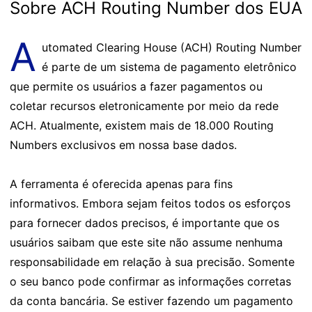
Sobre ACH Routing Number dos EUA
A
utomated Clearing House (ACH) Routing Number
é parte de um sistema de pagamento eletrônico
que permite os usuários a fazer pagamentos ou
coletar recursos eletronicamente por meio da rede
ACH. Atualmente, existem mais de 18.000 Routing
Numbers exclusivos em nossa base dados.
A ferramenta é oferecida apenas para fins
informativos. Embora sejam feitos todos os esforços
para fornecer dados precisos, é importante que os
usuários saibam que este site não assume nenhuma
responsabilidade em relação à sua precisão. Somente
o seu banco pode confirmar as informações corretas
da conta bancária. Se estiver fazendo um pagamento