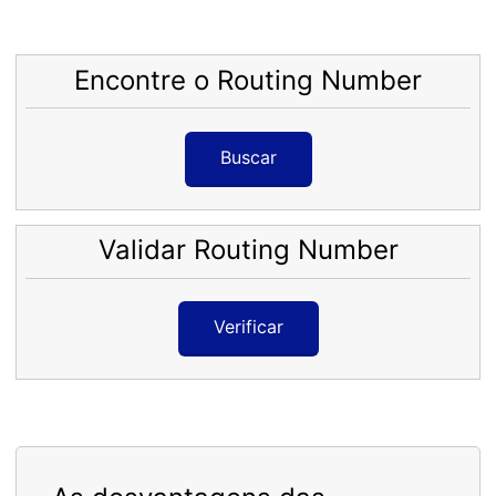
Encontre o Routing Number
Buscar
Validar Routing Number
Verificar