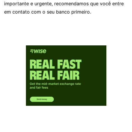
importante e urgente, recomendamos que você entre
em contato com o seu banco primeiro.