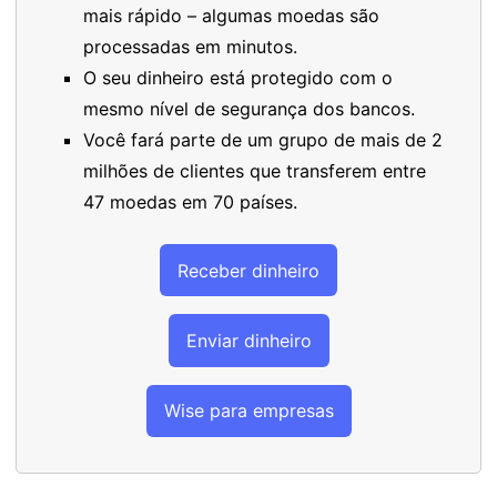
mais rápido – algumas moedas são
processadas em minutos.
O seu dinheiro está protegido com o
mesmo nível de segurança dos bancos.
Você fará parte de um grupo de mais de 2
milhões de clientes que transferem entre
47 moedas em 70 países.
Receber dinheiro
Enviar dinheiro
Wise para empresas