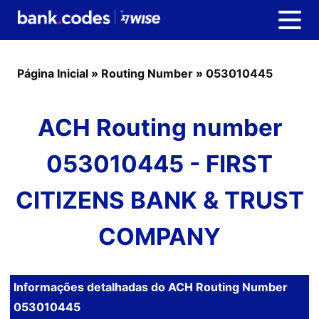
Página Inicial
»
Routing Number
»
053010445
ACH Routing number
053010445 - FIRST
CITIZENS BANK & TRUST
COMPANY
Informações detalhadas do ACH Routing Number
053010445