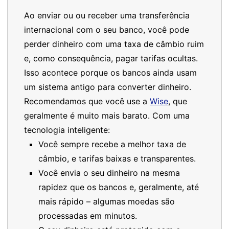
Ao enviar ou ou receber uma transferência
internacional com o seu banco, você pode
perder dinheiro com uma taxa de câmbio ruim
e, como consequência, pagar tarifas ocultas.
Isso acontece porque os bancos ainda usam
um sistema antigo para converter dinheiro.
Recomendamos que você use a
Wise
, que
geralmente é muito mais barato. Com uma
tecnologia inteligente:
Você sempre recebe a melhor taxa de
câmbio, e tarifas baixas e transparentes.
Você envia o seu dinheiro na mesma
rapidez que os bancos e, geralmente, até
mais rápido – algumas moedas são
processadas em minutos.