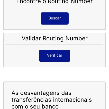
Encontre o Routing Number
Buscar
Validar Routing Number
Verificar
As desvantagens das
transferências internacionais
com o seu banco