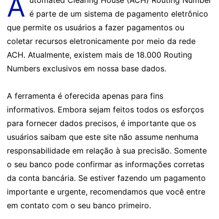
A
utomated Clearing House (ACH) Routing Number
é parte de um sistema de pagamento eletrônico
que permite os usuários a fazer pagamentos ou
coletar recursos eletronicamente por meio da rede
ACH. Atualmente, existem mais de 18.000 Routing
Numbers exclusivos em nossa base dados.
A ferramenta é oferecida apenas para fins
informativos. Embora sejam feitos todos os esforços
para fornecer dados precisos, é importante que os
usuários saibam que este site não assume nenhuma
responsabilidade em relação à sua precisão. Somente
o seu banco pode confirmar as informações corretas
da conta bancária. Se estiver fazendo um pagamento
importante e urgente, recomendamos que você entre
em contato com o seu banco primeiro.