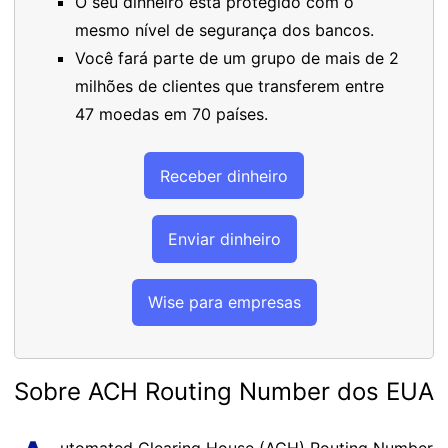
O seu dinheiro está protegido com o
mesmo nível de segurança dos bancos.
Você fará parte de um grupo de mais de 2
milhões de clientes que transferem entre
47 moedas em 70 países.
Receber dinheiro
Enviar dinheiro
Wise para empresas
Sobre ACH Routing Number dos EUA