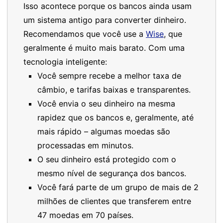
Isso acontece porque os bancos ainda usam
um sistema antigo para converter dinheiro.
Recomendamos que você use a
Wise
, que
geralmente é muito mais barato. Com uma
tecnologia inteligente:
Você sempre recebe a melhor taxa de
câmbio, e tarifas baixas e transparentes.
Você envia o seu dinheiro na mesma
rapidez que os bancos e, geralmente, até
mais rápido – algumas moedas são
processadas em minutos.
O seu dinheiro está protegido com o
mesmo nível de segurança dos bancos.
Você fará parte de um grupo de mais de 2
milhões de clientes que transferem entre
47 moedas em 70 países.