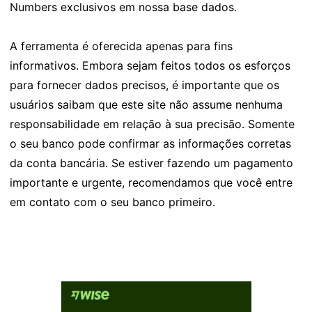
Numbers exclusivos em nossa base dados.
A ferramenta é oferecida apenas para fins
informativos. Embora sejam feitos todos os esforços
para fornecer dados precisos, é importante que os
usuários saibam que este site não assume nenhuma
responsabilidade em relação à sua precisão. Somente
o seu banco pode confirmar as informações corretas
da conta bancária. Se estiver fazendo um pagamento
importante e urgente, recomendamos que você entre
em contato com o seu banco primeiro.