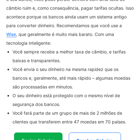
câmbio ruim e, como consequência, pagar tarifas ocultas. Isso
acontece porque os bancos ainda usam um sistema antigo
para converter dinheiro. Recomendamos que você use a
Wise
, que geralmente é muito mais barato. Com uma
tecnologia inteligente:
Você sempre recebe a melhor taxa de câmbio, e tarifas
baixas e transparentes.
Você envia o seu dinheiro na mesma rapidez que os
bancos e, geralmente, até mais rápido – algumas moedas
são processadas em minutos.
O seu dinheiro está protegido com o mesmo nível de
segurança dos bancos.
Você fará parte de um grupo de mais de 2 milhões de
clientes que transferem entre 47 moedas em 70 países.