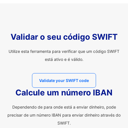
Validar o seu código SWIFT
Utilize esta ferramenta para verificar que um código SWIFT
está ativo e é válido.
Validate your SWIFT code
Calcule um número IBAN
Dependendo de para onde está a enviar dinheiro, pode
precisar de um número IBAN para enviar dinheiro através do
SWIFT.