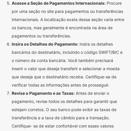
Acesse a Seção de Pagamentos Internacionais:
Procure
por uma seção no site para pagamentos ou transferências
internacionais. A localização exata dessa seção varia entre
os bancos, mas geralmente é encontrada na área de
pagamentos ou transferências.
Insira os Detalhes do Pagamento:
Insira os detalhes
bancários do destinatário, incluindo o código SWIFT/BIC e
o número da conta bancária. Você também precisará
inserir o valor que deseja transferir e selecionar a moeda
que deseja que o destinatário receba. Certifique-se de
verificar todas as informações antes de prosseguir.
Revise o Pagamento e as Taxas:
Antes de enviar o
pagamento, revise todos os detalhes para garantir que
estejam corretos. O seu banco pode exibir as taxas de
transferência e a taxa de câmbio para a transação.
Certifique- se de estar confortável com esses valores