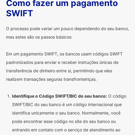
Como fazer um pagamento
SWIFT
O processo pode variar um pouco dependendo do seu banco,
mas estes são os passos básicos:
Em um pagamento SWIFT, os bancos usam códigos SWIFT
padronizados para enviar e receber instruções únicas de
transferência de dinheiro entre si, permitindo que eles
realizem transações seguras transfronteiriças.
Identifique o Código SWIFT/BIC do seu banco:
O código
SWIFT/BIC do seu banco é um código internacional que
identifica unicamente o seu banco. Normalmente, você
pode encontrar esse código no site do seu banco ou
entrando em contato com o serviço de atendimento ao