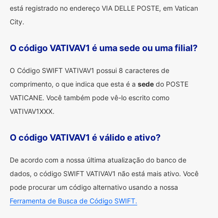
está registrado no endereço VIA DELLE POSTE, em Vatican
City.
O código VATIVAV1 é uma sede ou uma filial?
O Código SWIFT VATIVAV1 possui 8 caracteres de
comprimento, o que indica que esta é a
sede
do POSTE
VATICANE. Você também pode vê-lo escrito como
VATIVAV1XXX.
O código VATIVAV1 é válido e ativo?
De acordo com a nossa última atualização do banco de
dados, o código SWIFT VATIVAV1 não está mais ativo. Você
pode procurar um código alternativo usando a nossa
Ferramenta de Busca de Código SWIFT.