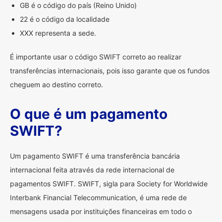
GB é o código do país (Reino Unido)
22 é o código da localidade
XXX representa a sede.
É importante usar o código SWIFT correto ao realizar
transferências internacionais, pois isso garante que os fundos
cheguem ao destino correto.
O que é um pagamento
SWIFT?
Um pagamento SWIFT é uma transferência bancária
internacional feita através da rede internacional de
pagamentos SWIFT. SWIFT, sigla para Society for Worldwide
Interbank Financial Telecommunication, é uma rede de
mensagens usada por instituições financeiras em todo o