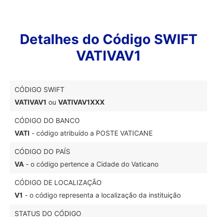
Detalhes do Código SWIFT
VATIVAV1
CÓDIGO SWIFT
VATIVAV1
ou
VATIVAV1XXX
CÓDIGO DO BANCO
VATI
- código atribuído a POSTE VATICANE
CÓDIGO DO PAÍS
VA
- o código pertence a Cidade do Vaticano
CÓDIGO DE LOCALIZAÇÃO
V1
- o código representa a localização da instituição
STATUS DO CÓDIGO