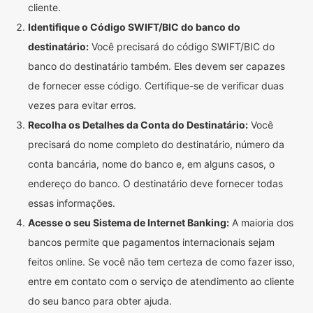
cliente.
Identifique o Código SWIFT/BIC do banco do
destinatário:
Você precisará do código SWIFT/BIC do
banco do destinatário também. Eles devem ser capazes
de fornecer esse código. Certifique-se de verificar duas
vezes para evitar erros.
Recolha os Detalhes da Conta do Destinatário:
Você
precisará do nome completo do destinatário, número da
conta bancária, nome do banco e, em alguns casos, o
endereço do banco. O destinatário deve fornecer todas
essas informações.
Acesse o seu Sistema de Internet Banking:
A maioria dos
bancos permite que pagamentos internacionais sejam
feitos online. Se você não tem certeza de como fazer isso,
entre em contato com o serviço de atendimento ao cliente
do seu banco para obter ajuda.