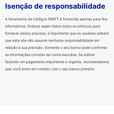
Isenção de responsabilidade
A ferramenta de Códigos SWIFT é fornecida apenas para fins
informativos. Embora sejam feitos todos os esforços para
fornecer dados precisos, é importante que os usuários saibam
que este site não assume nenhuma responsabilidade em
relação à sua precisão. Somente o seu banco pode confirmar
as informações corretas da conta bancária. Se estiver
fazendo um pagamento importante e urgente, recomendamos
que você entre em contato com o seu banco primeiro.