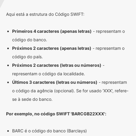
Aqui está a estrutura do Código SWIFT:
Primeiros 4 caracteres (apenas letras)
- representam o
código do banco.
Próximos 2 caracteres (apenas letras)
- representam o
código do país.
Próximos 2 caracteres (letras ou números)
-
representam o código da localidade.
Últimos 3 caracteres (letras ou números)
- representam
o código da agência (opcional). Se for usado 'XXX', refere-
se à sede do banco.
Por exemplo, no código SWIFT 'BARCGB22XXX':
BARC é o código do banco (Barclays)