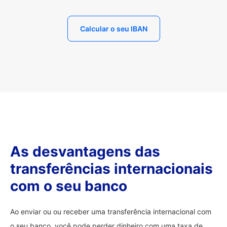
Calcular o seu IBAN
As desvantagens das
transferências internacionais
com o seu banco
Ao enviar ou ou receber uma transferência internacional com
o seu banco, você pode perder dinheiro com uma taxa de