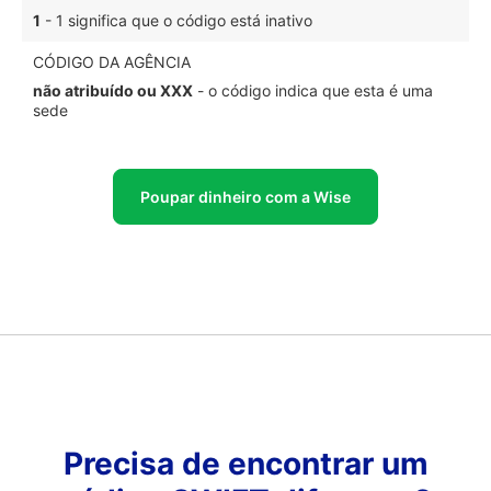
1
- 1 significa que o código está inativo
CÓDIGO DA AGÊNCIA
não atribuído ou XXX
- o código indica que esta é uma
sede
Poupar dinheiro com a Wise
Precisa de encontrar um