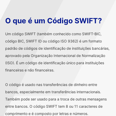
O que é um Código SWIFT?
Um código SWIFT (também conhecido como SWIFT-BIC,
código BIC, SWIFT ID ou código ISO 9362) é um formato
padrão de códigos de identificação de instituições bancárias,
aprovado pela Organização Internacional de Normalização
(ISO). É um código de identificação único para instituições
financeiras e não financeiras.
O código é usado nas transferências de dinheiro entre
bancos, especialmente em transferências internacionais.
Também pode ser usado para a troca de outras mensagens
entre bancos. O código SWIFT tem 8 ou 11 caracteres de
comprimento e é composto por letras e números.