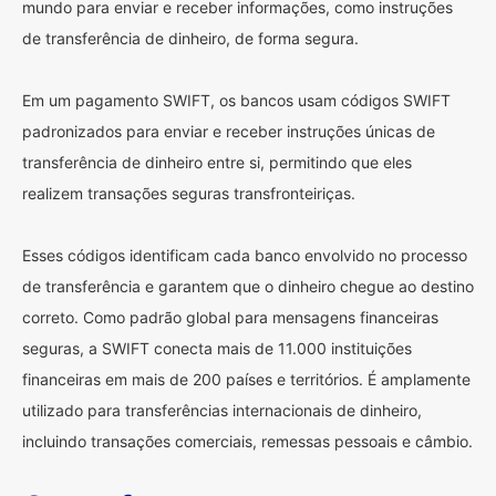
mundo para enviar e receber informações, como instruções
de transferência de dinheiro, de forma segura.
Em um pagamento SWIFT, os bancos usam códigos SWIFT
padronizados para enviar e receber instruções únicas de
transferência de dinheiro entre si, permitindo que eles
realizem transações seguras transfronteiriças.
Esses códigos identificam cada banco envolvido no processo
de transferência e garantem que o dinheiro chegue ao destino
correto. Como padrão global para mensagens financeiras
seguras, a SWIFT conecta mais de 11.000 instituições
financeiras em mais de 200 países e territórios. É amplamente
utilizado para transferências internacionais de dinheiro,
incluindo transações comerciais, remessas pessoais e câmbio.