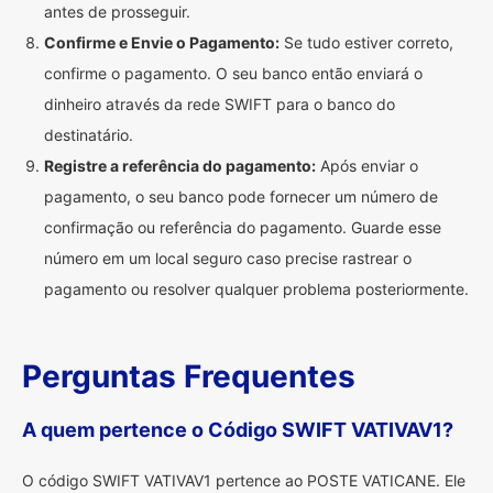
antes de prosseguir.
Confirme e Envie o Pagamento:
Se tudo estiver correto,
confirme o pagamento. O seu banco então enviará o
dinheiro através da rede SWIFT para o banco do
destinatário.
Registre a referência do pagamento:
Após enviar o
pagamento, o seu banco pode fornecer um número de
confirmação ou referência do pagamento. Guarde esse
número em um local seguro caso precise rastrear o
pagamento ou resolver qualquer problema posteriormente.
Perguntas Frequentes
A quem pertence o Código SWIFT VATIVAV1?
O código SWIFT VATIVAV1 pertence ao POSTE VATICANE. Ele