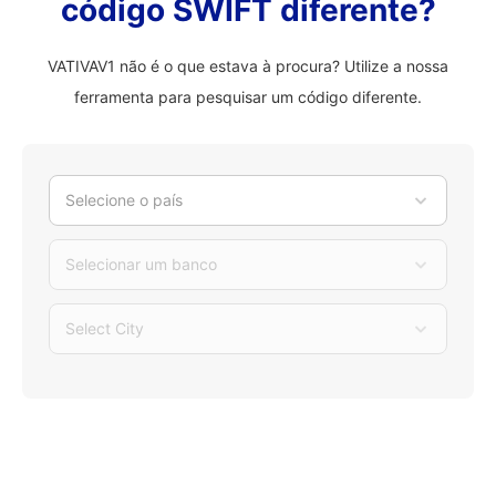
código SWIFT diferente?
VATIVAV1 não é o que estava à procura? Utilize a nossa
ferramenta para pesquisar um código diferente.
Selecione o país
Selecionar um banco
Select City