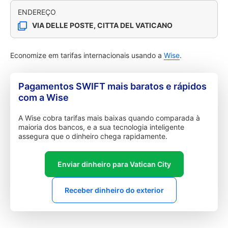
ENDEREÇO
VIA DELLE POSTE, CITTA DEL VATICANO
Economize em tarifas internacionais usando a
Wise
.
Pagamentos SWIFT mais baratos e rápidos
com a Wise
A Wise cobra tarifas mais baixas quando comparada à
maioria dos bancos, e a sua tecnologia inteligente
assegura que o dinheiro chega rapidamente.
Enviar dinheiro para Vatican City
Receber dinheiro do exterior