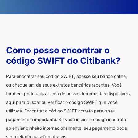
Como posso encontrar o
código SWIFT do Citibank?
Para encontrar seu código SWIFT, acesse seu banco online,
ou cheque um de seus extratos bancários recentes. Você
também pode utilizar uma de nossas ferramentas disponíveis
aqui para buscar ou verificar o código SWIFT que você
utilizará. Encontrar o código SWIFT correto para o seu
pagamento é importante. Se você inserir o código incorreto
ao enviar dinheiro internacionalmente, seu pagamento pode
ser rejeitado ou sofrer atrasos.