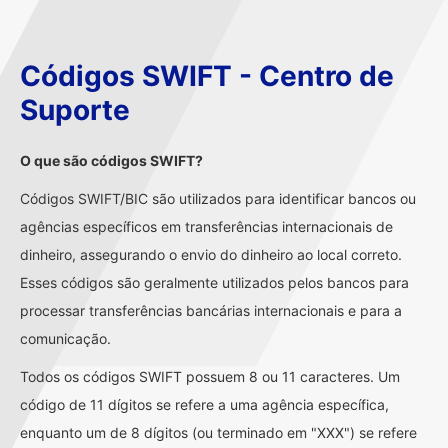
Códigos SWIFT - Centro de
Suporte
O que são códigos SWIFT?
Códigos SWIFT/BIC são utilizados para identificar bancos ou
agências específicos em transferências internacionais de
dinheiro, assegurando o envio do dinheiro ao local correto.
Esses códigos são geralmente utilizados pelos bancos para
processar transferências bancárias internacionais e para a
comunicação.
Todos os códigos SWIFT possuem 8 ou 11 caracteres. Um
código de 11 dígitos se refere a uma agência específica,
enquanto um de 8 dígitos (ou terminado em "XXX") se refere