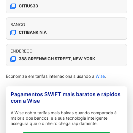
CITIUS33
BANCO
CITIBANK N.A
ENDEREÇO
388 GREENWICH STREET, NEW YORK
Economize em tarifas internacionais usando a
Wise
.
Pagamentos SWIFT mais baratos e rápidos
com a Wise
A Wise cobra tarifas mais baixas quando comparada à
maioria dos bancos, e a sua tecnologia inteligente
assegura que o dinheiro chega rapidamente.