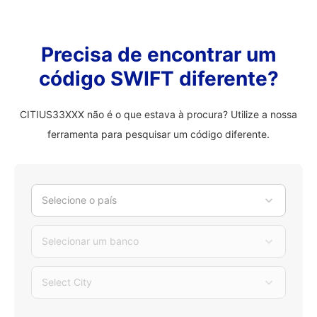
Precisa de encontrar um
código SWIFT diferente?
CITIUS33XXX não é o que estava à procura? Utilize a nossa
ferramenta para pesquisar um código diferente.
Selecione o país
Selecionar um banco
Select City