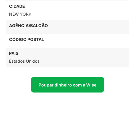
CIDADE
NEW YORK
AGÊNCIA/BALCÃO
CÓDIGO POSTAL
PAÍS
Estados Unidos
Poupar dinheiro com a Wise