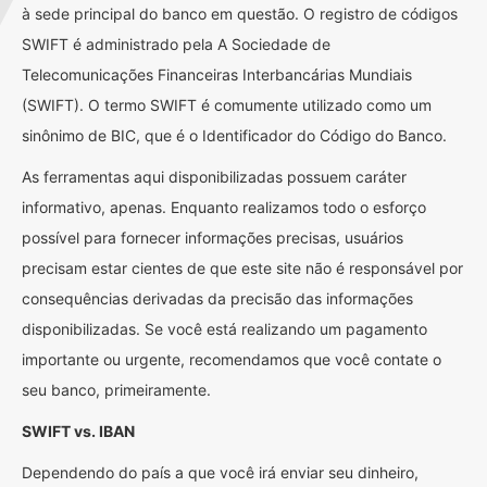
à sede principal do banco em questão. O registro de códigos
SWIFT é administrado pela A Sociedade de
Telecomunicações Financeiras Interbancárias Mundiais
(SWIFT). O termo SWIFT é comumente utilizado como um
sinônimo de BIC, que é o Identificador do Código do Banco.
As ferramentas aqui disponibilizadas possuem caráter
informativo, apenas. Enquanto realizamos todo o esforço
possível para fornecer informações precisas, usuários
precisam estar cientes de que este site não é responsável por
consequências derivadas da precisão das informações
disponibilizadas. Se você está realizando um pagamento
importante ou urgente, recomendamos que você contate o
seu banco, primeiramente.
SWIFT vs. IBAN
Dependendo do país a que você irá enviar seu dinheiro,