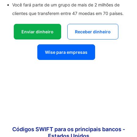
Você fará parte de um grupo de mais de 2 milhões de
clientes que transferem entre 47 moedas em 70 países.
Enviar dinheiro
Receber dinheiro
Wise para empresas
Códigos SWIFT para os principais bancos -
Estados Unidos