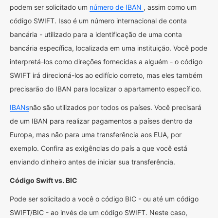
podem ser solicitado um
número de IBAN
, assim como um
código SWIFT. Isso é um número internacional de conta
bancária - utilizado para a identificação de uma conta
bancária específica, localizada em uma instituição. Você pode
interpretá-los como direções fornecidas a alguém - o código
SWIFT irá direcioná-los ao edifício correto, mas eles também
precisarão do IBAN para localizar o apartamento específico.
IBANs
não são utilizados por todos os países. Você precisará
de um IBAN para realizar pagamentos a países dentro da
Europa, mas não para uma transferência aos EUA, por
exemplo. Confira as exigências do país a que você está
enviando dinheiro antes de iniciar sua transferência.
Código Swift vs. BIC
Pode ser solicitado a você o código BIC - ou até um código
SWIFT/BIC - ao invés de um código SWIFT. Neste caso,