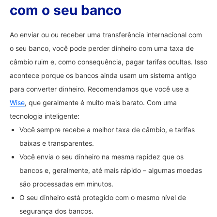
com o seu banco
Ao enviar ou ou receber uma transferência internacional com
o seu banco, você pode perder dinheiro com uma taxa de
câmbio ruim e, como consequência, pagar tarifas ocultas. Isso
acontece porque os bancos ainda usam um sistema antigo
para converter dinheiro. Recomendamos que você use a
Wise
, que geralmente é muito mais barato. Com uma
tecnologia inteligente:
Você sempre recebe a melhor taxa de câmbio, e tarifas
baixas e transparentes.
Você envia o seu dinheiro na mesma rapidez que os
bancos e, geralmente, até mais rápido – algumas moedas
são processadas em minutos.
O seu dinheiro está protegido com o mesmo nível de
segurança dos bancos.