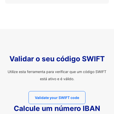
Validar o seu código SWIFT
Utilize esta ferramenta para verificar que um código SWIFT
está ativo e é válido.
Validate your SWIFT code
Calcule um número IBAN