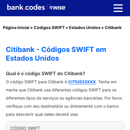
Página Inicial
»
Códigos SWIFT
»
Estados Unidos
»
Citibank
Citibank - Códigos SWIFT em
Estados Unidos
Qual é o código SWIFT do Citibank?
O código SWIFT para Citibank é
CITIUS33XXX
. Tenha em
mente que Citibank usa diferentes códigos SWIFT para os
diferentes tipos de serviços ou agências bancárias. Por favor,
verifique com seu destinatário ou diretamente com o banco
para descobrir qual deles deverá usar.
CÓDIGO SWIFT