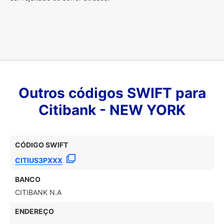
Outros códigos SWIFT para
Citibank - NEW YORK
CÓDIGO SWIFT
CITIUS3PXXX
BANCO
CITIBANK N.A
ENDEREÇO