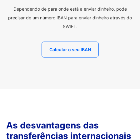
Dependendo de para onde está a enviar dinheiro, pode
precisar de um número IBAN para enviar dinheiro através do
SWIFT.
Calcular o seu IBAN
As desvantagens das
transferências internacionais