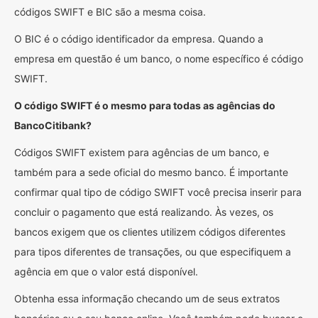
códigos SWIFT e BIC são a mesma coisa.
O BIC é o código identificador da empresa. Quando a
empresa em questão é um banco, o nome específico é código
SWIFT.
O código SWIFT é o mesmo para todas as agências do
BancoCitibank?
Códigos SWIFT existem para agências de um banco, e
também para a sede oficial do mesmo banco. É importante
confirmar qual tipo de código SWIFT você precisa inserir para
concluir o pagamento que está realizando. Às vezes, os
bancos exigem que os clientes utilizem códigos diferentes
para tipos diferentes de transações, ou que especifiquem a
agência em que o valor está disponível.
Obtenha essa informação checando um de seus extratos