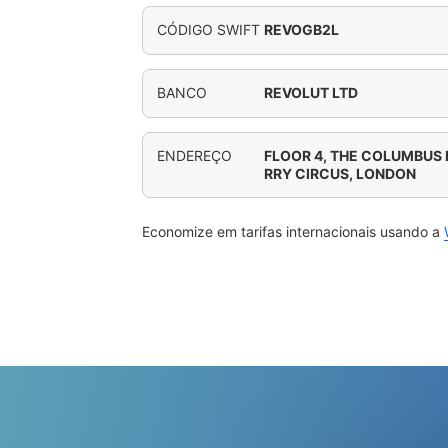
CÓDIGO SWIFT
REVOGB2L
BANCO
REVOLUT LTD
ENDEREÇO
FLOOR 4, THE COLUMBUS 
RRY CIRCUS, LONDON
Economize em tarifas internacionais usando a