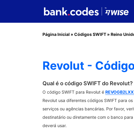
Página Inicial
»
Códigos SWIFT
»
Reino Unid
Revolut - Códig
Qual é o código SWIFT do Revolut?
O código SWIFT para Revolut é
REVOGB2LXX
Revolut usa diferentes códigos SWIFT para os 
serviços ou agências bancárias. Por favor, ver
destinatário ou diretamente com o banco para 
deverá usar.