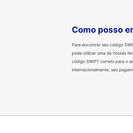
Como posso en
Para encontrar seu código SWI
pode utilizar uma de nossas fer
código SWIFT correto para o se
internacionalmente, seu pagame