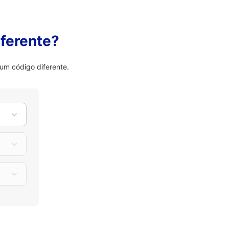
ferente?
um código diferente.