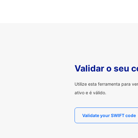
Validar o seu 
Utilize esta ferramenta para v
ativo e é válido.
Validate your SWIFT code