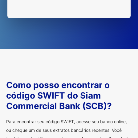
Como posso encontrar o
código SWIFT do Siam
Commercial Bank (SCB)?
Para encontrar seu código SWIFT, acesse seu banco online,
ou cheque um de seus extratos bancários recentes. Você