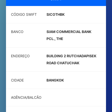
CÓDIGO SWIFT
SICOTHBK
BANCO
SIAM COMMERCIAL BANK
PCL., THE
ENDEREÇO
BUILDING 2 RUTCHADAPISEK
ROAD CHATUCHAK
CIDADE
BANGKOK
AGÊNCIA/BALCÃO