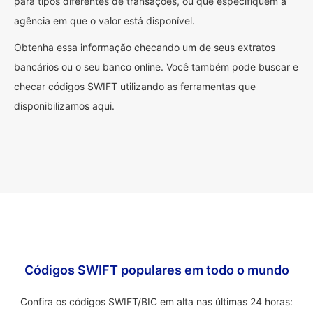
para tipos diferentes de transações, ou que especifiquem a
agência em que o valor está disponível.
Obtenha essa informação checando um de seus extratos
bancários ou o seu banco online. Você também pode buscar e
checar códigos SWIFT utilizando as ferramentas que
disponibilizamos aqui.
Códigos SWIFT populares em todo o mundo
Confira os códigos SWIFT/BIC em alta nas últimas 24 horas: