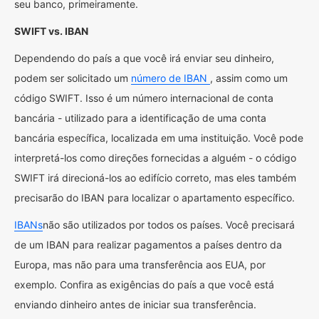
seu banco, primeiramente.
SWIFT vs. IBAN
Dependendo do país a que você irá enviar seu dinheiro,
podem ser solicitado um
número de IBAN
, assim como um
código SWIFT. Isso é um número internacional de conta
bancária - utilizado para a identificação de uma conta
bancária específica, localizada em uma instituição. Você pode
interpretá-los como direções fornecidas a alguém - o código
SWIFT irá direcioná-los ao edifício correto, mas eles também
precisarão do IBAN para localizar o apartamento específico.
IBANs
não são utilizados por todos os países. Você precisará
de um IBAN para realizar pagamentos a países dentro da
Europa, mas não para uma transferência aos EUA, por
exemplo. Confira as exigências do país a que você está
enviando dinheiro antes de iniciar sua transferência.