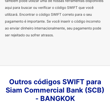
também pode utilizar uma de nossas ferramentas disponíveis
aqui para buscar ou verificar o código SWIFT que você
utilizará. Encontrar o código SWIFT correto para o seu
pagamento é importante. Se você inserir o código incorreto
ao enviar dinheiro internacionalmente, seu pagamento pode
ser rejeitado ou sofrer atrasos.
Outros códigos SWIFT para
Siam Commercial Bank (SCB)
- BANGKOK