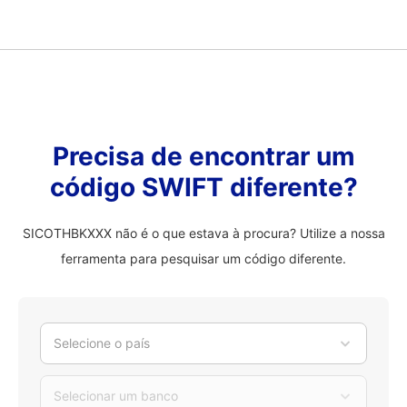
Precisa de encontrar um
código SWIFT diferente?
SICOTHBKXXX não é o que estava à procura? Utilize a nossa
ferramenta para pesquisar um código diferente.
Selecione o país
Selecionar um banco