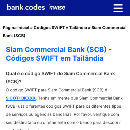
Página Inicial
»
Códigos SWIFT
»
Tailândia
»
Siam Commercial
Bank (SCB)
Siam Commercial Bank (SCB) -
Códigos SWIFT em Tailândia
Qual é o código SWIFT do Siam Commercial Bank
(SCB)?
O código SWIFT para Siam Commercial Bank (SCB) é
SICOTHBKXXX
. Tenha em mente que Siam Commercial Bank
(SCB) usa diferentes códigos SWIFT para os diferentes tipos
de serviços ou agências bancárias. Por favor, verifique com
seu destinatário ou diretamente com o banco para descobrir