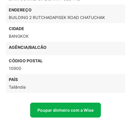
ENDEREÇO
BUILDING 2 RUTCHADAPISEK ROAD CHATUCHAK
CIDADE
BANGKOK
AGÊNCIA/BALCÃO
CÓDIGO POSTAL
10900
PAÍS
Tailândia
Poupar dinheiro com a Wise