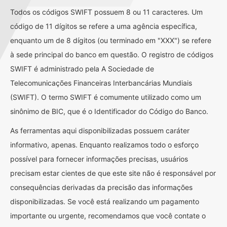
Todos os códigos SWIFT possuem 8 ou 11 caracteres. Um
código de 11 dígitos se refere a uma agência específica,
enquanto um de 8 dígitos (ou terminado em "XXX") se refere
à sede principal do banco em questão. O registro de códigos
SWIFT é administrado pela A Sociedade de
Telecomunicações Financeiras Interbancárias Mundiais
(SWIFT). O termo SWIFT é comumente utilizado como um
sinônimo de BIC, que é o Identificador do Código do Banco.
As ferramentas aqui disponibilizadas possuem caráter
informativo, apenas. Enquanto realizamos todo o esforço
possível para fornecer informações precisas, usuários
precisam estar cientes de que este site não é responsável por
consequências derivadas da precisão das informações
disponibilizadas. Se você está realizando um pagamento
importante ou urgente, recomendamos que você contate o