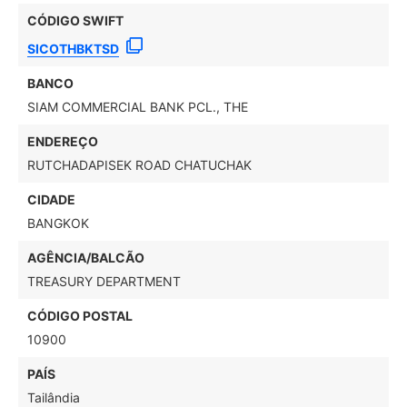
CÓDIGO SWIFT
SICOTHBKTSD
BANCO
SIAM COMMERCIAL BANK PCL., THE
ENDEREÇO
RUTCHADAPISEK ROAD CHATUCHAK
CIDADE
BANGKOK
AGÊNCIA/BALCÃO
TREASURY DEPARTMENT
CÓDIGO POSTAL
10900
PAÍS
Tailândia