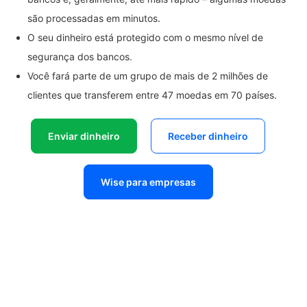
são processadas em minutos.
O seu dinheiro está protegido com o mesmo nível de
segurança dos bancos.
Você fará parte de um grupo de mais de 2 milhões de
clientes que transferem entre 47 moedas em 70 países.
Enviar dinheiro
Receber dinheiro
Wise para empresas