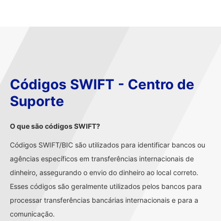
Códigos SWIFT - Centro de
Suporte
O que são códigos SWIFT?
Códigos SWIFT/BIC são utilizados para identificar bancos ou
agências específicos em transferências internacionais de
dinheiro, assegurando o envio do dinheiro ao local correto.
Esses códigos são geralmente utilizados pelos bancos para
processar transferências bancárias internacionais e para a
comunicação.