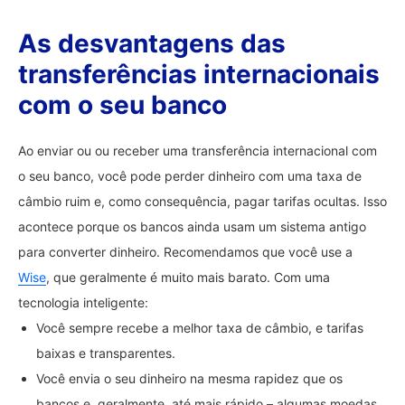
As desvantagens das
transferências internacionais
com o seu banco
Ao enviar ou ou receber uma transferência internacional com
o seu banco, você pode perder dinheiro com uma taxa de
câmbio ruim e, como consequência, pagar tarifas ocultas. Isso
acontece porque os bancos ainda usam um sistema antigo
para converter dinheiro. Recomendamos que você use a
Wise
, que geralmente é muito mais barato. Com uma
tecnologia inteligente:
Você sempre recebe a melhor taxa de câmbio, e tarifas
baixas e transparentes.
Você envia o seu dinheiro na mesma rapidez que os
bancos e, geralmente, até mais rápido – algumas moedas