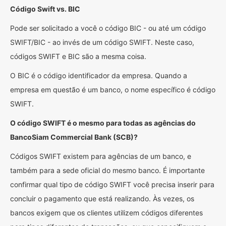
Código Swift vs. BIC
Pode ser solicitado a você o código BIC - ou até um código
SWIFT/BIC - ao invés de um código SWIFT. Neste caso,
códigos SWIFT e BIC são a mesma coisa.
O BIC é o código identificador da empresa. Quando a
empresa em questão é um banco, o nome específico é código
SWIFT.
O código SWIFT é o mesmo para todas as agências do
BancoSiam Commercial Bank (SCB)?
Códigos SWIFT existem para agências de um banco, e
também para a sede oficial do mesmo banco. É importante
confirmar qual tipo de código SWIFT você precisa inserir para
concluir o pagamento que está realizando. Às vezes, os
bancos exigem que os clientes utilizem códigos diferentes