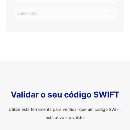
Select City
Validar o seu código SWIFT
Utilize esta ferramenta para verificar que um código SWIFT
está ativo e é válido.