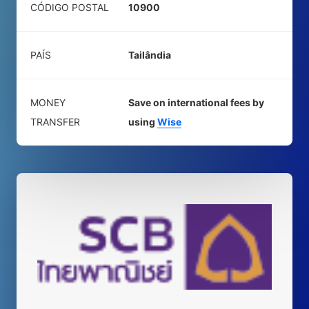
CÓDIGO POSTAL
10900
PAÍS
Tailândia
MONEY
Save on international fees by
TRANSFER
using
Wise