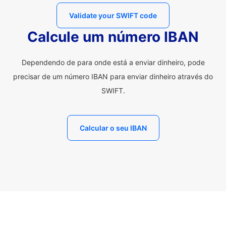
Validate your SWIFT code
Calcule um número IBAN
Dependendo de para onde está a enviar dinheiro, pode
precisar de um número IBAN para enviar dinheiro através do
SWIFT.
Calcular o seu IBAN