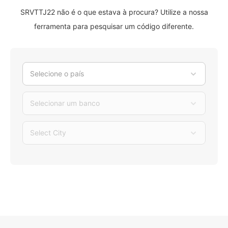
SRVTTJ22 não é o que estava à procura? Utilize a nossa
ferramenta para pesquisar um código diferente.
Selecione o país
Selecionar um banco
Select City