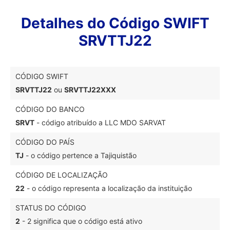
Detalhes do Código SWIFT
SRVTTJ22
CÓDIGO SWIFT
SRVTTJ22
ou
SRVTTJ22XXX
CÓDIGO DO BANCO
SRVT
- código atribuído a LLC MDO SARVAT
CÓDIGO DO PAÍS
TJ
- o código pertence a Tajiquistão
CÓDIGO DE LOCALIZAÇÃO
22
- o código representa a localização da instituição
STATUS DO CÓDIGO
2
- 2 significa que o código está ativo