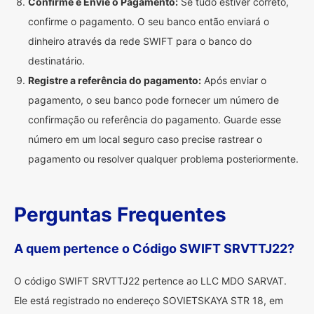
Confirme e Envie o Pagamento:
Se tudo estiver correto,
confirme o pagamento. O seu banco então enviará o
dinheiro através da rede SWIFT para o banco do
destinatário.
Registre a referência do pagamento:
Após enviar o
pagamento, o seu banco pode fornecer um número de
confirmação ou referência do pagamento. Guarde esse
número em um local seguro caso precise rastrear o
pagamento ou resolver qualquer problema posteriormente.
Perguntas Frequentes
A quem pertence o Código SWIFT SRVTTJ22?
O código SWIFT SRVTTJ22 pertence ao LLC MDO SARVAT.
Ele está registrado no endereço SOVIETSKAYA STR 18, em