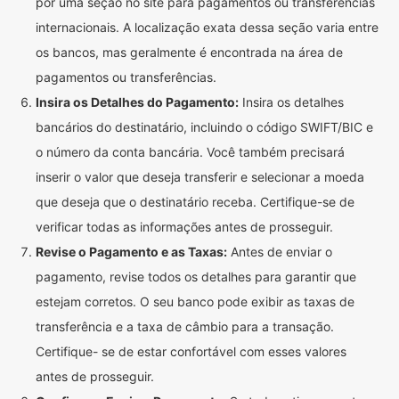
por uma seção no site para pagamentos ou transferências
internacionais. A localização exata dessa seção varia entre
os bancos, mas geralmente é encontrada na área de
pagamentos ou transferências.
Insira os Detalhes do Pagamento:
Insira os detalhes
bancários do destinatário, incluindo o código SWIFT/BIC e
o número da conta bancária. Você também precisará
inserir o valor que deseja transferir e selecionar a moeda
que deseja que o destinatário receba. Certifique-se de
verificar todas as informações antes de prosseguir.
Revise o Pagamento e as Taxas:
Antes de enviar o
pagamento, revise todos os detalhes para garantir que
estejam corretos. O seu banco pode exibir as taxas de
transferência e a taxa de câmbio para a transação.
Certifique- se de estar confortável com esses valores
antes de prosseguir.