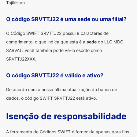
Tajikistan.
O código SRVTTJ22 é uma sede ou uma filial?
O Código SWIFT SRVTTJ22 possui 8 caracteres de
comprimento, o que indica que esta é a
sede
do LLC MDO
SARVAT. Você também pode vê-lo escrito como
SRVTTJ22XXX.
O código SRVTTJ22 é válido e ativo?
De acordo com a nossa última atualização do banco de
dados, o código SWIFT SRVTTJ22 está ativo.
Isenção de responsabilidade
A ferramenta de Códigos SWIFT é fornecida apenas para fins