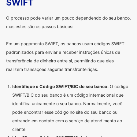
SWIFT
O processo pode variar um pouco dependendo do seu banco,
mas estes são os passos básicos:
Em um pagamento SWIFT, os bancos usam códigos SWIFT
padronizados para enviar e receber instruções únicas de
transferência de dinheiro entre si, permitindo que eles
realizem transações seguras transfronteiriças.
Identifique o Código SWIFT/BIC do seu banco:
O código
SWIFT/BIC do seu banco é um código internacional que
identifica unicamente o seu banco. Normalmente, você
pode encontrar esse código no site do seu banco ou
entrando em contato com o serviço de atendimento ao
cliente.