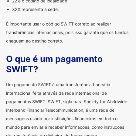
22 é o código da localidade
XXX representa a sede.
É importante usar o código SWIFT correto ao realizar
transferências internacionais, pois isso garante que os fundos
cheguem ao destino correto.
O que é um pagamento
SWIFT?
Um pagamento SWIFT é uma transferência bancária
internacional feita através da rede internacional de
pagamentos SWIFT. SWIFT, sigla para Society for Worldwide
Interbank Financial Telecommunication, é uma rede de
mensagens usada por instituições financeiras em todo o
mundo para enviar e receber informações, como instruções
de transferência de dinheiro, de forma segura.