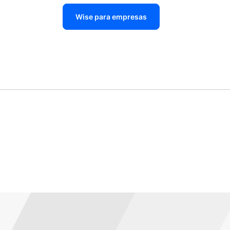
Wise para empresas