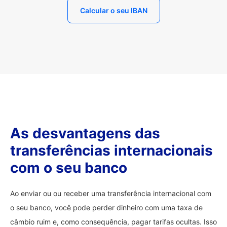
Calcular o seu IBAN
As desvantagens das
transferências internacionais
com o seu banco
Ao enviar ou ou receber uma transferência internacional com
o seu banco, você pode perder dinheiro com uma taxa de
câmbio ruim e, como consequência, pagar tarifas ocultas. Isso