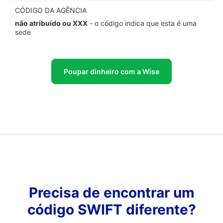
CÓDIGO DA AGÊNCIA
não atribuído ou XXX
- o código indica que esta é uma
sede
Poupar dinheiro com a Wise
Precisa de encontrar um
código SWIFT diferente?