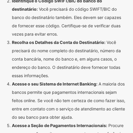
Identifique o Código SWIFT/BIC do banco do
destinatário:
Você precisará do código SWIFT/BIC do
banco do destinatário também. Eles devem ser capazes
de fornecer esse código. Certifique-se de verificar duas
vezes para evitar erros.
Recolha os Detalhes da Conta do Destinatário:
Você
precisará do nome completo do destinatário, número da
conta bancária, nome do banco e, em alguns casos, o
endereço do banco. O destinatário deve fornecer todas
essas informações.
Acesse o seu Sistema de Internet Banking:
A maioria dos
bancos permite que pagamentos internacionais sejam
feitos online. Se você não tem certeza de como fazer isso,
entre em contato com o serviço de atendimento ao cliente
do seu banco para obter ajuda.
Acesse a Seção de Pagamentos Internacionais:
Procure