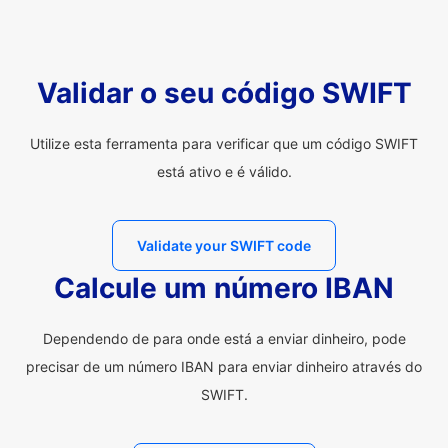
Validar o seu código SWIFT
Utilize esta ferramenta para verificar que um código SWIFT
está ativo e é válido.
Validate your SWIFT code
Calcule um número IBAN
Dependendo de para onde está a enviar dinheiro, pode
precisar de um número IBAN para enviar dinheiro através do
SWIFT.