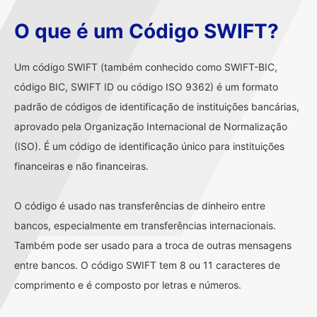
O que é um Código SWIFT?
Um código SWIFT (também conhecido como SWIFT-BIC,
código BIC, SWIFT ID ou código ISO 9362) é um formato
padrão de códigos de identificação de instituições bancárias,
aprovado pela Organização Internacional de Normalização
(ISO). É um código de identificação único para instituições
financeiras e não financeiras.
O código é usado nas transferências de dinheiro entre
bancos, especialmente em transferências internacionais.
Também pode ser usado para a troca de outras mensagens
entre bancos. O código SWIFT tem 8 ou 11 caracteres de
comprimento e é composto por letras e números.