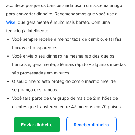
acontece porque os bancos ainda usam um sistema antigo
para converter dinheiro. Recomendamos que você use a
Wise
, que geralmente é muito mais barato. Com uma
tecnologia inteligente:
Você sempre recebe a melhor taxa de câmbio, e tarifas
baixas e transparentes.
Você envia o seu dinheiro na mesma rapidez que os
bancos e, geralmente, até mais rápido – algumas moedas
são processadas em minutos.
O seu dinheiro está protegido com o mesmo nível de
segurança dos bancos.
Você fará parte de um grupo de mais de 2 milhões de
clientes que transferem entre 47 moedas em 70 países.
Enviar dinheiro
Receber dinheiro