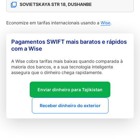
SOVIETSKAYA STR 18, DUSHANBE
Economize em tarifas internacionais usando a
Wise
.
Pagamentos SWIFT mais baratos e rápidos
com a Wise
A Wise cobra tarifas mais baixas quando comparada à
maioria dos bancos, e a sua tecnologia inteligente
assegura que o dinheiro chega rapidamente.
Enviar dinheiro para Tajikistan
Receber dinheiro do exterior