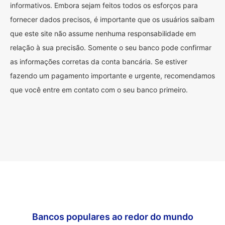
informativos. Embora sejam feitos todos os esforços para
fornecer dados precisos, é importante que os usuários saibam
que este site não assume nenhuma responsabilidade em
relação à sua precisão. Somente o seu banco pode confirmar
as informações corretas da conta bancária. Se estiver
fazendo um pagamento importante e urgente, recomendamos
que você entre em contato com o seu banco primeiro.
Bancos populares ao redor do mundo