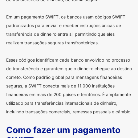
Em um pagamento SWIFT, os bancos usam códigos SWIFT
padronizados para enviar e receber instruções únicas de
transferência de dinheiro entre si, permitindo que eles
realizem transações seguras transfronteiriças.
Esses códigos identificam cada banco envolvido no processo
de transferência e garantem que o dinheiro chegue ao destino
correto. Como padrão global para mensagens financeiras
seguras, a SWIFT conecta mais de 11.000 instituições
financeiras em mais de 200 países e territórios. É amplamente
utilizado para transferências internacionais de dinheiro,
incluindo transações comerciais, remessas pessoais e câmbio.
Como fazer um pagamento