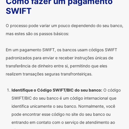
Como fazer um pagamento
SWIFT
O processo pode variar um pouco dependendo do seu banco,
mas estes são os passos básicos:
Em um pagamento SWIFT, os bancos usam códigos SWIFT
padronizados para enviar e receber instruções únicas de
transferência de dinheiro entre si, permitindo que eles
realizem transações seguras transfronteiriças.
Identifique o Código SWIFT/BIC do seu banco:
O código
SWIFT/BIC do seu banco é um código internacional que
identifica unicamente o seu banco. Normalmente, você
pode encontrar esse código no site do seu banco ou
entrando em contato com o serviço de atendimento ao