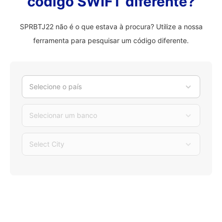
código SWIFT diferente?
SPRBTJ22 não é o que estava à procura? Utilize a nossa
ferramenta para pesquisar um código diferente.
Selecione o país
Selecionar um banco
Select City