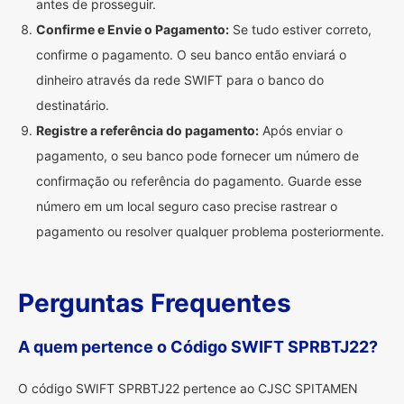
antes de prosseguir.
Confirme e Envie o Pagamento:
Se tudo estiver correto,
confirme o pagamento. O seu banco então enviará o
dinheiro através da rede SWIFT para o banco do
destinatário.
Registre a referência do pagamento:
Após enviar o
pagamento, o seu banco pode fornecer um número de
confirmação ou referência do pagamento. Guarde esse
número em um local seguro caso precise rastrear o
pagamento ou resolver qualquer problema posteriormente.
Perguntas Frequentes
A quem pertence o Código SWIFT SPRBTJ22?
O código SWIFT SPRBTJ22 pertence ao CJSC SPITAMEN