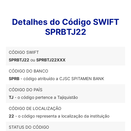
Detalhes do Código SWIFT
SPRBTJ22
CÓDIGO SWIFT
SPRBTJ22
ou
SPRBTJ22XXX
CÓDIGO DO BANCO
SPRB
- código atribuído a CJSC SPITAMEN BANK
CÓDIGO DO PAÍS
TJ
- o código pertence a Tajiquistão
CÓDIGO DE LOCALIZAÇÃO
22
- o código representa a localização da instituição
STATUS DO CÓDIGO