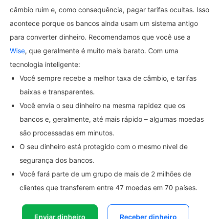
câmbio ruim e, como consequência, pagar tarifas ocultas. Isso
acontece porque os bancos ainda usam um sistema antigo
para converter dinheiro. Recomendamos que você use a
Wise
, que geralmente é muito mais barato. Com uma
tecnologia inteligente:
Você sempre recebe a melhor taxa de câmbio, e tarifas
baixas e transparentes.
Você envia o seu dinheiro na mesma rapidez que os
bancos e, geralmente, até mais rápido – algumas moedas
são processadas em minutos.
O seu dinheiro está protegido com o mesmo nível de
segurança dos bancos.
Você fará parte de um grupo de mais de 2 milhões de
clientes que transferem entre 47 moedas em 70 países.
Enviar dinheiro
Receber dinheiro