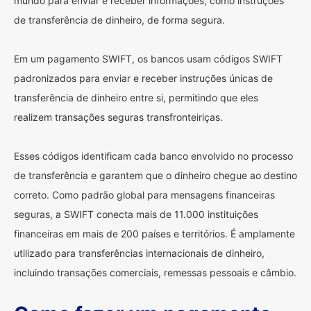
mundo para enviar e receber informações, como instruções
de transferência de dinheiro, de forma segura.
Em um pagamento SWIFT, os bancos usam códigos SWIFT
padronizados para enviar e receber instruções únicas de
transferência de dinheiro entre si, permitindo que eles
realizem transações seguras transfronteiriças.
Esses códigos identificam cada banco envolvido no processo
de transferência e garantem que o dinheiro chegue ao destino
correto. Como padrão global para mensagens financeiras
seguras, a SWIFT conecta mais de 11.000 instituições
financeiras em mais de 200 países e territórios. É amplamente
utilizado para transferências internacionais de dinheiro,
incluindo transações comerciais, remessas pessoais e câmbio.