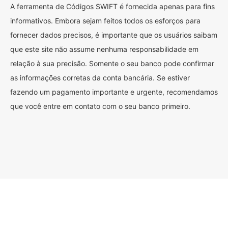
A ferramenta de Códigos SWIFT é fornecida apenas para fins
informativos. Embora sejam feitos todos os esforços para
fornecer dados precisos, é importante que os usuários saibam
que este site não assume nenhuma responsabilidade em
relação à sua precisão. Somente o seu banco pode confirmar
as informações corretas da conta bancária. Se estiver
fazendo um pagamento importante e urgente, recomendamos
que você entre em contato com o seu banco primeiro.