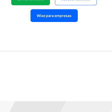
Wise para empresas