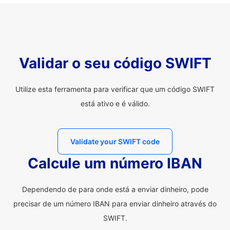
Validar o seu código SWIFT
Utilize esta ferramenta para verificar que um código SWIFT
está ativo e é válido.
Validate your SWIFT code
Calcule um número IBAN
Dependendo de para onde está a enviar dinheiro, pode
precisar de um número IBAN para enviar dinheiro através do
SWIFT.