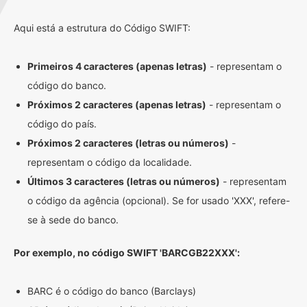
Aqui está a estrutura do Código SWIFT:
Primeiros 4 caracteres (apenas letras)
- representam o
código do banco.
Próximos 2 caracteres (apenas letras)
- representam o
código do país.
Próximos 2 caracteres (letras ou números)
-
representam o código da localidade.
Últimos 3 caracteres (letras ou números)
- representam
o código da agência (opcional). Se for usado 'XXX', refere-
se à sede do banco.
Por exemplo, no código SWIFT 'BARCGB22XXX':
BARC é o código do banco (Barclays)