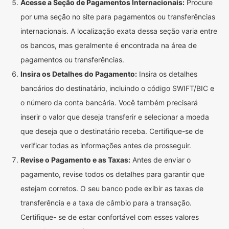
Acesse a Seção de Pagamentos Internacionais:
Procure
por uma seção no site para pagamentos ou transferências
internacionais. A localização exata dessa seção varia entre
os bancos, mas geralmente é encontrada na área de
pagamentos ou transferências.
Insira os Detalhes do Pagamento:
Insira os detalhes
bancários do destinatário, incluindo o código SWIFT/BIC e
o número da conta bancária. Você também precisará
inserir o valor que deseja transferir e selecionar a moeda
que deseja que o destinatário receba. Certifique-se de
verificar todas as informações antes de prosseguir.
Revise o Pagamento e as Taxas:
Antes de enviar o
pagamento, revise todos os detalhes para garantir que
estejam corretos. O seu banco pode exibir as taxas de
transferência e a taxa de câmbio para a transação.
Certifique- se de estar confortável com esses valores