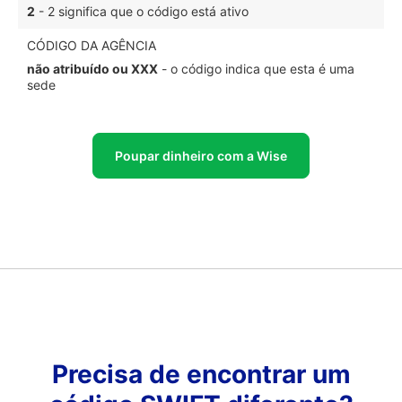
2
- 2 significa que o código está ativo
CÓDIGO DA AGÊNCIA
não atribuído ou XXX
- o código indica que esta é uma
sede
Poupar dinheiro com a Wise
Precisa de encontrar um