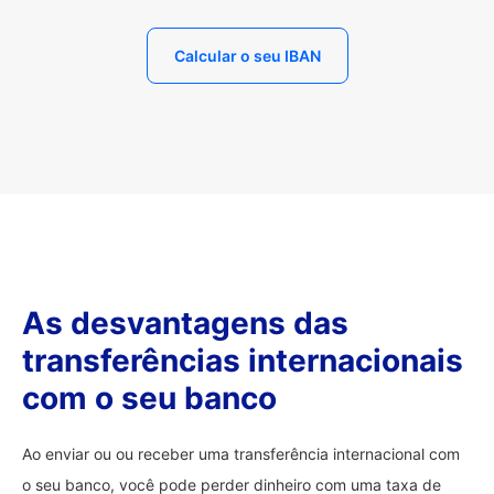
Calcular o seu IBAN
As desvantagens das
transferências internacionais
com o seu banco
Ao enviar ou ou receber uma transferência internacional com
o seu banco, você pode perder dinheiro com uma taxa de