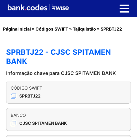
Página Inicial
»
Códigos SWIFT
»
Tajiquistão
»
SPRBTJ22
SPRBTJ22 - CJSC SPITAMEN
BANK
Informação chave para CJSC SPITAMEN BANK
CÓDIGO SWIFT
SPRBTJ22
BANCO
CJSC SPITAMEN BANK