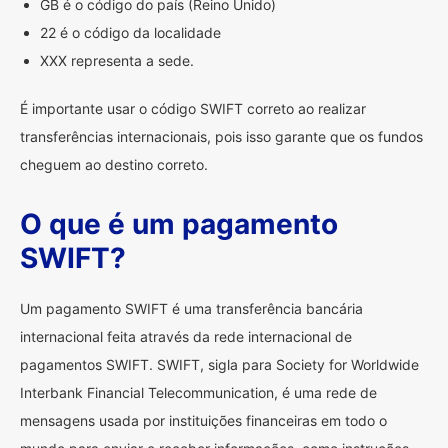
GB é o código do país (Reino Unido)
22 é o código da localidade
XXX representa a sede.
É importante usar o código SWIFT correto ao realizar
transferências internacionais, pois isso garante que os fundos
cheguem ao destino correto.
O que é um pagamento
SWIFT?
Um pagamento SWIFT é uma transferência bancária
internacional feita através da rede internacional de
pagamentos SWIFT. SWIFT, sigla para Society for Worldwide
Interbank Financial Telecommunication, é uma rede de
mensagens usada por instituições financeiras em todo o