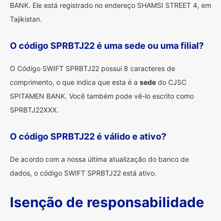
BANK. Ele está registrado no endereço SHAMSI STREET 4, em
Tajikistan.
O código SPRBTJ22 é uma sede ou uma filial?
O Código SWIFT SPRBTJ22 possui 8 caracteres de
comprimento, o que indica que esta é a
sede
do CJSC
SPITAMEN BANK. Você também pode vê-lo escrito como
SPRBTJ22XXX.
O código SPRBTJ22 é válido e ativo?
De acordo com a nossa última atualização do banco de
dados, o código SWIFT SPRBTJ22 está ativo.
Isenção de responsabilidade