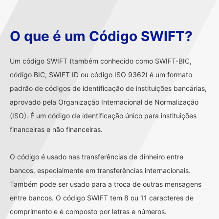
O que é um Código SWIFT?
Um código SWIFT (também conhecido como SWIFT-BIC,
código BIC, SWIFT ID ou código ISO 9362) é um formato
padrão de códigos de identificação de instituições bancárias,
aprovado pela Organização Internacional de Normalização
(ISO). É um código de identificação único para instituições
financeiras e não financeiras.
O código é usado nas transferências de dinheiro entre
bancos, especialmente em transferências internacionais.
Também pode ser usado para a troca de outras mensagens
entre bancos. O código SWIFT tem 8 ou 11 caracteres de
comprimento e é composto por letras e números.