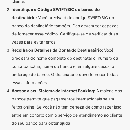
cliente.
Identifique o Código SWIFT/BIC do banco do
destinatário:
Você precisará do código SWIFT/BIC do
banco do destinatário também. Eles devem ser capazes
de fornecer esse código. Certifique-se de verificar duas
vezes para evitar erros.
Recolha os Detalhes da Conta do Destinatário:
Você
precisará do nome completo do destinatário, número da
conta bancária, nome do banco e, em alguns casos, o
endereço do banco. O destinatário deve fornecer todas
essas informações.
Acesse o seu Sistema de Internet Banking:
A maioria dos
bancos permite que pagamentos internacionais sejam
feitos online. Se você não tem certeza de como fazer isso,
entre em contato com o serviço de atendimento ao cliente
do seu banco para obter ajuda.