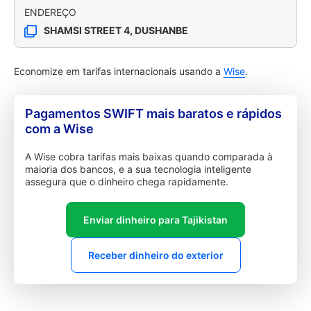
ENDEREÇO
SHAMSI STREET 4, DUSHANBE
Economize em tarifas internacionais usando a
Wise
.
Pagamentos SWIFT mais baratos e rápidos
com a Wise
A Wise cobra tarifas mais baixas quando comparada à
maioria dos bancos, e a sua tecnologia inteligente
assegura que o dinheiro chega rapidamente.
Enviar dinheiro para Tajikistan
Receber dinheiro do exterior