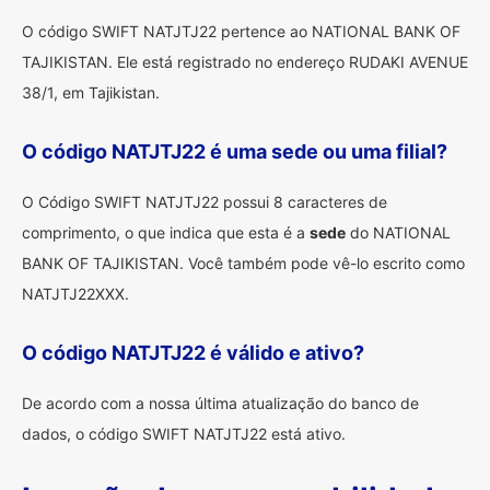
O código SWIFT NATJTJ22 pertence ao NATIONAL BANK OF
TAJIKISTAN. Ele está registrado no endereço RUDAKI AVENUE
38/1, em Tajikistan.
O código NATJTJ22 é uma sede ou uma filial?
O Código SWIFT NATJTJ22 possui 8 caracteres de
comprimento, o que indica que esta é a
sede
do NATIONAL
BANK OF TAJIKISTAN. Você também pode vê-lo escrito como
NATJTJ22XXX.
O código NATJTJ22 é válido e ativo?
De acordo com a nossa última atualização do banco de
dados, o código SWIFT NATJTJ22 está ativo.