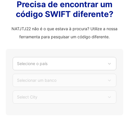
Precisa de encontrar um
código SWIFT diferente?
NATJTJ22 não é o que estava à procura? Utilize a nossa
ferramenta para pesquisar um código diferente.
Selecione o país
Selecionar um banco
Select City