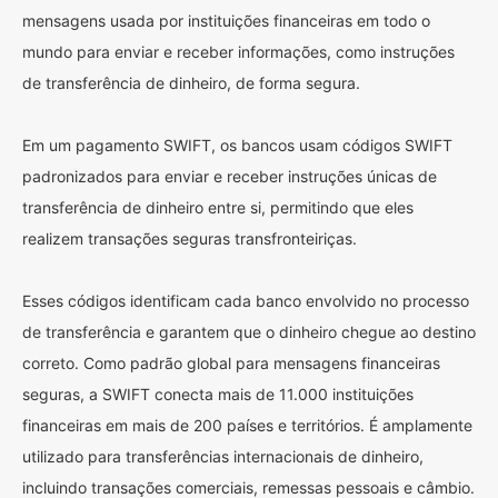
mensagens usada por instituições financeiras em todo o
mundo para enviar e receber informações, como instruções
de transferência de dinheiro, de forma segura.
Em um pagamento SWIFT, os bancos usam códigos SWIFT
padronizados para enviar e receber instruções únicas de
transferência de dinheiro entre si, permitindo que eles
realizem transações seguras transfronteiriças.
Esses códigos identificam cada banco envolvido no processo
de transferência e garantem que o dinheiro chegue ao destino
correto. Como padrão global para mensagens financeiras
seguras, a SWIFT conecta mais de 11.000 instituições
financeiras em mais de 200 países e territórios. É amplamente
utilizado para transferências internacionais de dinheiro,
incluindo transações comerciais, remessas pessoais e câmbio.