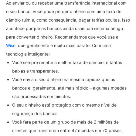
Ao enviar ou ou receber uma transferência internacional com
o seu banco, você pode perder dinheiro com uma taxa de
câmbio ruim e, como consequência, pagar tarifas ocultas. Isso
acontece porque os bancos ainda usam um sistema antigo
para converter dinheiro. Recomendamos que você use a
Wise
, que geralmente é muito mais barato. Com uma
tecnologia inteligente:
Você sempre recebe a melhor taxa de câmbio, e tarifas
baixas e transparentes.
Você envia o seu dinheiro na mesma rapidez que os
bancos e, geralmente, até mais rápido – algumas moedas
são processadas em minutos.
O seu dinheiro está protegido com o mesmo nível de
segurança dos bancos.
Você fará parte de um grupo de mais de 2 milhões de
clientes que transferem entre 47 moedas em 70 países.