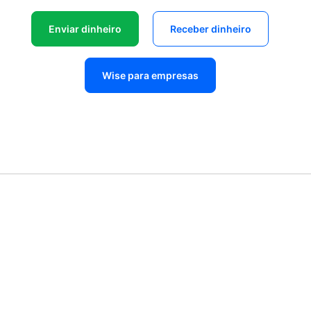
Enviar dinheiro
Receber dinheiro
Wise para empresas