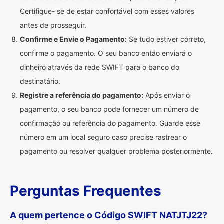
Certifique- se de estar confortável com esses valores
antes de prosseguir.
Confirme e Envie o Pagamento:
Se tudo estiver correto,
confirme o pagamento. O seu banco então enviará o
dinheiro através da rede SWIFT para o banco do
destinatário.
Registre a referência do pagamento:
Após enviar o
pagamento, o seu banco pode fornecer um número de
confirmação ou referência do pagamento. Guarde esse
número em um local seguro caso precise rastrear o
pagamento ou resolver qualquer problema posteriormente.
Perguntas Frequentes
A quem pertence o Código SWIFT NATJTJ22?