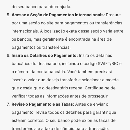
do seu banco para obter ajuda.
Acesse a Seção de Pagamentos Internacionais:
Procure
por uma seção no site para pagamentos ou transferências
internacionais. A localização exata dessa seção varia entre
os bancos, mas geralmente é encontrada na área de
pagamentos ou transferências.
Insira os Detalhes do Pagamento:
Insira os detalhes
bancários do destinatário, incluindo o código SWIFT/BIC e
o número da conta bancária. Você também precisará
inserir o valor que deseja transferir e selecionar a moeda
que deseja que o destinatário receba. Certifique-se de
verificar todas as informações antes de prosseguir.
Revise o Pagamento e as Taxas:
Antes de enviar o
pagamento, revise todos os detalhes para garantir que
estejam corretos. O seu banco pode exibir as taxas de
transferência e a taxa de câmbio para a transação.