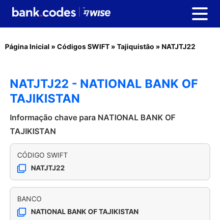
Página Inicial
»
Códigos SWIFT
»
Tajiquistão
»
NATJTJ22
NATJTJ22 - NATIONAL BANK OF
TAJIKISTAN
Informação chave para NATIONAL BANK OF
TAJIKISTAN
CÓDIGO SWIFT
NATJTJ22
BANCO
NATIONAL BANK OF TAJIKISTAN