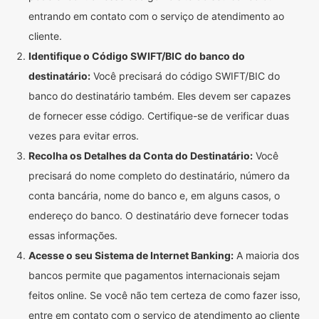
entrando em contato com o serviço de atendimento ao
cliente.
Identifique o Código SWIFT/BIC do banco do
destinatário:
Você precisará do código SWIFT/BIC do
banco do destinatário também. Eles devem ser capazes
de fornecer esse código. Certifique-se de verificar duas
vezes para evitar erros.
Recolha os Detalhes da Conta do Destinatário:
Você
precisará do nome completo do destinatário, número da
conta bancária, nome do banco e, em alguns casos, o
endereço do banco. O destinatário deve fornecer todas
essas informações.
Acesse o seu Sistema de Internet Banking:
A maioria dos
bancos permite que pagamentos internacionais sejam
feitos online. Se você não tem certeza de como fazer isso,
entre em contato com o serviço de atendimento ao cliente