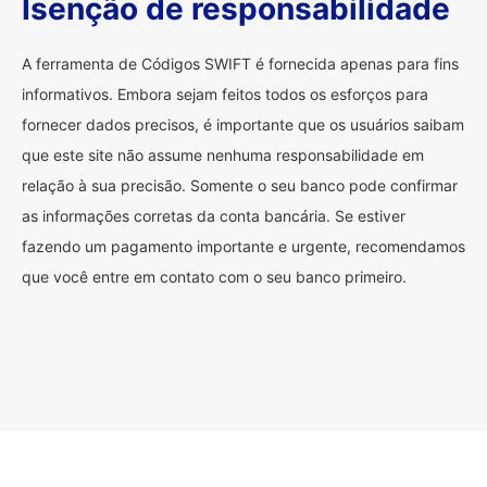
Isenção de responsabilidade
A ferramenta de Códigos SWIFT é fornecida apenas para fins
informativos. Embora sejam feitos todos os esforços para
fornecer dados precisos, é importante que os usuários saibam
que este site não assume nenhuma responsabilidade em
relação à sua precisão. Somente o seu banco pode confirmar
as informações corretas da conta bancária. Se estiver
fazendo um pagamento importante e urgente, recomendamos
que você entre em contato com o seu banco primeiro.