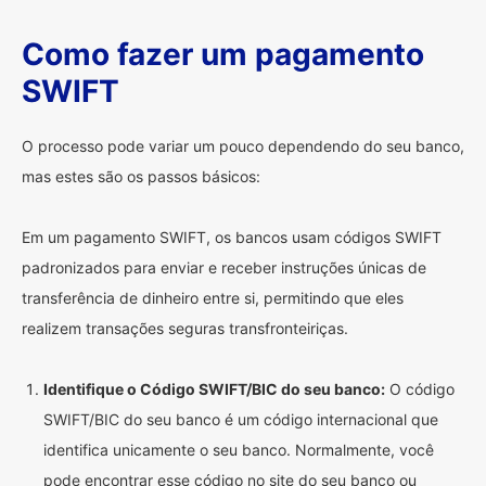
Como fazer um pagamento
SWIFT
O processo pode variar um pouco dependendo do seu banco,
mas estes são os passos básicos:
Em um pagamento SWIFT, os bancos usam códigos SWIFT
padronizados para enviar e receber instruções únicas de
transferência de dinheiro entre si, permitindo que eles
realizem transações seguras transfronteiriças.
Identifique o Código SWIFT/BIC do seu banco:
O código
SWIFT/BIC do seu banco é um código internacional que
identifica unicamente o seu banco. Normalmente, você
pode encontrar esse código no site do seu banco ou