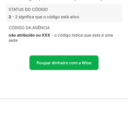
STATUS DO CÓDIGO
2
- 2 significa que o código está ativo
CÓDIGO DA AGÊNCIA
não atribuído ou XXX
- o código indica que esta é uma
sede
Poupar dinheiro com a Wise