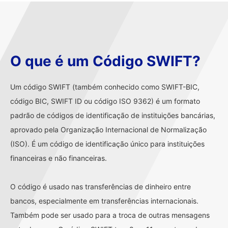
O que é um Código SWIFT?
Um código SWIFT (também conhecido como SWIFT-BIC,
código BIC, SWIFT ID ou código ISO 9362) é um formato
padrão de códigos de identificação de instituições bancárias,
aprovado pela Organização Internacional de Normalização
(ISO). É um código de identificação único para instituições
financeiras e não financeiras.
O código é usado nas transferências de dinheiro entre
bancos, especialmente em transferências internacionais.
Também pode ser usado para a troca de outras mensagens