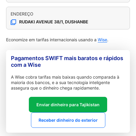
ENDEREÇO
RUDAKI AVENUE 38/1, DUSHANBE
Economize em tarifas internacionais usando a
Wise
.
Pagamentos SWIFT mais baratos e rápidos
com a Wise
A Wise cobra tarifas mais baixas quando comparada à
maioria dos bancos, e a sua tecnologia inteligente
assegura que o dinheiro chega rapidamente.
Enviar dinheiro para Tajikistan
Receber dinheiro do exterior