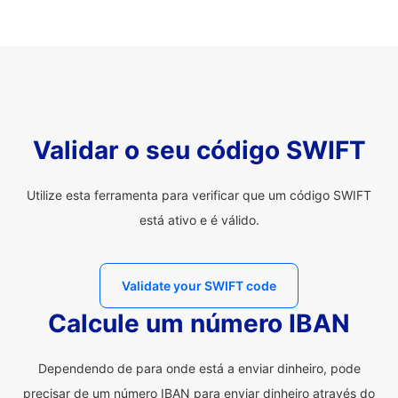
Validar o seu código SWIFT
Utilize esta ferramenta para verificar que um código SWIFT
está ativo e é válido.
Validate your SWIFT code
Calcule um número IBAN
Dependendo de para onde está a enviar dinheiro, pode
precisar de um número IBAN para enviar dinheiro através do