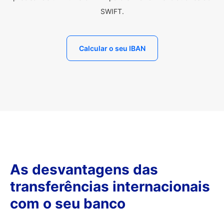
SWIFT.
Calcular o seu IBAN
As desvantagens das
transferências internacionais
com o seu banco