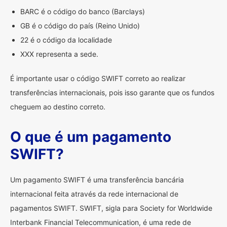
BARC é o código do banco (Barclays)
GB é o código do país (Reino Unido)
22 é o código da localidade
XXX representa a sede.
É importante usar o código SWIFT correto ao realizar
transferências internacionais, pois isso garante que os fundos
cheguem ao destino correto.
O que é um pagamento
SWIFT?
Um pagamento SWIFT é uma transferência bancária
internacional feita através da rede internacional de
pagamentos SWIFT. SWIFT, sigla para Society for Worldwide
Interbank Financial Telecommunication, é uma rede de