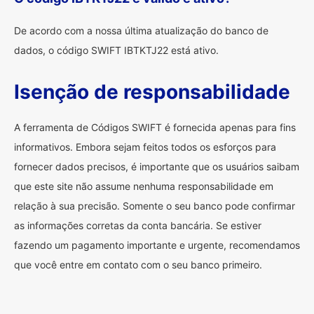
De acordo com a nossa última atualização do banco de
dados, o código SWIFT IBTKTJ22 está ativo.
Isenção de responsabilidade
A ferramenta de Códigos SWIFT é fornecida apenas para fins
informativos. Embora sejam feitos todos os esforços para
fornecer dados precisos, é importante que os usuários saibam
que este site não assume nenhuma responsabilidade em
relação à sua precisão. Somente o seu banco pode confirmar
as informações corretas da conta bancária. Se estiver
fazendo um pagamento importante e urgente, recomendamos
que você entre em contato com o seu banco primeiro.