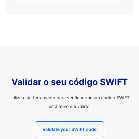
Validar o seu código SWIFT
Utilize esta ferramenta para verificar que um código SWIFT
está ativo e é válido.
Validate your SWIFT code