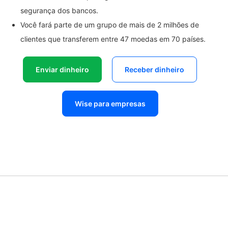
segurança dos bancos.
Você fará parte de um grupo de mais de 2 milhões de
clientes que transferem entre 47 moedas em 70 países.
Enviar dinheiro
Receber dinheiro
Wise para empresas