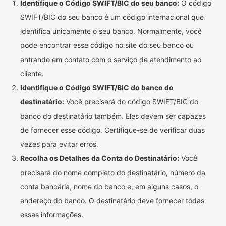
Identifique o Código SWIFT/BIC do seu banco:
O código
SWIFT/BIC do seu banco é um código internacional que
identifica unicamente o seu banco. Normalmente, você
pode encontrar esse código no site do seu banco ou
entrando em contato com o serviço de atendimento ao
cliente.
Identifique o Código SWIFT/BIC do banco do
destinatário:
Você precisará do código SWIFT/BIC do
banco do destinatário também. Eles devem ser capazes
de fornecer esse código. Certifique-se de verificar duas
vezes para evitar erros.
Recolha os Detalhes da Conta do Destinatário:
Você
precisará do nome completo do destinatário, número da
conta bancária, nome do banco e, em alguns casos, o
endereço do banco. O destinatário deve fornecer todas
essas informações.