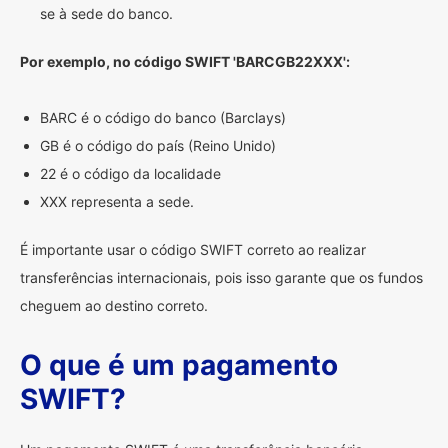
se à sede do banco.
Por exemplo, no código SWIFT 'BARCGB22XXX':
BARC é o código do banco (Barclays)
GB é o código do país (Reino Unido)
22 é o código da localidade
XXX representa a sede.
É importante usar o código SWIFT correto ao realizar
transferências internacionais, pois isso garante que os fundos
cheguem ao destino correto.
O que é um pagamento
SWIFT?