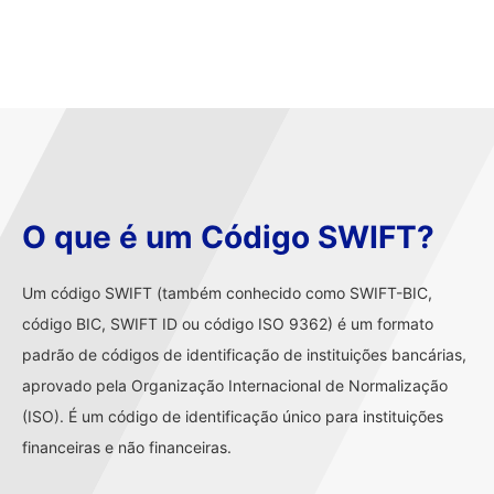
O que é um Código SWIFT?
Um código SWIFT (também conhecido como SWIFT-BIC,
código BIC, SWIFT ID ou código ISO 9362) é um formato
padrão de códigos de identificação de instituições bancárias,
aprovado pela Organização Internacional de Normalização
(ISO). É um código de identificação único para instituições
financeiras e não financeiras.