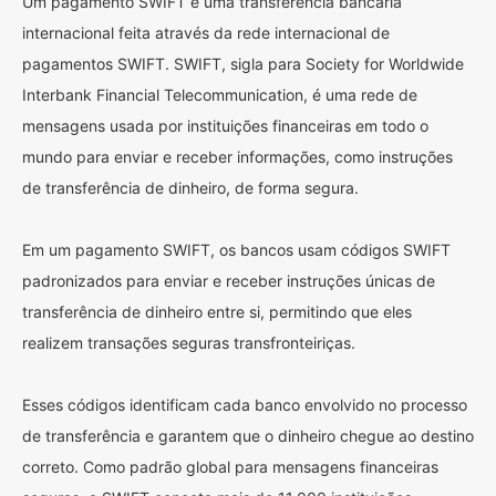
Um pagamento SWIFT é uma transferência bancária
internacional feita através da rede internacional de
pagamentos SWIFT. SWIFT, sigla para Society for Worldwide
Interbank Financial Telecommunication, é uma rede de
mensagens usada por instituições financeiras em todo o
mundo para enviar e receber informações, como instruções
de transferência de dinheiro, de forma segura.
Em um pagamento SWIFT, os bancos usam códigos SWIFT
padronizados para enviar e receber instruções únicas de
transferência de dinheiro entre si, permitindo que eles
realizem transações seguras transfronteiriças.
Esses códigos identificam cada banco envolvido no processo
de transferência e garantem que o dinheiro chegue ao destino
correto. Como padrão global para mensagens financeiras