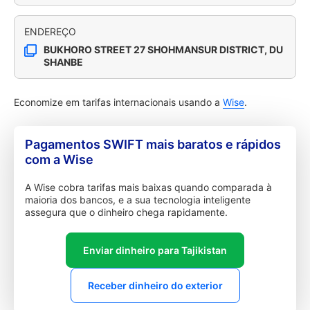
ENDEREÇO
BUKHORO STREET 27 SHOHMANSUR DISTRICT, DU
SHANBE
Economize em tarifas internacionais usando a
Wise
.
Pagamentos SWIFT mais baratos e rápidos
com a Wise
A Wise cobra tarifas mais baixas quando comparada à
maioria dos bancos, e a sua tecnologia inteligente
assegura que o dinheiro chega rapidamente.
Enviar dinheiro para Tajikistan
Receber dinheiro do exterior