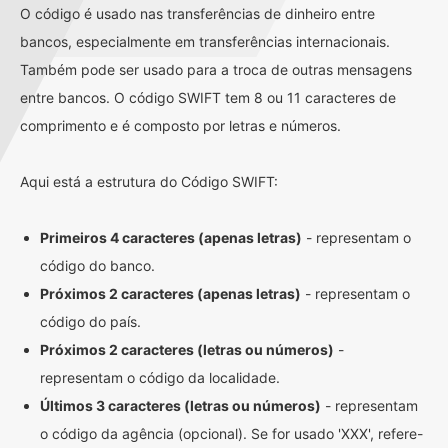
O código é usado nas transferências de dinheiro entre
bancos, especialmente em transferências internacionais.
Também pode ser usado para a troca de outras mensagens
entre bancos. O código SWIFT tem 8 ou 11 caracteres de
comprimento e é composto por letras e números.
Aqui está a estrutura do Código SWIFT:
Primeiros 4 caracteres (apenas letras)
- representam o
código do banco.
Próximos 2 caracteres (apenas letras)
- representam o
código do país.
Próximos 2 caracteres (letras ou números)
-
representam o código da localidade.
Últimos 3 caracteres (letras ou números)
- representam
o código da agência (opcional). Se for usado 'XXX', refere-