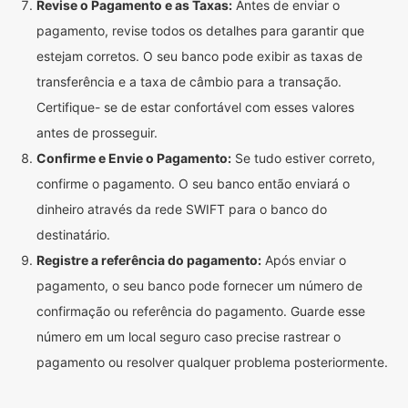
Revise o Pagamento e as Taxas:
Antes de enviar o
pagamento, revise todos os detalhes para garantir que
estejam corretos. O seu banco pode exibir as taxas de
transferência e a taxa de câmbio para a transação.
Certifique- se de estar confortável com esses valores
antes de prosseguir.
Confirme e Envie o Pagamento:
Se tudo estiver correto,
confirme o pagamento. O seu banco então enviará o
dinheiro através da rede SWIFT para o banco do
destinatário.
Registre a referência do pagamento:
Após enviar o
pagamento, o seu banco pode fornecer um número de
confirmação ou referência do pagamento. Guarde esse
número em um local seguro caso precise rastrear o
pagamento ou resolver qualquer problema posteriormente.