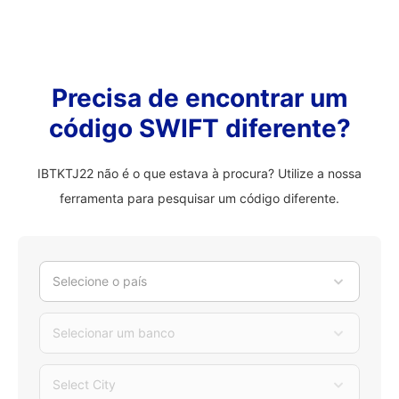
Precisa de encontrar um
código SWIFT diferente?
IBTKTJ22 não é o que estava à procura? Utilize a nossa
ferramenta para pesquisar um código diferente.
Selecione o país
Selecionar um banco
Select City