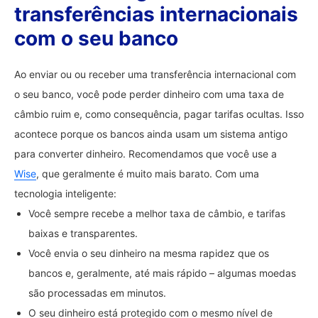
transferências internacionais
com o seu banco
Ao enviar ou ou receber uma transferência internacional com
o seu banco, você pode perder dinheiro com uma taxa de
câmbio ruim e, como consequência, pagar tarifas ocultas. Isso
acontece porque os bancos ainda usam um sistema antigo
para converter dinheiro. Recomendamos que você use a
Wise
, que geralmente é muito mais barato. Com uma
tecnologia inteligente:
Você sempre recebe a melhor taxa de câmbio, e tarifas
baixas e transparentes.
Você envia o seu dinheiro na mesma rapidez que os
bancos e, geralmente, até mais rápido – algumas moedas
são processadas em minutos.
O seu dinheiro está protegido com o mesmo nível de