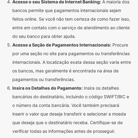
Acesse o seu Sistema de Internet Banking:
A maioria dos
bancos permite que pagamentos internacionais sejam
feitos online. Se você não tem certeza de como fazer isso,
entre em contato com o serviço de atendimento ao cliente
do seu banco para obter ajuda.
Acesse a Seção de Pagamentos Internacionais:
Procure
por uma seção no site para pagamentos ou transferências
internacionais. A localização exata dessa seção varia entre
os bancos, mas geralmente é encontrada na área de
pagamentos ou transferências.
Insira os Detalhes do Pagamento:
Insira os detalhes
bancários do destinatário, incluindo o código SWIFT/BIC e
o número da conta bancária. Você também precisará
inserir o valor que deseja transferir e selecionar a moeda
que deseja que o destinatário receba. Certifique-se de
verificar todas as informações antes de prosseguir.