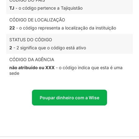
TJ
- o código pertence a Tajiquistão
CÓDIGO DE LOCALIZAÇÃO
22
- o código representa a localização da instituição
STATUS DO CÓDIGO
2
- 2 significa que o código está ativo
CÓDIGO DA AGÊNCIA
não atribuído ou XXX
- o código indica que esta é uma
sede
Poupar dinheiro com a Wise