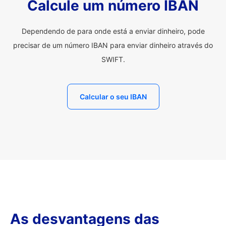
Calcule um número IBAN
Dependendo de para onde está a enviar dinheiro, pode
precisar de um número IBAN para enviar dinheiro através do
SWIFT.
Calcular o seu IBAN
As desvantagens das