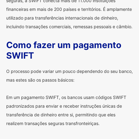
seguras, a SWIFT conecta mais de 11.000 instituições
financeiras em mais de 200 países e territórios. É amplamente
utilizado para transferências internacionais de dinheiro,
incluindo transações comerciais, remessas pessoais e câmbio.
Como fazer um pagamento
SWIFT
O processo pode variar um pouco dependendo do seu banco,
mas estes são os passos básicos:
Em um pagamento SWIFT, os bancos usam códigos SWIFT
padronizados para enviar e receber instruções únicas de
transferência de dinheiro entre si, permitindo que eles
realizem transações seguras transfronteiriças.