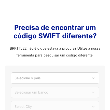
Precisa de encontrar um
código SWIFT diferente?
BRKTTJ22 não é o que estava à procura? Utilize a nossa
ferramenta para pesquisar um código diferente.
Selecione o país
Selecionar um banco
Select City