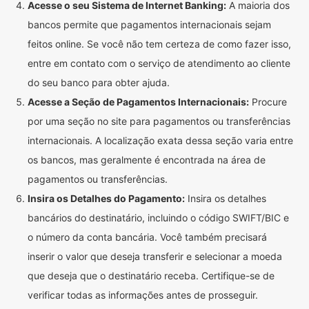
Acesse o seu Sistema de Internet Banking:
A maioria dos
bancos permite que pagamentos internacionais sejam
feitos online. Se você não tem certeza de como fazer isso,
entre em contato com o serviço de atendimento ao cliente
do seu banco para obter ajuda.
Acesse a Seção de Pagamentos Internacionais:
Procure
por uma seção no site para pagamentos ou transferências
internacionais. A localização exata dessa seção varia entre
os bancos, mas geralmente é encontrada na área de
pagamentos ou transferências.
Insira os Detalhes do Pagamento:
Insira os detalhes
bancários do destinatário, incluindo o código SWIFT/BIC e
o número da conta bancária. Você também precisará
inserir o valor que deseja transferir e selecionar a moeda
que deseja que o destinatário receba. Certifique-se de
verificar todas as informações antes de prosseguir.