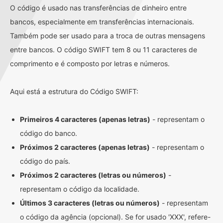
O código é usado nas transferências de dinheiro entre
bancos, especialmente em transferências internacionais.
Também pode ser usado para a troca de outras mensagens
entre bancos. O código SWIFT tem 8 ou 11 caracteres de
comprimento e é composto por letras e números.
Aqui está a estrutura do Código SWIFT:
Primeiros 4 caracteres (apenas letras)
- representam o
código do banco.
Próximos 2 caracteres (apenas letras)
- representam o
código do país.
Próximos 2 caracteres (letras ou números)
-
representam o código da localidade.
Últimos 3 caracteres (letras ou números)
- representam
o código da agência (opcional). Se for usado 'XXX', refere-