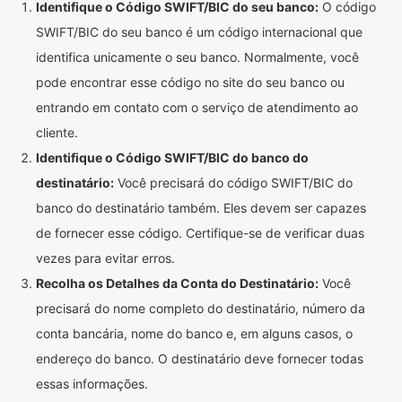
Identifique o Código SWIFT/BIC do seu banco:
O código
SWIFT/BIC do seu banco é um código internacional que
identifica unicamente o seu banco. Normalmente, você
pode encontrar esse código no site do seu banco ou
entrando em contato com o serviço de atendimento ao
cliente.
Identifique o Código SWIFT/BIC do banco do
destinatário:
Você precisará do código SWIFT/BIC do
banco do destinatário também. Eles devem ser capazes
de fornecer esse código. Certifique-se de verificar duas
vezes para evitar erros.
Recolha os Detalhes da Conta do Destinatário:
Você
precisará do nome completo do destinatário, número da
conta bancária, nome do banco e, em alguns casos, o
endereço do banco. O destinatário deve fornecer todas
essas informações.