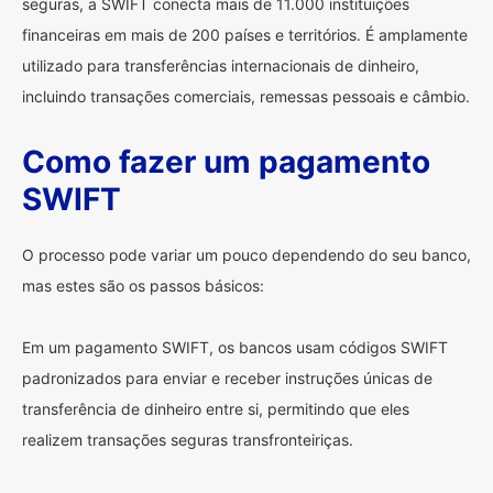
seguras, a SWIFT conecta mais de 11.000 instituições
financeiras em mais de 200 países e territórios. É amplamente
utilizado para transferências internacionais de dinheiro,
incluindo transações comerciais, remessas pessoais e câmbio.
Como fazer um pagamento
SWIFT
O processo pode variar um pouco dependendo do seu banco,
mas estes são os passos básicos:
Em um pagamento SWIFT, os bancos usam códigos SWIFT
padronizados para enviar e receber instruções únicas de
transferência de dinheiro entre si, permitindo que eles
realizem transações seguras transfronteiriças.