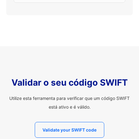
Validar o seu código SWIFT
Utilize esta ferramenta para verificar que um código SWIFT
está ativo e é válido.
Validate your SWIFT code