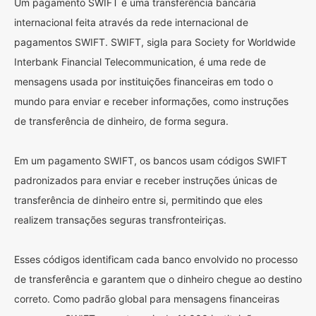
Um pagamento SWIFT é uma transferência bancária
internacional feita através da rede internacional de
pagamentos SWIFT. SWIFT, sigla para Society for Worldwide
Interbank Financial Telecommunication, é uma rede de
mensagens usada por instituições financeiras em todo o
mundo para enviar e receber informações, como instruções
de transferência de dinheiro, de forma segura.
Em um pagamento SWIFT, os bancos usam códigos SWIFT
padronizados para enviar e receber instruções únicas de
transferência de dinheiro entre si, permitindo que eles
realizem transações seguras transfronteiriças.
Esses códigos identificam cada banco envolvido no processo
de transferência e garantem que o dinheiro chegue ao destino
correto. Como padrão global para mensagens financeiras