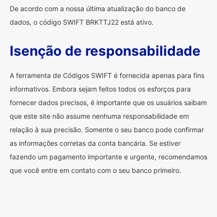
De acordo com a nossa última atualização do banco de
dados, o código SWIFT BRKTTJ22 está ativo.
Isenção de responsabilidade
A ferramenta de Códigos SWIFT é fornecida apenas para fins
informativos. Embora sejam feitos todos os esforços para
fornecer dados precisos, é importante que os usuários saibam
que este site não assume nenhuma responsabilidade em
relação à sua precisão. Somente o seu banco pode confirmar
as informações corretas da conta bancária. Se estiver
fazendo um pagamento importante e urgente, recomendamos
que você entre em contato com o seu banco primeiro.