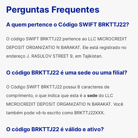
Perguntas Frequentes
A quem pertence o Código SWIFT BRKTTJ22?
O código SWIFT BRKTTJ22 pertence ao LLC MICROCREDIT
DEPOSIT ORGANIZATIO N BARAKAT. Ele está registrado no
endereço J. RASULOV STREET 9, em Tajikistan.
O código BRKTTJ22 é uma sede ou uma filial?
O Código SWIFT BRKTTJ22 possui 8 caracteres de
comprimento, o que indica que esta é a
sede
do LLC
MICROCREDIT DEPOSIT ORGANIZATIO N BARAKAT. Você
também pode vê-lo escrito como BRKTTJ22XXX.
O código BRKTTJ22 é válido e ativo?