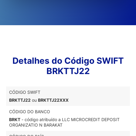
Detalhes do Código SWIFT
BRKTTJ22
CÓDIGO SWIFT
BRKTTJ22
ou
BRKTTJ22XXX
CÓDIGO DO BANCO
BRKT
- código atribuído a LLC MICROCREDIT DEPOSIT
ORGANIZATIO N BARAKAT