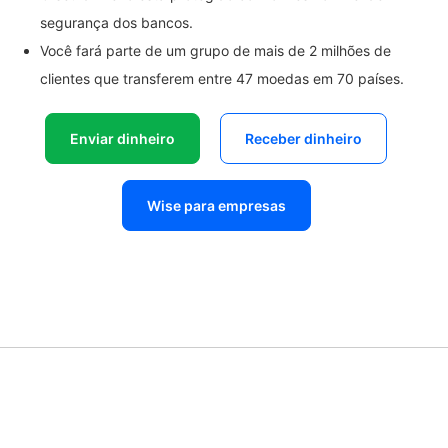
segurança dos bancos.
Você fará parte de um grupo de mais de 2 milhões de
clientes que transferem entre 47 moedas em 70 países.
Enviar dinheiro
Receber dinheiro
Wise para empresas