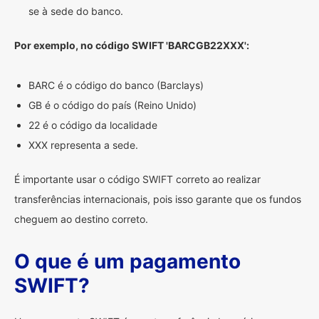
se à sede do banco.
Por exemplo, no código SWIFT 'BARCGB22XXX':
BARC é o código do banco (Barclays)
GB é o código do país (Reino Unido)
22 é o código da localidade
XXX representa a sede.
É importante usar o código SWIFT correto ao realizar
transferências internacionais, pois isso garante que os fundos
cheguem ao destino correto.
O que é um pagamento
SWIFT?