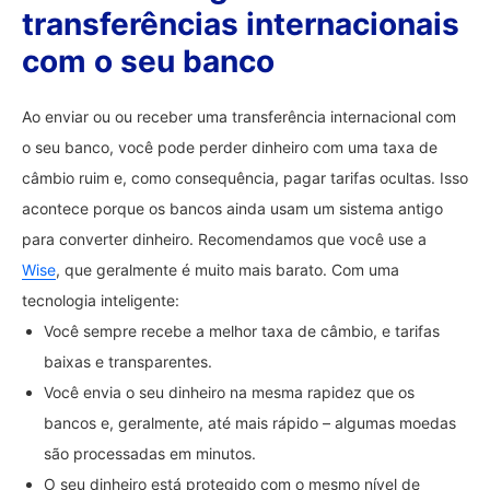
transferências internacionais
com o seu banco
Ao enviar ou ou receber uma transferência internacional com
o seu banco, você pode perder dinheiro com uma taxa de
câmbio ruim e, como consequência, pagar tarifas ocultas. Isso
acontece porque os bancos ainda usam um sistema antigo
para converter dinheiro. Recomendamos que você use a
Wise
, que geralmente é muito mais barato. Com uma
tecnologia inteligente:
Você sempre recebe a melhor taxa de câmbio, e tarifas
baixas e transparentes.
Você envia o seu dinheiro na mesma rapidez que os
bancos e, geralmente, até mais rápido – algumas moedas
são processadas em minutos.
O seu dinheiro está protegido com o mesmo nível de