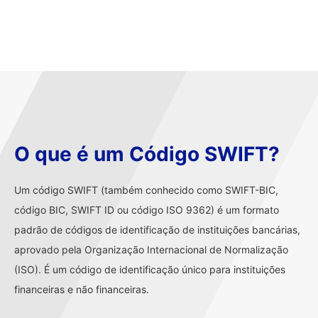
O que é um Código SWIFT?
Um código SWIFT (também conhecido como SWIFT-BIC,
código BIC, SWIFT ID ou código ISO 9362) é um formato
padrão de códigos de identificação de instituições bancárias,
aprovado pela Organização Internacional de Normalização
(ISO). É um código de identificação único para instituições
financeiras e não financeiras.