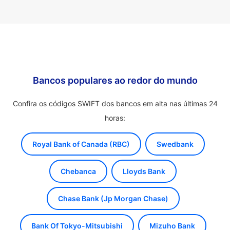
Bancos populares ao redor do mundo
Confira os códigos SWIFT dos bancos em alta nas últimas 24
horas:
Royal Bank of Canada (RBC)
Swedbank
Chebanca
Lloyds Bank
Chase Bank (Jp Morgan Chase)
Bank Of Tokyo-Mitsubishi
Mizuho Bank