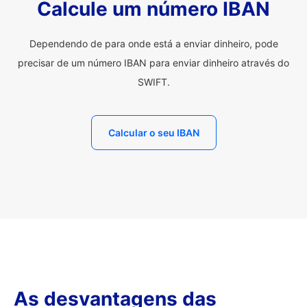
Calcule um número IBAN
Dependendo de para onde está a enviar dinheiro, pode
precisar de um número IBAN para enviar dinheiro através do
SWIFT.
Calcular o seu IBAN
As desvantagens das