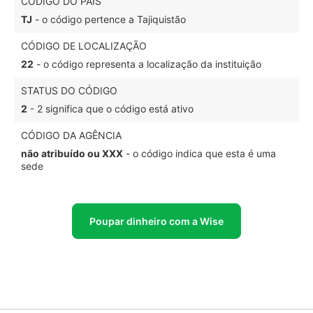
CÓDIGO DO PAÍS
TJ
- o código pertence a Tajiquistão
CÓDIGO DE LOCALIZAÇÃO
22
- o código representa a localização da instituição
STATUS DO CÓDIGO
2
- 2 significa que o código está ativo
CÓDIGO DA AGÊNCIA
não atribuído ou XXX
- o código indica que esta é uma
sede
Poupar dinheiro com a Wise