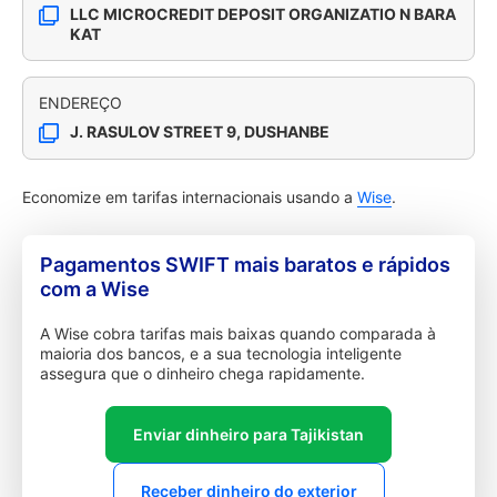
LLC MICROCREDIT DEPOSIT ORGANIZATIO N BARA
KAT
ENDEREÇO
J. RASULOV STREET 9, DUSHANBE
Economize em tarifas internacionais usando a
Wise
.
Pagamentos SWIFT mais baratos e rápidos
com a Wise
A Wise cobra tarifas mais baixas quando comparada à
maioria dos bancos, e a sua tecnologia inteligente
assegura que o dinheiro chega rapidamente.
Enviar dinheiro para Tajikistan
Receber dinheiro do exterior