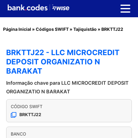
Página Inicial
»
Códigos SWIFT
»
Tajiquistão
»
BRKTTJ22
BRKTTJ22 - LLC MICROCREDIT
DEPOSIT ORGANIZATIO N
BARAKAT
Informação chave para LLC MICROCREDIT DEPOSIT
ORGANIZATIO N BARAKAT
CÓDIGO SWIFT
BRKTTJ22
BANCO