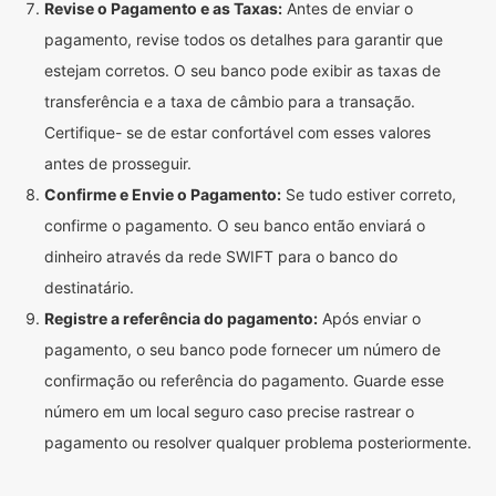
Revise o Pagamento e as Taxas:
Antes de enviar o
pagamento, revise todos os detalhes para garantir que
estejam corretos. O seu banco pode exibir as taxas de
transferência e a taxa de câmbio para a transação.
Certifique- se de estar confortável com esses valores
antes de prosseguir.
Confirme e Envie o Pagamento:
Se tudo estiver correto,
confirme o pagamento. O seu banco então enviará o
dinheiro através da rede SWIFT para o banco do
destinatário.
Registre a referência do pagamento:
Após enviar o
pagamento, o seu banco pode fornecer um número de
confirmação ou referência do pagamento. Guarde esse
número em um local seguro caso precise rastrear o
pagamento ou resolver qualquer problema posteriormente.