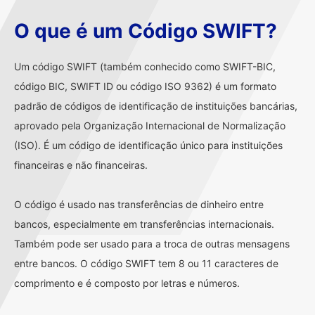
O que é um Código SWIFT?
Um código SWIFT (também conhecido como SWIFT-BIC,
código BIC, SWIFT ID ou código ISO 9362) é um formato
padrão de códigos de identificação de instituições bancárias,
aprovado pela Organização Internacional de Normalização
(ISO). É um código de identificação único para instituições
financeiras e não financeiras.
O código é usado nas transferências de dinheiro entre
bancos, especialmente em transferências internacionais.
Também pode ser usado para a troca de outras mensagens
entre bancos. O código SWIFT tem 8 ou 11 caracteres de
comprimento e é composto por letras e números.