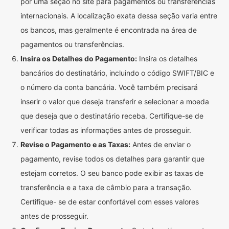
por uma seção no site para pagamentos ou transferências
internacionais. A localização exata dessa seção varia entre
os bancos, mas geralmente é encontrada na área de
pagamentos ou transferências.
Insira os Detalhes do Pagamento:
Insira os detalhes
bancários do destinatário, incluindo o código SWIFT/BIC e
o número da conta bancária. Você também precisará
inserir o valor que deseja transferir e selecionar a moeda
que deseja que o destinatário receba. Certifique-se de
verificar todas as informações antes de prosseguir.
Revise o Pagamento e as Taxas:
Antes de enviar o
pagamento, revise todos os detalhes para garantir que
estejam corretos. O seu banco pode exibir as taxas de
transferência e a taxa de câmbio para a transação.
Certifique- se de estar confortável com esses valores
antes de prosseguir.