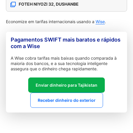
FOTEH NIYOZI 32, DUSHANBE
Economize em tarifas internacionais usando a
Wise
.
Pagamentos SWIFT mais baratos e rápidos
com a Wise
A Wise cobra tarifas mais baixas quando comparada à
maioria dos bancos, e a sua tecnologia inteligente
assegura que o dinheiro chega rapidamente.
Enviar dinheiro para Tajikistan
Receber dinheiro do exterior