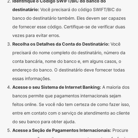
Identifique o Código SWIFT/BIC do banco do
destinatário:
Você precisará do código SWIFT/BIC do
banco do destinatário também. Eles devem ser capazes
de fornecer esse código. Certifique-se de verificar duas
vezes para evitar erros.
Recolha os Detalhes da Conta do Destinatário:
Você
precisará do nome completo do destinatário, número da
conta bancária, nome do banco e, em alguns casos, o
endereço do banco. O destinatário deve fornecer todas
essas informações.
Acesse o seu Sistema de Internet Banking:
A maioria dos
bancos permite que pagamentos internacionais sejam
feitos online. Se você não tem certeza de como fazer isso,
entre em contato com o serviço de atendimento ao cliente
do seu banco para obter ajuda.
Acesse a Seção de Pagamentos Internacionais:
Procure