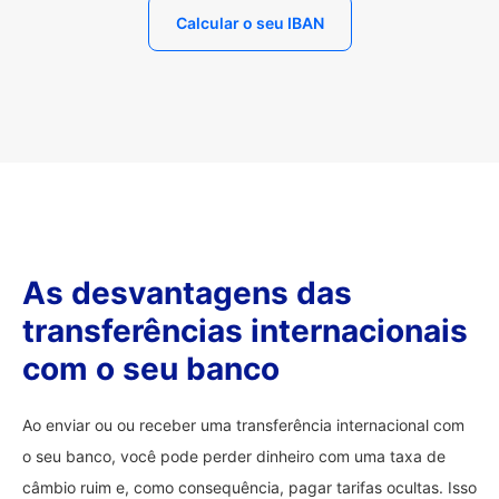
Calcular o seu IBAN
As desvantagens das
transferências internacionais
com o seu banco
Ao enviar ou ou receber uma transferência internacional com
o seu banco, você pode perder dinheiro com uma taxa de
câmbio ruim e, como consequência, pagar tarifas ocultas. Isso