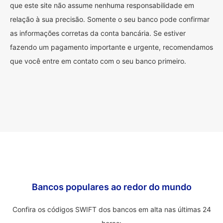
que este site não assume nenhuma responsabilidade em
relação à sua precisão. Somente o seu banco pode confirmar
as informações corretas da conta bancária. Se estiver
fazendo um pagamento importante e urgente, recomendamos
que você entre em contato com o seu banco primeiro.
Bancos populares ao redor do mundo
Confira os códigos SWIFT dos bancos em alta nas últimas 24