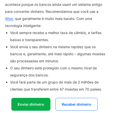
acontece porque os bancos ainda usam um sistema antigo
para converter dinheiro. Recomendamos que você use a
Wise
, que geralmente é muito mais barato. Com uma
tecnologia inteligente:
Você sempre recebe a melhor taxa de câmbio, e tarifas
baixas e transparentes.
Você envia o seu dinheiro na mesma rapidez que os
bancos e, geralmente, até mais rápido – algumas moedas
são processadas em minutos.
O seu dinheiro está protegido com o mesmo nível de
segurança dos bancos.
Você fará parte de um grupo de mais de 2 milhões de
clientes que transferem entre 47 moedas em 70 países.
Enviar dinheiro
Receber dinheiro