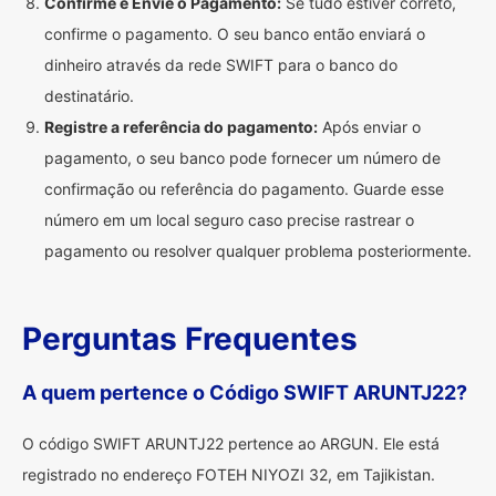
Confirme e Envie o Pagamento:
Se tudo estiver correto,
confirme o pagamento. O seu banco então enviará o
dinheiro através da rede SWIFT para o banco do
destinatário.
Registre a referência do pagamento:
Após enviar o
pagamento, o seu banco pode fornecer um número de
confirmação ou referência do pagamento. Guarde esse
número em um local seguro caso precise rastrear o
pagamento ou resolver qualquer problema posteriormente.
Perguntas Frequentes
A quem pertence o Código SWIFT ARUNTJ22?
O código SWIFT ARUNTJ22 pertence ao ARGUN. Ele está
registrado no endereço FOTEH NIYOZI 32, em Tajikistan.