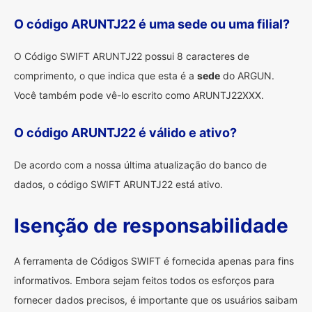
O código ARUNTJ22 é uma sede ou uma filial?
O Código SWIFT ARUNTJ22 possui 8 caracteres de
comprimento, o que indica que esta é a
sede
do ARGUN.
Você também pode vê-lo escrito como ARUNTJ22XXX.
O código ARUNTJ22 é válido e ativo?
De acordo com a nossa última atualização do banco de
dados, o código SWIFT ARUNTJ22 está ativo.
Isenção de responsabilidade
A ferramenta de Códigos SWIFT é fornecida apenas para fins
informativos. Embora sejam feitos todos os esforços para
fornecer dados precisos, é importante que os usuários saibam