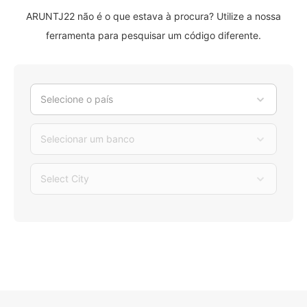
ARUNTJ22 não é o que estava à procura? Utilize a nossa
ferramenta para pesquisar um código diferente.
Selecione o país
Selecionar um banco
Select City