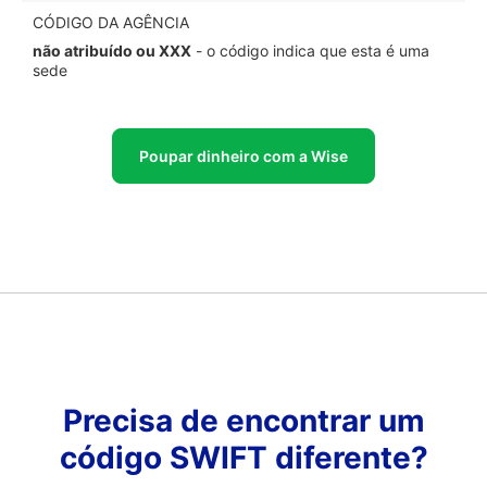
CÓDIGO DA AGÊNCIA
não atribuído ou XXX
- o código indica que esta é uma
sede
Poupar dinheiro com a Wise
Precisa de encontrar um
código SWIFT diferente?