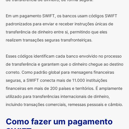
Em um pagamento SWIFT, os bancos usam códigos SWIFT
padronizados para enviar e receber instruções únicas de
transferência de dinheiro entre si, permitindo que eles
realizem transações seguras transfronteiriças.
Esses códigos identificam cada banco envolvido no processo
de transferência e garantem que o dinheiro chegue ao destino
correto. Como padrão global para mensagens financeiras
seguras, a SWIFT conecta mais de 11.000 instituições
financeiras em mais de 200 países e territórios. É amplamente
utilizado para transferências internacionais de dinheiro,
incluindo transações comerciais, remessas pessoais e câmbio.
Como fazer um pagamento