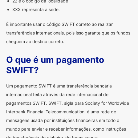
22 é o código da localidade
XXX representa a sede.
É importante usar o código SWIFT correto ao realizar
transferências internacionais, pois isso garante que os fundos
cheguem ao destino correto.
O que é um pagamento
SWIFT?
Um pagamento SWIFT é uma transferência bancária
internacional feita através da rede internacional de
pagamentos SWIFT. SWIFT, sigla para Society for Worldwide
Interbank Financial Telecommunication, é uma rede de
mensagens usada por instituições financeiras em todo o
mundo para enviar e receber informações, como instruções
de transferência de dinheiro, de forma segura.