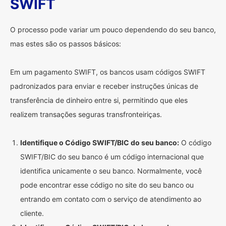
SWIFT
O processo pode variar um pouco dependendo do seu banco,
mas estes são os passos básicos:
Em um pagamento SWIFT, os bancos usam códigos SWIFT
padronizados para enviar e receber instruções únicas de
transferência de dinheiro entre si, permitindo que eles
realizem transações seguras transfronteiriças.
Identifique o Código SWIFT/BIC do seu banco:
O código
SWIFT/BIC do seu banco é um código internacional que
identifica unicamente o seu banco. Normalmente, você
pode encontrar esse código no site do seu banco ou
entrando em contato com o serviço de atendimento ao
cliente.