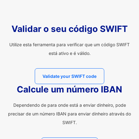
Validar o seu código SWIFT
Utilize esta ferramenta para verificar que um código SWIFT
está ativo e é válido.
Validate your SWIFT code
Calcule um número IBAN
Dependendo de para onde está a enviar dinheiro, pode
precisar de um número IBAN para enviar dinheiro através do
SWIFT.