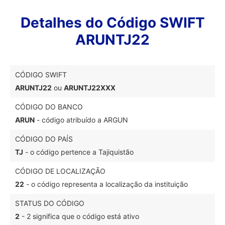
Detalhes do Código SWIFT
ARUNTJ22
CÓDIGO SWIFT
ARUNTJ22
ou
ARUNTJ22XXX
CÓDIGO DO BANCO
ARUN
- código atribuído a ARGUN
CÓDIGO DO PAÍS
TJ
- o código pertence a Tajiquistão
CÓDIGO DE LOCALIZAÇÃO
22
- o código representa a localização da instituição
STATUS DO CÓDIGO
2
- 2 significa que o código está ativo