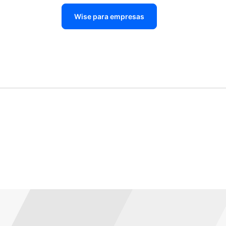
Wise para empresas