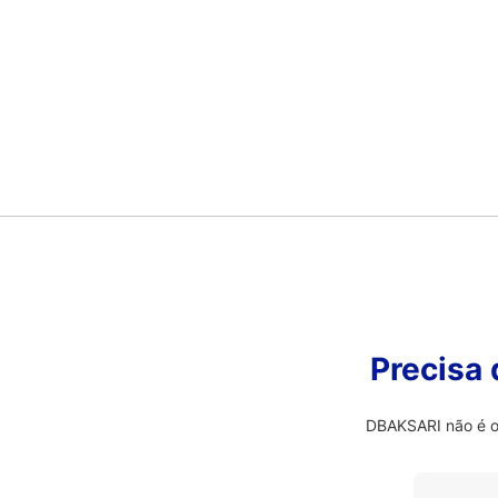
Precisa
DBAKSARI não é o 