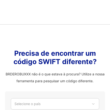
Precisa de encontrar um
código SWIFT diferente?
BRDEROBUXXX não é o que estava à procura? Utilize a nossa
ferramenta para pesquisar um código diferente.
Selecione o país