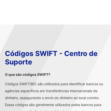
Códigos SWIFT - Centro de
Suporte
O que são códigos SWIFT?
Códigos SWIFT/BIC são utilizados para identificar bancos ou
agências específicos em transferências internacionais de
dinheiro, assegurando o envio do dinheiro ao local correto.
Esses códigos são geralmente utilizados pelos bancos para