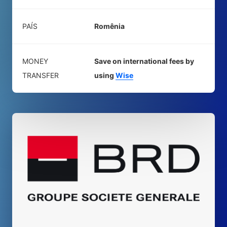
PAÍS
Romênia
MONEY
Save on international fees by
TRANSFER
using
Wise