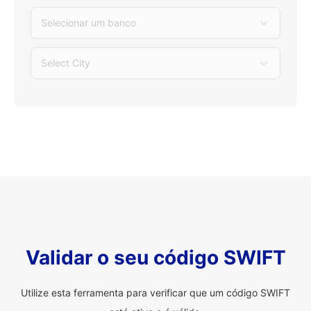
Selecionar um banco
Select City
Validar o seu código SWIFT
Utilize esta ferramenta para verificar que um código SWIFT