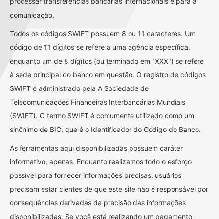
processar transferências bancárias internacionais e para a
comunicação.
Todos os códigos SWIFT possuem 8 ou 11 caracteres. Um
código de 11 dígitos se refere a uma agência específica,
enquanto um de 8 dígitos (ou terminado em "XXX") se refere
à sede principal do banco em questão. O registro de códigos
SWIFT é administrado pela A Sociedade de
Telecomunicações Financeiras Interbancárias Mundiais
(SWIFT). O termo SWIFT é comumente utilizado como um
sinônimo de BIC, que é o Identificador do Código do Banco.
As ferramentas aqui disponibilizadas possuem caráter
informativo, apenas. Enquanto realizamos todo o esforço
possível para fornecer informações precisas, usuários
precisam estar cientes de que este site não é responsável por
consequências derivadas da precisão das informações
disponibilizadas. Se você está realizando um pagamento