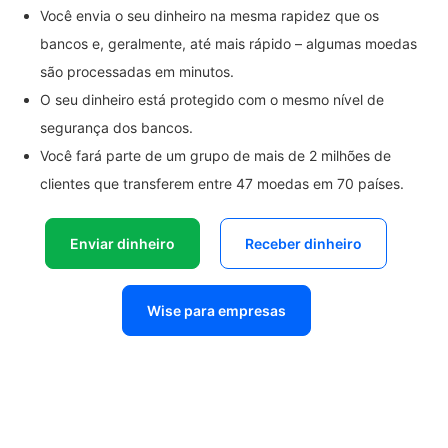
Você envia o seu dinheiro na mesma rapidez que os
bancos e, geralmente, até mais rápido – algumas moedas
são processadas em minutos.
O seu dinheiro está protegido com o mesmo nível de
segurança dos bancos.
Você fará parte de um grupo de mais de 2 milhões de
clientes que transferem entre 47 moedas em 70 países.
Enviar dinheiro
Receber dinheiro
Wise para empresas