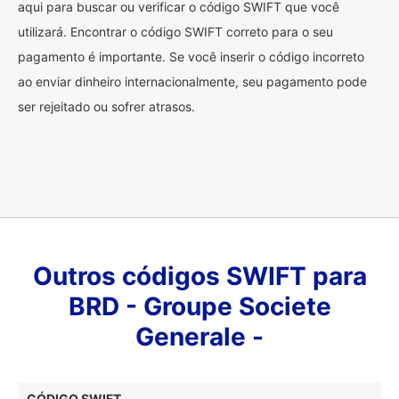
aqui para buscar ou verificar o código SWIFT que você
utilizará. Encontrar o código SWIFT correto para o seu
pagamento é importante. Se você inserir o código incorreto
ao enviar dinheiro internacionalmente, seu pagamento pode
ser rejeitado ou sofrer atrasos.
Outros códigos SWIFT para
BRD - Groupe Societe
Generale -
CÓDIGO SWIFT