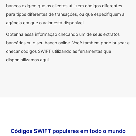
bancos exigem que os clientes utilizem códigos diferentes
para tipos diferentes de transações, ou que especifiquem a
agência em que o valor está disponível.
Obtenha essa informação checando um de seus extratos
bancários ou o seu banco online. Você também pode buscar e
checar códigos SWIFT utilizando as ferramentas que
disponibilizamos aqui.
Códigos SWIFT populares em todo o mundo