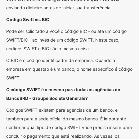
enviando dinheiro antes de iniciar sua transferência.
Código Swift vs. BIC
Pode ser solicitado a você o código BIC - ou até um código
SWIFT/BIC - ao invés de um código SWIFT. Neste caso,
códigos SWIFT e BIC são a mesma coisa.
O BIC é o código identificador da empresa. Quando a
empresa em questão é um banco, o nome específico é código
SWIFT.
O código SWIFT é o mesmo para todas as agências do
BancoBRD - Groupe Societe Generale?
Códigos SWIFT existem para agências de um banco, e
também para a sede oficial do mesmo banco. É importante
confirmar qual tipo de código SWIFT você precisa inserir para
concluir o pagamento que está realizando. Às vezes, os