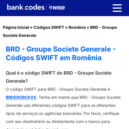
Página Inicial
»
Códigos SWIFT
»
Romênia
»
BRD - Groupe
Societe Generale
BRD - Groupe Societe Generale -
Códigos SWIFT em Romênia
Qual é o código SWIFT do BRD - Groupe Societe
Generale?
O código SWIFT para BRD - Groupe Societe Generale é
BRDEROBUXXX
. Tenha em mente que BRD - Groupe Societe
Generale usa diferentes códigos SWIFT para os diferentes
tipos de serviços ou agências bancárias. Por favor, verifique
com seu destinatário ou diretamente com o banco para