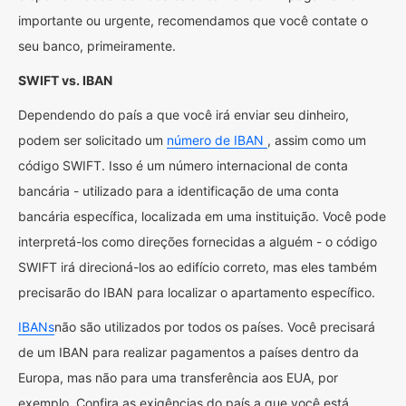
importante ou urgente, recomendamos que você contate o
seu banco, primeiramente.
SWIFT vs. IBAN
Dependendo do país a que você irá enviar seu dinheiro,
podem ser solicitado um
número de IBAN
, assim como um
código SWIFT. Isso é um número internacional de conta
bancária - utilizado para a identificação de uma conta
bancária específica, localizada em uma instituição. Você pode
interpretá-los como direções fornecidas a alguém - o código
SWIFT irá direcioná-los ao edifício correto, mas eles também
precisarão do IBAN para localizar o apartamento específico.
IBANs
não são utilizados por todos os países. Você precisará
de um IBAN para realizar pagamentos a países dentro da
Europa, mas não para uma transferência aos EUA, por
exemplo. Confira as exigências do país a que você está