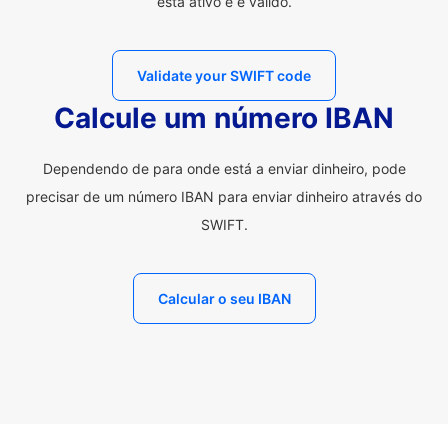
está ativo e é válido.
Validate your SWIFT code
Calcule um número IBAN
Dependendo de para onde está a enviar dinheiro, pode
precisar de um número IBAN para enviar dinheiro através do
SWIFT.
Calcular o seu IBAN