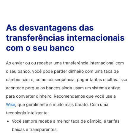
As desvantagens das
transferências internacionais
com o seu banco
Ao enviar ou ou receber uma transferência internacional com
o seu banco, você pode perder dinheiro com uma taxa de
câmbio ruim e, como consequência, pagar tarifas ocultas. Isso
acontece porque os bancos ainda usam um sistema antigo
para converter dinheiro. Recomendamos que você use a
Wise
, que geralmente é muito mais barato. Com uma
tecnologia inteligente:
Você sempre recebe a melhor taxa de câmbio, e tarifas
baixas e transparentes.