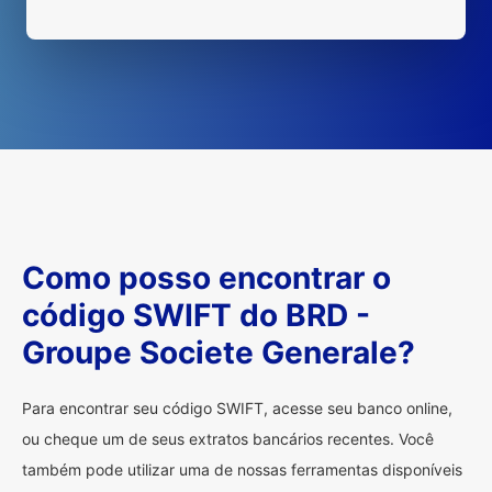
Como posso encontrar o
código SWIFT do BRD -
Groupe Societe Generale?
Para encontrar seu código SWIFT, acesse seu banco online,
ou cheque um de seus extratos bancários recentes. Você
também pode utilizar uma de nossas ferramentas disponíveis