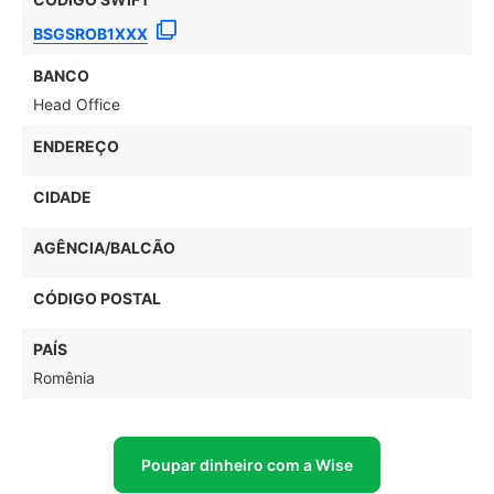
BSGSROB1XXX
BANCO
Head Office
ENDEREÇO
CIDADE
AGÊNCIA/BALCÃO
CÓDIGO POSTAL
PAÍS
Romênia
Poupar dinheiro com a Wise