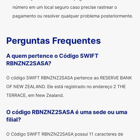
número em um local seguro caso precise rastrear o
pagamento ou resolver qualquer problema posteriormente.
Perguntas Frequentes
A quem pertence o Código SWIFT
RBNZNZ2SASA?
O código SWIFT RBNZNZ2SASA pertence ao RESERVE BANK
OF NEW ZEALAND. Ele está registrado no endereço 2 THE
TERRACE, em New Zealand.
O código RBNZNZ2SASA é uma sede ou uma
filial?
O Código SWIFT RBNZNZ2SASA possui 11 caracteres de