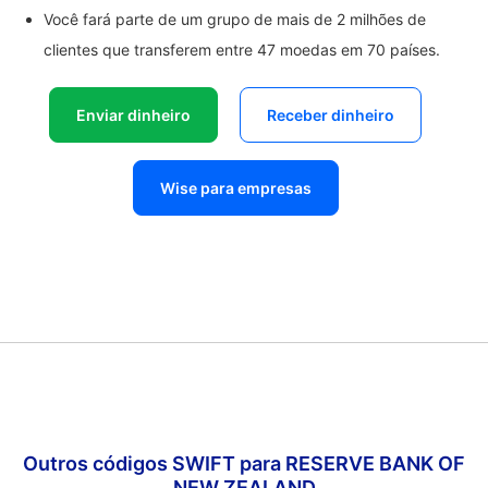
Você fará parte de um grupo de mais de 2 milhões de
clientes que transferem entre 47 moedas em 70 países.
Enviar dinheiro
Receber dinheiro
Wise para empresas
Outros códigos SWIFT para RESERVE BANK OF
NEW ZEALAND