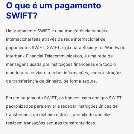
O que é um pagamento
SWIFT?
Um pagamento SWIFT é uma transferência bancária
internacional feita através da rede internacional de
pagamentos SWIFT. SWIFT, sigla para Society for Worldwide
Interbank Financial Telecommunication, é uma rede de
mensagens usada por instituições financeiras em todo o
mundo para enviar e receber informações, como instruções
de transferência de dinheiro, de forma segura.
Em um pagamento SWIFT, os bancos usam códigos SWIFT
padronizados para enviar e receber instruções únicas de
transferência de dinheiro entre si, permitindo que eles
realizem transações seguras transfronteiriças.