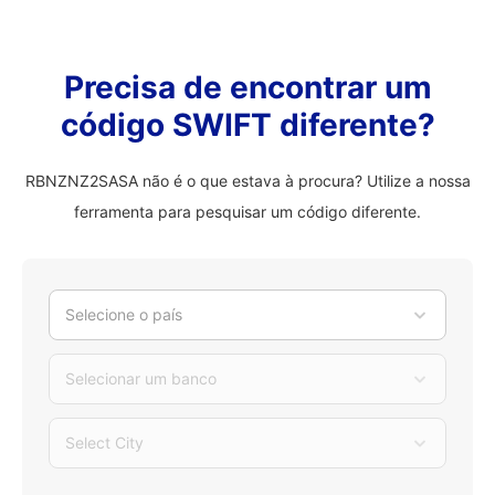
Precisa de encontrar um
código SWIFT diferente?
RBNZNZ2SASA não é o que estava à procura? Utilize a nossa
ferramenta para pesquisar um código diferente.
Selecione o país
Selecionar um banco
Select City