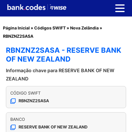
Página Inicial
»
Códigos SWIFT
»
Nova Zelândia
»
RBNZNZ2SASA
RBNZNZ2SASA - RESERVE BANK
OF NEW ZEALAND
Informação chave para RESERVE BANK OF NEW
ZEALAND
CÓDIGO SWIFT
RBNZNZ2SASA
BANCO
RESERVE BANK OF NEW ZEALAND