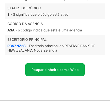
STATUS DO CÓDIGO
S
- S significa que o código está ativo
CÓDIGO DA AGÊNCIA
ASA
- o código indica que esta é uma agência
ESCRITÓRIO PRINCIPAL
RBNZNZ2S
- Escritório principal do RESERVE BANK OF
NEW ZEALAND, Nova Zelândia
Poupar dinheiro com a Wise