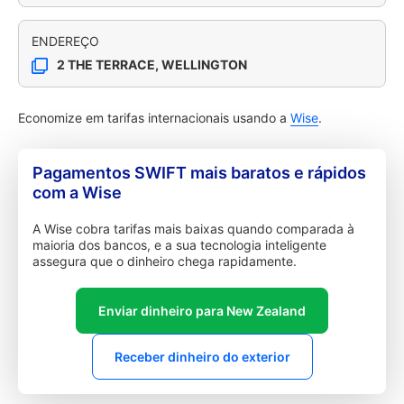
ENDEREÇO
2 THE TERRACE, WELLINGTON
Economize em tarifas internacionais usando a
Wise
.
Pagamentos SWIFT mais baratos e rápidos
com a Wise
A Wise cobra tarifas mais baixas quando comparada à
maioria dos bancos, e a sua tecnologia inteligente
assegura que o dinheiro chega rapidamente.
Enviar dinheiro para New Zealand
Receber dinheiro do exterior