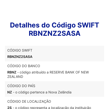
Detalhes do Código SWIFT
RBNZNZ2SASA
CÓDIGO SWIFT
RBNZNZ2SASA
CÓDIGO DO BANCO
RBNZ
- código atribuído a RESERVE BANK OF NEW
ZEALAND
CÓDIGO DO PAÍS
NZ
- o código pertence a Nova Zelândia
CÓDIGO DE LOCALIZAÇÃO
2S
- o código representa a localização da instituição