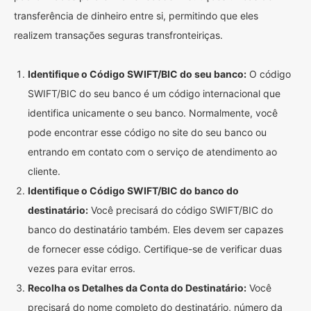
transferência de dinheiro entre si, permitindo que eles
realizem transações seguras transfronteiriças.
Identifique o Código SWIFT/BIC do seu banco:
O código
SWIFT/BIC do seu banco é um código internacional que
identifica unicamente o seu banco. Normalmente, você
pode encontrar esse código no site do seu banco ou
entrando em contato com o serviço de atendimento ao
cliente.
Identifique o Código SWIFT/BIC do banco do
destinatário:
Você precisará do código SWIFT/BIC do
banco do destinatário também. Eles devem ser capazes
de fornecer esse código. Certifique-se de verificar duas
vezes para evitar erros.
Recolha os Detalhes da Conta do Destinatário:
Você
precisará do nome completo do destinatário, número da