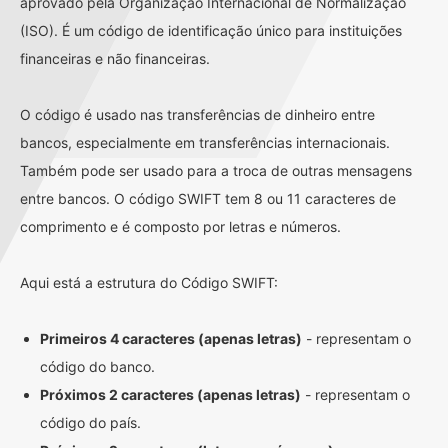
aprovado pela Organização Internacional de Normalização
(ISO). É um código de identificação único para instituições
financeiras e não financeiras.
O código é usado nas transferências de dinheiro entre
bancos, especialmente em transferências internacionais.
Também pode ser usado para a troca de outras mensagens
entre bancos. O código SWIFT tem 8 ou 11 caracteres de
comprimento e é composto por letras e números.
Aqui está a estrutura do Código SWIFT:
Primeiros 4 caracteres (apenas letras)
- representam o
código do banco.
Próximos 2 caracteres (apenas letras)
- representam o
código do país.