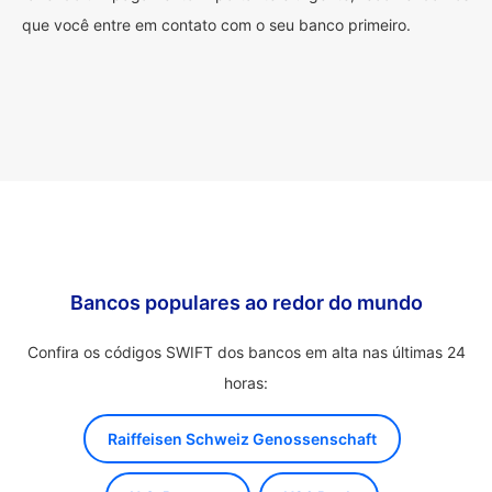
que você entre em contato com o seu banco primeiro.
Bancos populares ao redor do mundo
Confira os códigos SWIFT dos bancos em alta nas últimas 24
horas:
Raiffeisen Schweiz Genossenschaft