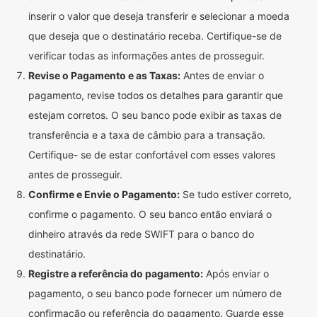
inserir o valor que deseja transferir e selecionar a moeda
que deseja que o destinatário receba. Certifique-se de
verificar todas as informações antes de prosseguir.
Revise o Pagamento e as Taxas:
Antes de enviar o
pagamento, revise todos os detalhes para garantir que
estejam corretos. O seu banco pode exibir as taxas de
transferência e a taxa de câmbio para a transação.
Certifique- se de estar confortável com esses valores
antes de prosseguir.
Confirme e Envie o Pagamento:
Se tudo estiver correto,
confirme o pagamento. O seu banco então enviará o
dinheiro através da rede SWIFT para o banco do
destinatário.
Registre a referência do pagamento:
Após enviar o
pagamento, o seu banco pode fornecer um número de
confirmação ou referência do pagamento. Guarde esse