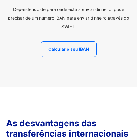
Dependendo de para onde está a enviar dinheiro, pode
precisar de um número IBAN para enviar dinheiro através do
SWIFT.
Calcular o seu IBAN
As desvantagens das
transferências internacionais