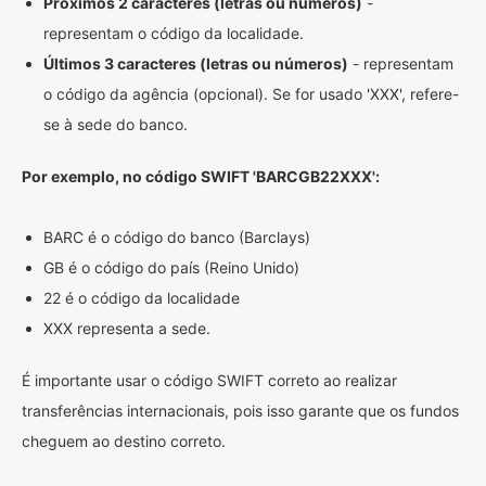
Próximos 2 caracteres (letras ou números)
-
representam o código da localidade.
Últimos 3 caracteres (letras ou números)
- representam
o código da agência (opcional). Se for usado 'XXX', refere-
se à sede do banco.
Por exemplo, no código SWIFT 'BARCGB22XXX':
BARC é o código do banco (Barclays)
GB é o código do país (Reino Unido)
22 é o código da localidade
XXX representa a sede.
É importante usar o código SWIFT correto ao realizar
transferências internacionais, pois isso garante que os fundos
cheguem ao destino correto.