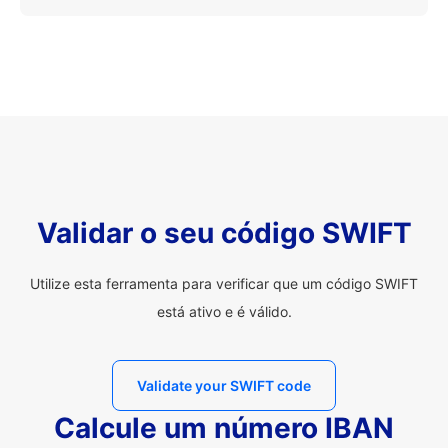
Validar o seu código SWIFT
Utilize esta ferramenta para verificar que um código SWIFT
está ativo e é válido.
Validate your SWIFT code
Calcule um número IBAN