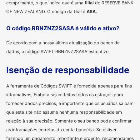
comprimento, o que indica que é uma
filial
do RESERVE BANK
OF NEW ZEALAND. O código da filial é
ASA.
O código RBNZNZ2SASA é válido e ativo?
De acordo com a nossa última atualização do banco de
dados, o código SWIFT RBNZNZ2SASA está ativo.
Isenção de responsabilidade
A ferramenta de Códigos SWIFT é fornecida apenas para fins
informativos. Embora sejam feitos todos os esforços para
fornecer dados precisos, é importante que os usuários saibam
que este site não assume nenhuma responsabilidade em
relação à sua precisão. Somente o seu banco pode confirmar
as informações corretas da conta bancária. Se estiver
fazendo um pagamento importante e urgente, recomendamos