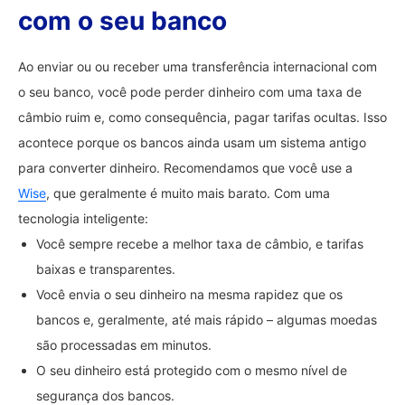
com o seu banco
Ao enviar ou ou receber uma transferência internacional com
o seu banco, você pode perder dinheiro com uma taxa de
câmbio ruim e, como consequência, pagar tarifas ocultas. Isso
acontece porque os bancos ainda usam um sistema antigo
para converter dinheiro. Recomendamos que você use a
Wise
, que geralmente é muito mais barato. Com uma
tecnologia inteligente:
Você sempre recebe a melhor taxa de câmbio, e tarifas
baixas e transparentes.
Você envia o seu dinheiro na mesma rapidez que os
bancos e, geralmente, até mais rápido – algumas moedas
são processadas em minutos.
O seu dinheiro está protegido com o mesmo nível de
segurança dos bancos.