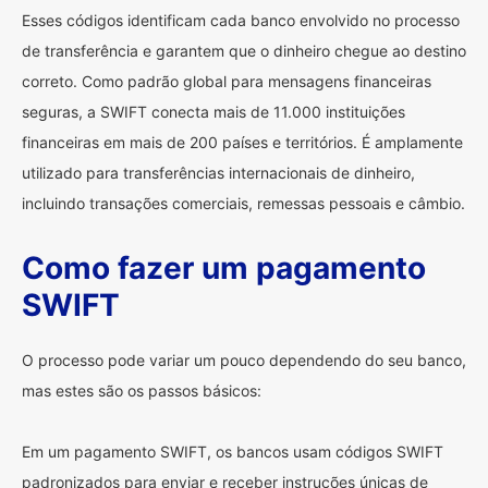
Esses códigos identificam cada banco envolvido no processo
de transferência e garantem que o dinheiro chegue ao destino
correto. Como padrão global para mensagens financeiras
seguras, a SWIFT conecta mais de 11.000 instituições
financeiras em mais de 200 países e territórios. É amplamente
utilizado para transferências internacionais de dinheiro,
incluindo transações comerciais, remessas pessoais e câmbio.
Como fazer um pagamento
SWIFT
O processo pode variar um pouco dependendo do seu banco,
mas estes são os passos básicos:
Em um pagamento SWIFT, os bancos usam códigos SWIFT
padronizados para enviar e receber instruções únicas de