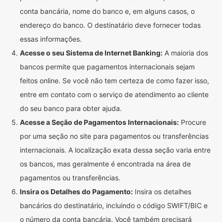
conta bancária, nome do banco e, em alguns casos, o
endereço do banco. O destinatário deve fornecer todas
essas informações.
Acesse o seu Sistema de Internet Banking:
A maioria dos
bancos permite que pagamentos internacionais sejam
feitos online. Se você não tem certeza de como fazer isso,
entre em contato com o serviço de atendimento ao cliente
do seu banco para obter ajuda.
Acesse a Seção de Pagamentos Internacionais:
Procure
por uma seção no site para pagamentos ou transferências
internacionais. A localização exata dessa seção varia entre
os bancos, mas geralmente é encontrada na área de
pagamentos ou transferências.
Insira os Detalhes do Pagamento:
Insira os detalhes
bancários do destinatário, incluindo o código SWIFT/BIC e
o número da conta bancária. Você também precisará