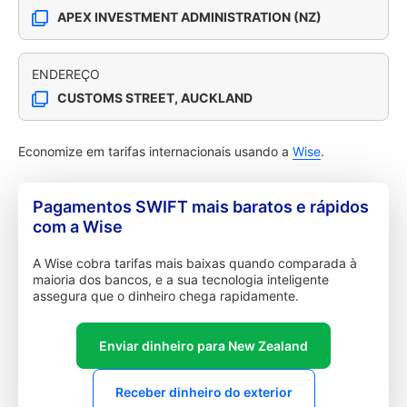
APEX INVESTMENT ADMINISTRATION (NZ)
ENDEREÇO
CUSTOMS STREET, AUCKLAND
Economize em tarifas internacionais usando a
Wise
.
Pagamentos SWIFT mais baratos e rápidos
com a Wise
A Wise cobra tarifas mais baixas quando comparada à
maioria dos bancos, e a sua tecnologia inteligente
assegura que o dinheiro chega rapidamente.
Enviar dinheiro para New Zealand
Receber dinheiro do exterior