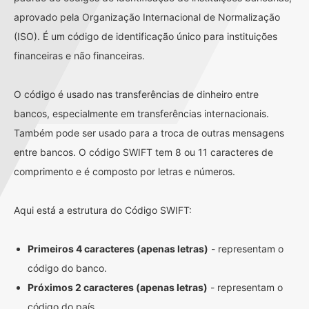
aprovado pela Organização Internacional de Normalização
(ISO). É um código de identificação único para instituições
financeiras e não financeiras.
O código é usado nas transferências de dinheiro entre
bancos, especialmente em transferências internacionais.
Também pode ser usado para a troca de outras mensagens
entre bancos. O código SWIFT tem 8 ou 11 caracteres de
comprimento e é composto por letras e números.
Aqui está a estrutura do Código SWIFT:
Primeiros 4 caracteres (apenas letras)
- representam o
código do banco.
Próximos 2 caracteres (apenas letras)
- representam o
código do país.