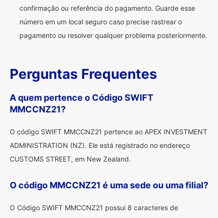
confirmação ou referência do pagamento. Guarde esse
número em um local seguro caso precise rastrear o
pagamento ou resolver qualquer problema posteriormente.
Perguntas Frequentes
A quem pertence o Código SWIFT
MMCCNZ21?
O código SWIFT MMCCNZ21 pertence ao APEX INVESTMENT
ADMINISTRATION (NZ). Ele está registrado no endereço
CUSTOMS STREET, em New Zealand.
O código MMCCNZ21 é uma sede ou uma filial?
O Código SWIFT MMCCNZ21 possui 8 caracteres de