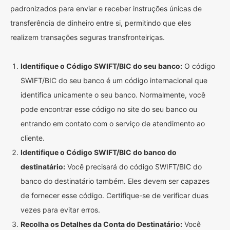
padronizados para enviar e receber instruções únicas de
transferência de dinheiro entre si, permitindo que eles
realizem transações seguras transfronteiriças.
Identifique o Código SWIFT/BIC do seu banco:
O código
SWIFT/BIC do seu banco é um código internacional que
identifica unicamente o seu banco. Normalmente, você
pode encontrar esse código no site do seu banco ou
entrando em contato com o serviço de atendimento ao
cliente.
Identifique o Código SWIFT/BIC do banco do
destinatário:
Você precisará do código SWIFT/BIC do
banco do destinatário também. Eles devem ser capazes
de fornecer esse código. Certifique-se de verificar duas
vezes para evitar erros.
Recolha os Detalhes da Conta do Destinatário:
Você