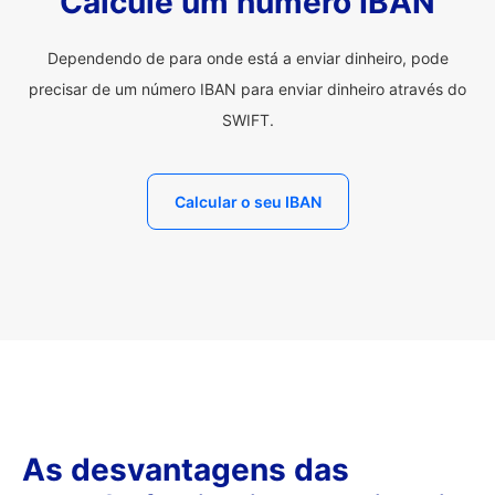
Calcule um número IBAN
Dependendo de para onde está a enviar dinheiro, pode
precisar de um número IBAN para enviar dinheiro através do
SWIFT.
Calcular o seu IBAN
As desvantagens das