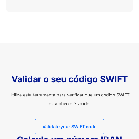
Validar o seu código SWIFT
Utilize esta ferramenta para verificar que um código SWIFT
está ativo e é válido.
Validate your SWIFT code