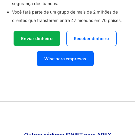
segurança dos bancos.
Você fará parte de um grupo de mais de 2 milhões de
clientes que transferem entre 47 moedas em 70 países.
Enviar dinheiro
Receber dinheiro
Wise para empresas
Outros códigos SWIFT para APEX