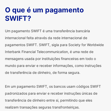
O que é um pagamento
SWIFT?
Um pagamento SWIFT é uma transferência bancária
internacional feita através da rede internacional de
pagamentos SWIFT. SWIFT, sigla para Society for Worldwide
Interbank Financial Telecommunication, é uma rede de
mensagens usada por instituições financeiras em todo o
mundo para enviar e receber informações, como instruções
de transferência de dinheiro, de forma segura.
Em um pagamento SWIFT, os bancos usam códigos SWIFT
padronizados para enviar e receber instruções únicas de
transferência de dinheiro entre si, permitindo que eles
realizem transações seguras transfronteiriças.