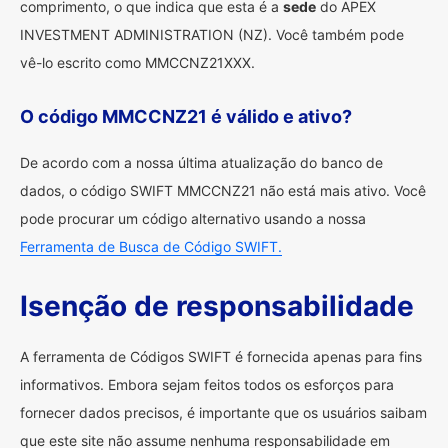
comprimento, o que indica que esta é a
sede
do APEX
INVESTMENT ADMINISTRATION (NZ). Você também pode
vê-lo escrito como MMCCNZ21XXX.
O código MMCCNZ21 é válido e ativo?
De acordo com a nossa última atualização do banco de
dados, o código SWIFT MMCCNZ21 não está mais ativo. Você
pode procurar um código alternativo usando a nossa
Ferramenta de Busca de Código SWIFT.
Isenção de responsabilidade
A ferramenta de Códigos SWIFT é fornecida apenas para fins
informativos. Embora sejam feitos todos os esforços para
fornecer dados precisos, é importante que os usuários saibam
que este site não assume nenhuma responsabilidade em