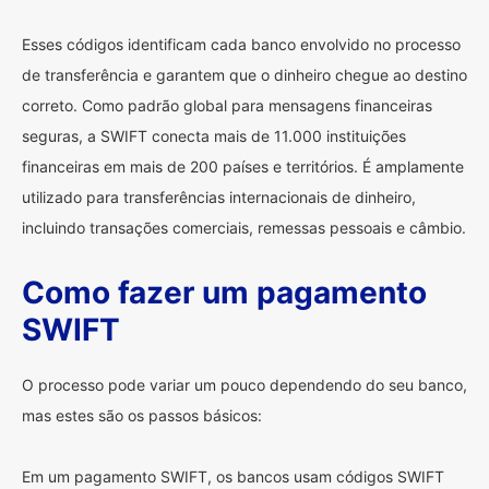
Esses códigos identificam cada banco envolvido no processo
de transferência e garantem que o dinheiro chegue ao destino
correto. Como padrão global para mensagens financeiras
seguras, a SWIFT conecta mais de 11.000 instituições
financeiras em mais de 200 países e territórios. É amplamente
utilizado para transferências internacionais de dinheiro,
incluindo transações comerciais, remessas pessoais e câmbio.
Como fazer um pagamento
SWIFT
O processo pode variar um pouco dependendo do seu banco,
mas estes são os passos básicos:
Em um pagamento SWIFT, os bancos usam códigos SWIFT