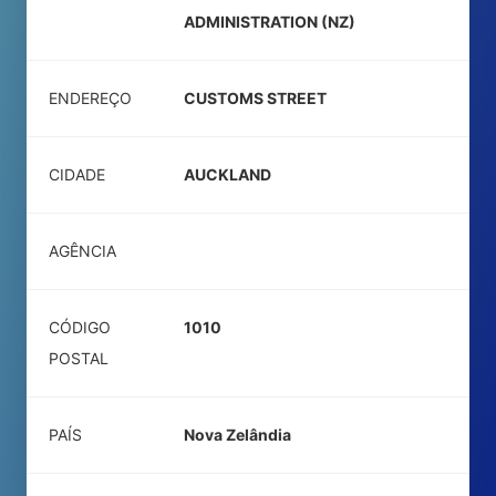
ADMINISTRATION (NZ)
ENDEREÇO
CUSTOMS STREET
CIDADE
AUCKLAND
AGÊNCIA
CÓDIGO
1010
POSTAL
PAÍS
Nova Zelândia