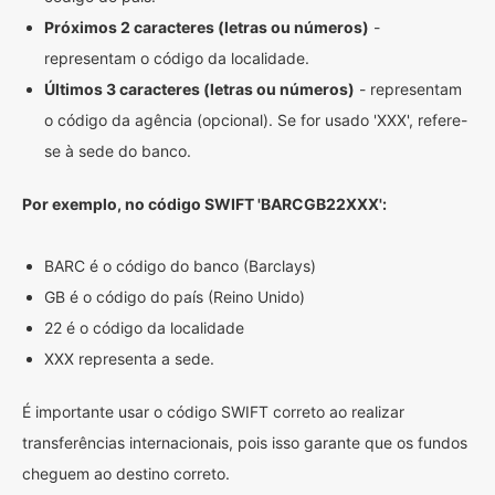
Próximos 2 caracteres (letras ou números)
-
representam o código da localidade.
Últimos 3 caracteres (letras ou números)
- representam
o código da agência (opcional). Se for usado 'XXX', refere-
se à sede do banco.
Por exemplo, no código SWIFT 'BARCGB22XXX':
BARC é o código do banco (Barclays)
GB é o código do país (Reino Unido)
22 é o código da localidade
XXX representa a sede.
É importante usar o código SWIFT correto ao realizar
transferências internacionais, pois isso garante que os fundos
cheguem ao destino correto.