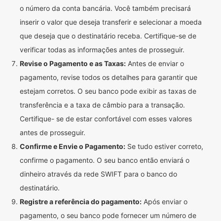
o número da conta bancária. Você também precisará
inserir o valor que deseja transferir e selecionar a moeda
que deseja que o destinatário receba. Certifique-se de
verificar todas as informações antes de prosseguir.
Revise o Pagamento e as Taxas:
Antes de enviar o
pagamento, revise todos os detalhes para garantir que
estejam corretos. O seu banco pode exibir as taxas de
transferência e a taxa de câmbio para a transação.
Certifique- se de estar confortável com esses valores
antes de prosseguir.
Confirme e Envie o Pagamento:
Se tudo estiver correto,
confirme o pagamento. O seu banco então enviará o
dinheiro através da rede SWIFT para o banco do
destinatário.
Registre a referência do pagamento:
Após enviar o
pagamento, o seu banco pode fornecer um número de