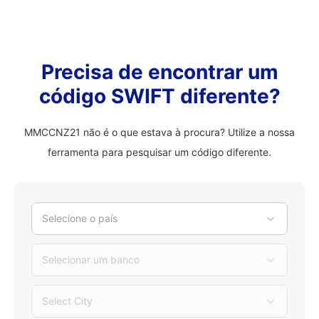
Precisa de encontrar um
código SWIFT diferente?
MMCCNZ21 não é o que estava à procura? Utilize a nossa
ferramenta para pesquisar um código diferente.
Selecione o país
Selecionar um banco
Select City