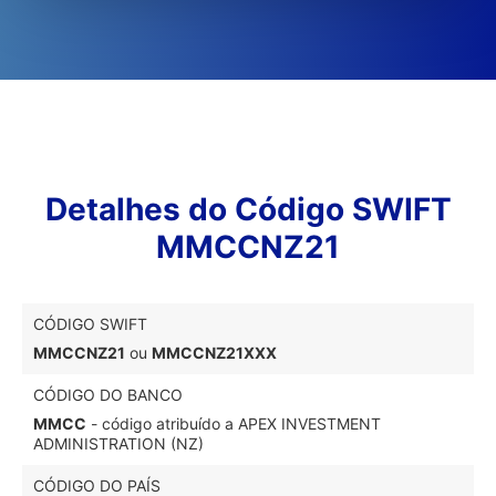
Detalhes do Código SWIFT
MMCCNZ21
CÓDIGO SWIFT
MMCCNZ21
ou
MMCCNZ21XXX
CÓDIGO DO BANCO
MMCC
- código atribuído a APEX INVESTMENT
ADMINISTRATION (NZ)
CÓDIGO DO PAÍS