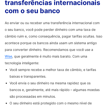
transferências internacionais
com o seu banco
Ao enviar ou ou receber uma transferência internacional com
o seu banco, você pode perder dinheiro com uma taxa de
câmbio ruim e, como consequência, pagar tarifas ocultas. Isso
acontece porque os bancos ainda usam um sistema antigo
para converter dinheiro. Recomendamos que você use a
Wise
, que geralmente é muito mais barato. Com uma
tecnologia inteligente:
Você sempre recebe a melhor taxa de câmbio, e tarifas
baixas e transparentes.
Você envia o seu dinheiro na mesma rapidez que os
bancos e, geralmente, até mais rápido – algumas moedas
são processadas em minutos.
O seu dinheiro está protegido com o mesmo nível de