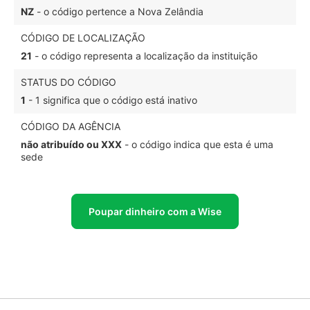
NZ
- o código pertence a Nova Zelândia
CÓDIGO DE LOCALIZAÇÃO
21
- o código representa a localização da instituição
STATUS DO CÓDIGO
1
- 1 significa que o código está inativo
CÓDIGO DA AGÊNCIA
não atribuído ou XXX
- o código indica que esta é uma
sede
Poupar dinheiro com a Wise