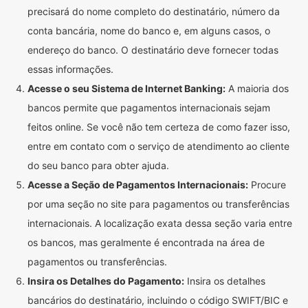
precisará do nome completo do destinatário, número da
conta bancária, nome do banco e, em alguns casos, o
endereço do banco. O destinatário deve fornecer todas
essas informações.
Acesse o seu Sistema de Internet Banking:
A maioria dos
bancos permite que pagamentos internacionais sejam
feitos online. Se você não tem certeza de como fazer isso,
entre em contato com o serviço de atendimento ao cliente
do seu banco para obter ajuda.
Acesse a Seção de Pagamentos Internacionais:
Procure
por uma seção no site para pagamentos ou transferências
internacionais. A localização exata dessa seção varia entre
os bancos, mas geralmente é encontrada na área de
pagamentos ou transferências.
Insira os Detalhes do Pagamento:
Insira os detalhes
bancários do destinatário, incluindo o código SWIFT/BIC e