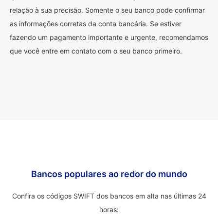
relação à sua precisão. Somente o seu banco pode confirmar
as informações corretas da conta bancária. Se estiver
fazendo um pagamento importante e urgente, recomendamos
que você entre em contato com o seu banco primeiro.
Bancos populares ao redor do mundo
Confira os códigos SWIFT dos bancos em alta nas últimas 24
horas: