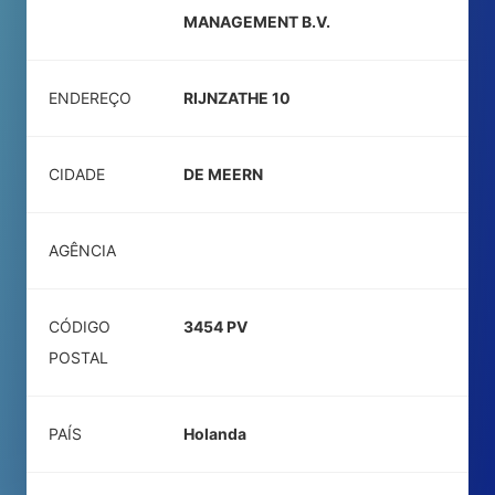
MANAGEMENT B.V.
ENDEREÇO
RIJNZATHE 10
CIDADE
DE MEERN
AGÊNCIA
CÓDIGO
3454 PV
POSTAL
PAÍS
Holanda