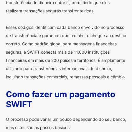
transferência de dinheiro entre si, permitindo que eles
realizem transações seguras transfronteiriças.
Esses códigos identificam cada banco envolvido no processo
de transferência e garantem que o dinheiro chegue ao destino
correto. Como padrão global para mensagens financeiras
seguras, a SWIFT conecta mais de 11.000 instituições
financeiras em mais de 200 países e territórios. É amplamente
utilizado para transferências internacionais de dinheiro,
incluindo transações comerciais, remessas pessoais e câmbio.
Como fazer um pagamento
SWIFT
O processo pode variar um pouco dependendo do seu banco,
mas estes são os passos básicos: