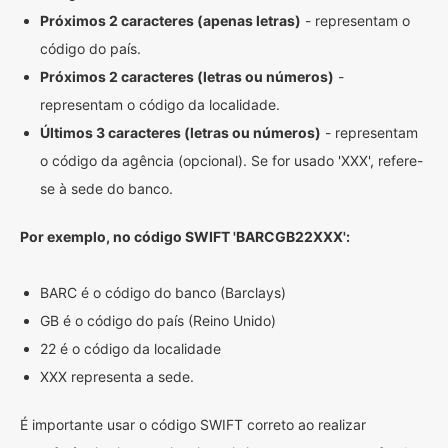
Próximos 2 caracteres (apenas letras)
- representam o
código do país.
Próximos 2 caracteres (letras ou números)
-
representam o código da localidade.
Últimos 3 caracteres (letras ou números)
- representam
o código da agência (opcional). Se for usado 'XXX', refere-
se à sede do banco.
Por exemplo, no código SWIFT 'BARCGB22XXX':
BARC é o código do banco (Barclays)
GB é o código do país (Reino Unido)
22 é o código da localidade
XXX representa a sede.
É importante usar o código SWIFT correto ao realizar