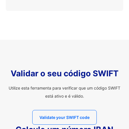
Validar o seu código SWIFT
Utilize esta ferramenta para verificar que um código SWIFT
está ativo e é válido.
Validate your SWIFT code