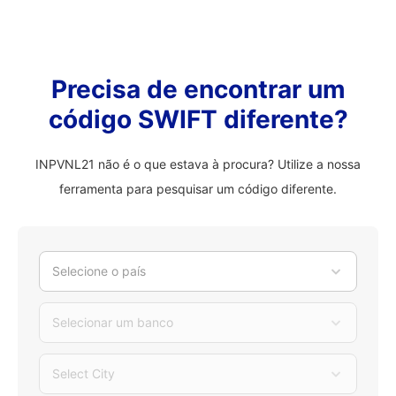
Precisa de encontrar um
código SWIFT diferente?
INPVNL21 não é o que estava à procura? Utilize a nossa
ferramenta para pesquisar um código diferente.
Selecione o país
Selecionar um banco
Select City