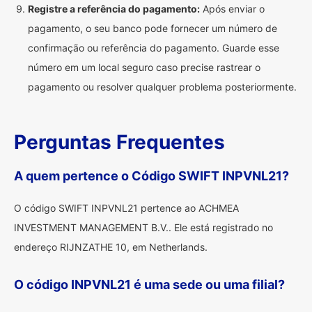
Registre a referência do pagamento:
Após enviar o
pagamento, o seu banco pode fornecer um número de
confirmação ou referência do pagamento. Guarde esse
número em um local seguro caso precise rastrear o
pagamento ou resolver qualquer problema posteriormente.
Perguntas Frequentes
A quem pertence o Código SWIFT INPVNL21?
O código SWIFT INPVNL21 pertence ao ACHMEA
INVESTMENT MANAGEMENT B.V.. Ele está registrado no
endereço RIJNZATHE 10, em Netherlands.
O código INPVNL21 é uma sede ou uma filial?