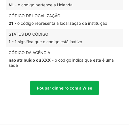
NL
- o código pertence a Holanda
CÓDIGO DE LOCALIZAÇÃO
21
- o código representa a localização da instituição
STATUS DO CÓDIGO
1
- 1 significa que o código está inativo
CÓDIGO DA AGÊNCIA
não atribuído ou XXX
- o código indica que esta é uma
sede
Poupar dinheiro com a Wise