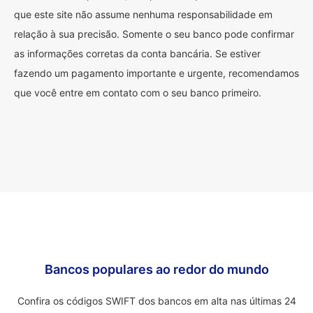
que este site não assume nenhuma responsabilidade em
relação à sua precisão. Somente o seu banco pode confirmar
as informações corretas da conta bancária. Se estiver
fazendo um pagamento importante e urgente, recomendamos
que você entre em contato com o seu banco primeiro.
Bancos populares ao redor do mundo
Confira os códigos SWIFT dos bancos em alta nas últimas 24