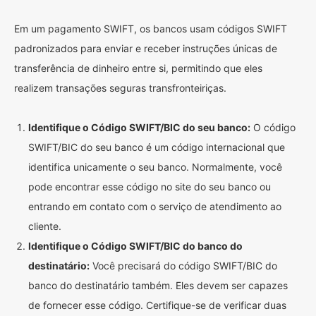
Em um pagamento SWIFT, os bancos usam códigos SWIFT
padronizados para enviar e receber instruções únicas de
transferência de dinheiro entre si, permitindo que eles
realizem transações seguras transfronteiriças.
Identifique o Código SWIFT/BIC do seu banco:
O código
SWIFT/BIC do seu banco é um código internacional que
identifica unicamente o seu banco. Normalmente, você
pode encontrar esse código no site do seu banco ou
entrando em contato com o serviço de atendimento ao
cliente.
Identifique o Código SWIFT/BIC do banco do
destinatário:
Você precisará do código SWIFT/BIC do
banco do destinatário também. Eles devem ser capazes
de fornecer esse código. Certifique-se de verificar duas