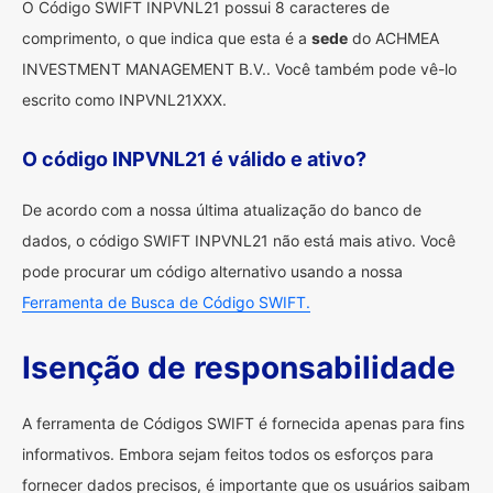
O Código SWIFT INPVNL21 possui 8 caracteres de
comprimento, o que indica que esta é a
sede
do ACHMEA
INVESTMENT MANAGEMENT B.V.. Você também pode vê-lo
escrito como INPVNL21XXX.
O código INPVNL21 é válido e ativo?
De acordo com a nossa última atualização do banco de
dados, o código SWIFT INPVNL21 não está mais ativo. Você
pode procurar um código alternativo usando a nossa
Ferramenta de Busca de Código SWIFT.
Isenção de responsabilidade
A ferramenta de Códigos SWIFT é fornecida apenas para fins
informativos. Embora sejam feitos todos os esforços para
fornecer dados precisos, é importante que os usuários saibam