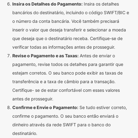
Insira os Detalhes do Pagamento:
Insira os detalhes
bancários do destinatário, incluindo o código SWIFT/BIC e
o número da conta bancária. Você também precisará
inserir o valor que deseja transferir e selecionar a moeda
que deseja que o destinatário receba. Certifique-se de
verificar todas as informações antes de prosseguir.
Revise o Pagamento e as Taxas:
Antes de enviar o
pagamento, revise todos os detalhes para garantir que
estejam corretos. O seu banco pode exibir as taxas de
transferência e a taxa de câmbio para a transação.
Certifique- se de estar confortável com esses valores
antes de prosseguir.
Confirme e Envie o Pagamento:
Se tudo estiver correto,
confirme o pagamento. O seu banco então enviará o
dinheiro através da rede SWIFT para o banco do
destinatário.