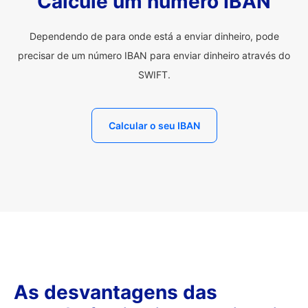
Calcule um número IBAN
Dependendo de para onde está a enviar dinheiro, pode
precisar de um número IBAN para enviar dinheiro através do
SWIFT.
Calcular o seu IBAN
As desvantagens das