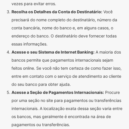
vezes para evitar erros.
Recolha os Detalhes da Conta do Destinatário:
Você
precisará do nome completo do destinatário, número da
conta bancária, nome do banco e, em alguns casos, o
endereço do banco. O destinatário deve fornecer todas
essas informações.
Acesse o seu Sistema de Internet Banking:
A maioria dos
bancos permite que pagamentos internacionais sejam
feitos online. Se você não tem certeza de como fazer isso,
entre em contato com o serviço de atendimento ao cliente
do seu banco para obter ajuda.
Acesse a Seção de Pagamentos Internacionais:
Procure
por uma seção no site para pagamentos ou transferências
internacionais. A localização exata dessa seção varia entre
os bancos, mas geralmente é encontrada na área de
pagamentos ou transferências.