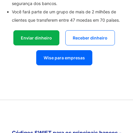
segurança dos bancos.
Você fará parte de um grupo de mais de 2 milhões de
clientes que transferem entre 47 moedas em 70 países.
Enviar dinheiro
Receber dinheiro
Wise para empresas
Códigos SWIFT para os principais bancos -