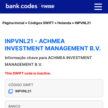
Página Inicial
»
Códigos SWIFT
»
Holanda
»
INPVNL21
INPVNL21 - ACHMEA
INVESTMENT MANAGEMENT B.V.
Informação chave para ACHMEA INVESTMENT
MANAGEMENT B.V.
This SWIFT code is inactive.
CÓDIGO SWIFT
INPVNL21
BANCO