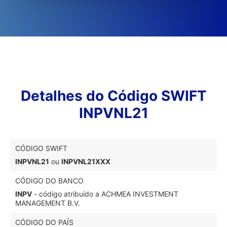
Detalhes do Código SWIFT
INPVNL21
CÓDIGO SWIFT
INPVNL21
ou
INPVNL21XXX
CÓDIGO DO BANCO
INPV
- código atribuído a ACHMEA INVESTMENT
MANAGEMENT B.V.
CÓDIGO DO PAÍS