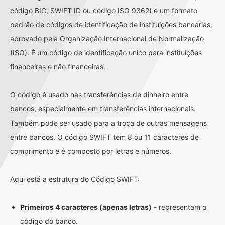
código BIC, SWIFT ID ou código ISO 9362) é um formato
padrão de códigos de identificação de instituições bancárias,
aprovado pela Organização Internacional de Normalização
(ISO). É um código de identificação único para instituições
financeiras e não financeiras.
O código é usado nas transferências de dinheiro entre
bancos, especialmente em transferências internacionais.
Também pode ser usado para a troca de outras mensagens
entre bancos. O código SWIFT tem 8 ou 11 caracteres de
comprimento e é composto por letras e números.
Aqui está a estrutura do Código SWIFT:
Primeiros 4 caracteres (apenas letras)
- representam o
código do banco.