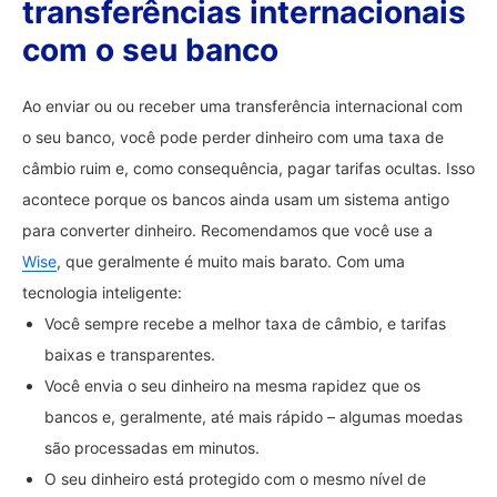
transferências internacionais
com o seu banco
Ao enviar ou ou receber uma transferência internacional com
o seu banco, você pode perder dinheiro com uma taxa de
câmbio ruim e, como consequência, pagar tarifas ocultas. Isso
acontece porque os bancos ainda usam um sistema antigo
para converter dinheiro. Recomendamos que você use a
Wise
, que geralmente é muito mais barato. Com uma
tecnologia inteligente:
Você sempre recebe a melhor taxa de câmbio, e tarifas
baixas e transparentes.
Você envia o seu dinheiro na mesma rapidez que os
bancos e, geralmente, até mais rápido – algumas moedas
são processadas em minutos.
O seu dinheiro está protegido com o mesmo nível de