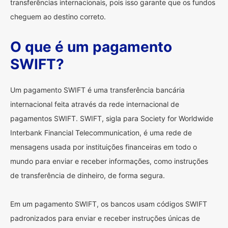
transferências internacionais, pois isso garante que os fundos
cheguem ao destino correto.
O que é um pagamento
SWIFT?
Um pagamento SWIFT é uma transferência bancária
internacional feita através da rede internacional de
pagamentos SWIFT. SWIFT, sigla para Society for Worldwide
Interbank Financial Telecommunication, é uma rede de
mensagens usada por instituições financeiras em todo o
mundo para enviar e receber informações, como instruções
de transferência de dinheiro, de forma segura.
Em um pagamento SWIFT, os bancos usam códigos SWIFT
padronizados para enviar e receber instruções únicas de