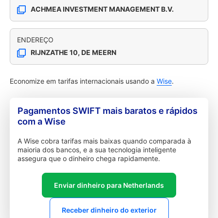
ACHMEA INVESTMENT MANAGEMENT B.V.
ENDEREÇO
RIJNZATHE 10, DE MEERN
Economize em tarifas internacionais usando a
Wise
.
Pagamentos SWIFT mais baratos e rápidos
com a Wise
A Wise cobra tarifas mais baixas quando comparada à
maioria dos bancos, e a sua tecnologia inteligente
assegura que o dinheiro chega rapidamente.
Enviar dinheiro para Netherlands
Receber dinheiro do exterior