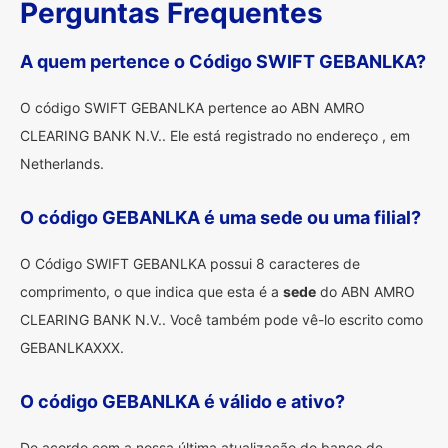
Perguntas Frequentes
A quem pertence o Código SWIFT GEBANLKA?
O código SWIFT GEBANLKA pertence ao ABN AMRO
CLEARING BANK N.V.. Ele está registrado no endereço , em
Netherlands.
O código GEBANLKA é uma sede ou uma filial?
O Código SWIFT GEBANLKA possui 8 caracteres de
comprimento, o que indica que esta é a
sede
do ABN AMRO
CLEARING BANK N.V.. Você também pode vê-lo escrito como
GEBANLKAXXX.
O código GEBANLKA é válido e ativo?
De acordo com a nossa última atualização do banco de