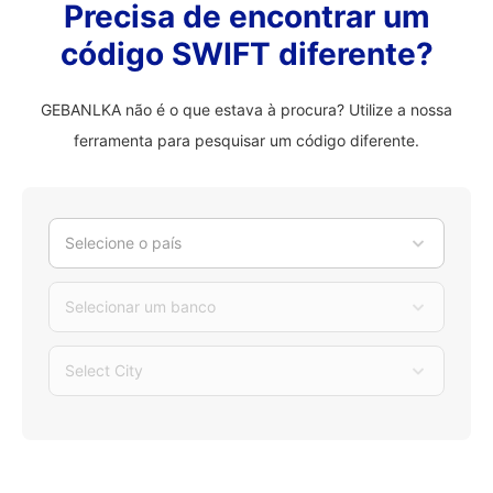
Precisa de encontrar um
código SWIFT diferente?
GEBANLKA não é o que estava à procura? Utilize a nossa
ferramenta para pesquisar um código diferente.
Selecione o país
Selecionar um banco
Select City