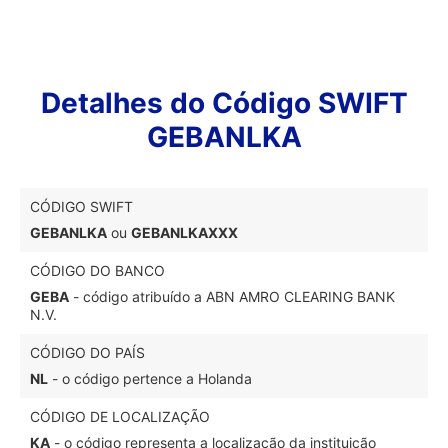
Detalhes do Código SWIFT
GEBANLKA
CÓDIGO SWIFT
GEBANLKA
ou
GEBANLKAXXX
CÓDIGO DO BANCO
GEBA
- código atribuído a ABN AMRO CLEARING BANK
N.V.
CÓDIGO DO PAÍS
NL
- o código pertence a Holanda
CÓDIGO DE LOCALIZAÇÃO
KA
- o código representa a localização da instituição