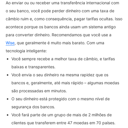
Ao enviar ou ou receber uma transferência internacional com
o seu banco, você pode perder dinheiro com uma taxa de
câmbio ruim e, como consequência, pagar tarifas ocultas. Isso
acontece porque os bancos ainda usam um sistema antigo
para converter dinheiro. Recomendamos que você use a
Wise
, que geralmente é muito mais barato. Com uma
tecnologia inteligente:
Você sempre recebe a melhor taxa de câmbio, e tarifas
baixas e transparentes.
Você envia o seu dinheiro na mesma rapidez que os
bancos e, geralmente, até mais rápido – algumas moedas
são processadas em minutos.
O seu dinheiro está protegido com o mesmo nível de
segurança dos bancos.
Você fará parte de um grupo de mais de 2 milhões de
clientes que transferem entre 47 moedas em 70 países.