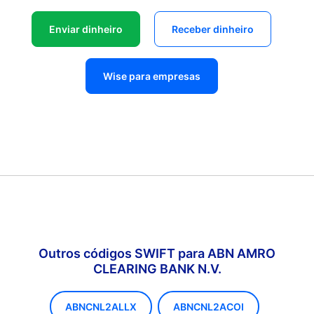
Enviar dinheiro
Receber dinheiro
Wise para empresas
Outros códigos SWIFT para ABN AMRO
CLEARING BANK N.V.
ABNCNL2ALLX
ABNCNL2ACOI