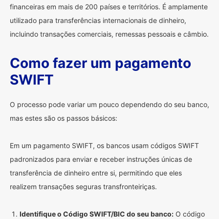
financeiras em mais de 200 países e territórios. É amplamente
utilizado para transferências internacionais de dinheiro,
incluindo transações comerciais, remessas pessoais e câmbio.
Como fazer um pagamento
SWIFT
O processo pode variar um pouco dependendo do seu banco,
mas estes são os passos básicos:
Em um pagamento SWIFT, os bancos usam códigos SWIFT
padronizados para enviar e receber instruções únicas de
transferência de dinheiro entre si, permitindo que eles
realizem transações seguras transfronteiriças.
Identifique o Código SWIFT/BIC do seu banco:
O código