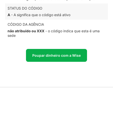
STATUS DO CÓDIGO
A
- A significa que o código está ativo
CÓDIGO DA AGÊNCIA
não atribuído ou XXX
- o código indica que esta é uma
sede
Poupar dinheiro com a Wise