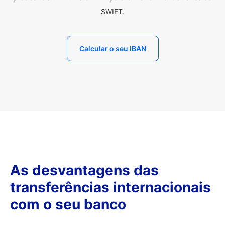
SWIFT.
Calcular o seu IBAN
As desvantagens das
transferências internacionais
com o seu banco