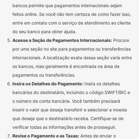
bancos permite que pagamentos internacionais sejam
feitos online. Se você não tem certeza de como fazer isso,
entre em contato com o serviço de atendimento ao cliente
do seu banco para obter ajuda.
Acesse a Seção de Pagamentos Internacionais:
Procure
por uma seção no site para pagamentos ou transferências
internacionais. A localização exata dessa seção varia entre
os bancos, mas geralmente é encontrada na área de
pagamentos ou transferências.
Insira os Detalhes do Pagamento:
Insira os detalhes
bancários do destinatário, incluindo o código SWIFT/BIC e
o número da conta bancária. Você também precisará
inserir o valor que deseja transferir e selecionar a moeda
que deseja que o destinatário receba. Certifique-se de
verificar todas as informações antes de prosseguir.
Revise o Pagamento e as Taxas:
Antes de enviar o