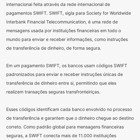
internacional feita através da rede internacional de
pagamentos SWIFT. SWIFT, sigla para Society for Worldwide
Interbank Financial Telecommunication, é uma rede de
mensagens usada por instituições financeiras em todo o
mundo para enviar e receber informações, como instruções
de transferência de dinheiro, de forma segura.
Em um pagamento SWIFT, os bancos usam códigos SWIFT
padronizados para enviar e receber instruções únicas de
transferência de dinheiro entre si, permitindo que eles
realizem transações seguras transfronteiriças.
Esses códigos identificam cada banco envolvido no processo
de transferência e garantem que o dinheiro chegue ao destino
correto. Como padrão global para mensagens financeiras
seguras, a SWIFT conecta mais de 11.000 instituições