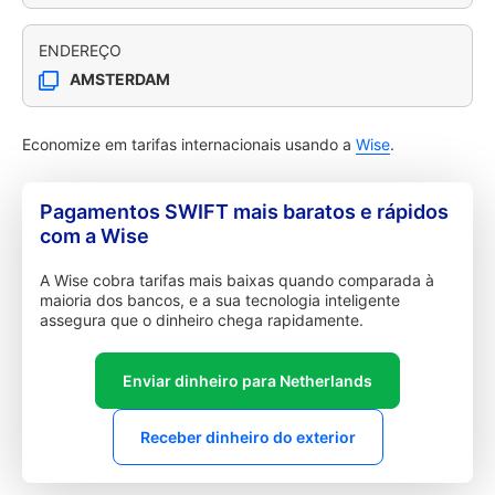
ENDEREÇO
AMSTERDAM
Economize em tarifas internacionais usando a
Wise
.
Pagamentos SWIFT mais baratos e rápidos
com a Wise
A Wise cobra tarifas mais baixas quando comparada à
maioria dos bancos, e a sua tecnologia inteligente
assegura que o dinheiro chega rapidamente.
Enviar dinheiro para Netherlands
Receber dinheiro do exterior