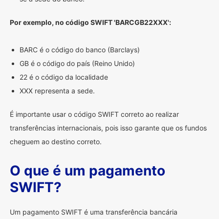
Por exemplo, no código SWIFT 'BARCGB22XXX':
BARC é o código do banco (Barclays)
GB é o código do país (Reino Unido)
22 é o código da localidade
XXX representa a sede.
É importante usar o código SWIFT correto ao realizar
transferências internacionais, pois isso garante que os fundos
cheguem ao destino correto.
O que é um pagamento
SWIFT?
Um pagamento SWIFT é uma transferência bancária