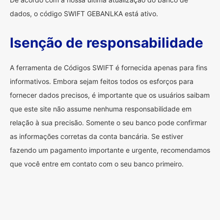
dados, o código SWIFT GEBANLKA está ativo.
Isenção de responsabilidade
A ferramenta de Códigos SWIFT é fornecida apenas para fins
informativos. Embora sejam feitos todos os esforços para
fornecer dados precisos, é importante que os usuários saibam
que este site não assume nenhuma responsabilidade em
relação à sua precisão. Somente o seu banco pode confirmar
as informações corretas da conta bancária. Se estiver
fazendo um pagamento importante e urgente, recomendamos
que você entre em contato com o seu banco primeiro.