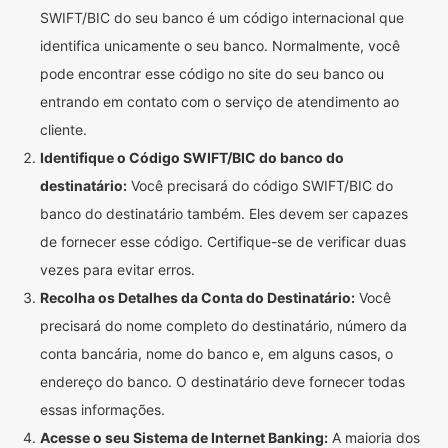
SWIFT/BIC do seu banco é um código internacional que
identifica unicamente o seu banco. Normalmente, você
pode encontrar esse código no site do seu banco ou
entrando em contato com o serviço de atendimento ao
cliente.
Identifique o Código SWIFT/BIC do banco do
destinatário:
Você precisará do código SWIFT/BIC do
banco do destinatário também. Eles devem ser capazes
de fornecer esse código. Certifique-se de verificar duas
vezes para evitar erros.
Recolha os Detalhes da Conta do Destinatário:
Você
precisará do nome completo do destinatário, número da
conta bancária, nome do banco e, em alguns casos, o
endereço do banco. O destinatário deve fornecer todas
essas informações.
Acesse o seu Sistema de Internet Banking:
A maioria dos