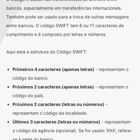
bancos, especialmente em transferências internacionais.
Também pode ser usado para a troca de outras mensagens
entre bancos. O código SWIFT tem 8 ou 11 caracteres de
comprimento e é composto por letras e números.
Aqui está a estrutura do Código SWIFT:
Primeiros 4 caracteres (apenas letras)
- representam o
código do banco.
Próximos 2 caracteres (apenas letras)
- representam o
código do país.
Próximos 2 caracteres (letras ou números)
-
representam o código da localidade.
Últimos 3 caracteres (letras ou números)
- representam
o código da agência (opcional). Se for usado 'XXX', refere-
se à sede do banco.