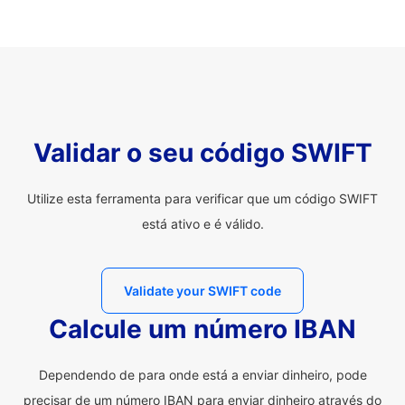
Validar o seu código SWIFT
Utilize esta ferramenta para verificar que um código SWIFT
está ativo e é válido.
Validate your SWIFT code
Calcule um número IBAN
Dependendo de para onde está a enviar dinheiro, pode
precisar de um número IBAN para enviar dinheiro através do