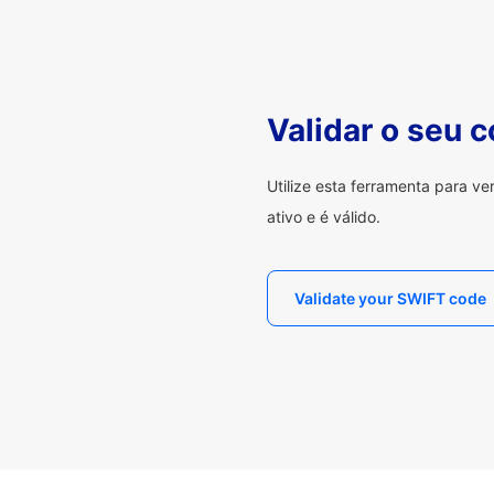
Validar o seu 
Utilize esta ferramenta para v
ativo e é válido.
Validate your SWIFT code