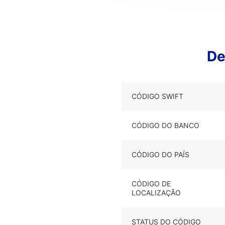
De
CÓDIGO SWIFT
CÓDIGO DO BANCO
CÓDIGO DO PAÍS
CÓDIGO DE
LOCALIZAÇÃO
STATUS DO CÓDIGO