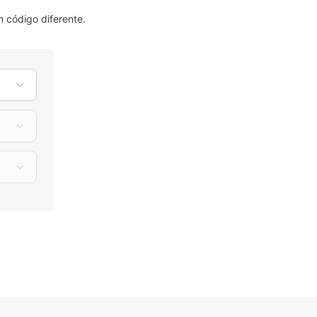
 código diferente.