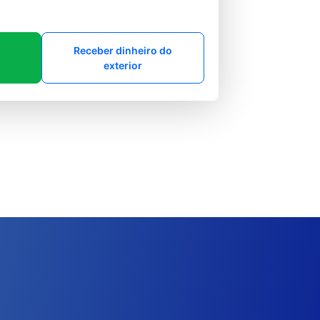
Receber dinheiro do
exterior