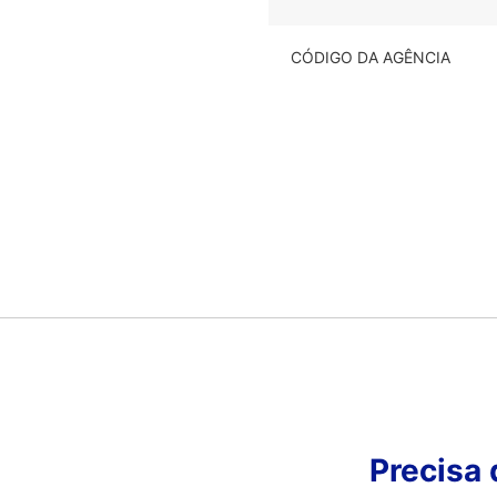
CÓDIGO DA AGÊNCIA
Precisa