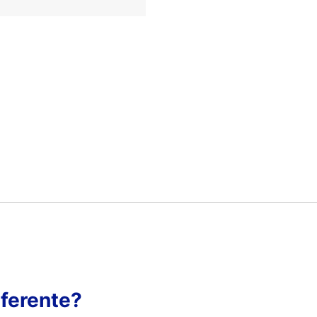
ferente?