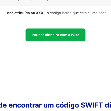
não atribuído ou XXX
- o código indica que esta é uma sede
Poupar dinheiro com a Wise
 de encontrar um código SWIFT di