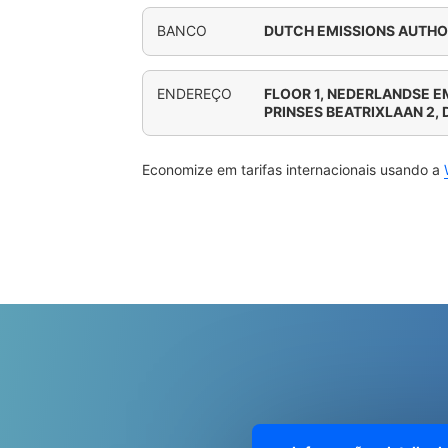
BANCO
DUTCH EMISSIONS AUTHO
ENDEREÇO
FLOOR 1, NEDERLANDSE E
PRINSES BEATRIXLAAN 2,
Economize em tarifas internacionais usando a