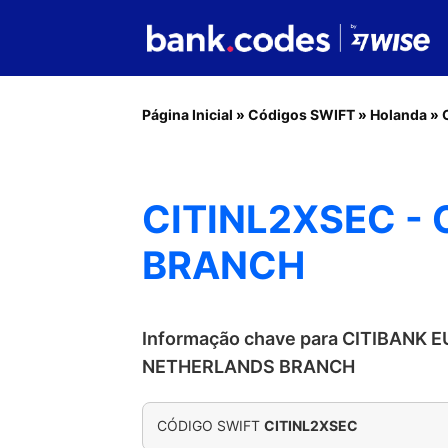
Página Inicial
»
Códigos SWIFT
»
Holanda
»
CITINL2XSEC -
BRANCH
Informação chave para CITIBANK 
NETHERLANDS BRANCH
CÓDIGO SWIFT
CITINL2XSEC