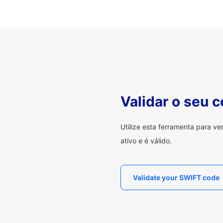
Validar o seu 
Utilize esta ferramenta para v
ativo e é válido.
Validate your SWIFT code