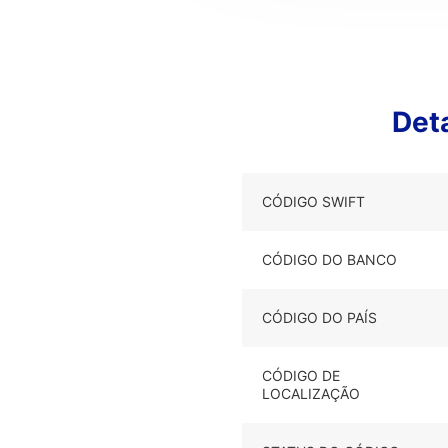
Det
CÓDIGO SWIFT
CÓDIGO DO BANCO
CÓDIGO DO PAÍS
CÓDIGO DE
LOCALIZAÇÃO