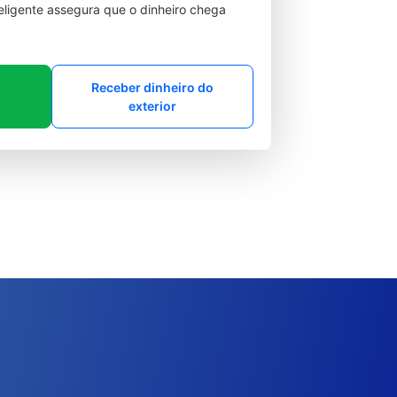
teligente assegura que o dinheiro chega
Receber dinheiro do
exterior