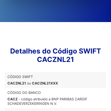
Detalhes do Código SWIFT
CACZNL21
CÓDIGO SWIFT
CACZNL21
ou
CACZNL21XXX
CÓDIGO DO BANCO
CACZ
- código atribuído a BNP PARIBAS CARDIF
SCHADEVERZEKERINGEN N.V.