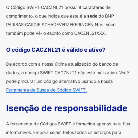
O Código SWIFT CACZNL21 possui 8 caracteres de
comprimento, o que indica que esta é a
sede
do BNP
PARIBAS CARDIF SCHADEVERZEKERINGEN N.V.. Você
também pode vê-lo escrito como CACZNL21XXX.
O código CACZNL21 é válido e ativo?
De acordo com a nossa última atualização do banco de
dados, o código SWIFT CACZNL21 não está mais ativo. Você
pode procurar um código alternativo usando a nossa
Ferramenta de Busca de Código SWIFT.
Isenção de responsabilidade
A ferramenta de Códigos SWIFT é fornecida apenas para fins
informativos. Embora sejam feitos todos os esforços para