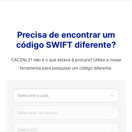
Precisa de encontrar um
código SWIFT diferente?
CACZNL21 não é o que estava à procura? Utilize a nossa
ferramenta para pesquisar um código diferente.
Selecione o país
Selecionar um banco
Select City