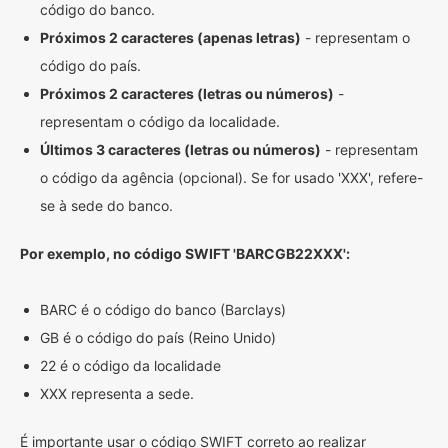
código do banco.
Próximos 2 caracteres (apenas letras)
- representam o
código do país.
Próximos 2 caracteres (letras ou números)
-
representam o código da localidade.
Últimos 3 caracteres (letras ou números)
- representam
o código da agência (opcional). Se for usado 'XXX', refere-
se à sede do banco.
Por exemplo, no código SWIFT 'BARCGB22XXX':
BARC é o código do banco (Barclays)
GB é o código do país (Reino Unido)
22 é o código da localidade
XXX representa a sede.
É importante usar o código SWIFT correto ao realizar