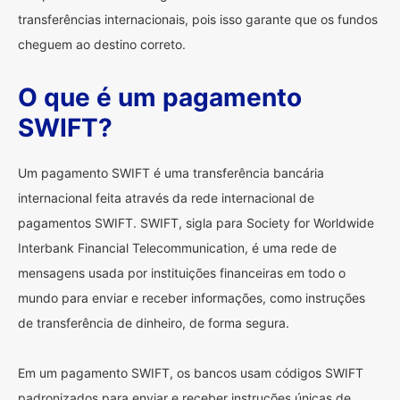
transferências internacionais, pois isso garante que os fundos
cheguem ao destino correto.
O que é um pagamento
SWIFT?
Um pagamento SWIFT é uma transferência bancária
internacional feita através da rede internacional de
pagamentos SWIFT. SWIFT, sigla para Society for Worldwide
Interbank Financial Telecommunication, é uma rede de
mensagens usada por instituições financeiras em todo o
mundo para enviar e receber informações, como instruções
de transferência de dinheiro, de forma segura.
Em um pagamento SWIFT, os bancos usam códigos SWIFT
padronizados para enviar e receber instruções únicas de