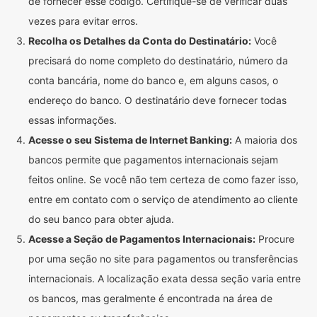
de fornecer esse código. Certifique-se de verificar duas
vezes para evitar erros.
Recolha os Detalhes da Conta do Destinatário:
Você
precisará do nome completo do destinatário, número da
conta bancária, nome do banco e, em alguns casos, o
endereço do banco. O destinatário deve fornecer todas
essas informações.
Acesse o seu Sistema de Internet Banking:
A maioria dos
bancos permite que pagamentos internacionais sejam
feitos online. Se você não tem certeza de como fazer isso,
entre em contato com o serviço de atendimento ao cliente
do seu banco para obter ajuda.
Acesse a Seção de Pagamentos Internacionais:
Procure
por uma seção no site para pagamentos ou transferências
internacionais. A localização exata dessa seção varia entre
os bancos, mas geralmente é encontrada na área de