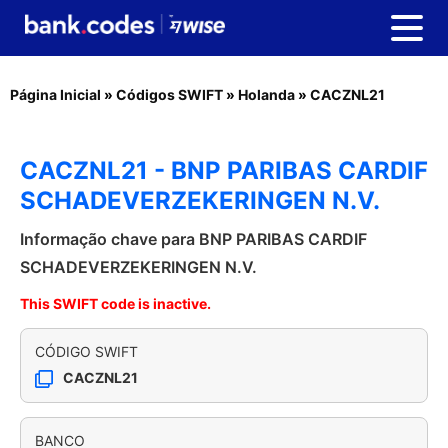
Página Inicial
»
Códigos SWIFT
»
Holanda
»
CACZNL21
CACZNL21 - BNP PARIBAS CARDIF
SCHADEVERZEKERINGEN N.V.
Informação chave para BNP PARIBAS CARDIF
SCHADEVERZEKERINGEN N.V.
This SWIFT code is inactive.
CÓDIGO SWIFT
CACZNL21
BANCO