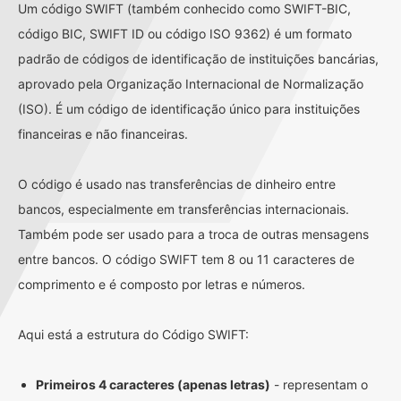
Um código SWIFT (também conhecido como SWIFT-BIC,
código BIC, SWIFT ID ou código ISO 9362) é um formato
padrão de códigos de identificação de instituições bancárias,
aprovado pela Organização Internacional de Normalização
(ISO). É um código de identificação único para instituições
financeiras e não financeiras.
O código é usado nas transferências de dinheiro entre
bancos, especialmente em transferências internacionais.
Também pode ser usado para a troca de outras mensagens
entre bancos. O código SWIFT tem 8 ou 11 caracteres de
comprimento e é composto por letras e números.
Aqui está a estrutura do Código SWIFT:
Primeiros 4 caracteres (apenas letras)
- representam o