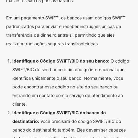
mas estes são os passos básicos:
Em um pagamento SWIFT, os bancos usam códigos SWIFT
padronizados para enviar e receber instruções únicas de
transferência de dinheiro entre si, permitindo que eles
realizem transações seguras transfronteiriças.
Identifique o Código SWIFT/BIC do seu banco:
O código
SWIFT/BIC do seu banco é um código internacional que
identifica unicamente o seu banco. Normalmente, você
pode encontrar esse código no site do seu banco ou
entrando em contato com o serviço de atendimento ao
cliente.
Identifique o Código SWIFT/BIC do banco do
destinatário:
Você precisará do código SWIFT/BIC do
banco do destinatário também. Eles devem ser capazes