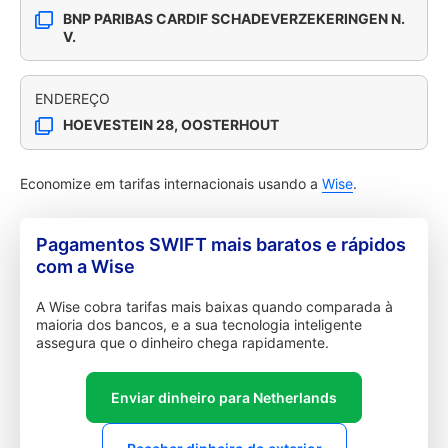
BNP PARIBAS CARDIF SCHADEVERZEKERINGEN N.
V.
ENDEREÇO
HOEVESTEIN 28, OOSTERHOUT
Economize em tarifas internacionais usando a
Wise
.
Pagamentos SWIFT mais baratos e rápidos
com a Wise
A Wise cobra tarifas mais baixas quando comparada à
maioria dos bancos, e a sua tecnologia inteligente
assegura que o dinheiro chega rapidamente.
Enviar dinheiro para Netherlands