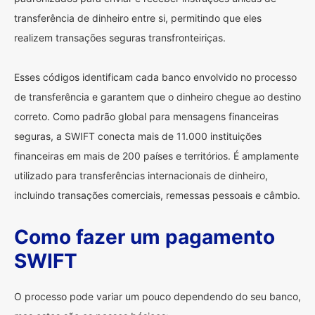
transferência de dinheiro entre si, permitindo que eles
realizem transações seguras transfronteiriças.
Esses códigos identificam cada banco envolvido no processo
de transferência e garantem que o dinheiro chegue ao destino
correto. Como padrão global para mensagens financeiras
seguras, a SWIFT conecta mais de 11.000 instituições
financeiras em mais de 200 países e territórios. É amplamente
utilizado para transferências internacionais de dinheiro,
incluindo transações comerciais, remessas pessoais e câmbio.
Como fazer um pagamento
SWIFT
O processo pode variar um pouco dependendo do seu banco,