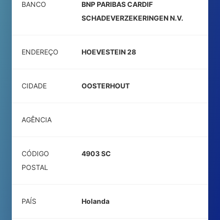
BANCO
BNP PARIBAS CARDIF
SCHADEVERZEKERINGEN N.V.
ENDEREÇO
HOEVESTEIN 28
CIDADE
OOSTERHOUT
AGÊNCIA
CÓDIGO
4903 SC
POSTAL
PAÍS
Holanda