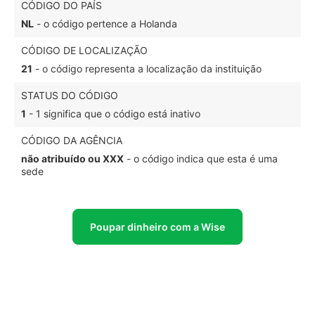
CÓDIGO DO PAÍS
NL
- o código pertence a Holanda
CÓDIGO DE LOCALIZAÇÃO
21
- o código representa a localização da instituição
STATUS DO CÓDIGO
1
- 1 significa que o código está inativo
CÓDIGO DA AGÊNCIA
não atribuído ou XXX
- o código indica que esta é uma
sede
Poupar dinheiro com a Wise