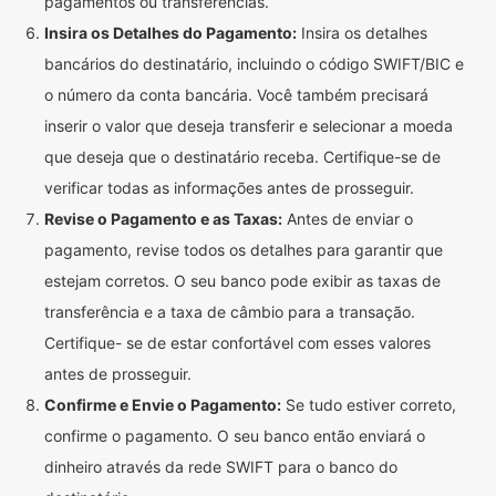
pagamentos ou transferências.
Insira os Detalhes do Pagamento:
Insira os detalhes
bancários do destinatário, incluindo o código SWIFT/BIC e
o número da conta bancária. Você também precisará
inserir o valor que deseja transferir e selecionar a moeda
que deseja que o destinatário receba. Certifique-se de
verificar todas as informações antes de prosseguir.
Revise o Pagamento e as Taxas:
Antes de enviar o
pagamento, revise todos os detalhes para garantir que
estejam corretos. O seu banco pode exibir as taxas de
transferência e a taxa de câmbio para a transação.
Certifique- se de estar confortável com esses valores
antes de prosseguir.
Confirme e Envie o Pagamento:
Se tudo estiver correto,
confirme o pagamento. O seu banco então enviará o
dinheiro através da rede SWIFT para o banco do