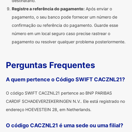
destinatário.
Registre a referência do pagamento:
Após enviar o
pagamento, o seu banco pode fornecer um número de
confirmação ou referência do pagamento. Guarde esse
número em um local seguro caso precise rastrear o
pagamento ou resolver qualquer problema posteriormente.
Perguntas Frequentes
A quem pertence o Código SWIFT CACZNL21?
O código SWIFT CACZNL21 pertence ao BNP PARIBAS
CARDIF SCHADEVERZEKERINGEN N.V.. Ele está registrado no
endereço HOEVESTEIN 28, em Netherlands.
O código CACZNL21 é uma sede ou uma filial?