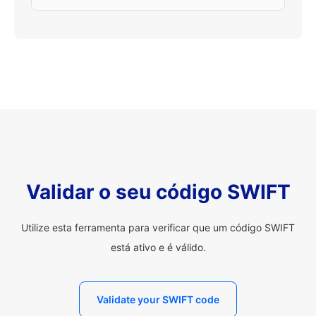
Validar o seu código SWIFT
Utilize esta ferramenta para verificar que um código SWIFT
está ativo e é válido.
Validate your SWIFT code