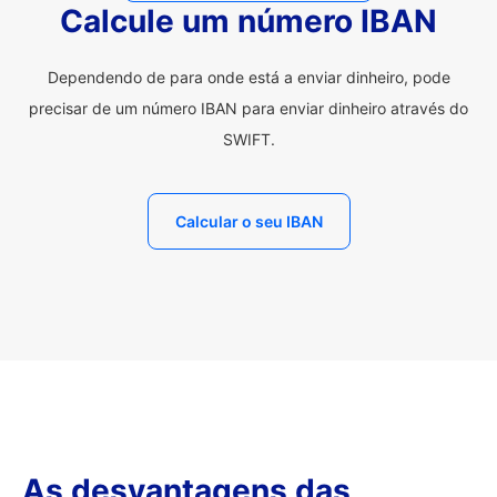
Calcule um número IBAN
Dependendo de para onde está a enviar dinheiro, pode
precisar de um número IBAN para enviar dinheiro através do
SWIFT.
Calcular o seu IBAN
As desvantagens das