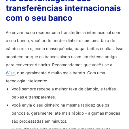
transferências internacionais
com o seu banco
Ao enviar ou ou receber uma transferência internacional com
o seu banco, você pode perder dinheiro com uma taxa de
câmbio ruim e, como consequência, pagar tarifas ocultas. Isso
acontece porque os bancos ainda usam um sistema antigo
para converter dinheiro. Recomendamos que você use a
Wise
, que geralmente é muito mais barato. Com uma
tecnologia inteligente:
Você sempre recebe a melhor taxa de câmbio, e tarifas
baixas e transparentes.
Você envia o seu dinheiro na mesma rapidez que os
bancos e, geralmente, até mais rápido – algumas moedas
são processadas em minutos.