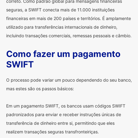
correto. Como padrão global para mensagens financeiras
seguras, a SWIFT conecta mais de 11.000 instituições
financeiras em mais de 200 países e territórios. É amplamente
utilizado para transferências internacionais de dinheiro,
incluindo transações comerciais, remessas pessoais e câmbio.
Como fazer um pagamento
SWIFT
O processo pode variar um pouco dependendo do seu banco,
mas estes são os passos básicos:
Em um pagamento SWIFT, os bancos usam códigos SWIFT
padronizados para enviar e receber instruções únicas de
transferência de dinheiro entre si, permitindo que eles
realizem transações seguras transfronteiriças.