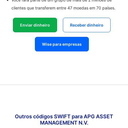
clientes que transferem entre 47 moedas em 70 países.
Enviar dinheiro
Receber dinheiro
Wise para empresas
Outros códigos SWIFT para APG ASSET
MANAGEMENT N.V.