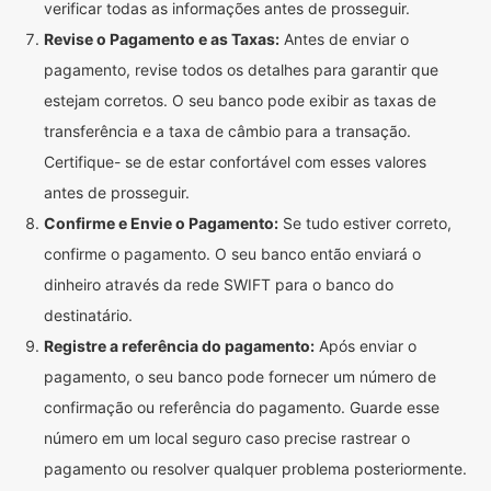
verificar todas as informações antes de prosseguir.
Revise o Pagamento e as Taxas:
Antes de enviar o
pagamento, revise todos os detalhes para garantir que
estejam corretos. O seu banco pode exibir as taxas de
transferência e a taxa de câmbio para a transação.
Certifique- se de estar confortável com esses valores
antes de prosseguir.
Confirme e Envie o Pagamento:
Se tudo estiver correto,
confirme o pagamento. O seu banco então enviará o
dinheiro através da rede SWIFT para o banco do
destinatário.
Registre a referência do pagamento:
Após enviar o
pagamento, o seu banco pode fornecer um número de
confirmação ou referência do pagamento. Guarde esse
número em um local seguro caso precise rastrear o
pagamento ou resolver qualquer problema posteriormente.