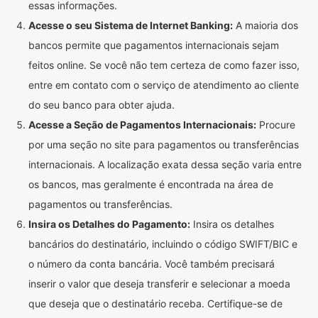
essas informações.
Acesse o seu Sistema de Internet Banking:
A maioria dos
bancos permite que pagamentos internacionais sejam
feitos online. Se você não tem certeza de como fazer isso,
entre em contato com o serviço de atendimento ao cliente
do seu banco para obter ajuda.
Acesse a Seção de Pagamentos Internacionais:
Procure
por uma seção no site para pagamentos ou transferências
internacionais. A localização exata dessa seção varia entre
os bancos, mas geralmente é encontrada na área de
pagamentos ou transferências.
Insira os Detalhes do Pagamento:
Insira os detalhes
bancários do destinatário, incluindo o código SWIFT/BIC e
o número da conta bancária. Você também precisará
inserir o valor que deseja transferir e selecionar a moeda
que deseja que o destinatário receba. Certifique-se de