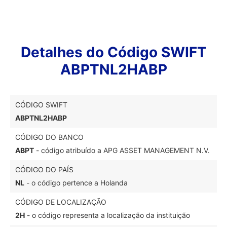
Detalhes do Código SWIFT
ABPTNL2HABP
CÓDIGO SWIFT
ABPTNL2HABP
CÓDIGO DO BANCO
ABPT
- código atribuído a APG ASSET MANAGEMENT N.V.
CÓDIGO DO PAÍS
NL
- o código pertence a Holanda
CÓDIGO DE LOCALIZAÇÃO
2H
- o código representa a localização da instituição