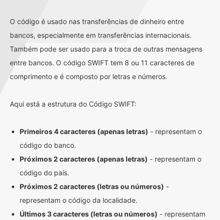
O código é usado nas transferências de dinheiro entre
bancos, especialmente em transferências internacionais.
Também pode ser usado para a troca de outras mensagens
entre bancos. O código SWIFT tem 8 ou 11 caracteres de
comprimento e é composto por letras e números.
Aqui está a estrutura do Código SWIFT:
Primeiros 4 caracteres (apenas letras)
- representam o
código do banco.
Próximos 2 caracteres (apenas letras)
- representam o
código do país.
Próximos 2 caracteres (letras ou números)
-
representam o código da localidade.
Últimos 3 caracteres (letras ou números)
- representam