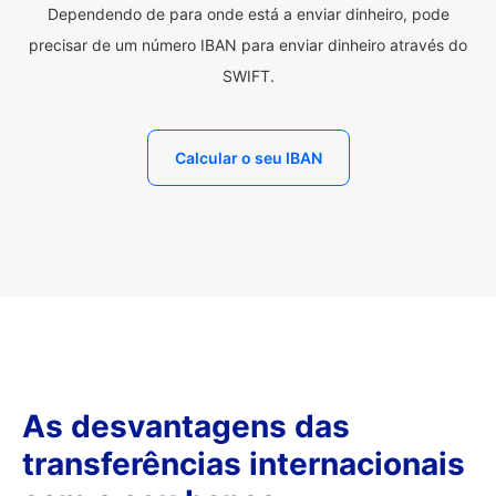
Dependendo de para onde está a enviar dinheiro, pode
precisar de um número IBAN para enviar dinheiro através do
SWIFT.
Calcular o seu IBAN
As desvantagens das
transferências internacionais