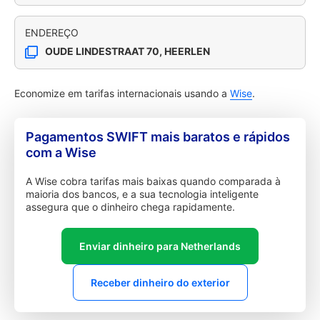
ENDEREÇO
OUDE LINDESTRAAT 70, HEERLEN
Economize em tarifas internacionais usando a
Wise
.
Pagamentos SWIFT mais baratos e rápidos
com a Wise
A Wise cobra tarifas mais baixas quando comparada à
maioria dos bancos, e a sua tecnologia inteligente
assegura que o dinheiro chega rapidamente.
Enviar dinheiro para Netherlands
Receber dinheiro do exterior