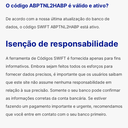
O código ABPTNL2HABP é válido e ativo?
De acordo com a nossa última atualização do banco de
dados, o código SWIFT ABPTNL2HABP está ativo.
Isenção de responsabilidade
A ferramenta de Códigos SWIFT é fornecida apenas para fins
informativos. Embora sejam feitos todos os esforços para
fornecer dados precisos, é importante que os usuários saibam
que este site não assume nenhuma responsabilidade em
relação à sua precisão. Somente o seu banco pode confirmar
as informações corretas da conta bancária. Se estiver
fazendo um pagamento importante e urgente, recomendamos
que você entre em contato com o seu banco primeiro.