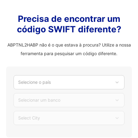
Precisa de encontrar um
código SWIFT diferente?
ABPTNL2HABP não é o que estava à procura? Utilize a nossa
ferramenta para pesquisar um código diferente.
Selecione o país
Selecionar um banco
Select City