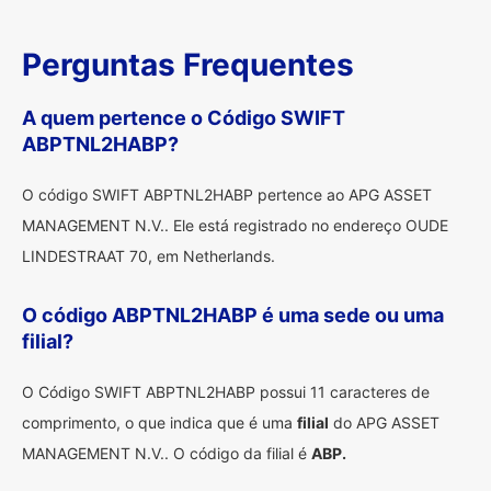
Perguntas Frequentes
A quem pertence o Código SWIFT
ABPTNL2HABP?
O código SWIFT ABPTNL2HABP pertence ao APG ASSET
MANAGEMENT N.V.. Ele está registrado no endereço OUDE
LINDESTRAAT 70, em Netherlands.
O código ABPTNL2HABP é uma sede ou uma
filial?
O Código SWIFT ABPTNL2HABP possui 11 caracteres de
comprimento, o que indica que é uma
filial
do APG ASSET
MANAGEMENT N.V.. O código da filial é
ABP.