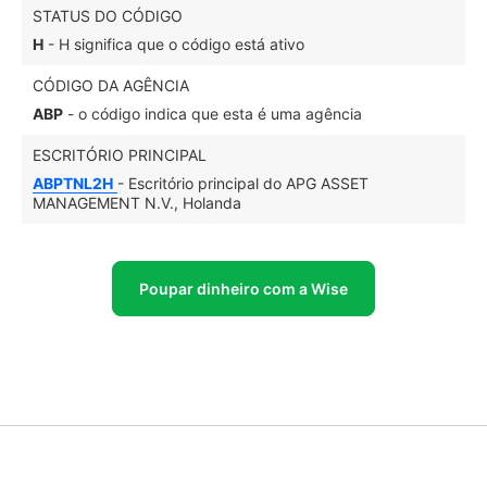
STATUS DO CÓDIGO
H
- H significa que o código está ativo
CÓDIGO DA AGÊNCIA
ABP
- o código indica que esta é uma agência
ESCRITÓRIO PRINCIPAL
ABPTNL2H
- Escritório principal do APG ASSET
MANAGEMENT N.V., Holanda
Poupar dinheiro com a Wise