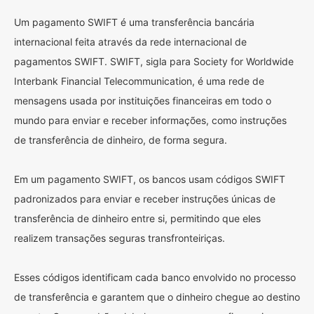
Um pagamento SWIFT é uma transferência bancária
internacional feita através da rede internacional de
pagamentos SWIFT. SWIFT, sigla para Society for Worldwide
Interbank Financial Telecommunication, é uma rede de
mensagens usada por instituições financeiras em todo o
mundo para enviar e receber informações, como instruções
de transferência de dinheiro, de forma segura.
Em um pagamento SWIFT, os bancos usam códigos SWIFT
padronizados para enviar e receber instruções únicas de
transferência de dinheiro entre si, permitindo que eles
realizem transações seguras transfronteiriças.
Esses códigos identificam cada banco envolvido no processo
de transferência e garantem que o dinheiro chegue ao destino