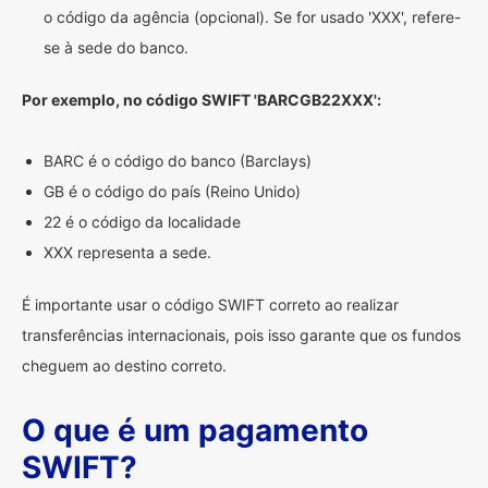
o código da agência (opcional). Se for usado 'XXX', refere-
se à sede do banco.
Por exemplo, no código SWIFT 'BARCGB22XXX':
BARC é o código do banco (Barclays)
GB é o código do país (Reino Unido)
22 é o código da localidade
XXX representa a sede.
É importante usar o código SWIFT correto ao realizar
transferências internacionais, pois isso garante que os fundos
cheguem ao destino correto.
O que é um pagamento
SWIFT?