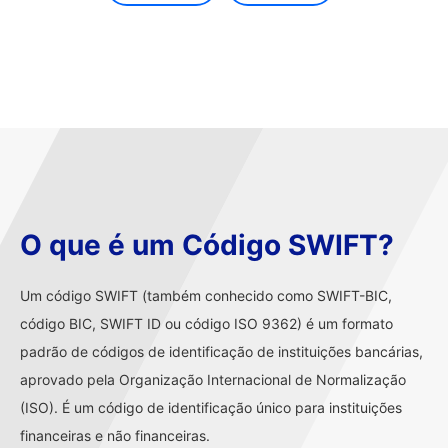
O que é um Código SWIFT?
Um código SWIFT (também conhecido como SWIFT-BIC,
código BIC, SWIFT ID ou código ISO 9362) é um formato
padrão de códigos de identificação de instituições bancárias,
aprovado pela Organização Internacional de Normalização
(ISO). É um código de identificação único para instituições
financeiras e não financeiras.