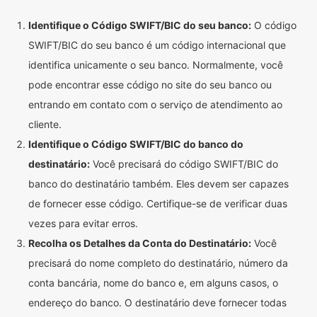
Identifique o Código SWIFT/BIC do seu banco:
O código
SWIFT/BIC do seu banco é um código internacional que
identifica unicamente o seu banco. Normalmente, você
pode encontrar esse código no site do seu banco ou
entrando em contato com o serviço de atendimento ao
cliente.
Identifique o Código SWIFT/BIC do banco do
destinatário:
Você precisará do código SWIFT/BIC do
banco do destinatário também. Eles devem ser capazes
de fornecer esse código. Certifique-se de verificar duas
vezes para evitar erros.
Recolha os Detalhes da Conta do Destinatário:
Você
precisará do nome completo do destinatário, número da
conta bancária, nome do banco e, em alguns casos, o
endereço do banco. O destinatário deve fornecer todas