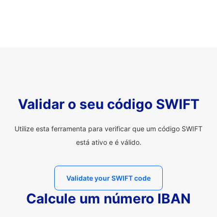
Validar o seu código SWIFT
Utilize esta ferramenta para verificar que um código SWIFT
está ativo e é válido.
Validate your SWIFT code
Calcule um número IBAN