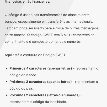
financeiras e não financeiras.
O código é usado nas transferências de dinheiro entre
bancos, especialmente em transferências internacionais.
Também pode ser usado para a troca de outras mensagens
entre bancos. O código SWIFT tem 8 ou 11 caracteres de
comprimento e é composto por letras e números.
Aqui está a estrutura do Código SWIFT:
Primeiros 4 caracteres (apenas letras)
- representam o
código do banco.
Próximos 2 caracteres (apenas letras)
- representam o
código do país.
Próximos 2 caracteres (letras ou números)
-
representam o código da localidade.