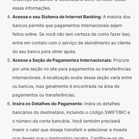
essas informações.
Acesse o seu Sistema de Internet Banking:
A maioria dos
bancos permite que pagamentos internacionais sejam
feitos online. Se você não tem certeza de como fazer isso,
entre em contato com o serviço de atendimento ao cliente
do seu banco para obter ajuda.
Acesse a Seção de Pagamentos Internacionais:
Procure
por uma seção no site para pagamentos ou transferências
internacionais. A localização exata dessa seção varia entre
os bancos, mas geralmente é encontrada na área de
pagamentos ou transferências.
Insira os Detalhes do Pagamento:
Insira os detalhes
bancários do destinatário, incluindo o código SWIFT/BIC e
o número da conta bancária. Você também precisará
inserir o valor que deseja transferir e selecionar a moeda
que deseja que o destinatário receba. Certifique-se de