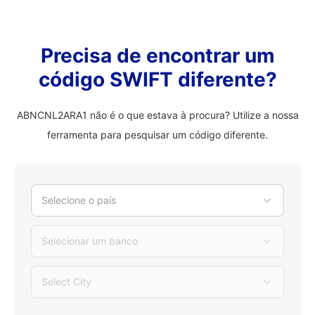
Precisa de encontrar um
código SWIFT diferente?
ABNCNL2ARA1 não é o que estava à procura? Utilize a nossa
ferramenta para pesquisar um código diferente.
Selecione o país
Selecionar um banco
Select City