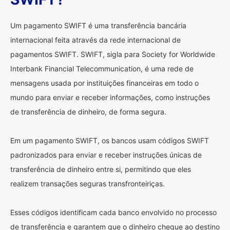
Um pagamento SWIFT é uma transferência bancária
internacional feita através da rede internacional de
pagamentos SWIFT. SWIFT, sigla para Society for Worldwide
Interbank Financial Telecommunication, é uma rede de
mensagens usada por instituições financeiras em todo o
mundo para enviar e receber informações, como instruções
de transferência de dinheiro, de forma segura.
Em um pagamento SWIFT, os bancos usam códigos SWIFT
padronizados para enviar e receber instruções únicas de
transferência de dinheiro entre si, permitindo que eles
realizem transações seguras transfronteiriças.
Esses códigos identificam cada banco envolvido no processo
de transferência e garantem que o dinheiro chegue ao destino