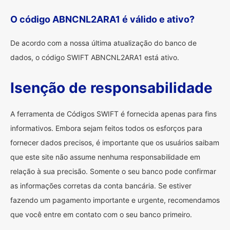
O código ABNCNL2ARA1 é válido e ativo?
De acordo com a nossa última atualização do banco de
dados, o código SWIFT ABNCNL2ARA1 está ativo.
Isenção de responsabilidade
A ferramenta de Códigos SWIFT é fornecida apenas para fins
informativos. Embora sejam feitos todos os esforços para
fornecer dados precisos, é importante que os usuários saibam
que este site não assume nenhuma responsabilidade em
relação à sua precisão. Somente o seu banco pode confirmar
as informações corretas da conta bancária. Se estiver
fazendo um pagamento importante e urgente, recomendamos
que você entre em contato com o seu banco primeiro.