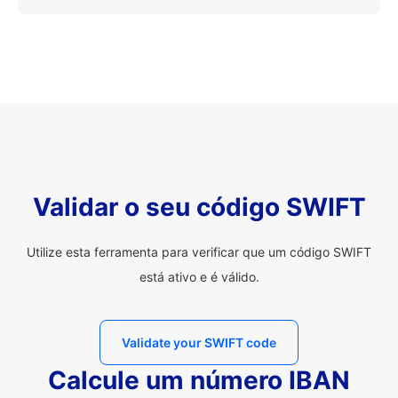
Validar o seu código SWIFT
Utilize esta ferramenta para verificar que um código SWIFT
está ativo e é válido.
Validate your SWIFT code
Calcule um número IBAN