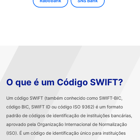
Rabobank
SNS Bank
O que é um Código SWIFT?
Um código SWIFT (também conhecido como SWIFT-BIC,
código BIC, SWIFT ID ou código ISO 9362) é um formato
padrão de códigos de identificação de instituições bancárias,
aprovado pela Organização Internacional de Normalização
(ISO). É um código de identificação único para instituições