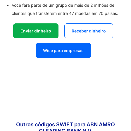
Você fará parte de um grupo de mais de 2 milhões de
clientes que transferem entre 47 moedas em 70 países.
Enviar dinheiro
Receber dinheiro
Wise para empresas
Outros códigos SWIFT para ABN AMRO
CLEARING BANK N.V.