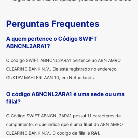
Perguntas Frequentes
A quem pertence o Código SWIFT
ABNCNL2ARA1?
O código SWIFT ABNCNL2ARA1 pertence ao ABN AMRO
CLEARING BANK N.V.. Ele está registrado no endereço
GUSTAV MAHLERLAAN 10, em Netherlands.
O código ABNCNL2ARA1 é uma sede ou uma
filial?
O Código SWIFT ABNCNL2ARA1 possui 11 caracteres de
comprimento, o que indica que é uma
filial
do ABN AMRO
CLEARING BANK N.V.. O código da filial é
RA1.