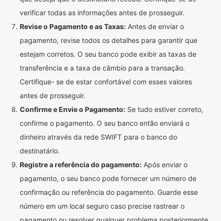
verificar todas as informações antes de prosseguir.
Revise o Pagamento e as Taxas:
Antes de enviar o
pagamento, revise todos os detalhes para garantir que
estejam corretos. O seu banco pode exibir as taxas de
transferência e a taxa de câmbio para a transação.
Certifique- se de estar confortável com esses valores
antes de prosseguir.
Confirme e Envie o Pagamento:
Se tudo estiver correto,
confirme o pagamento. O seu banco então enviará o
dinheiro através da rede SWIFT para o banco do
destinatário.
Registre a referência do pagamento:
Após enviar o
pagamento, o seu banco pode fornecer um número de
confirmação ou referência do pagamento. Guarde esse
número em um local seguro caso precise rastrear o
pagamento ou resolver qualquer problema posteriormente.