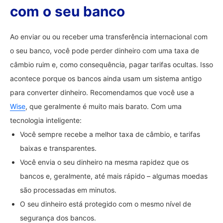
com o seu banco
Ao enviar ou ou receber uma transferência internacional com
o seu banco, você pode perder dinheiro com uma taxa de
câmbio ruim e, como consequência, pagar tarifas ocultas. Isso
acontece porque os bancos ainda usam um sistema antigo
para converter dinheiro. Recomendamos que você use a
Wise
, que geralmente é muito mais barato. Com uma
tecnologia inteligente:
Você sempre recebe a melhor taxa de câmbio, e tarifas
baixas e transparentes.
Você envia o seu dinheiro na mesma rapidez que os
bancos e, geralmente, até mais rápido – algumas moedas
são processadas em minutos.
O seu dinheiro está protegido com o mesmo nível de
segurança dos bancos.