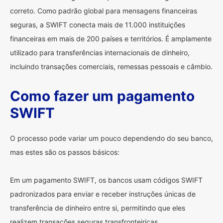
correto. Como padrão global para mensagens financeiras
seguras, a SWIFT conecta mais de 11.000 instituições
financeiras em mais de 200 países e territórios. É amplamente
utilizado para transferências internacionais de dinheiro,
incluindo transações comerciais, remessas pessoais e câmbio.
Como fazer um pagamento
SWIFT
O processo pode variar um pouco dependendo do seu banco,
mas estes são os passos básicos:
Em um pagamento SWIFT, os bancos usam códigos SWIFT
padronizados para enviar e receber instruções únicas de
transferência de dinheiro entre si, permitindo que eles
realizem transações seguras transfronteiriças.