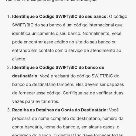
Identifique o Código SWIFT/BIC do seu banco:
O código
SWIFT/BIC do seu banco é um código internacional que
identifica unicamente o seu banco. Normalmente, você
pode encontrar esse código no site do seu banco ou
entrando em contato com o serviço de atendimento ao
cliente.
Identifique o Código SWIFT/BIC do banco do
destinatário:
Você precisará do código SWIFT/BIC do
banco do destinatário também. Eles devem ser capazes
de fornecer esse código. Certifique-se de verificar duas
vezes para evitar erros.
Recolha os Detalhes da Conta do Destinatário:
Você
precisará do nome completo do destinatário, número da
conta bancária, nome do banco e, em alguns casos, o
endereço do banco. O destinatário deve fornecer todas