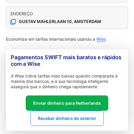
ENDEREÇO
GUSTAV MAHLERLAAN 10, AMSTERDAM
Economize em tarifas internacionais usando a
Wise
.
Pagamentos SWIFT mais baratos e rápidos
com a Wise
A Wise cobra tarifas mais baixas quando comparada à
maioria dos bancos, e a sua tecnologia inteligente
assegura que o dinheiro chega rapidamente.
Enviar dinheiro para Netherlands
Receber dinheiro do exterior