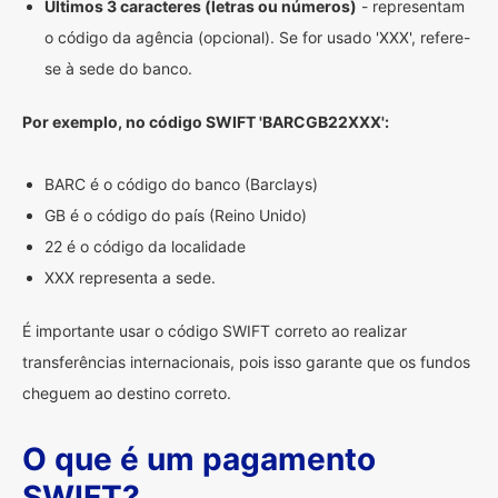
Últimos 3 caracteres (letras ou números)
- representam
o código da agência (opcional). Se for usado 'XXX', refere-
se à sede do banco.
Por exemplo, no código SWIFT 'BARCGB22XXX':
BARC é o código do banco (Barclays)
GB é o código do país (Reino Unido)
22 é o código da localidade
XXX representa a sede.
É importante usar o código SWIFT correto ao realizar
transferências internacionais, pois isso garante que os fundos
cheguem ao destino correto.
O que é um pagamento
SWIFT?