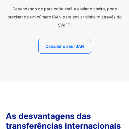
Dependendo de para onde está a enviar dinheiro, pode
precisar de um número IBAN para enviar dinheiro através do
SWIFT.
Calcular o seu IBAN
As desvantagens das
transferências internacionais