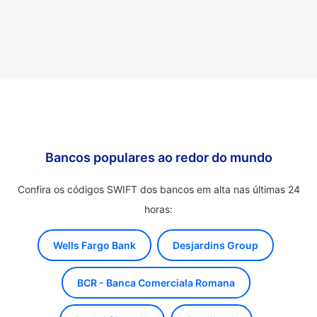
Bancos populares ao redor do mundo
Confira os códigos SWIFT dos bancos em alta nas últimas 24
horas:
Wells Fargo Bank
Desjardins Group
BCR - Banca Comerciala Romana