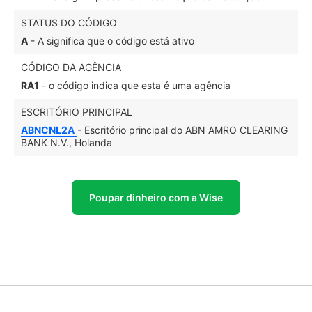
STATUS DO CÓDIGO
A
- A significa que o código está ativo
CÓDIGO DA AGÊNCIA
RA1
- o código indica que esta é uma agência
ESCRITÓRIO PRINCIPAL
ABNCNL2A
- Escritório principal do ABN AMRO CLEARING
BANK N.V., Holanda
Poupar dinheiro com a Wise