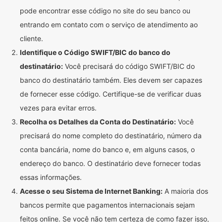
pode encontrar esse código no site do seu banco ou
entrando em contato com o serviço de atendimento ao
cliente.
Identifique o Código SWIFT/BIC do banco do
destinatário:
Você precisará do código SWIFT/BIC do
banco do destinatário também. Eles devem ser capazes
de fornecer esse código. Certifique-se de verificar duas
vezes para evitar erros.
Recolha os Detalhes da Conta do Destinatário:
Você
precisará do nome completo do destinatário, número da
conta bancária, nome do banco e, em alguns casos, o
endereço do banco. O destinatário deve fornecer todas
essas informações.
Acesse o seu Sistema de Internet Banking:
A maioria dos
bancos permite que pagamentos internacionais sejam
feitos online. Se você não tem certeza de como fazer isso,