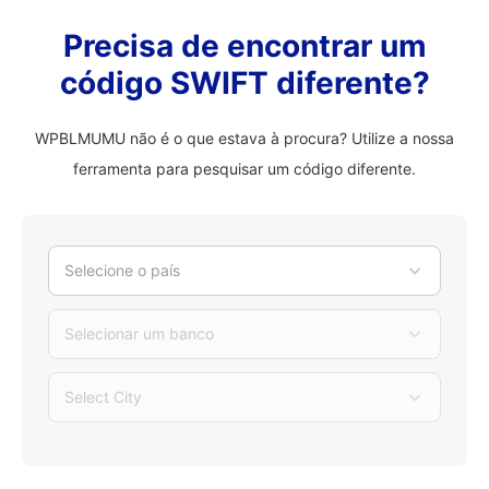
Precisa de encontrar um
código SWIFT diferente?
WPBLMUMU não é o que estava à procura? Utilize a nossa
ferramenta para pesquisar um código diferente.
Selecione o país
Selecionar um banco
Select City