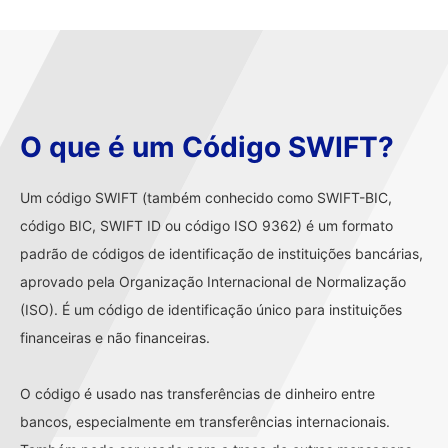
O que é um Código SWIFT?
Um código SWIFT (também conhecido como SWIFT-BIC,
código BIC, SWIFT ID ou código ISO 9362) é um formato
padrão de códigos de identificação de instituições bancárias,
aprovado pela Organização Internacional de Normalização
(ISO). É um código de identificação único para instituições
financeiras e não financeiras.
O código é usado nas transferências de dinheiro entre
bancos, especialmente em transferências internacionais.