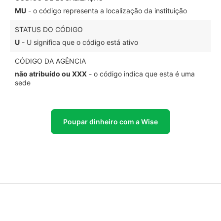
MU
- o código representa a localização da instituição
STATUS DO CÓDIGO
U
- U significa que o código está ativo
CÓDIGO DA AGÊNCIA
não atribuído ou XXX
- o código indica que esta é uma
sede
Poupar dinheiro com a Wise