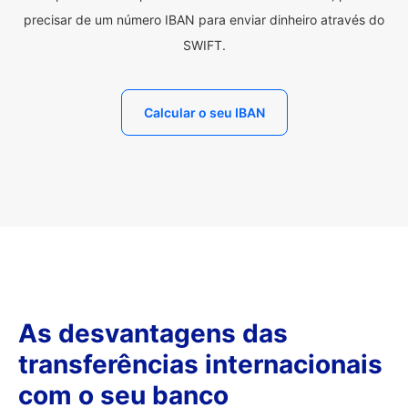
precisar de um número IBAN para enviar dinheiro através do
SWIFT.
Calcular o seu IBAN
As desvantagens das
transferências internacionais
com o seu banco