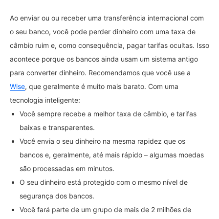
Ao enviar ou ou receber uma transferência internacional com
o seu banco, você pode perder dinheiro com uma taxa de
câmbio ruim e, como consequência, pagar tarifas ocultas. Isso
acontece porque os bancos ainda usam um sistema antigo
para converter dinheiro. Recomendamos que você use a
Wise
, que geralmente é muito mais barato. Com uma
tecnologia inteligente:
Você sempre recebe a melhor taxa de câmbio, e tarifas
baixas e transparentes.
Você envia o seu dinheiro na mesma rapidez que os
bancos e, geralmente, até mais rápido – algumas moedas
são processadas em minutos.
O seu dinheiro está protegido com o mesmo nível de
segurança dos bancos.
Você fará parte de um grupo de mais de 2 milhões de