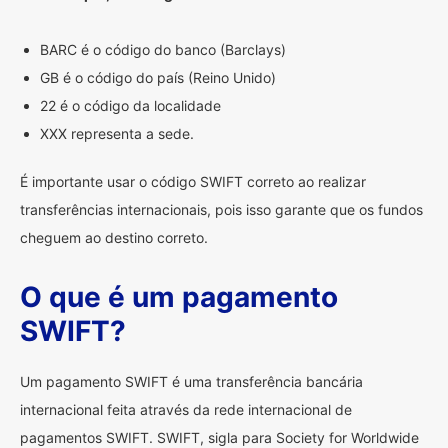
BARC é o código do banco (Barclays)
GB é o código do país (Reino Unido)
22 é o código da localidade
XXX representa a sede.
É importante usar o código SWIFT correto ao realizar
transferências internacionais, pois isso garante que os fundos
cheguem ao destino correto.
O que é um pagamento
SWIFT?
Um pagamento SWIFT é uma transferência bancária
internacional feita através da rede internacional de
pagamentos SWIFT. SWIFT, sigla para Society for Worldwide