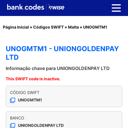
Página Inicial
»
Códigos SWIFT
»
Malta
»
UNOGMTM1
UNOGMTM1 - UNIONGOLDENPAY
LTD
Informação chave para UNIONGOLDENPAY LTD
This SWIFT code is inactive.
CÓDIGO SWIFT
UNOGMTM1
BANCO
UNIONGOLDENPAY LTD