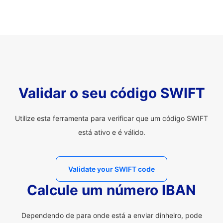
Validar o seu código SWIFT
Utilize esta ferramenta para verificar que um código SWIFT
está ativo e é válido.
Validate your SWIFT code
Calcule um número IBAN
Dependendo de para onde está a enviar dinheiro, pode