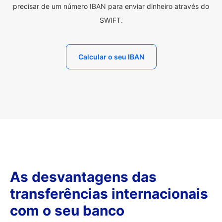
precisar de um número IBAN para enviar dinheiro através do
SWIFT.
Calcular o seu IBAN
As desvantagens das
transferências internacionais
com o seu banco