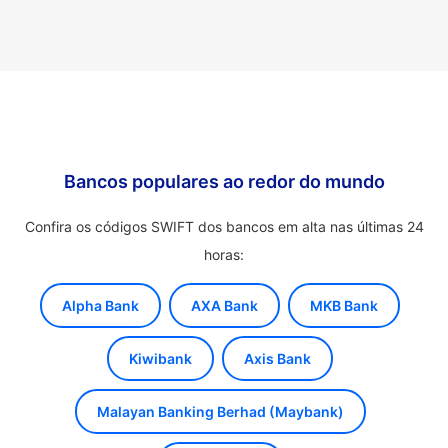
Bancos populares ao redor do mundo
Confira os códigos SWIFT dos bancos em alta nas últimas 24
horas:
Alpha Bank
AXA Bank
MKB Bank
Kiwibank
Axis Bank
Malayan Banking Berhad (Maybank)