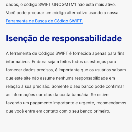
dados, o código SWIFT UNOGMTM1 não está mais ativo.
Você pode procurar um código alternativo usando a nossa
Ferramenta de Busca de Código SWIFT.
Isenção de responsabilidade
A ferramenta de Códigos SWIFT é fornecida apenas para fins
informativos. Embora sejam feitos todos os esforços para
fornecer dados precisos, é importante que os usuários saibam
que este site não assume nenhuma responsabilidade em
relação à sua precisão. Somente o seu banco pode confirmar
as informações corretas da conta bancária. Se estiver
fazendo um pagamento importante e urgente, recomendamos
que você entre em contato com o seu banco primeiro.