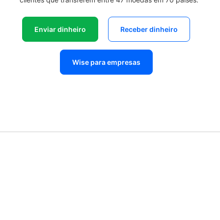
Enviar dinheiro
Receber dinheiro
Wise para empresas