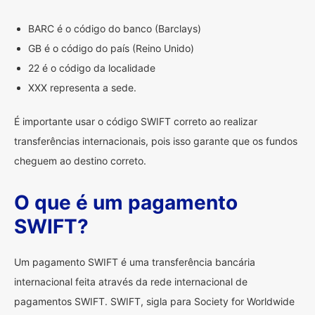
BARC é o código do banco (Barclays)
GB é o código do país (Reino Unido)
22 é o código da localidade
XXX representa a sede.
É importante usar o código SWIFT correto ao realizar
transferências internacionais, pois isso garante que os fundos
cheguem ao destino correto.
O que é um pagamento
SWIFT?
Um pagamento SWIFT é uma transferência bancária
internacional feita através da rede internacional de
pagamentos SWIFT. SWIFT, sigla para Society for Worldwide