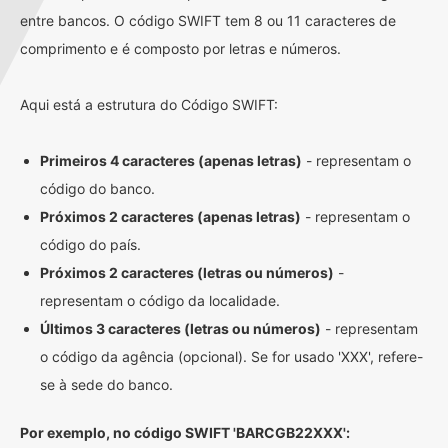
entre bancos. O código SWIFT tem 8 ou 11 caracteres de
comprimento e é composto por letras e números.
Aqui está a estrutura do Código SWIFT:
Primeiros 4 caracteres (apenas letras)
- representam o
código do banco.
Próximos 2 caracteres (apenas letras)
- representam o
código do país.
Próximos 2 caracteres (letras ou números)
-
representam o código da localidade.
Últimos 3 caracteres (letras ou números)
- representam
o código da agência (opcional). Se for usado 'XXX', refere-
se à sede do banco.
Por exemplo, no código SWIFT 'BARCGB22XXX':