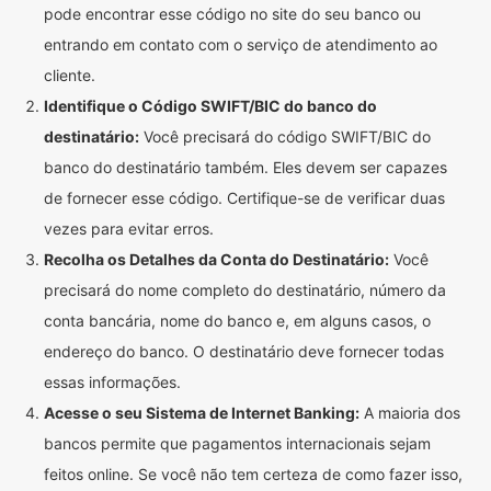
pode encontrar esse código no site do seu banco ou
entrando em contato com o serviço de atendimento ao
cliente.
Identifique o Código SWIFT/BIC do banco do
destinatário:
Você precisará do código SWIFT/BIC do
banco do destinatário também. Eles devem ser capazes
de fornecer esse código. Certifique-se de verificar duas
vezes para evitar erros.
Recolha os Detalhes da Conta do Destinatário:
Você
precisará do nome completo do destinatário, número da
conta bancária, nome do banco e, em alguns casos, o
endereço do banco. O destinatário deve fornecer todas
essas informações.
Acesse o seu Sistema de Internet Banking:
A maioria dos
bancos permite que pagamentos internacionais sejam
feitos online. Se você não tem certeza de como fazer isso,