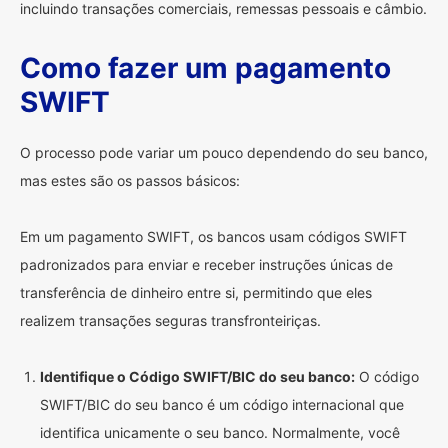
incluindo transações comerciais, remessas pessoais e câmbio.
Como fazer um pagamento
SWIFT
O processo pode variar um pouco dependendo do seu banco,
mas estes são os passos básicos:
Em um pagamento SWIFT, os bancos usam códigos SWIFT
padronizados para enviar e receber instruções únicas de
transferência de dinheiro entre si, permitindo que eles
realizem transações seguras transfronteiriças.
Identifique o Código SWIFT/BIC do seu banco:
O código
SWIFT/BIC do seu banco é um código internacional que
identifica unicamente o seu banco. Normalmente, você