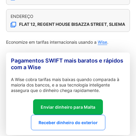
ENDEREÇO
FLAT 12, REGENT HOUSE BISAZZA STREET, SLIEMA
Economize em tarifas internacionais usando a
Wise
.
Pagamentos SWIFT mais baratos e rápidos
com a Wise
A Wise cobra tarifas mais baixas quando comparada à
maioria dos bancos, e a sua tecnologia inteligente
assegura que o dinheiro chega rapidamente.
Enviar dinheiro para Malta
Receber dinheiro do exterior