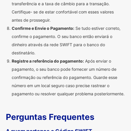
transferência e a taxa de câmbio para a transação.
Certifique- se de estar confortável com esses valores
antes de prosseguir.
Confirme e Envie o Pagamento:
Se tudo estiver correto,
confirme o pagamento. O seu banco então enviará o
dinheiro através da rede SWIFT para o banco do
destinatário.
Registre a referência do pagamento:
Após enviar o
pagamento, o seu banco pode fornecer um número de
confirmação ou referência do pagamento. Guarde esse
número em um local seguro caso precise rastrear o
pagamento ou resolver qualquer problema posteriormente.
Perguntas Frequentes