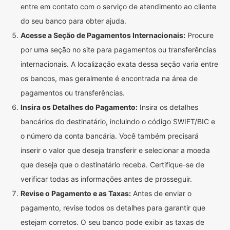
entre em contato com o serviço de atendimento ao cliente
do seu banco para obter ajuda.
Acesse a Seção de Pagamentos Internacionais:
Procure
por uma seção no site para pagamentos ou transferências
internacionais. A localização exata dessa seção varia entre
os bancos, mas geralmente é encontrada na área de
pagamentos ou transferências.
Insira os Detalhes do Pagamento:
Insira os detalhes
bancários do destinatário, incluindo o código SWIFT/BIC e
o número da conta bancária. Você também precisará
inserir o valor que deseja transferir e selecionar a moeda
que deseja que o destinatário receba. Certifique-se de
verificar todas as informações antes de prosseguir.
Revise o Pagamento e as Taxas:
Antes de enviar o
pagamento, revise todos os detalhes para garantir que
estejam corretos. O seu banco pode exibir as taxas de