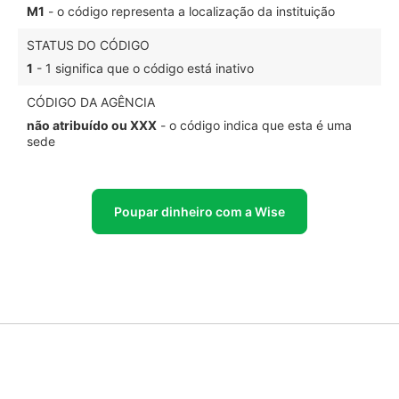
M1
- o código representa a localização da instituição
STATUS DO CÓDIGO
1
- 1 significa que o código está inativo
CÓDIGO DA AGÊNCIA
não atribuído ou XXX
- o código indica que esta é uma
sede
Poupar dinheiro com a Wise