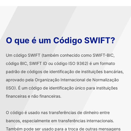
O que é um Código SWIFT?
Um código SWIFT (também conhecido como SWIFT-BIC,
código BIC, SWIFT ID ou código ISO 9362) é um formato
padrão de códigos de identificação de instituições bancárias,
aprovado pela Organização Internacional de Normalização
(ISO). É um código de identificação único para instituições
financeiras e não financeiras.
O código é usado nas transferências de dinheiro entre
bancos, especialmente em transferências internacionais.
Também pode ser usado para a troca de outras mensagens