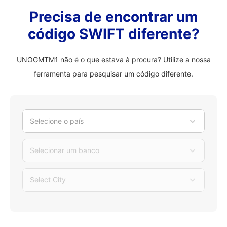
Precisa de encontrar um
código SWIFT diferente?
UNOGMTM1 não é o que estava à procura? Utilize a nossa
ferramenta para pesquisar um código diferente.
Selecione o país
Selecionar um banco
Select City