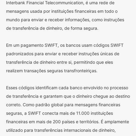
Interbank Financial Telecommunication, é uma rede de
mensagens usada por instituições financeiras em todo o
mundo para enviar e receber informações, como instruções
de transferência de dinheiro, de forma segura.
Em um pagamento SWIFT, os bancos usam códigos SWIFT
padronizados para enviar e receber instruções únicas de
transferência de dinheiro entre si, permitindo que eles
realizem transações seguras transfronteiriças.
Esses códigos identificam cada banco envolvido no processo
de transferência e garantem que o dinheiro chegue ao destino
correto. Como padrão global para mensagens financeiras
seguras, a SWIFT conecta mais de 11.000 instituições
financeiras em mais de 200 países e territórios. É amplamente
utilizado para transferências internacionais de dinheiro,