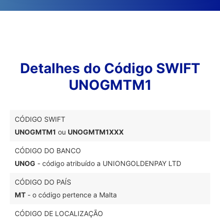
Detalhes do Código SWIFT
UNOGMTM1
CÓDIGO SWIFT
UNOGMTM1
ou
UNOGMTM1XXX
CÓDIGO DO BANCO
UNOG
- código atribuído a UNIONGOLDENPAY LTD
CÓDIGO DO PAÍS
MT
- o código pertence a Malta
CÓDIGO DE LOCALIZAÇÃO