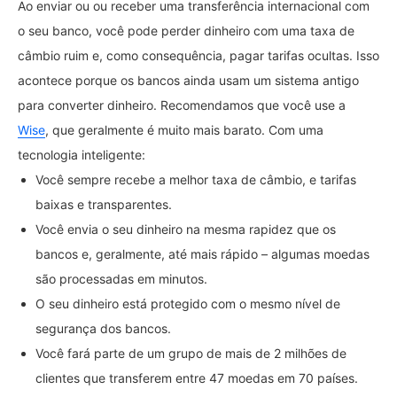
Ao enviar ou ou receber uma transferência internacional com
o seu banco, você pode perder dinheiro com uma taxa de
câmbio ruim e, como consequência, pagar tarifas ocultas. Isso
acontece porque os bancos ainda usam um sistema antigo
para converter dinheiro. Recomendamos que você use a
Wise
, que geralmente é muito mais barato. Com uma
tecnologia inteligente:
Você sempre recebe a melhor taxa de câmbio, e tarifas
baixas e transparentes.
Você envia o seu dinheiro na mesma rapidez que os
bancos e, geralmente, até mais rápido – algumas moedas
são processadas em minutos.
O seu dinheiro está protegido com o mesmo nível de
segurança dos bancos.
Você fará parte de um grupo de mais de 2 milhões de
clientes que transferem entre 47 moedas em 70 países.