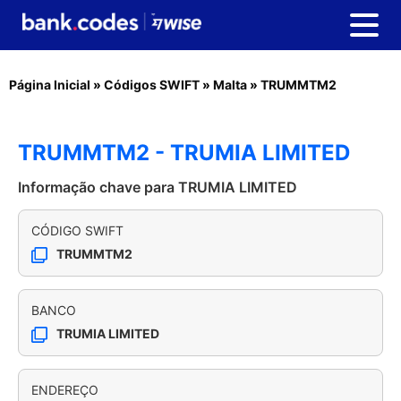
Página Inicial
»
Códigos SWIFT
»
Malta
»
TRUMMTM2
TRUMMTM2 - TRUMIA LIMITED
Informação chave para TRUMIA LIMITED
CÓDIGO SWIFT
TRUMMTM2
BANCO
TRUMIA LIMITED
ENDEREÇO