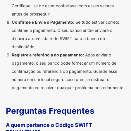
Certifique- se de estar confortável com esses valores
antes de prosseguir.
Confirme e Envie o Pagamento:
Se tudo estiver correto,
confirme o pagamento. O seu banco então enviará o
dinheiro através da rede SWIFT para o banco do
destinatário.
Registre a referência do pagamento:
Após enviar o
pagamento, o seu banco pode fornecer um número de
confirmação ou referência do pagamento. Guarde esse
número em um local seguro caso precise rastrear o
pagamento ou resolver qualquer problema posteriormente.
Perguntas Frequentes
A quem pertence o Código SWIFT