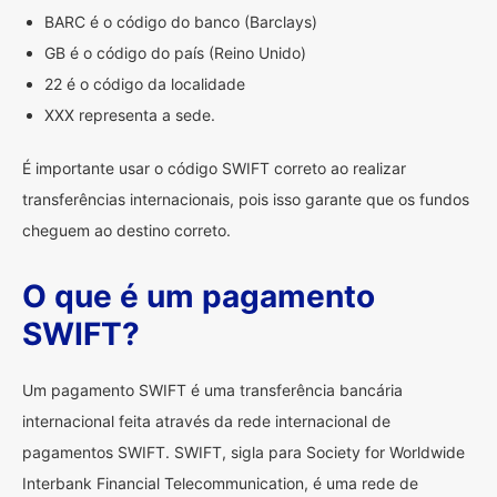
BARC é o código do banco (Barclays)
GB é o código do país (Reino Unido)
22 é o código da localidade
XXX representa a sede.
É importante usar o código SWIFT correto ao realizar
transferências internacionais, pois isso garante que os fundos
cheguem ao destino correto.
O que é um pagamento
SWIFT?
Um pagamento SWIFT é uma transferência bancária
internacional feita através da rede internacional de
pagamentos SWIFT. SWIFT, sigla para Society for Worldwide
Interbank Financial Telecommunication, é uma rede de