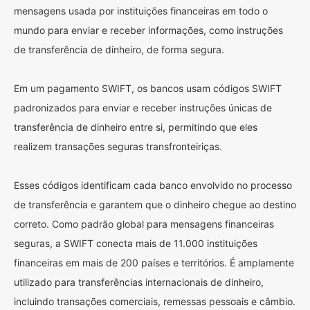
mensagens usada por instituições financeiras em todo o
mundo para enviar e receber informações, como instruções
de transferência de dinheiro, de forma segura.
Em um pagamento SWIFT, os bancos usam códigos SWIFT
padronizados para enviar e receber instruções únicas de
transferência de dinheiro entre si, permitindo que eles
realizem transações seguras transfronteiriças.
Esses códigos identificam cada banco envolvido no processo
de transferência e garantem que o dinheiro chegue ao destino
correto. Como padrão global para mensagens financeiras
seguras, a SWIFT conecta mais de 11.000 instituições
financeiras em mais de 200 países e territórios. É amplamente
utilizado para transferências internacionais de dinheiro,
incluindo transações comerciais, remessas pessoais e câmbio.