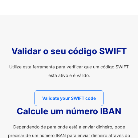
Validar o seu código SWIFT
Utilize esta ferramenta para verificar que um código SWIFT
está ativo e é válido.
Validate your SWIFT code
Calcule um número IBAN
Dependendo de para onde está a enviar dinheiro, pode
precisar de um número IBAN para enviar dinheiro através do