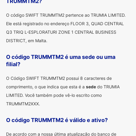
TRUMMTM2?
O código SWIFT TRUMMTM2 pertence ao TRUMIA LIMITED.
Ele está registrado no endereço FLOOR 3, QUAD CENTRAL
Q3 TRIQ L-ESPLORATURI ZONE 1 CENTRAL BUSINESS
DISTRICT, em Malta.
O código TRUMMTM2 é uma sede ou uma
filial?
O Código SWIFT TRUMMTM2 possui 8 caracteres de
comprimento, o que indica que esta é a
sede
do TRUMIA
LIMITED. Você também pode vê-lo escrito como
TRUMMTM2XXX.
O código TRUMMTM2 é válido e ativo?
De acordo com a nossa última atualização do banco de