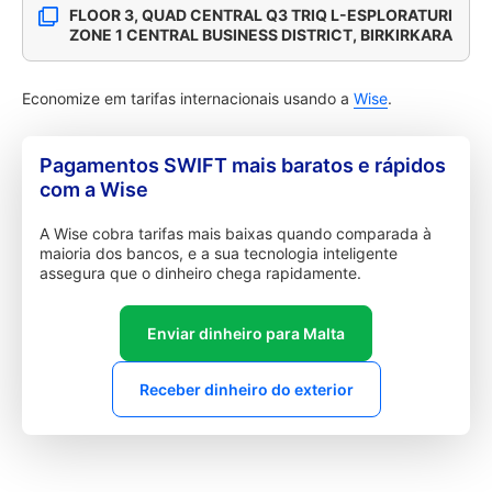
FLOOR 3, QUAD CENTRAL Q3 TRIQ L-ESPLORATURI
ZONE 1 CENTRAL BUSINESS DISTRICT, BIRKIRKARA
Economize em tarifas internacionais usando a
Wise
.
Pagamentos SWIFT mais baratos e rápidos
com a Wise
A Wise cobra tarifas mais baixas quando comparada à
maioria dos bancos, e a sua tecnologia inteligente
assegura que o dinheiro chega rapidamente.
Enviar dinheiro para Malta
Receber dinheiro do exterior