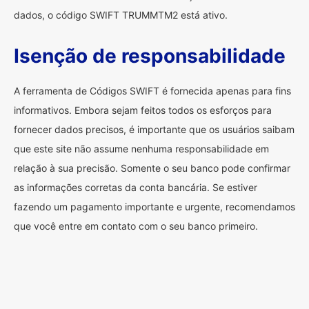
dados, o código SWIFT TRUMMTM2 está ativo.
Isenção de responsabilidade
A ferramenta de Códigos SWIFT é fornecida apenas para fins
informativos. Embora sejam feitos todos os esforços para
fornecer dados precisos, é importante que os usuários saibam
que este site não assume nenhuma responsabilidade em
relação à sua precisão. Somente o seu banco pode confirmar
as informações corretas da conta bancária. Se estiver
fazendo um pagamento importante e urgente, recomendamos
que você entre em contato com o seu banco primeiro.