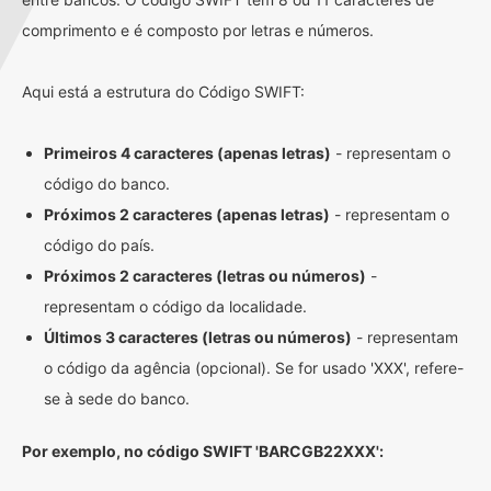
comprimento e é composto por letras e números.
Aqui está a estrutura do Código SWIFT:
Primeiros 4 caracteres (apenas letras)
- representam o
código do banco.
Próximos 2 caracteres (apenas letras)
- representam o
código do país.
Próximos 2 caracteres (letras ou números)
-
representam o código da localidade.
Últimos 3 caracteres (letras ou números)
- representam
o código da agência (opcional). Se for usado 'XXX', refere-
se à sede do banco.
Por exemplo, no código SWIFT 'BARCGB22XXX':