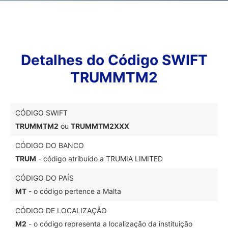
Detalhes do Código SWIFT
TRUMMTM2
CÓDIGO SWIFT
TRUMMTM2
ou
TRUMMTM2XXX
CÓDIGO DO BANCO
TRUM
- código atribuído a TRUMIA LIMITED
CÓDIGO DO PAÍS
MT
- o código pertence a Malta
CÓDIGO DE LOCALIZAÇÃO
M2
- o código representa a localização da instituição