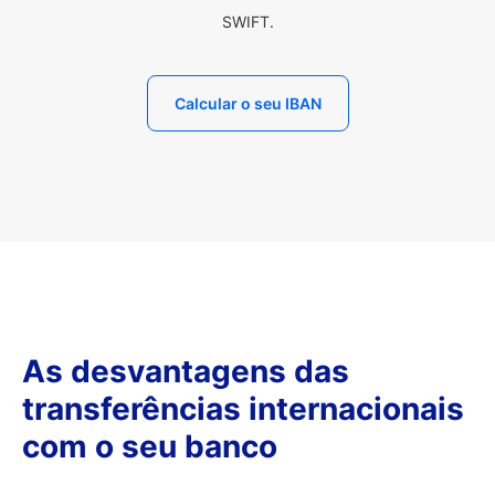
SWIFT.
Calcular o seu IBAN
As desvantagens das
transferências internacionais
com o seu banco