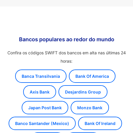
Bancos populares ao redor do mundo
Confira os códigos SWIFT dos bancos em alta nas últimas 24
horas:
Banca Transilvania
Bank Of America
Axis Bank
Desjardins Group
Japan Post Bank
Monzo Bank
Banco Santander (Mexico)
Bank Of Ireland