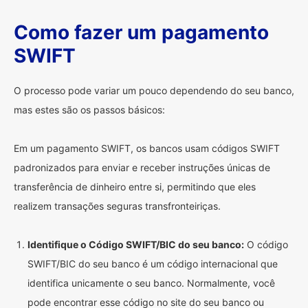
Como fazer um pagamento
SWIFT
O processo pode variar um pouco dependendo do seu banco,
mas estes são os passos básicos:
Em um pagamento SWIFT, os bancos usam códigos SWIFT
padronizados para enviar e receber instruções únicas de
transferência de dinheiro entre si, permitindo que eles
realizem transações seguras transfronteiriças.
Identifique o Código SWIFT/BIC do seu banco:
O código
SWIFT/BIC do seu banco é um código internacional que
identifica unicamente o seu banco. Normalmente, você
pode encontrar esse código no site do seu banco ou