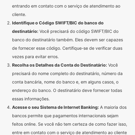
entrando em contato com o serviço de atendimento ao
cliente.
Identifique o Código SWIFT/BIC do banco do
destinatário:
Você precisará do código SWIFT/BIC do
banco do destinatário também. Eles devem ser capazes
de fornecer esse código. Certifique-se de verificar duas
vezes para evitar erros.
Recolha os Detalhes da Conta do Destinatário:
Você
precisará do nome completo do destinatário, número da
conta bancária, nome do banco e, em alguns casos, o
endereço do banco. O destinatário deve fornecer todas
essas informações.
Acesse o seu Sistema de Internet Banking:
A maioria dos
bancos permite que pagamentos internacionais sejam
feitos online. Se você não tem certeza de como fazer isso,
entre em contato com o serviço de atendimento ao cliente