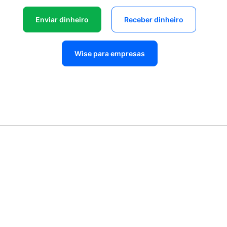
Enviar dinheiro
Receber dinheiro
Wise para empresas