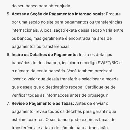
do seu banco para obter ajuda.
Acesse a Seção de Pagamentos Internacionais:
Procure
por uma seção no site para pagamentos ou transferências
internacionais. A localização exata dessa seção varia entre
os bancos, mas geralmente é encontrada na área de
pagamentos ou transferências.
Insira os Detalhes do Pagamento:
Insira os detalhes
bancários do destinatário, incluindo o código SWIFT/BIC e
o número da conta bancária. Você também precisará
inserir o valor que deseja transferir e selecionar a moeda
que deseja que o destinatário receba. Certifique-se de
verificar todas as informações antes de prosseguir.
Revise o Pagamento e as Taxas:
Antes de enviar o
pagamento, revise todos os detalhes para garantir que
estejam corretos. O seu banco pode exibir as taxas de
transferência e a taxa de câmbio para a transação.