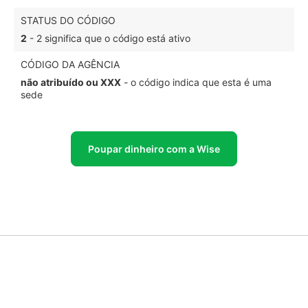
STATUS DO CÓDIGO
2
- 2 significa que o código está ativo
CÓDIGO DA AGÊNCIA
não atribuído ou XXX
- o código indica que esta é uma
sede
Poupar dinheiro com a Wise