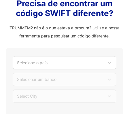
Precisa de encontrar um
código SWIFT diferente?
TRUMMTM2 não é o que estava à procura? Utilize a nossa
ferramenta para pesquisar um código diferente.
Selecione o país
Selecionar um banco
Select City