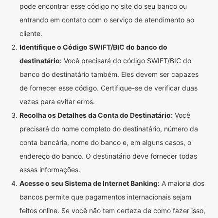
pode encontrar esse código no site do seu banco ou
entrando em contato com o serviço de atendimento ao
cliente.
Identifique o Código SWIFT/BIC do banco do
destinatário:
Você precisará do código SWIFT/BIC do
banco do destinatário também. Eles devem ser capazes
de fornecer esse código. Certifique-se de verificar duas
vezes para evitar erros.
Recolha os Detalhes da Conta do Destinatário:
Você
precisará do nome completo do destinatário, número da
conta bancária, nome do banco e, em alguns casos, o
endereço do banco. O destinatário deve fornecer todas
essas informações.
Acesse o seu Sistema de Internet Banking:
A maioria dos
bancos permite que pagamentos internacionais sejam
feitos online. Se você não tem certeza de como fazer isso,