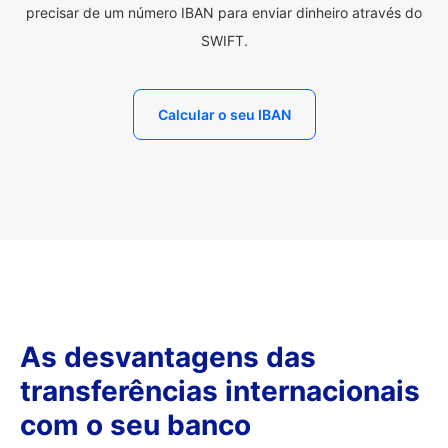
precisar de um número IBAN para enviar dinheiro através do
SWIFT.
Calcular o seu IBAN
As desvantagens das
transferências internacionais
com o seu banco