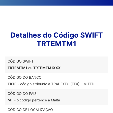
Detalhes do Código SWIFT
TRTEMTM1
CÓDIGO SWIFT
TRTEMTM1
ou
TRTEMTM1XXX
CÓDIGO DO BANCO
TRTE
- código atribuído a TRADEXEC (TEX) LIMITED
CÓDIGO DO PAÍS
MT
- o código pertence a Malta
CÓDIGO DE LOCALIZAÇÃO