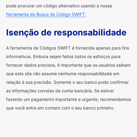
pode procurar um código alternativo usando a nossa
Ferramenta de Busca de Código SWIFT.
Isenção de responsabilidade
A ferramenta de Códigos SWIFT é fornecida apenas para fins
informativos. Embora sejam feitos todos os esforços para
fornecer dados precisos, é importante que os usuários saibam
que este site não assume nenhuma responsabilidade em
relação à sua precisão. Somente o seu banco pode confirmar
as informações corretas da conta bancária. Se estiver
fazendo um pagamento importante e urgente, recomendamos
que você entre em contato com o seu banco primeiro.