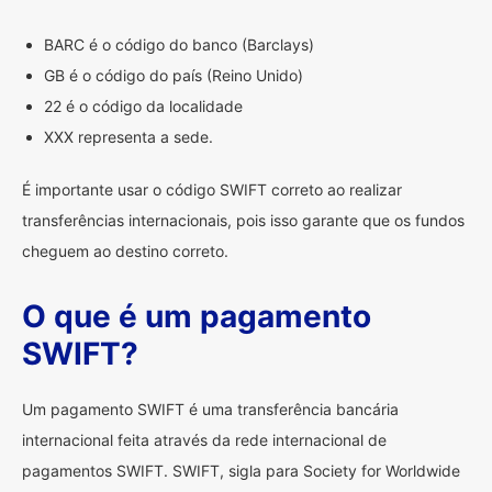
BARC é o código do banco (Barclays)
GB é o código do país (Reino Unido)
22 é o código da localidade
XXX representa a sede.
É importante usar o código SWIFT correto ao realizar
transferências internacionais, pois isso garante que os fundos
cheguem ao destino correto.
O que é um pagamento
SWIFT?
Um pagamento SWIFT é uma transferência bancária
internacional feita através da rede internacional de
pagamentos SWIFT. SWIFT, sigla para Society for Worldwide