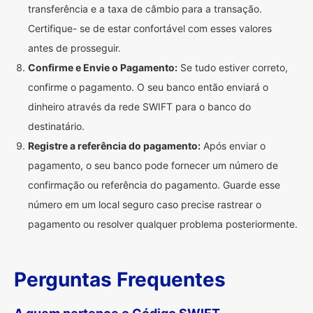
transferência e a taxa de câmbio para a transação.
Certifique- se de estar confortável com esses valores
antes de prosseguir.
Confirme e Envie o Pagamento:
Se tudo estiver correto,
confirme o pagamento. O seu banco então enviará o
dinheiro através da rede SWIFT para o banco do
destinatário.
Registre a referência do pagamento:
Após enviar o
pagamento, o seu banco pode fornecer um número de
confirmação ou referência do pagamento. Guarde esse
número em um local seguro caso precise rastrear o
pagamento ou resolver qualquer problema posteriormente.
Perguntas Frequentes