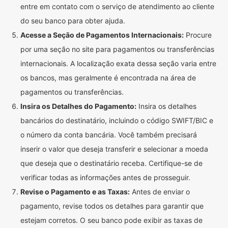
entre em contato com o serviço de atendimento ao cliente
do seu banco para obter ajuda.
Acesse a Seção de Pagamentos Internacionais:
Procure
por uma seção no site para pagamentos ou transferências
internacionais. A localização exata dessa seção varia entre
os bancos, mas geralmente é encontrada na área de
pagamentos ou transferências.
Insira os Detalhes do Pagamento:
Insira os detalhes
bancários do destinatário, incluindo o código SWIFT/BIC e
o número da conta bancária. Você também precisará
inserir o valor que deseja transferir e selecionar a moeda
que deseja que o destinatário receba. Certifique-se de
verificar todas as informações antes de prosseguir.
Revise o Pagamento e as Taxas:
Antes de enviar o
pagamento, revise todos os detalhes para garantir que
estejam corretos. O seu banco pode exibir as taxas de