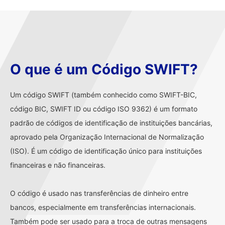
O que é um Código SWIFT?
Um código SWIFT (também conhecido como SWIFT-BIC,
código BIC, SWIFT ID ou código ISO 9362) é um formato
padrão de códigos de identificação de instituições bancárias,
aprovado pela Organização Internacional de Normalização
(ISO). É um código de identificação único para instituições
financeiras e não financeiras.
O código é usado nas transferências de dinheiro entre
bancos, especialmente em transferências internacionais.
Também pode ser usado para a troca de outras mensagens