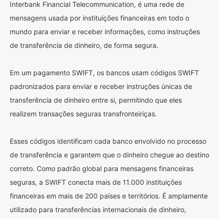
Interbank Financial Telecommunication, é uma rede de
mensagens usada por instituições financeiras em todo o
mundo para enviar e receber informações, como instruções
de transferência de dinheiro, de forma segura.
Em um pagamento SWIFT, os bancos usam códigos SWIFT
padronizados para enviar e receber instruções únicas de
transferência de dinheiro entre si, permitindo que eles
realizem transações seguras transfronteiriças.
Esses códigos identificam cada banco envolvido no processo
de transferência e garantem que o dinheiro chegue ao destino
correto. Como padrão global para mensagens financeiras
seguras, a SWIFT conecta mais de 11.000 instituições
financeiras em mais de 200 países e territórios. É amplamente
utilizado para transferências internacionais de dinheiro,