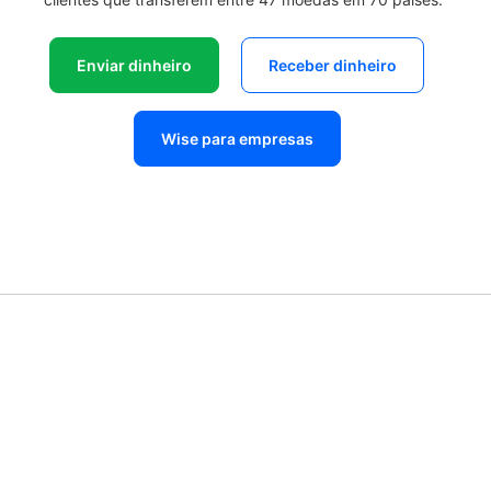
Enviar dinheiro
Receber dinheiro
Wise para empresas