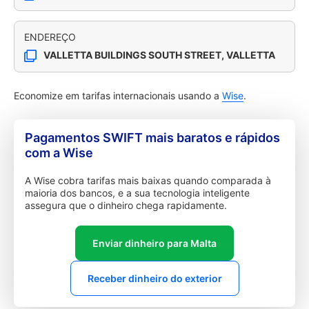
ENDEREÇO
VALLETTA BUILDINGS SOUTH STREET, VALLETTA
Economize em tarifas internacionais usando a
Wise
.
Pagamentos SWIFT mais baratos e rápidos
com a Wise
A Wise cobra tarifas mais baixas quando comparada à
maioria dos bancos, e a sua tecnologia inteligente
assegura que o dinheiro chega rapidamente.
Enviar dinheiro para Malta
Receber dinheiro do exterior