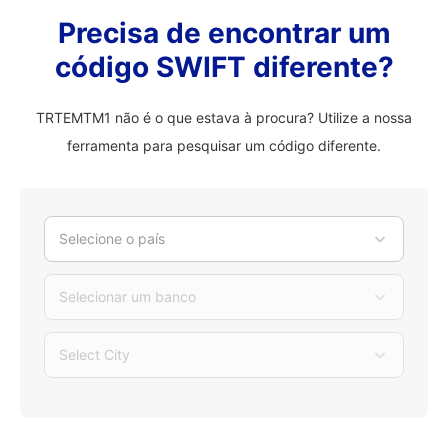
Precisa de encontrar um
código SWIFT diferente?
TRTEMTM1 não é o que estava à procura? Utilize a nossa
ferramenta para pesquisar um código diferente.
Selecione o país
Selecionar um banco
Select City