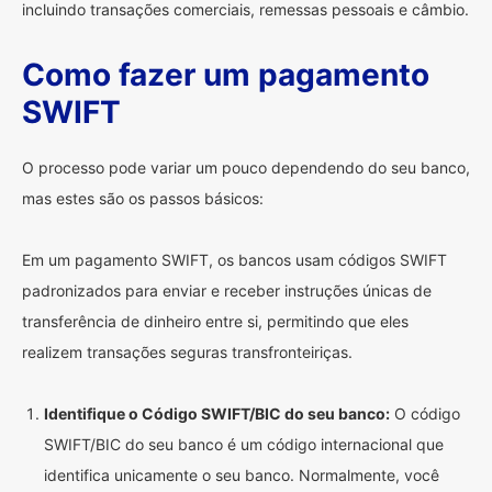
incluindo transações comerciais, remessas pessoais e câmbio.
Como fazer um pagamento
SWIFT
O processo pode variar um pouco dependendo do seu banco,
mas estes são os passos básicos:
Em um pagamento SWIFT, os bancos usam códigos SWIFT
padronizados para enviar e receber instruções únicas de
transferência de dinheiro entre si, permitindo que eles
realizem transações seguras transfronteiriças.
Identifique o Código SWIFT/BIC do seu banco:
O código
SWIFT/BIC do seu banco é um código internacional que
identifica unicamente o seu banco. Normalmente, você