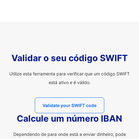
Validar o seu código SWIFT
Utilize esta ferramenta para verificar que um código SWIFT
está ativo e é válido.
Validate your SWIFT code
Calcule um número IBAN
Dependendo de para onde está a enviar dinheiro, pode