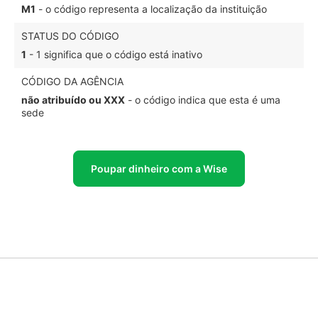
M1
- o código representa a localização da instituição
STATUS DO CÓDIGO
1
- 1 significa que o código está inativo
CÓDIGO DA AGÊNCIA
não atribuído ou XXX
- o código indica que esta é uma
sede
Poupar dinheiro com a Wise