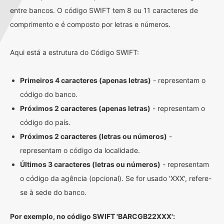
entre bancos. O código SWIFT tem 8 ou 11 caracteres de
comprimento e é composto por letras e números.
Aqui está a estrutura do Código SWIFT:
Primeiros 4 caracteres (apenas letras)
- representam o
código do banco.
Próximos 2 caracteres (apenas letras)
- representam o
código do país.
Próximos 2 caracteres (letras ou números)
-
representam o código da localidade.
Últimos 3 caracteres (letras ou números)
- representam
o código da agência (opcional). Se for usado 'XXX', refere-
se à sede do banco.
Por exemplo, no código SWIFT 'BARCGB22XXX':