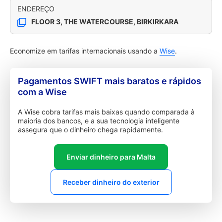
ENDEREÇO
FLOOR 3, THE WATERCOURSE, BIRKIRKARA
Economize em tarifas internacionais usando a
Wise
.
Pagamentos SWIFT mais baratos e rápidos
com a Wise
A Wise cobra tarifas mais baixas quando comparada à
maioria dos bancos, e a sua tecnologia inteligente
assegura que o dinheiro chega rapidamente.
Enviar dinheiro para Malta
Receber dinheiro do exterior