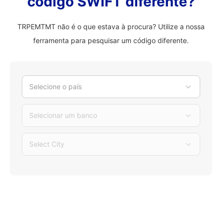
código SWIFT diferente?
TRPEMTMT não é o que estava à procura? Utilize a nossa
ferramenta para pesquisar um código diferente.
Selecione o país
Selecionar um banco
Select City