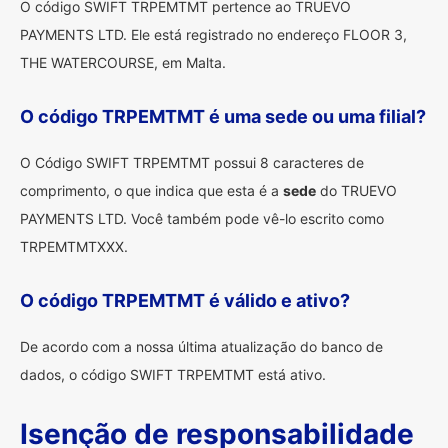
O código SWIFT TRPEMTMT pertence ao TRUEVO
PAYMENTS LTD. Ele está registrado no endereço FLOOR 3,
THE WATERCOURSE, em Malta.
O código TRPEMTMT é uma sede ou uma filial?
O Código SWIFT TRPEMTMT possui 8 caracteres de
comprimento, o que indica que esta é a
sede
do TRUEVO
PAYMENTS LTD. Você também pode vê-lo escrito como
TRPEMTMTXXX.
O código TRPEMTMT é válido e ativo?
De acordo com a nossa última atualização do banco de
dados, o código SWIFT TRPEMTMT está ativo.
Isenção de responsabilidade