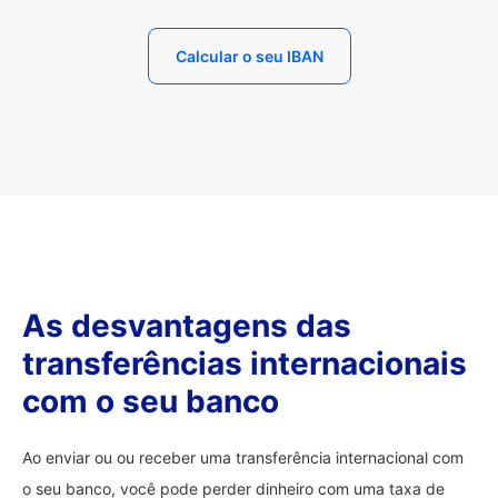
Calcular o seu IBAN
As desvantagens das
transferências internacionais
com o seu banco
Ao enviar ou ou receber uma transferência internacional com
o seu banco, você pode perder dinheiro com uma taxa de