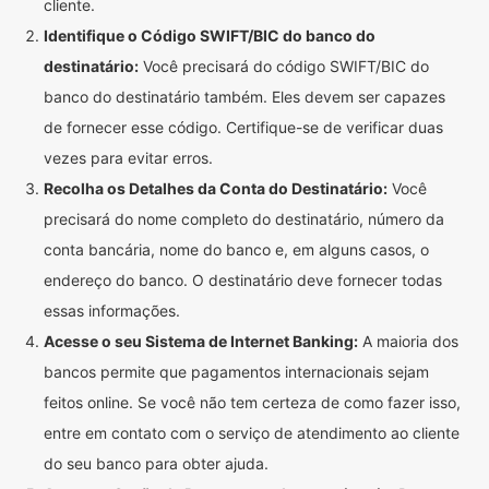
cliente.
Identifique o Código SWIFT/BIC do banco do
destinatário:
Você precisará do código SWIFT/BIC do
banco do destinatário também. Eles devem ser capazes
de fornecer esse código. Certifique-se de verificar duas
vezes para evitar erros.
Recolha os Detalhes da Conta do Destinatário:
Você
precisará do nome completo do destinatário, número da
conta bancária, nome do banco e, em alguns casos, o
endereço do banco. O destinatário deve fornecer todas
essas informações.
Acesse o seu Sistema de Internet Banking:
A maioria dos
bancos permite que pagamentos internacionais sejam
feitos online. Se você não tem certeza de como fazer isso,
entre em contato com o serviço de atendimento ao cliente
do seu banco para obter ajuda.