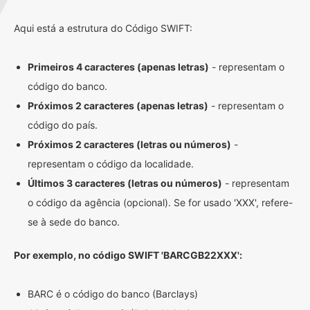
Aqui está a estrutura do Código SWIFT:
Primeiros 4 caracteres (apenas letras)
- representam o
código do banco.
Próximos 2 caracteres (apenas letras)
- representam o
código do país.
Próximos 2 caracteres (letras ou números)
-
representam o código da localidade.
Últimos 3 caracteres (letras ou números)
- representam
o código da agência (opcional). Se for usado 'XXX', refere-
se à sede do banco.
Por exemplo, no código SWIFT 'BARCGB22XXX':
BARC é o código do banco (Barclays)