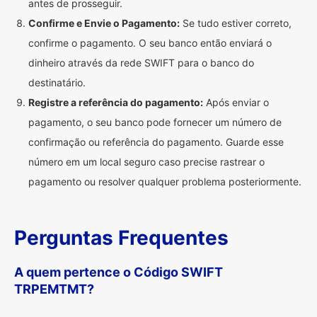
antes de prosseguir.
Confirme e Envie o Pagamento:
Se tudo estiver correto,
confirme o pagamento. O seu banco então enviará o
dinheiro através da rede SWIFT para o banco do
destinatário.
Registre a referência do pagamento:
Após enviar o
pagamento, o seu banco pode fornecer um número de
confirmação ou referência do pagamento. Guarde esse
número em um local seguro caso precise rastrear o
pagamento ou resolver qualquer problema posteriormente.
Perguntas Frequentes
A quem pertence o Código SWIFT
TRPEMTMT?