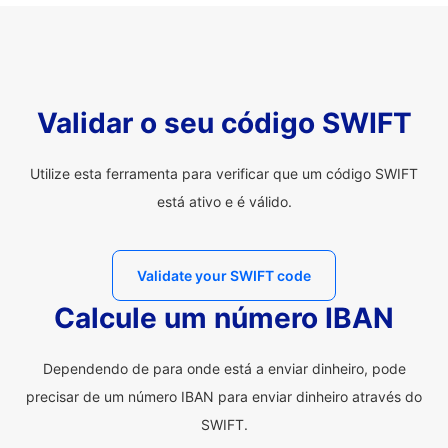
Validar o seu código SWIFT
Utilize esta ferramenta para verificar que um código SWIFT
está ativo e é válido.
Validate your SWIFT code
Calcule um número IBAN
Dependendo de para onde está a enviar dinheiro, pode
precisar de um número IBAN para enviar dinheiro através do
SWIFT.