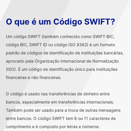
O que é um Código SWIFT?
Um código SWIFT (também conhecido como SWIFT-BIC,
código BIC, SWIFT ID ou código ISO 9362) é um formato
padrão de códigos de identificação de instituições bancárias,
aprovado pela Organização Internacional de Normalização
(ISO). É um código de identificação único para instituições
financeiras e não financeiras.
O código é usado nas transferências de dinheiro entre
bancos, especialmente em transferências internacionais.
Também pode ser usado para a troca de outras mensagens
entre bancos. O código SWIFT tem 8 ou 11 caracteres de
comprimento e é composto por letras e números.