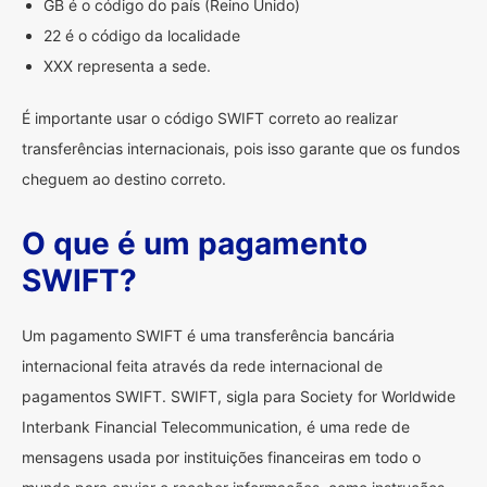
GB é o código do país (Reino Unido)
22 é o código da localidade
XXX representa a sede.
É importante usar o código SWIFT correto ao realizar
transferências internacionais, pois isso garante que os fundos
cheguem ao destino correto.
O que é um pagamento
SWIFT?
Um pagamento SWIFT é uma transferência bancária
internacional feita através da rede internacional de
pagamentos SWIFT. SWIFT, sigla para Society for Worldwide
Interbank Financial Telecommunication, é uma rede de
mensagens usada por instituições financeiras em todo o