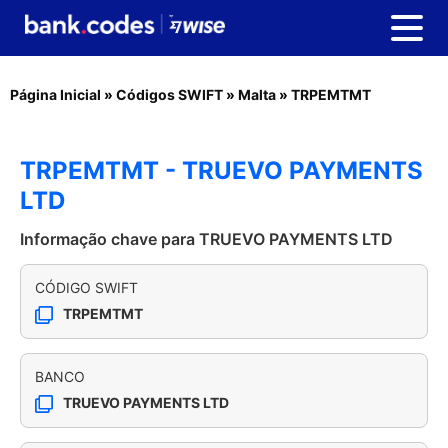
Página Inicial
»
Códigos SWIFT
»
Malta
»
TRPEMTMT
TRPEMTMT - TRUEVO PAYMENTS
LTD
Informação chave para TRUEVO PAYMENTS LTD
CÓDIGO SWIFT
TRPEMTMT
BANCO
TRUEVO PAYMENTS LTD