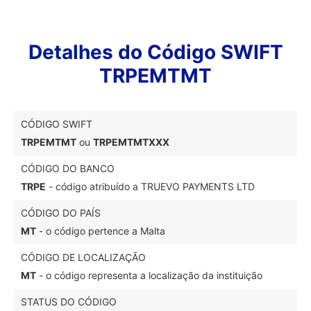
Detalhes do Código SWIFT
TRPEMTMT
CÓDIGO SWIFT
TRPEMTMT
ou
TRPEMTMTXXX
CÓDIGO DO BANCO
TRPE
- código atribuído a TRUEVO PAYMENTS LTD
CÓDIGO DO PAÍS
MT
- o código pertence a Malta
CÓDIGO DE LOCALIZAÇÃO
MT
- o código representa a localização da instituição
STATUS DO CÓDIGO