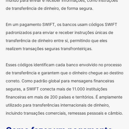
mundo para enviar e receber informações, como instruções
de transferência de dinheiro, de forma segura.
Em um pagamento SWIFT, os bancos usam códigos SWIFT
padronizados para enviar e receber instruções únicas de
transferência de dinheiro entre si, permitindo que eles
realizem transações seguras transfronteiriças.
Esses códigos identificam cada banco envolvido no processo
de transferência e garantem que o dinheiro chegue ao destino
correto. Como padrão global para mensagens financeiras
seguras, a SWIFT conecta mais de 11.000 instituições
financeiras em mais de 200 países e territórios. É amplamente
utilizado para transferências internacionais de dinheiro,
incluindo transações comerciais, remessas pessoais e câmbio.