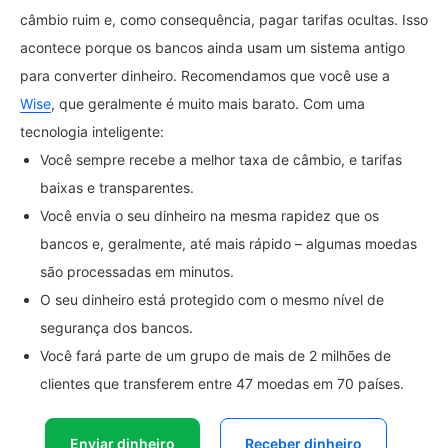
câmbio ruim e, como consequência, pagar tarifas ocultas. Isso
acontece porque os bancos ainda usam um sistema antigo
para converter dinheiro. Recomendamos que você use a
Wise
, que geralmente é muito mais barato. Com uma
tecnologia inteligente:
Você sempre recebe a melhor taxa de câmbio, e tarifas
baixas e transparentes.
Você envia o seu dinheiro na mesma rapidez que os
bancos e, geralmente, até mais rápido – algumas moedas
são processadas em minutos.
O seu dinheiro está protegido com o mesmo nível de
segurança dos bancos.
Você fará parte de um grupo de mais de 2 milhões de
clientes que transferem entre 47 moedas em 70 países.
Enviar dinheiro
Receber dinheiro