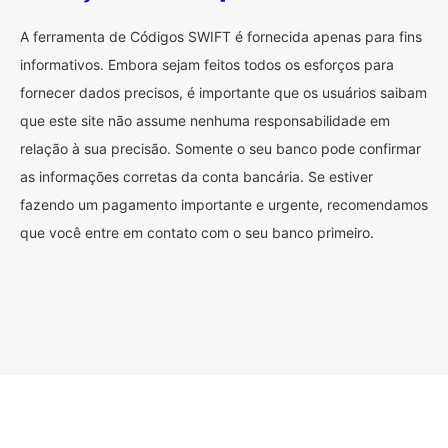
A ferramenta de Códigos SWIFT é fornecida apenas para fins
informativos. Embora sejam feitos todos os esforços para
fornecer dados precisos, é importante que os usuários saibam
que este site não assume nenhuma responsabilidade em
relação à sua precisão. Somente o seu banco pode confirmar
as informações corretas da conta bancária. Se estiver
fazendo um pagamento importante e urgente, recomendamos
que você entre em contato com o seu banco primeiro.