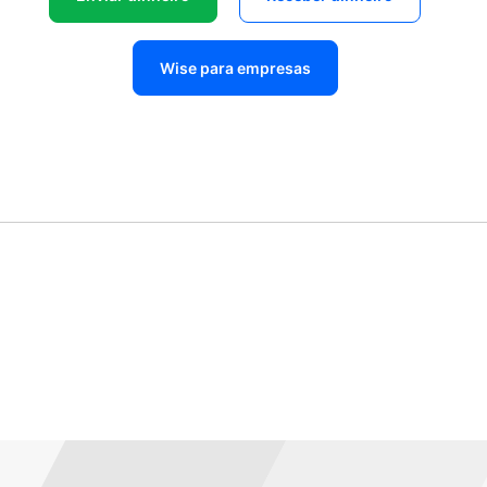
Wise para empresas