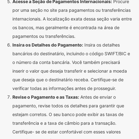
Acesse a Seção de Pagamentos Internacionais:
Procure
por uma seção no site para pagamentos ou transferências
internacionais. A localização exata dessa seção varia entre
os bancos, mas geralmente é encontrada na área de
pagamentos ou transferências.
Insira os Detalhes do Pagamento:
Insira os detalhes
bancários do destinatário, incluindo o código SWIFT/BIC e
o número da conta bancária. Você também precisará
inserir o valor que deseja transferir e selecionar a moeda
que deseja que o destinatário receba. Certifique-se de
verificar todas as informações antes de prosseguir.
Revise o Pagamento e as Taxas:
Antes de enviar o
pagamento, revise todos os detalhes para garantir que
estejam corretos. O seu banco pode exibir as taxas de
transferência e a taxa de câmbio para a transação.
Certifique- se de estar confortável com esses valores