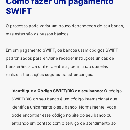
Como fazer um pagamento
SWIFT
O processo pode variar um pouco dependendo do seu banco,
mas estes são os passos básicos:
Em um pagamento SWIFT, os bancos usam códigos SWIFT
padronizados para enviar e receber instruções únicas de
transferência de dinheiro entre si, permitindo que eles
realizem transações seguras transfronteiriças.
Identifique o Código SWIFT/BIC do seu banco:
O código
SWIFT/BIC do seu banco é um código internacional que
identifica unicamente o seu banco. Normalmente, você
pode encontrar esse código no site do seu banco ou
entrando em contato com o serviço de atendimento ao