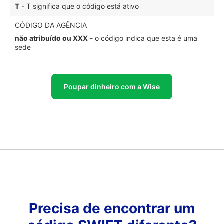
T
- T significa que o código está ativo
CÓDIGO DA AGÊNCIA
não atribuído ou XXX
- o código indica que esta é uma
sede
Poupar dinheiro com a Wise
Precisa de encontrar um