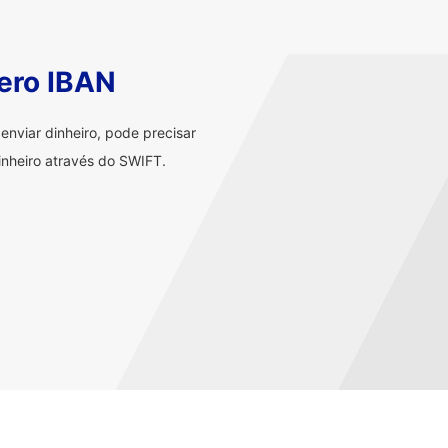
ero IBAN
nviar dinheiro, pode precisar
nheiro através do SWIFT.