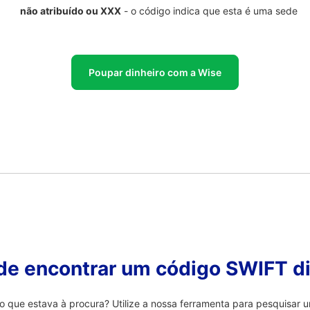
não atribuído ou XXX
- o código indica que esta é uma sede
Poupar dinheiro com a Wise
 de encontrar um código SWIFT di
ue estava à procura? Utilize a nossa ferramenta para pesquisar u