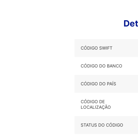
De
CÓDIGO SWIFT
CÓDIGO DO BANCO
CÓDIGO DO PAÍS
CÓDIGO DE
LOCALIZAÇÃO
STATUS DO CÓDIGO