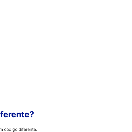
ferente?
m código diferente.