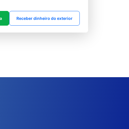
ta
Receber dinheiro do exterior