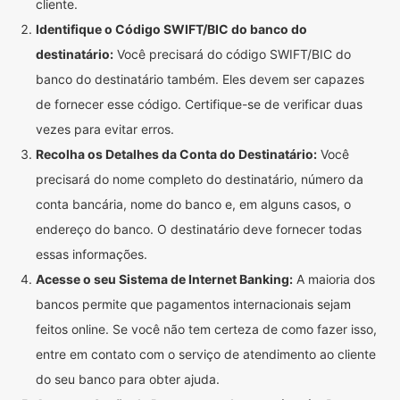
cliente.
Identifique o Código SWIFT/BIC do banco do
destinatário:
Você precisará do código SWIFT/BIC do
banco do destinatário também. Eles devem ser capazes
de fornecer esse código. Certifique-se de verificar duas
vezes para evitar erros.
Recolha os Detalhes da Conta do Destinatário:
Você
precisará do nome completo do destinatário, número da
conta bancária, nome do banco e, em alguns casos, o
endereço do banco. O destinatário deve fornecer todas
essas informações.
Acesse o seu Sistema de Internet Banking:
A maioria dos
bancos permite que pagamentos internacionais sejam
feitos online. Se você não tem certeza de como fazer isso,
entre em contato com o serviço de atendimento ao cliente
do seu banco para obter ajuda.