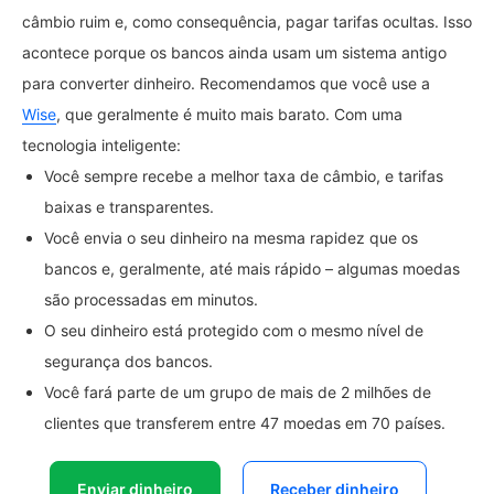
câmbio ruim e, como consequência, pagar tarifas ocultas. Isso
acontece porque os bancos ainda usam um sistema antigo
para converter dinheiro. Recomendamos que você use a
Wise
, que geralmente é muito mais barato. Com uma
tecnologia inteligente:
Você sempre recebe a melhor taxa de câmbio, e tarifas
baixas e transparentes.
Você envia o seu dinheiro na mesma rapidez que os
bancos e, geralmente, até mais rápido – algumas moedas
são processadas em minutos.
O seu dinheiro está protegido com o mesmo nível de
segurança dos bancos.
Você fará parte de um grupo de mais de 2 milhões de
clientes que transferem entre 47 moedas em 70 países.
Enviar dinheiro
Receber dinheiro