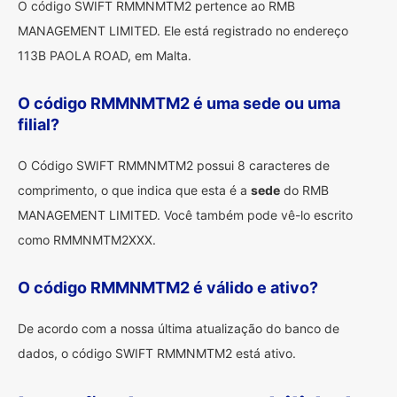
O código SWIFT RMMNMTM2 pertence ao RMB
MANAGEMENT LIMITED. Ele está registrado no endereço
113B PAOLA ROAD, em Malta.
O código RMMNMTM2 é uma sede ou uma
filial?
O Código SWIFT RMMNMTM2 possui 8 caracteres de
comprimento, o que indica que esta é a
sede
do RMB
MANAGEMENT LIMITED. Você também pode vê-lo escrito
como RMMNMTM2XXX.
O código RMMNMTM2 é válido e ativo?
De acordo com a nossa última atualização do banco de
dados, o código SWIFT RMMNMTM2 está ativo.