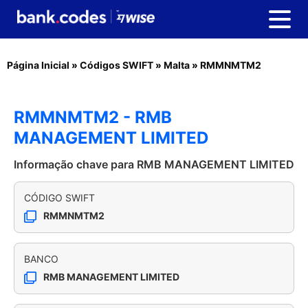
Página Inicial
»
Códigos SWIFT
»
Malta
»
RMMNMTM2
RMMNMTM2 - RMB
MANAGEMENT LIMITED
Informação chave para RMB MANAGEMENT LIMITED
CÓDIGO SWIFT
RMMNMTM2
BANCO
RMB MANAGEMENT LIMITED