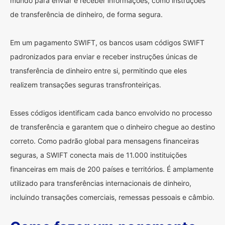
mundo para enviar e receber informações, como instruções
de transferência de dinheiro, de forma segura.
Em um pagamento SWIFT, os bancos usam códigos SWIFT
padronizados para enviar e receber instruções únicas de
transferência de dinheiro entre si, permitindo que eles
realizem transações seguras transfronteiriças.
Esses códigos identificam cada banco envolvido no processo
de transferência e garantem que o dinheiro chegue ao destino
correto. Como padrão global para mensagens financeiras
seguras, a SWIFT conecta mais de 11.000 instituições
financeiras em mais de 200 países e territórios. É amplamente
utilizado para transferências internacionais de dinheiro,
incluindo transações comerciais, remessas pessoais e câmbio.