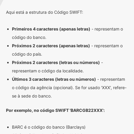
Aqui está a estrutura do Código SWIFT:
Primeiros 4 caracteres (apenas letras)
- representam o
código do banco.
Próximos 2 caracteres (apenas letras)
- representam o
código do país.
Próximos 2 caracteres (letras ou números)
-
representam o código da localidade.
Últimos 3 caracteres (letras ou números)
- representam
o código da agência (opcional). Se for usado 'XXX', refere-
se à sede do banco.
Por exemplo, no código SWIFT 'BARCGB22XXX':
BARC é o código do banco (Barclays)