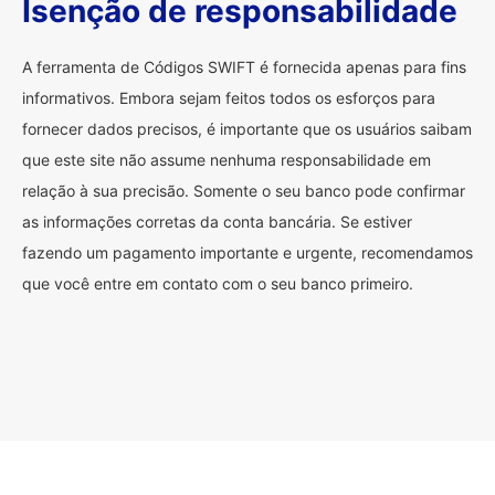
Isenção de responsabilidade
A ferramenta de Códigos SWIFT é fornecida apenas para fins
informativos. Embora sejam feitos todos os esforços para
fornecer dados precisos, é importante que os usuários saibam
que este site não assume nenhuma responsabilidade em
relação à sua precisão. Somente o seu banco pode confirmar
as informações corretas da conta bancária. Se estiver
fazendo um pagamento importante e urgente, recomendamos
que você entre em contato com o seu banco primeiro.