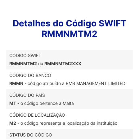
Detalhes do Código SWIFT
RMMNMTM2
CÓDIGO SWIFT
RMMNMTM2
ou
RMMNMTM2XXX
CÓDIGO DO BANCO
RMMN
- código atribuído a RMB MANAGEMENT LIMITED
CÓDIGO DO PAÍS
MT
- o código pertence a Malta
CÓDIGO DE LOCALIZAÇÃO
M2
- o código representa a localização da instituição
STATUS DO CÓDIGO