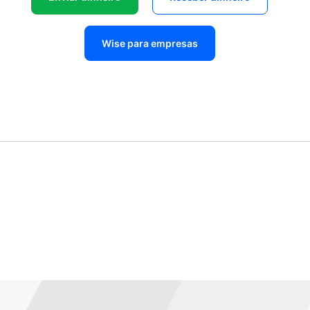
Wise para empresas