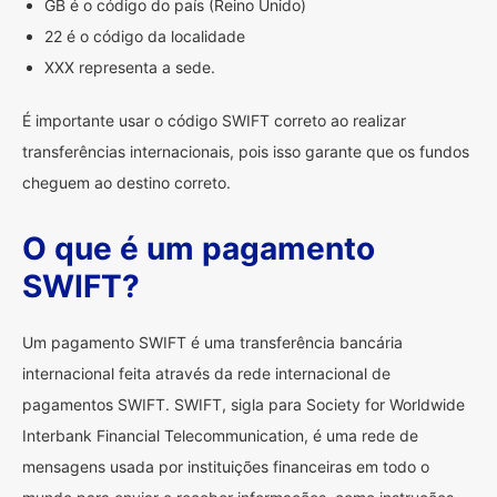
GB é o código do país (Reino Unido)
22 é o código da localidade
XXX representa a sede.
É importante usar o código SWIFT correto ao realizar
transferências internacionais, pois isso garante que os fundos
cheguem ao destino correto.
O que é um pagamento
SWIFT?
Um pagamento SWIFT é uma transferência bancária
internacional feita através da rede internacional de
pagamentos SWIFT. SWIFT, sigla para Society for Worldwide
Interbank Financial Telecommunication, é uma rede de
mensagens usada por instituições financeiras em todo o