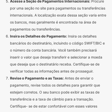
Acesse a Seção de Pagamentos Internacionais:
Procure
por uma seção no site para pagamentos ou transferências
internacionais. A localização exata dessa seção varia entre
os bancos, mas geralmente é encontrada na área de
pagamentos ou transferências.
Insira os Detalhes do Pagamento:
Insira os detalhes
bancários do destinatário, incluindo o código SWIFT/BIC e
o número da conta bancária. Você também precisará
inserir o valor que deseja transferir e selecionar a moeda
que deseja que o destinatário receba. Certifique-se de
verificar todas as informações antes de prosseguir.
Revise o Pagamento e as Taxas:
Antes de enviar o
pagamento, revise todos os detalhes para garantir que
estejam corretos. O seu banco pode exibir as taxas de
transferência e a taxa de câmbio para a transação.
Certifique- se de estar confortável com esses valores