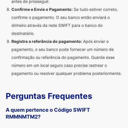
antes de prosseguir.
Confirme e Envie o Pagamento:
Se tudo estiver correto,
confirme o pagamento. O seu banco então enviará o
dinheiro através da rede SWIFT para o banco do
destinatário.
Registre a referência do pagamento:
Após enviar o
pagamento, o seu banco pode fornecer um número de
confirmação ou referência do pagamento. Guarde esse
número em um local seguro caso precise rastrear o
pagamento ou resolver qualquer problema posteriormente.
Perguntas Frequentes
A quem pertence o Código SWIFT
RMMNMTM2?