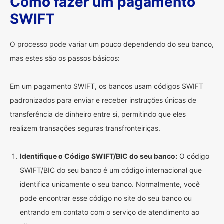
Como fazer um pagamento
SWIFT
O processo pode variar um pouco dependendo do seu banco,
mas estes são os passos básicos:
Em um pagamento SWIFT, os bancos usam códigos SWIFT
padronizados para enviar e receber instruções únicas de
transferência de dinheiro entre si, permitindo que eles
realizem transações seguras transfronteiriças.
Identifique o Código SWIFT/BIC do seu banco:
O código
SWIFT/BIC do seu banco é um código internacional que
identifica unicamente o seu banco. Normalmente, você
pode encontrar esse código no site do seu banco ou
entrando em contato com o serviço de atendimento ao