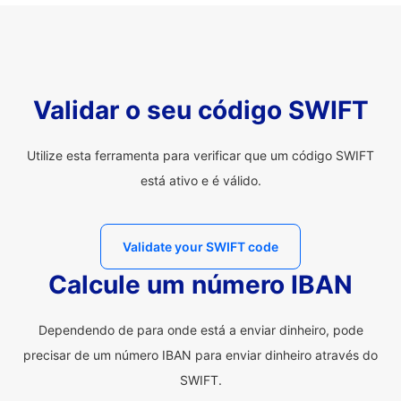
Validar o seu código SWIFT
Utilize esta ferramenta para verificar que um código SWIFT
está ativo e é válido.
Validate your SWIFT code
Calcule um número IBAN
Dependendo de para onde está a enviar dinheiro, pode
precisar de um número IBAN para enviar dinheiro através do
SWIFT.