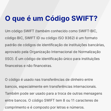
O que é um Código SWIFT?
Um código SWIFT (também conhecido como SWIFT-BIC,
código BIC, SWIFT ID ou código ISO 9362) é um formato
padrão de códigos de identificação de instituições bancárias,
aprovado pela Organização Internacional de Normalização
(ISO). É um código de identificação único para instituições
financeiras e não financeiras.
O código é usado nas transferências de dinheiro entre
bancos, especialmente em transferências internacionais.
Também pode ser usado para a troca de outras mensagens
entre bancos. O código SWIFT tem 8 ou 11 caracteres de
comprimento e é composto por letras e números.