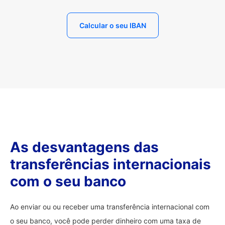
Calcular o seu IBAN
As desvantagens das
transferências internacionais
com o seu banco
Ao enviar ou ou receber uma transferência internacional com
o seu banco, você pode perder dinheiro com uma taxa de