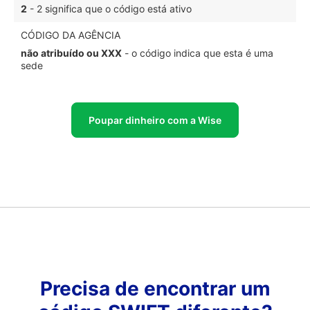
2
- 2 significa que o código está ativo
CÓDIGO DA AGÊNCIA
não atribuído ou XXX
- o código indica que esta é uma
sede
Poupar dinheiro com a Wise
Precisa de encontrar um