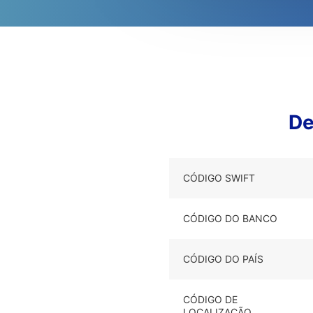
De
CÓDIGO SWIFT
CÓDIGO DO BANCO
CÓDIGO DO PAÍS
CÓDIGO DE
LOCALIZAÇÃO