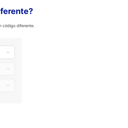
ferente?
 código diferente.