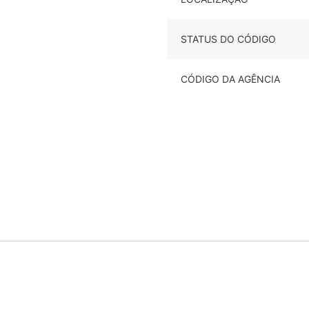
STATUS DO CÓDIGO
CÓDIGO DA AGÊNCIA