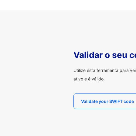
Validar o seu 
Utilize esta ferramenta para v
ativo e é válido.
Validate your SWIFT code