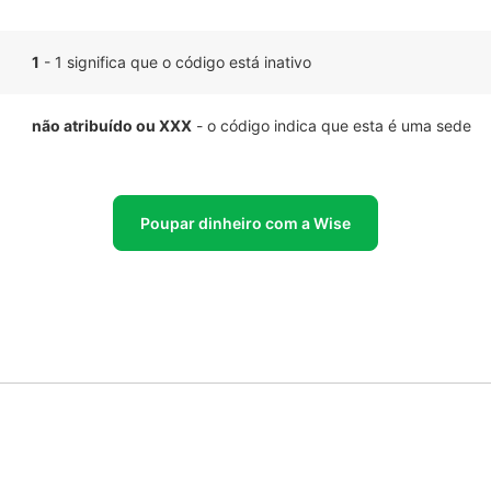
1
- 1 significa que o código está inativo
não atribuído ou XXX
- o código indica que esta é uma sede
Poupar dinheiro com a Wise