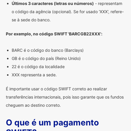
Últimos 3 caracteres (letras ou números)
- representam
o código da agência (opcional). Se for usado 'XXX', refere-
se à sede do banco.
Por exemplo, no código SWIFT 'BARCGB22XXX':
BARC é o código do banco (Barclays)
GB é o código do país (Reino Unido)
22 é o código da localidade
XXX representa a sede.
É importante usar o código SWIFT correto ao realizar
transferências internacionais, pois isso garante que os fundos
cheguem ao destino correto.
O que é um pagamento