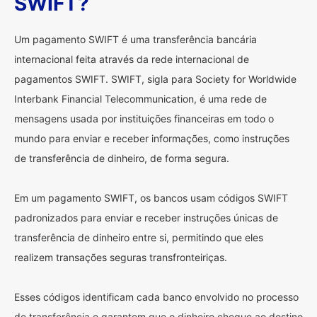
SWIFT?
Um pagamento SWIFT é uma transferência bancária
internacional feita através da rede internacional de
pagamentos SWIFT. SWIFT, sigla para Society for Worldwide
Interbank Financial Telecommunication, é uma rede de
mensagens usada por instituições financeiras em todo o
mundo para enviar e receber informações, como instruções
de transferência de dinheiro, de forma segura.
Em um pagamento SWIFT, os bancos usam códigos SWIFT
padronizados para enviar e receber instruções únicas de
transferência de dinheiro entre si, permitindo que eles
realizem transações seguras transfronteiriças.
Esses códigos identificam cada banco envolvido no processo
de transferência e garantem que o dinheiro chegue ao destino