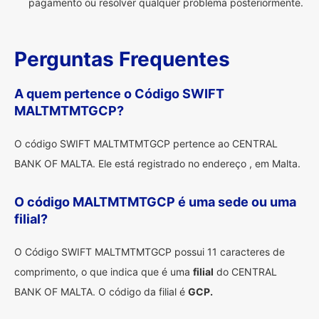
pagamento ou resolver qualquer problema posteriormente.
Perguntas Frequentes
A quem pertence o Código SWIFT
MALTMTMTGCP?
O código SWIFT MALTMTMTGCP pertence ao CENTRAL
BANK OF MALTA. Ele está registrado no endereço , em Malta.
O código MALTMTMTGCP é uma sede ou uma
filial?
O Código SWIFT MALTMTMTGCP possui 11 caracteres de
comprimento, o que indica que é uma
filial
do CENTRAL
BANK OF MALTA. O código da filial é
GCP.