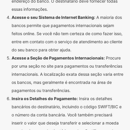
endereço do banco. O destinatário deve fornecer todas
essas informações.
Acesse o seu Sistema de Internet Banking:
A maioria dos
bancos permite que pagamentos internacionais sejam
feitos online. Se você não tem certeza de como fazer isso,
entre em contato com o serviço de atendimento ao cliente
do seu banco para obter ajuda.
Acesse a Seção de Pagamentos Internacionais:
Procure
por uma seção no site para pagamentos ou transferências
internacionais. A localização exata dessa seção varia entre
os bancos, mas geralmente é encontrada na área de
pagamentos ou transferências.
Insira os Detalhes do Pagamento:
Insira os detalhes
bancários do destinatário, incluindo o código SWIFT/BIC e
o número da conta bancária. Você também precisará
inserir o valor que deseja transferir e selecionar a moeda