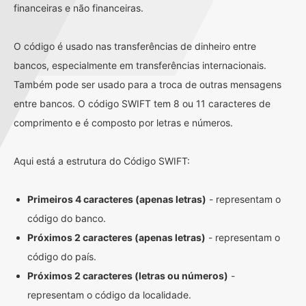
financeiras e não financeiras.
O código é usado nas transferências de dinheiro entre
bancos, especialmente em transferências internacionais.
Também pode ser usado para a troca de outras mensagens
entre bancos. O código SWIFT tem 8 ou 11 caracteres de
comprimento e é composto por letras e números.
Aqui está a estrutura do Código SWIFT:
Primeiros 4 caracteres (apenas letras)
- representam o
código do banco.
Próximos 2 caracteres (apenas letras)
- representam o
código do país.
Próximos 2 caracteres (letras ou números)
-
representam o código da localidade.