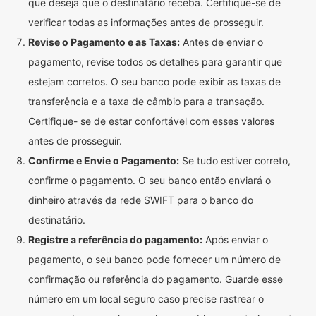
que deseja que o destinatário receba. Certifique-se de
verificar todas as informações antes de prosseguir.
Revise o Pagamento e as Taxas:
Antes de enviar o
pagamento, revise todos os detalhes para garantir que
estejam corretos. O seu banco pode exibir as taxas de
transferência e a taxa de câmbio para a transação.
Certifique- se de estar confortável com esses valores
antes de prosseguir.
Confirme e Envie o Pagamento:
Se tudo estiver correto,
confirme o pagamento. O seu banco então enviará o
dinheiro através da rede SWIFT para o banco do
destinatário.
Registre a referência do pagamento:
Após enviar o
pagamento, o seu banco pode fornecer um número de
confirmação ou referência do pagamento. Guarde esse
número em um local seguro caso precise rastrear o