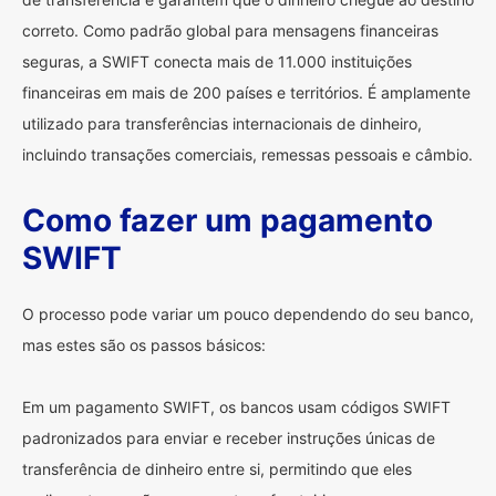
correto. Como padrão global para mensagens financeiras
seguras, a SWIFT conecta mais de 11.000 instituições
financeiras em mais de 200 países e territórios. É amplamente
utilizado para transferências internacionais de dinheiro,
incluindo transações comerciais, remessas pessoais e câmbio.
Como fazer um pagamento
SWIFT
O processo pode variar um pouco dependendo do seu banco,
mas estes são os passos básicos:
Em um pagamento SWIFT, os bancos usam códigos SWIFT
padronizados para enviar e receber instruções únicas de
transferência de dinheiro entre si, permitindo que eles