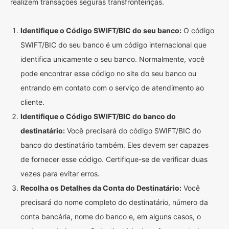
realizem transações seguras transfronteiriças.
Identifique o Código SWIFT/BIC do seu banco:
O código
SWIFT/BIC do seu banco é um código internacional que
identifica unicamente o seu banco. Normalmente, você
pode encontrar esse código no site do seu banco ou
entrando em contato com o serviço de atendimento ao
cliente.
Identifique o Código SWIFT/BIC do banco do
destinatário:
Você precisará do código SWIFT/BIC do
banco do destinatário também. Eles devem ser capazes
de fornecer esse código. Certifique-se de verificar duas
vezes para evitar erros.
Recolha os Detalhes da Conta do Destinatário:
Você
precisará do nome completo do destinatário, número da
conta bancária, nome do banco e, em alguns casos, o