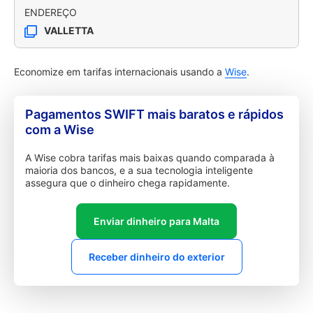
ENDEREÇO
VALLETTA
Economize em tarifas internacionais usando a
Wise
.
Pagamentos SWIFT mais baratos e rápidos
com a Wise
A Wise cobra tarifas mais baixas quando comparada à
maioria dos bancos, e a sua tecnologia inteligente
assegura que o dinheiro chega rapidamente.
Enviar dinheiro para Malta
Receber dinheiro do exterior