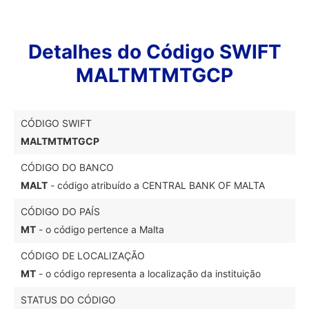
Detalhes do Código SWIFT
MALTMTMTGCP
CÓDIGO SWIFT
MALTMTMTGCP
CÓDIGO DO BANCO
MALT
- código atribuído a CENTRAL BANK OF MALTA
CÓDIGO DO PAÍS
MT
- o código pertence a Malta
CÓDIGO DE LOCALIZAÇÃO
MT
- o código representa a localização da instituição
STATUS DO CÓDIGO