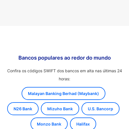
Bancos populares ao redor do mundo
Confira os códigos SWIFT dos bancos em alta nas últimas 24
horas:
Malayan Banking Berhad (Maybank)
N26 Bank
Mizuho Bank
U.S. Bancorp
Monzo Bank
Halifax