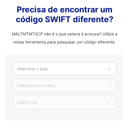
Precisa de encontrar um
código SWIFT diferente?
MALTMTMTGCP não é o que estava à procura? Utilize a
nossa ferramenta para pesquisar um código diferente.
Selecione o país
Selecionar um banco
Select City