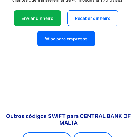
Enviar dinheiro
Receber dinheiro
Wise para empresas
Outros códigos SWIFT para CENTRAL BANK OF
MALTA