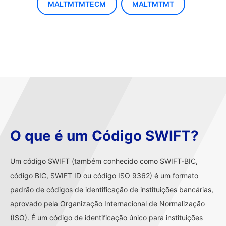
MALTMTMTECM
MALTMTMT
O que é um Código SWIFT?
Um código SWIFT (também conhecido como SWIFT-BIC,
código BIC, SWIFT ID ou código ISO 9362) é um formato
padrão de códigos de identificação de instituições bancárias,
aprovado pela Organização Internacional de Normalização
(ISO). É um código de identificação único para instituições