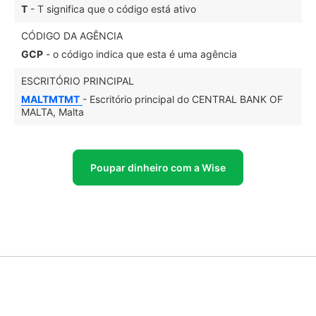
T
- T significa que o código está ativo
CÓDIGO DA AGÊNCIA
GCP
- o código indica que esta é uma agência
ESCRITÓRIO PRINCIPAL
MALTMTMT
- Escritório principal do CENTRAL BANK OF
MALTA, Malta
Poupar dinheiro com a Wise