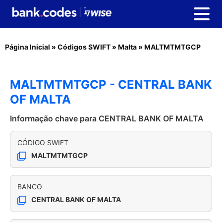
Página Inicial
»
Códigos SWIFT
»
Malta
»
MALTMTMTGCP
MALTMTMTGCP - CENTRAL BANK
OF MALTA
Informação chave para CENTRAL BANK OF MALTA
CÓDIGO SWIFT
MALTMTMTGCP
BANCO
CENTRAL BANK OF MALTA