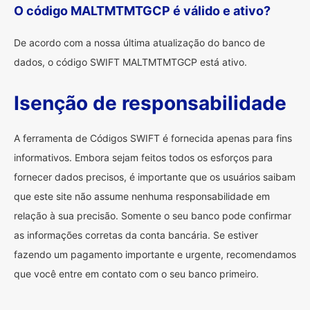
O código MALTMTMTGCP é válido e ativo?
De acordo com a nossa última atualização do banco de
dados, o código SWIFT MALTMTMTGCP está ativo.
Isenção de responsabilidade
A ferramenta de Códigos SWIFT é fornecida apenas para fins
informativos. Embora sejam feitos todos os esforços para
fornecer dados precisos, é importante que os usuários saibam
que este site não assume nenhuma responsabilidade em
relação à sua precisão. Somente o seu banco pode confirmar
as informações corretas da conta bancária. Se estiver
fazendo um pagamento importante e urgente, recomendamos
que você entre em contato com o seu banco primeiro.