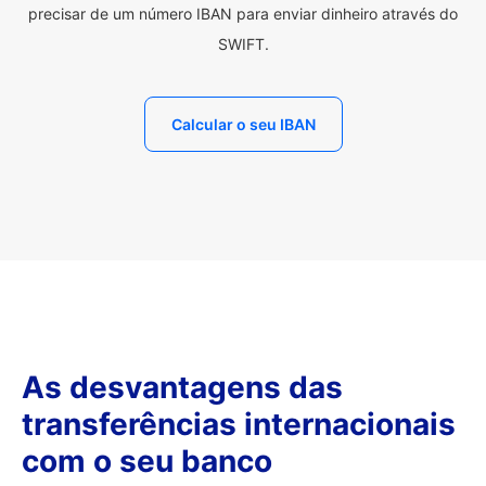
precisar de um número IBAN para enviar dinheiro através do
SWIFT.
Calcular o seu IBAN
As desvantagens das
transferências internacionais
com o seu banco