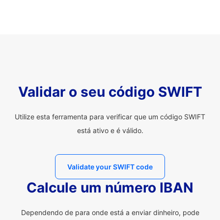
Validar o seu código SWIFT
Utilize esta ferramenta para verificar que um código SWIFT
está ativo e é válido.
Validate your SWIFT code
Calcule um número IBAN
Dependendo de para onde está a enviar dinheiro, pode