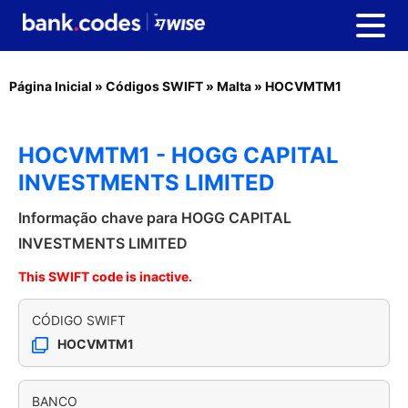
Página Inicial
»
Códigos SWIFT
»
Malta
»
HOCVMTM1
HOCVMTM1 - HOGG CAPITAL
INVESTMENTS LIMITED
Informação chave para HOGG CAPITAL
INVESTMENTS LIMITED
This SWIFT code is inactive.
CÓDIGO SWIFT
HOCVMTM1
BANCO