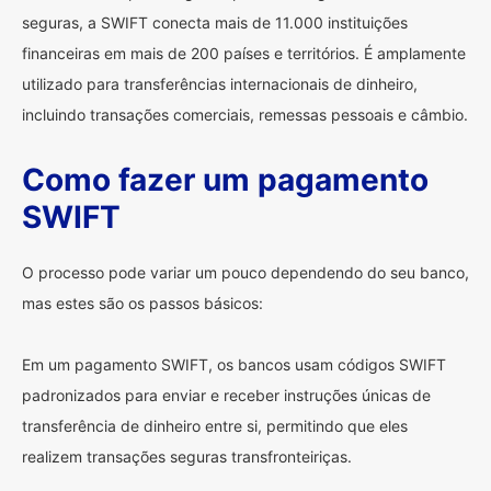
seguras, a SWIFT conecta mais de 11.000 instituições
financeiras em mais de 200 países e territórios. É amplamente
utilizado para transferências internacionais de dinheiro,
incluindo transações comerciais, remessas pessoais e câmbio.
Como fazer um pagamento
SWIFT
O processo pode variar um pouco dependendo do seu banco,
mas estes são os passos básicos:
Em um pagamento SWIFT, os bancos usam códigos SWIFT
padronizados para enviar e receber instruções únicas de
transferência de dinheiro entre si, permitindo que eles
realizem transações seguras transfronteiriças.