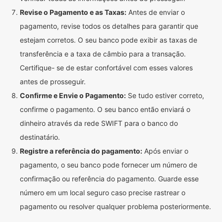
Revise o Pagamento e as Taxas:
Antes de enviar o
pagamento, revise todos os detalhes para garantir que
estejam corretos. O seu banco pode exibir as taxas de
transferência e a taxa de câmbio para a transação.
Certifique- se de estar confortável com esses valores
antes de prosseguir.
Confirme e Envie o Pagamento:
Se tudo estiver correto,
confirme o pagamento. O seu banco então enviará o
dinheiro através da rede SWIFT para o banco do
destinatário.
Registre a referência do pagamento:
Após enviar o
pagamento, o seu banco pode fornecer um número de
confirmação ou referência do pagamento. Guarde esse
número em um local seguro caso precise rastrear o
pagamento ou resolver qualquer problema posteriormente.