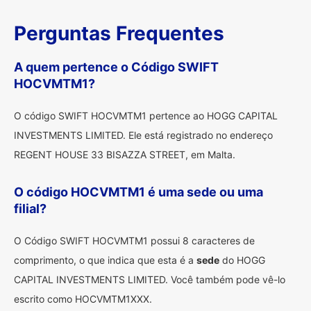
Perguntas Frequentes
A quem pertence o Código SWIFT
HOCVMTM1?
O código SWIFT HOCVMTM1 pertence ao HOGG CAPITAL
INVESTMENTS LIMITED. Ele está registrado no endereço
REGENT HOUSE 33 BISAZZA STREET, em Malta.
O código HOCVMTM1 é uma sede ou uma
filial?
O Código SWIFT HOCVMTM1 possui 8 caracteres de
comprimento, o que indica que esta é a
sede
do HOGG
CAPITAL INVESTMENTS LIMITED. Você também pode vê-lo
escrito como HOCVMTM1XXX.