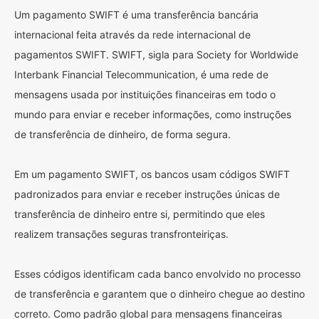
Um pagamento SWIFT é uma transferência bancária
internacional feita através da rede internacional de
pagamentos SWIFT. SWIFT, sigla para Society for Worldwide
Interbank Financial Telecommunication, é uma rede de
mensagens usada por instituições financeiras em todo o
mundo para enviar e receber informações, como instruções
de transferência de dinheiro, de forma segura.
Em um pagamento SWIFT, os bancos usam códigos SWIFT
padronizados para enviar e receber instruções únicas de
transferência de dinheiro entre si, permitindo que eles
realizem transações seguras transfronteiriças.
Esses códigos identificam cada banco envolvido no processo
de transferência e garantem que o dinheiro chegue ao destino
correto. Como padrão global para mensagens financeiras