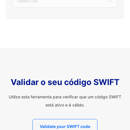
Select City
Validar o seu código SWIFT
Utilize esta ferramenta para verificar que um código SWIFT
está ativo e é válido.
Validate your SWIFT code