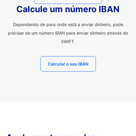
Calcule um número IBAN
Dependendo de para onde está a enviar dinheiro, pode
precisar de um número IBAN para enviar dinheiro através do
SWIFT.
Calcular o seu IBAN