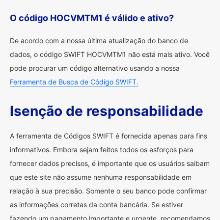
O código HOCVMTM1 é válido e ativo?
De acordo com a nossa última atualização do banco de
dados, o código SWIFT HOCVMTM1 não está mais ativo. Você
pode procurar um código alternativo usando a nossa
Ferramenta de Busca de Código SWIFT.
Isenção de responsabilidade
A ferramenta de Códigos SWIFT é fornecida apenas para fins
informativos. Embora sejam feitos todos os esforços para
fornecer dados precisos, é importante que os usuários saibam
que este site não assume nenhuma responsabilidade em
relação à sua precisão. Somente o seu banco pode confirmar
as informações corretas da conta bancária. Se estiver
fazendo um pagamento importante e urgente, recomendamos