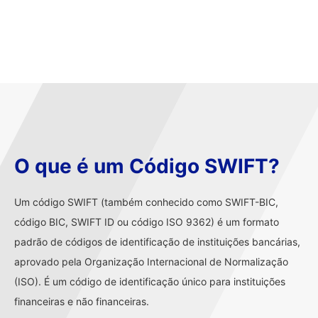
O que é um Código SWIFT?
Um código SWIFT (também conhecido como SWIFT-BIC,
código BIC, SWIFT ID ou código ISO 9362) é um formato
padrão de códigos de identificação de instituições bancárias,
aprovado pela Organização Internacional de Normalização
(ISO). É um código de identificação único para instituições
financeiras e não financeiras.