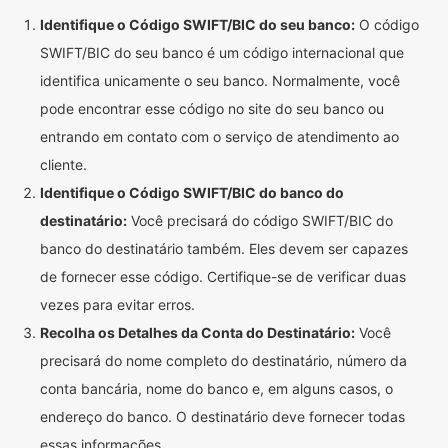
Identifique o Código SWIFT/BIC do seu banco:
O código
SWIFT/BIC do seu banco é um código internacional que
identifica unicamente o seu banco. Normalmente, você
pode encontrar esse código no site do seu banco ou
entrando em contato com o serviço de atendimento ao
cliente.
Identifique o Código SWIFT/BIC do banco do
destinatário:
Você precisará do código SWIFT/BIC do
banco do destinatário também. Eles devem ser capazes
de fornecer esse código. Certifique-se de verificar duas
vezes para evitar erros.
Recolha os Detalhes da Conta do Destinatário:
Você
precisará do nome completo do destinatário, número da
conta bancária, nome do banco e, em alguns casos, o
endereço do banco. O destinatário deve fornecer todas
essas informações.