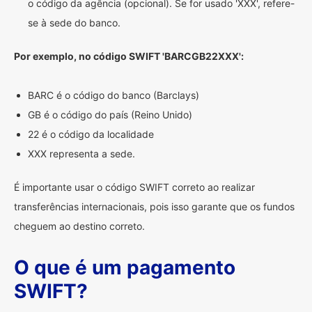
o código da agência (opcional). Se for usado 'XXX', refere-
se à sede do banco.
Por exemplo, no código SWIFT 'BARCGB22XXX':
BARC é o código do banco (Barclays)
GB é o código do país (Reino Unido)
22 é o código da localidade
XXX representa a sede.
É importante usar o código SWIFT correto ao realizar
transferências internacionais, pois isso garante que os fundos
cheguem ao destino correto.
O que é um pagamento
SWIFT?