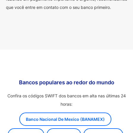
que você entre em contato com o seu banco primeiro.
Bancos populares ao redor do mundo
Confira os códigos SWIFT dos bancos em alta nas últimas 24
horas:
Banco Nacional De Mexico (BANAMEX)