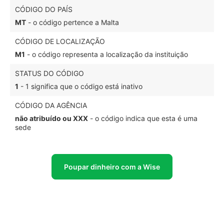
CÓDIGO DO PAÍS
MT
- o código pertence a Malta
CÓDIGO DE LOCALIZAÇÃO
M1
- o código representa a localização da instituição
STATUS DO CÓDIGO
1
- 1 significa que o código está inativo
CÓDIGO DA AGÊNCIA
não atribuído ou XXX
- o código indica que esta é uma
sede
Poupar dinheiro com a Wise