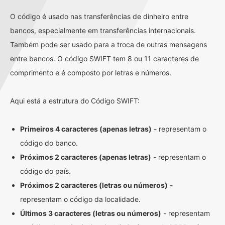
O código é usado nas transferências de dinheiro entre
bancos, especialmente em transferências internacionais.
Também pode ser usado para a troca de outras mensagens
entre bancos. O código SWIFT tem 8 ou 11 caracteres de
comprimento e é composto por letras e números.
Aqui está a estrutura do Código SWIFT:
Primeiros 4 caracteres (apenas letras)
- representam o
código do banco.
Próximos 2 caracteres (apenas letras)
- representam o
código do país.
Próximos 2 caracteres (letras ou números)
-
representam o código da localidade.
Últimos 3 caracteres (letras ou números)
- representam