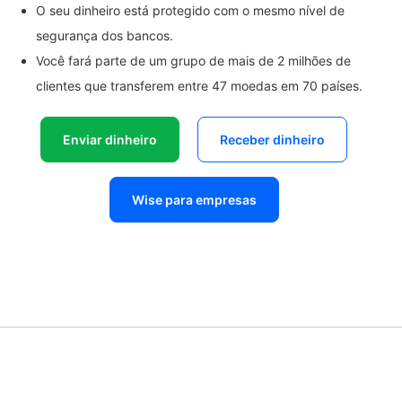
O seu dinheiro está protegido com o mesmo nível de
segurança dos bancos.
Você fará parte de um grupo de mais de 2 milhões de
clientes que transferem entre 47 moedas em 70 países.
Enviar dinheiro
Receber dinheiro
Wise para empresas