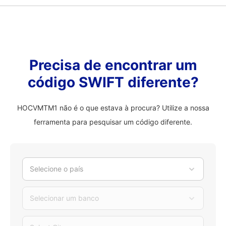
Precisa de encontrar um
código SWIFT diferente?
HOCVMTM1 não é o que estava à procura? Utilize a nossa
ferramenta para pesquisar um código diferente.
Selecione o país
Selecionar um banco