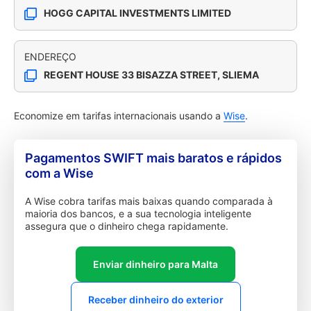
HOGG CAPITAL INVESTMENTS LIMITED
ENDEREÇO
REGENT HOUSE 33 BISAZZA STREET, SLIEMA
Economize em tarifas internacionais usando a
Wise
.
Pagamentos SWIFT mais baratos e rápidos
com a Wise
A Wise cobra tarifas mais baixas quando comparada à
maioria dos bancos, e a sua tecnologia inteligente
assegura que o dinheiro chega rapidamente.
Enviar dinheiro para Malta
Receber dinheiro do exterior