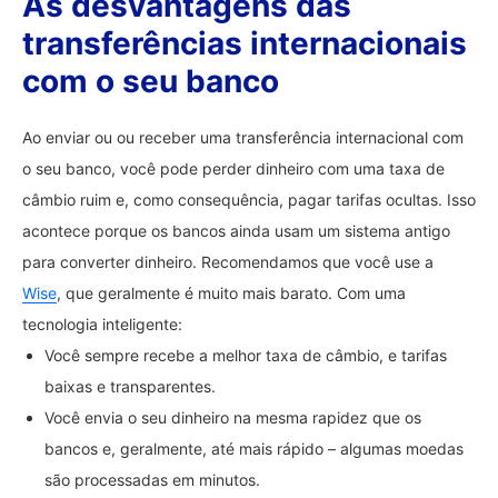
As desvantagens das
transferências internacionais
com o seu banco
Ao enviar ou ou receber uma transferência internacional com
o seu banco, você pode perder dinheiro com uma taxa de
câmbio ruim e, como consequência, pagar tarifas ocultas. Isso
acontece porque os bancos ainda usam um sistema antigo
para converter dinheiro. Recomendamos que você use a
Wise
, que geralmente é muito mais barato. Com uma
tecnologia inteligente:
Você sempre recebe a melhor taxa de câmbio, e tarifas
baixas e transparentes.
Você envia o seu dinheiro na mesma rapidez que os
bancos e, geralmente, até mais rápido – algumas moedas
são processadas em minutos.