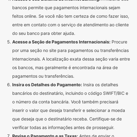
bancos permite que pagamentos internacionais sejam
feitos online. Se você não tem certeza de como fazer isso,
entre em contato com o serviço de atendimento ao cliente
do seu banco para obter ajuda.
Acesse a Seção de Pagamentos Internacionais:
Procure
por uma seção no site para pagamentos ou transferências
internacionais. A localização exata dessa seção varia entre
os bancos, mas geralmente é encontrada na área de
pagamentos ou transferências.
Insira os Detalhes do Pagamento:
Insira os detalhes
bancários do destinatário, incluindo o código SWIFT/BIC e
o número da conta bancária. Você também precisará
inserir o valor que deseja transferir e selecionar a moeda
que deseja que o destinatário receba. Certifique-se de
verificar todas as informações antes de prosseguir.
Revise o Pagamento e as Taxas:
Antes de enviar o