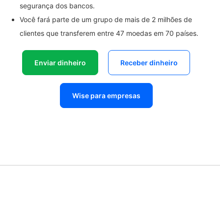
segurança dos bancos.
Você fará parte de um grupo de mais de 2 milhões de
clientes que transferem entre 47 moedas em 70 países.
Enviar dinheiro
Receber dinheiro
Wise para empresas