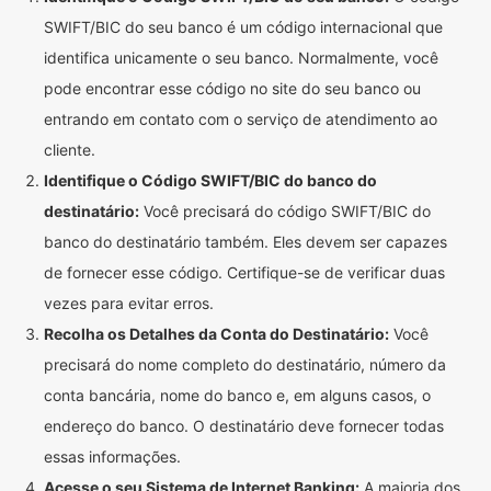
SWIFT/BIC do seu banco é um código internacional que
identifica unicamente o seu banco. Normalmente, você
pode encontrar esse código no site do seu banco ou
entrando em contato com o serviço de atendimento ao
cliente.
Identifique o Código SWIFT/BIC do banco do
destinatário:
Você precisará do código SWIFT/BIC do
banco do destinatário também. Eles devem ser capazes
de fornecer esse código. Certifique-se de verificar duas
vezes para evitar erros.
Recolha os Detalhes da Conta do Destinatário:
Você
precisará do nome completo do destinatário, número da
conta bancária, nome do banco e, em alguns casos, o
endereço do banco. O destinatário deve fornecer todas
essas informações.
Acesse o seu Sistema de Internet Banking:
A maioria dos