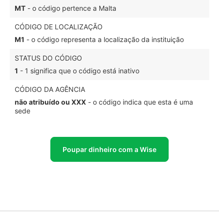
MT
- o código pertence a Malta
CÓDIGO DE LOCALIZAÇÃO
M1
- o código representa a localização da instituição
STATUS DO CÓDIGO
1
- 1 significa que o código está inativo
CÓDIGO DA AGÊNCIA
não atribuído ou XXX
- o código indica que esta é uma
sede
Poupar dinheiro com a Wise