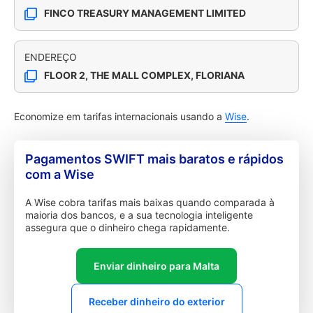
FINCO TREASURY MANAGEMENT LIMITED
ENDEREÇO
FLOOR 2, THE MALL COMPLEX, FLORIANA
Economize em tarifas internacionais usando a
Wise
.
Pagamentos SWIFT mais baratos e rápidos
com a Wise
A Wise cobra tarifas mais baixas quando comparada à
maioria dos bancos, e a sua tecnologia inteligente
assegura que o dinheiro chega rapidamente.
Enviar dinheiro para Malta
Receber dinheiro do exterior