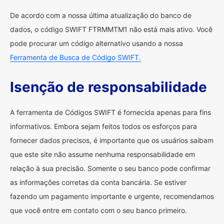
De acordo com a nossa última atualização do banco de
dados, o código SWIFT FTRMMTM1 não está mais ativo. Você
pode procurar um código alternativo usando a nossa
Ferramenta de Busca de Código SWIFT.
Isenção de responsabilidade
A ferramenta de Códigos SWIFT é fornecida apenas para fins
informativos. Embora sejam feitos todos os esforços para
fornecer dados precisos, é importante que os usuários saibam
que este site não assume nenhuma responsabilidade em
relação à sua precisão. Somente o seu banco pode confirmar
as informações corretas da conta bancária. Se estiver
fazendo um pagamento importante e urgente, recomendamos
que você entre em contato com o seu banco primeiro.