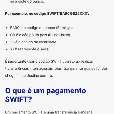
se à sede do banco.
Por exemplo, no código SWIFT 'BARCGB22XXX':
BARC é o código do banco (Barclays)
GB é o código do país (Reino Unido)
22 é o código da localidade
XXX representa a sede.
É importante usar o código SWIFT correto ao realizar
transferências internacionais, pois isso garante que os fundos
cheguem ao destino correto.
O que é um pagamento
SWIFT?
Um pagamento SWIFT é uma transferência bancária