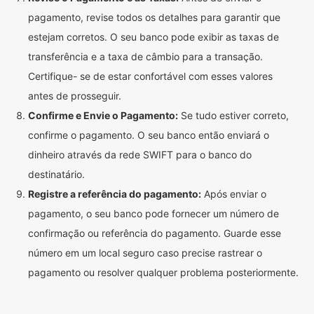
pagamento, revise todos os detalhes para garantir que
estejam corretos. O seu banco pode exibir as taxas de
transferência e a taxa de câmbio para a transação.
Certifique- se de estar confortável com esses valores
antes de prosseguir.
Confirme e Envie o Pagamento:
Se tudo estiver correto,
confirme o pagamento. O seu banco então enviará o
dinheiro através da rede SWIFT para o banco do
destinatário.
Registre a referência do pagamento:
Após enviar o
pagamento, o seu banco pode fornecer um número de
confirmação ou referência do pagamento. Guarde esse
número em um local seguro caso precise rastrear o
pagamento ou resolver qualquer problema posteriormente.