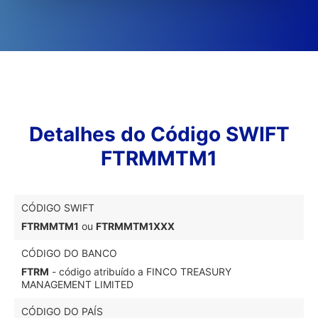
Detalhes do Código SWIFT
FTRMMTM1
CÓDIGO SWIFT
FTRMMTM1
ou
FTRMMTM1XXX
CÓDIGO DO BANCO
FTRM
- código atribuído a FINCO TREASURY
MANAGEMENT LIMITED
CÓDIGO DO PAÍS