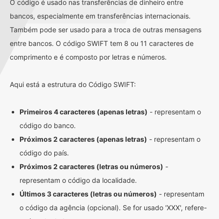
O código é usado nas transferências de dinheiro entre
bancos, especialmente em transferências internacionais.
Também pode ser usado para a troca de outras mensagens
entre bancos. O código SWIFT tem 8 ou 11 caracteres de
comprimento e é composto por letras e números.
Aqui está a estrutura do Código SWIFT:
Primeiros 4 caracteres (apenas letras)
- representam o
código do banco.
Próximos 2 caracteres (apenas letras)
- representam o
código do país.
Próximos 2 caracteres (letras ou números)
-
representam o código da localidade.
Últimos 3 caracteres (letras ou números)
- representam
o código da agência (opcional). Se for usado 'XXX', refere-