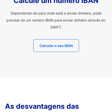
Calcule um número IBAN
Dependendo de para onde está a enviar dinheiro, pode
precisar de um número IBAN para enviar dinheiro através do
SWIFT.
Calcular o seu IBAN
As desvantagens das