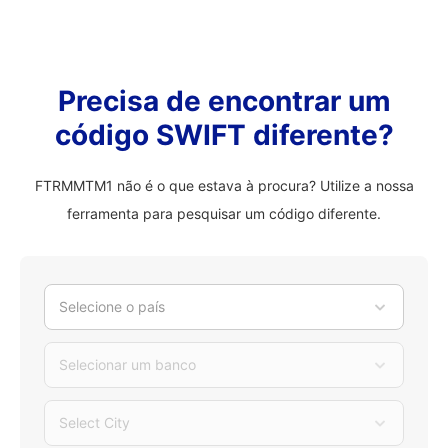
Precisa de encontrar um
código SWIFT diferente?
FTRMMTM1 não é o que estava à procura? Utilize a nossa
ferramenta para pesquisar um código diferente.
Selecione o país
Selecionar um banco
Select City