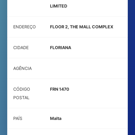
LIMITED
ENDEREÇO
FLOOR 2, THE MALL COMPLEX
CIDADE
FLORIANA
AGÊNCIA
CÓDIGO
FRN 1470
POSTAL
PAÍS
Malta