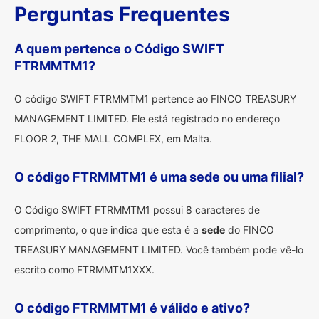
Perguntas Frequentes
A quem pertence o Código SWIFT
FTRMMTM1?
O código SWIFT FTRMMTM1 pertence ao FINCO TREASURY
MANAGEMENT LIMITED. Ele está registrado no endereço
FLOOR 2, THE MALL COMPLEX, em Malta.
O código FTRMMTM1 é uma sede ou uma filial?
O Código SWIFT FTRMMTM1 possui 8 caracteres de
comprimento, o que indica que esta é a
sede
do FINCO
TREASURY MANAGEMENT LIMITED. Você também pode vê-lo
escrito como FTRMMTM1XXX.
O código FTRMMTM1 é válido e ativo?