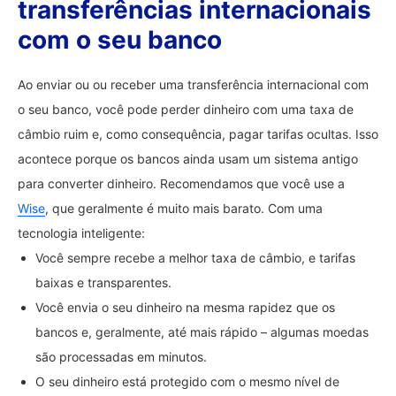
transferências internacionais
com o seu banco
Ao enviar ou ou receber uma transferência internacional com
o seu banco, você pode perder dinheiro com uma taxa de
câmbio ruim e, como consequência, pagar tarifas ocultas. Isso
acontece porque os bancos ainda usam um sistema antigo
para converter dinheiro. Recomendamos que você use a
Wise
, que geralmente é muito mais barato. Com uma
tecnologia inteligente:
Você sempre recebe a melhor taxa de câmbio, e tarifas
baixas e transparentes.
Você envia o seu dinheiro na mesma rapidez que os
bancos e, geralmente, até mais rápido – algumas moedas
são processadas em minutos.
O seu dinheiro está protegido com o mesmo nível de