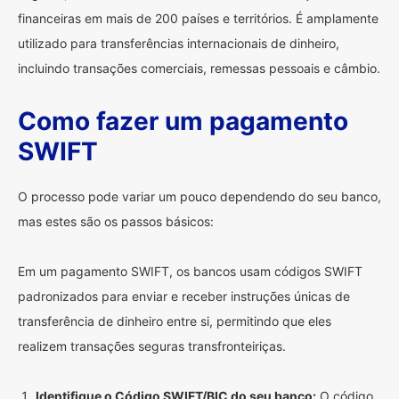
financeiras em mais de 200 países e territórios. É amplamente
utilizado para transferências internacionais de dinheiro,
incluindo transações comerciais, remessas pessoais e câmbio.
Como fazer um pagamento
SWIFT
O processo pode variar um pouco dependendo do seu banco,
mas estes são os passos básicos:
Em um pagamento SWIFT, os bancos usam códigos SWIFT
padronizados para enviar e receber instruções únicas de
transferência de dinheiro entre si, permitindo que eles
realizem transações seguras transfronteiriças.
Identifique o Código SWIFT/BIC do seu banco:
O código