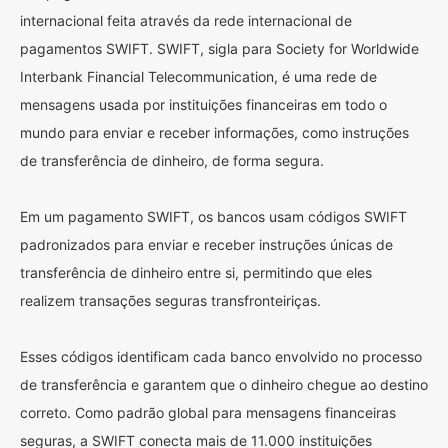
internacional feita através da rede internacional de
pagamentos SWIFT. SWIFT, sigla para Society for Worldwide
Interbank Financial Telecommunication, é uma rede de
mensagens usada por instituições financeiras em todo o
mundo para enviar e receber informações, como instruções
de transferência de dinheiro, de forma segura.
Em um pagamento SWIFT, os bancos usam códigos SWIFT
padronizados para enviar e receber instruções únicas de
transferência de dinheiro entre si, permitindo que eles
realizem transações seguras transfronteiriças.
Esses códigos identificam cada banco envolvido no processo
de transferência e garantem que o dinheiro chegue ao destino
correto. Como padrão global para mensagens financeiras
seguras, a SWIFT conecta mais de 11.000 instituições