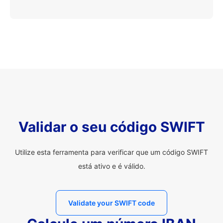
Validar o seu código SWIFT
Utilize esta ferramenta para verificar que um código SWIFT
está ativo e é válido.
Validate your SWIFT code