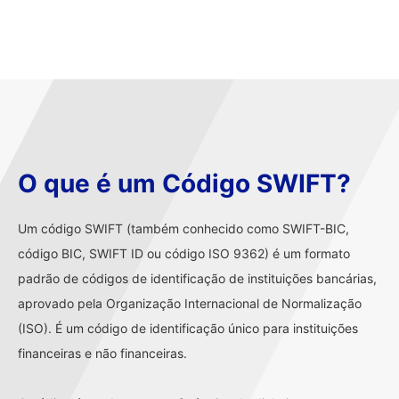
O que é um Código SWIFT?
Um código SWIFT (também conhecido como SWIFT-BIC,
código BIC, SWIFT ID ou código ISO 9362) é um formato
padrão de códigos de identificação de instituições bancárias,
aprovado pela Organização Internacional de Normalização
(ISO). É um código de identificação único para instituições
financeiras e não financeiras.