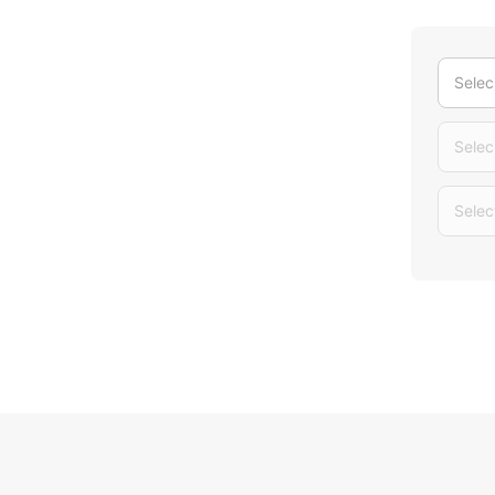
Selec
Selec
Selec