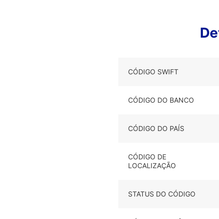
De
CÓDIGO SWIFT
CÓDIGO DO BANCO
CÓDIGO DO PAÍS
CÓDIGO DE
LOCALIZAÇÃO
STATUS DO CÓDIGO