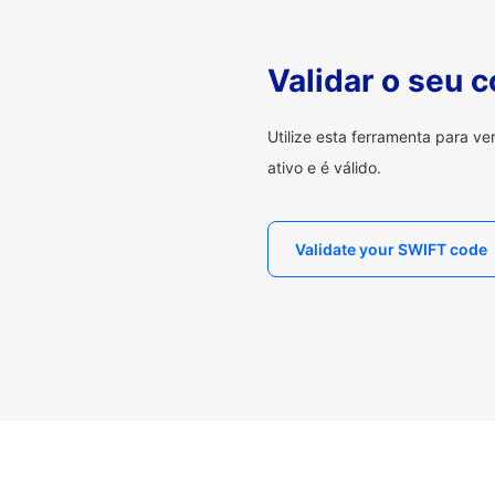
Validar o seu 
Utilize esta ferramenta para v
ativo e é válido.
Validate your SWIFT code