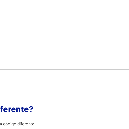
ferente?
 código diferente.