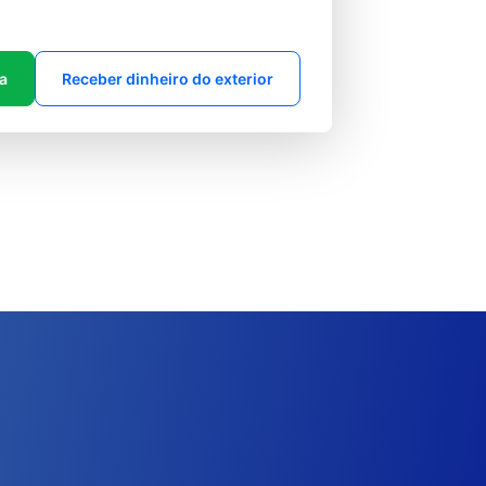
ta
Receber dinheiro do exterior