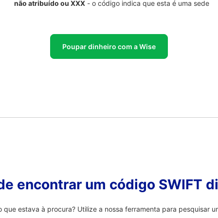
não atribuído ou XXX
- o código indica que esta é uma sede
Poupar dinheiro com a Wise
 de encontrar um código SWIFT di
que estava à procura? Utilize a nossa ferramenta para pesquisar um