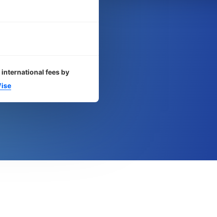
 international fees by
ise