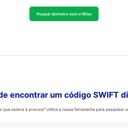
Poupar dinheiro com a Wise
 de encontrar um código SWIFT di
ue estava à procura? Utilize a nossa ferramenta para pesquisar u