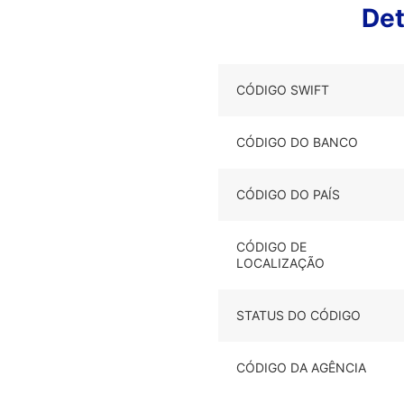
De
CÓDIGO SWIFT
CÓDIGO DO BANCO
CÓDIGO DO PAÍS
CÓDIGO DE
LOCALIZAÇÃO
STATUS DO CÓDIGO
CÓDIGO DA AGÊNCIA