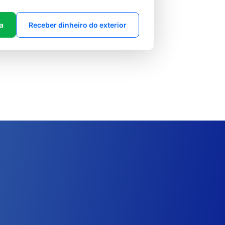
ta
Receber dinheiro do exterior