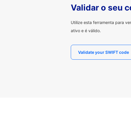
Validar o seu 
Utilize esta ferramenta para v
ativo e é válido.
Validate your SWIFT code