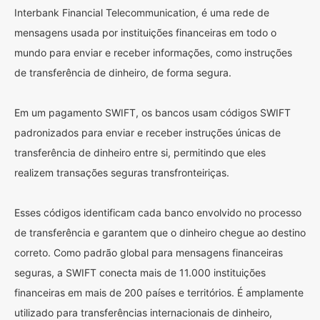
Interbank Financial Telecommunication, é uma rede de
mensagens usada por instituições financeiras em todo o
mundo para enviar e receber informações, como instruções
de transferência de dinheiro, de forma segura.
Em um pagamento SWIFT, os bancos usam códigos SWIFT
padronizados para enviar e receber instruções únicas de
transferência de dinheiro entre si, permitindo que eles
realizem transações seguras transfronteiriças.
Esses códigos identificam cada banco envolvido no processo
de transferência e garantem que o dinheiro chegue ao destino
correto. Como padrão global para mensagens financeiras
seguras, a SWIFT conecta mais de 11.000 instituições
financeiras em mais de 200 países e territórios. É amplamente
utilizado para transferências internacionais de dinheiro,