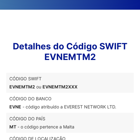
Detalhes do Código SWIFT
EVNEMTM2
CÓDIGO SWIFT
EVNEMTM2
ou
EVNEMTM2XXX
CÓDIGO DO BANCO
EVNE
- código atribuído a EVEREST NETWORK LTD.
CÓDIGO DO PAÍS
MT
- o código pertence a Malta
CÓDIGO DE LOCALIZAÇÃO