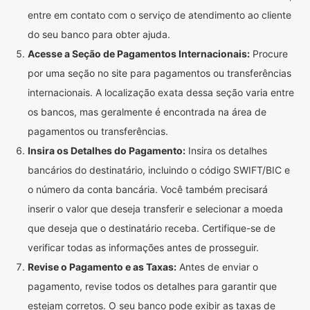
entre em contato com o serviço de atendimento ao cliente
do seu banco para obter ajuda.
Acesse a Seção de Pagamentos Internacionais:
Procure
por uma seção no site para pagamentos ou transferências
internacionais. A localização exata dessa seção varia entre
os bancos, mas geralmente é encontrada na área de
pagamentos ou transferências.
Insira os Detalhes do Pagamento:
Insira os detalhes
bancários do destinatário, incluindo o código SWIFT/BIC e
o número da conta bancária. Você também precisará
inserir o valor que deseja transferir e selecionar a moeda
que deseja que o destinatário receba. Certifique-se de
verificar todas as informações antes de prosseguir.
Revise o Pagamento e as Taxas:
Antes de enviar o
pagamento, revise todos os detalhes para garantir que
estejam corretos. O seu banco pode exibir as taxas de