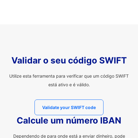
Validar o seu código SWIFT
Utilize esta ferramenta para verificar que um código SWIFT
está ativo e é válido.
Validate your SWIFT code
Calcule um número IBAN
Dependendo de para onde está a enviar dinheiro, pode