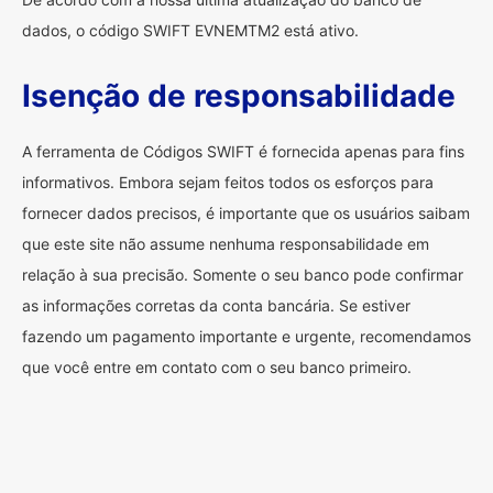
dados, o código SWIFT EVNEMTM2 está ativo.
Isenção de responsabilidade
A ferramenta de Códigos SWIFT é fornecida apenas para fins
informativos. Embora sejam feitos todos os esforços para
fornecer dados precisos, é importante que os usuários saibam
que este site não assume nenhuma responsabilidade em
relação à sua precisão. Somente o seu banco pode confirmar
as informações corretas da conta bancária. Se estiver
fazendo um pagamento importante e urgente, recomendamos
que você entre em contato com o seu banco primeiro.