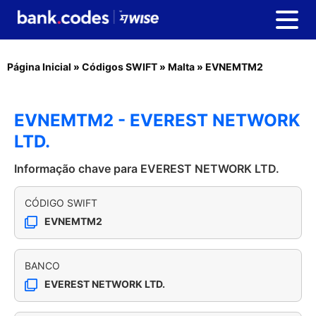
Página Inicial
»
Códigos SWIFT
»
Malta
»
EVNEMTM2
EVNEMTM2 - EVEREST NETWORK
LTD.
Informação chave para EVEREST NETWORK LTD.
CÓDIGO SWIFT
EVNEMTM2
BANCO
EVEREST NETWORK LTD.