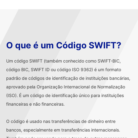
O que é um Código SWIFT?
Um código SWIFT (também conhecido como SWIFT-BIC,
código BIC, SWIFT ID ou código ISO 9362) é um formato
padrão de códigos de identificação de instituições bancárias,
aprovado pela Organização Internacional de Normalização
(ISO). É um código de identificação único para instituições
financeiras e não financeiras.
O código é usado nas transferências de dinheiro entre
bancos, especialmente em transferências internacionais.