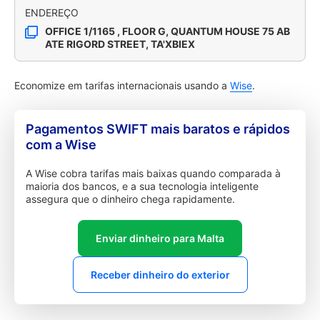
ENDEREÇO
OFFICE 1/1165 , FLOOR G, QUANTUM HOUSE 75 AB
ATE RIGORD STREET, TA'XBIEX
Economize em tarifas internacionais usando a
Wise
.
Pagamentos SWIFT mais baratos e rápidos
com a Wise
A Wise cobra tarifas mais baixas quando comparada à
maioria dos bancos, e a sua tecnologia inteligente
assegura que o dinheiro chega rapidamente.
Enviar dinheiro para Malta
Receber dinheiro do exterior