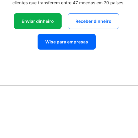
clientes que transferem entre 47 moedas em 70 países.
Enviar dinheiro
Receber dinheiro
Wise para empresas