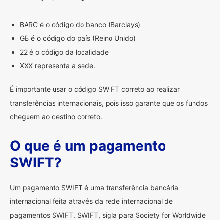
BARC é o código do banco (Barclays)
GB é o código do país (Reino Unido)
22 é o código da localidade
XXX representa a sede.
É importante usar o código SWIFT correto ao realizar
transferências internacionais, pois isso garante que os fundos
cheguem ao destino correto.
O que é um pagamento
SWIFT?
Um pagamento SWIFT é uma transferência bancária
internacional feita através da rede internacional de
pagamentos SWIFT. SWIFT, sigla para Society for Worldwide