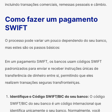
incluindo transações comerciais, remessas pessoais e câmbio.
Como fazer um pagamento
SWIFT
O processo pode variar um pouco dependendo do seu banco,
mas estes são os passos básicos:
Em um pagamento SWIFT, os bancos usam códigos SWIFT
padronizados para enviar e receber instruções únicas de
transferência de dinheiro entre si, permitindo que eles
realizem transações seguras transfronteiriças.
Identifique o Código SWIFT/BIC do seu banco:
O código
SWIFT/BIC do seu banco é um código internacional que
identifica unicamente o seu banco. Normalmente, você