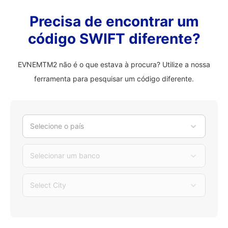
Precisa de encontrar um
código SWIFT diferente?
EVNEMTM2 não é o que estava à procura? Utilize a nossa
ferramenta para pesquisar um código diferente.
Selecione o país
Selecionar um banco
Select City