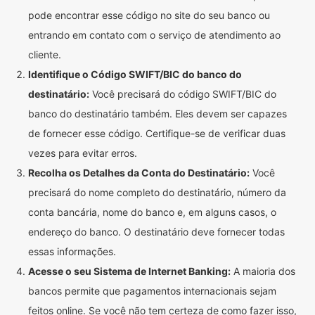
pode encontrar esse código no site do seu banco ou
entrando em contato com o serviço de atendimento ao
cliente.
Identifique o Código SWIFT/BIC do banco do
destinatário:
Você precisará do código SWIFT/BIC do
banco do destinatário também. Eles devem ser capazes
de fornecer esse código. Certifique-se de verificar duas
vezes para evitar erros.
Recolha os Detalhes da Conta do Destinatário:
Você
precisará do nome completo do destinatário, número da
conta bancária, nome do banco e, em alguns casos, o
endereço do banco. O destinatário deve fornecer todas
essas informações.
Acesse o seu Sistema de Internet Banking:
A maioria dos
bancos permite que pagamentos internacionais sejam
feitos online. Se você não tem certeza de como fazer isso,