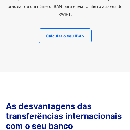
precisar de um número IBAN para enviar dinheiro através do
SWIFT.
Calcular o seu IBAN
As desvantagens das
transferências internacionais
com o seu banco