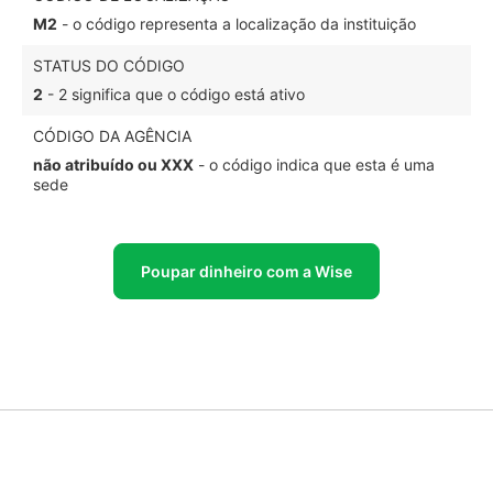
M2
- o código representa a localização da instituição
STATUS DO CÓDIGO
2
- 2 significa que o código está ativo
CÓDIGO DA AGÊNCIA
não atribuído ou XXX
- o código indica que esta é uma
sede
Poupar dinheiro com a Wise