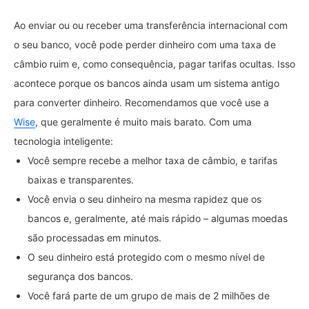
Ao enviar ou ou receber uma transferência internacional com
o seu banco, você pode perder dinheiro com uma taxa de
câmbio ruim e, como consequência, pagar tarifas ocultas. Isso
acontece porque os bancos ainda usam um sistema antigo
para converter dinheiro. Recomendamos que você use a
Wise
, que geralmente é muito mais barato. Com uma
tecnologia inteligente:
Você sempre recebe a melhor taxa de câmbio, e tarifas
baixas e transparentes.
Você envia o seu dinheiro na mesma rapidez que os
bancos e, geralmente, até mais rápido – algumas moedas
são processadas em minutos.
O seu dinheiro está protegido com o mesmo nível de
segurança dos bancos.
Você fará parte de um grupo de mais de 2 milhões de