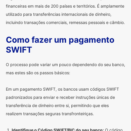
financeiras em mais de 200 países e territórios. É amplamente
utilizado para transferências internacionais de dinheiro,
incluindo transações comerciais, remessas pessoais e câmbio.
Como fazer um pagamento
SWIFT
O processo pode variar um pouco dependendo do seu banco,
mas estes são os passos básicos:
Em um pagamento SWIFT, os bancos usam códigos SWIFT
padronizados para enviar e receber instruções únicas de
transferência de dinheiro entre si, permitindo que eles
realizem transações seguras transfronteiriças.
Identifique o Código SWIFT/BIC do seu banco:
O código