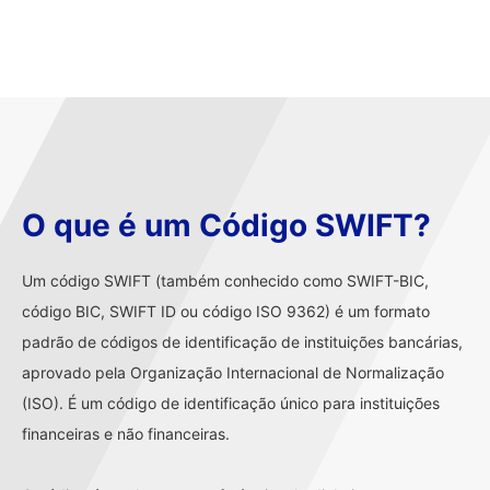
O que é um Código SWIFT?
Um código SWIFT (também conhecido como SWIFT-BIC,
código BIC, SWIFT ID ou código ISO 9362) é um formato
padrão de códigos de identificação de instituições bancárias,
aprovado pela Organização Internacional de Normalização
(ISO). É um código de identificação único para instituições
financeiras e não financeiras.