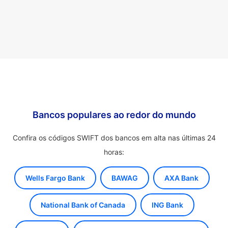
Bancos populares ao redor do mundo
Confira os códigos SWIFT dos bancos em alta nas últimas 24
horas:
Wells Fargo Bank
BAWAG
AXA Bank
National Bank of Canada
ING Bank