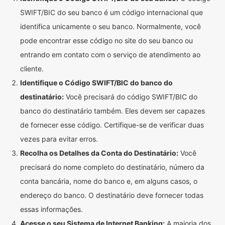
SWIFT/BIC do seu banco é um código internacional que
identifica unicamente o seu banco. Normalmente, você
pode encontrar esse código no site do seu banco ou
entrando em contato com o serviço de atendimento ao
cliente.
Identifique o Código SWIFT/BIC do banco do
destinatário:
Você precisará do código SWIFT/BIC do
banco do destinatário também. Eles devem ser capazes
de fornecer esse código. Certifique-se de verificar duas
vezes para evitar erros.
Recolha os Detalhes da Conta do Destinatário:
Você
precisará do nome completo do destinatário, número da
conta bancária, nome do banco e, em alguns casos, o
endereço do banco. O destinatário deve fornecer todas
essas informações.
Acesse o seu Sistema de Internet Banking:
A maioria dos