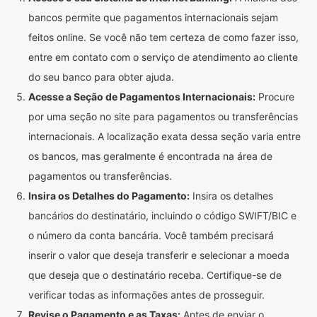
bancos permite que pagamentos internacionais sejam
feitos online. Se você não tem certeza de como fazer isso,
entre em contato com o serviço de atendimento ao cliente
do seu banco para obter ajuda.
Acesse a Seção de Pagamentos Internacionais:
Procure
por uma seção no site para pagamentos ou transferências
internacionais. A localização exata dessa seção varia entre
os bancos, mas geralmente é encontrada na área de
pagamentos ou transferências.
Insira os Detalhes do Pagamento:
Insira os detalhes
bancários do destinatário, incluindo o código SWIFT/BIC e
o número da conta bancária. Você também precisará
inserir o valor que deseja transferir e selecionar a moeda
que deseja que o destinatário receba. Certifique-se de
verificar todas as informações antes de prosseguir.
Revise o Pagamento e as Taxas:
Antes de enviar o