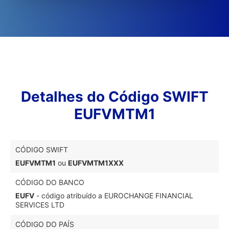
Detalhes do Código SWIFT
EUFVMTM1
CÓDIGO SWIFT
EUFVMTM1
ou
EUFVMTM1XXX
CÓDIGO DO BANCO
EUFV
- código atribuído a EUROCHANGE FINANCIAL
SERVICES LTD
CÓDIGO DO PAÍS