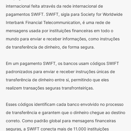
internacional feita através da rede internacional de
pagamentos SWIFT. SWIFT, sigla para Society for Worldwide
Interbank Financial Telecommunication, é uma rede de
mensagens usada por instituições financeiras em todo o
mundo para enviar e receber informações, como instruções
de transferência de dinheiro, de forma segura.
Em um pagamento SWIFT, os bancos usam códigos SWIFT
padronizados para enviar e receber instruções únicas de
transferência de dinheiro entre si, permitindo que eles
realizem transações seguras transfronteiriças.
Esses códigos identificam cada banco envolvido no processo
de transferência e garantem que o dinheiro chegue ao destino
correto. Como padrão global para mensagens financeiras
seguras, a SWIFT conecta mais de 11.000 instituições