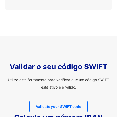
Validar o seu código SWIFT
Utilize esta ferramenta para verificar que um código SWIFT
está ativo e é válido.
Validate your SWIFT code