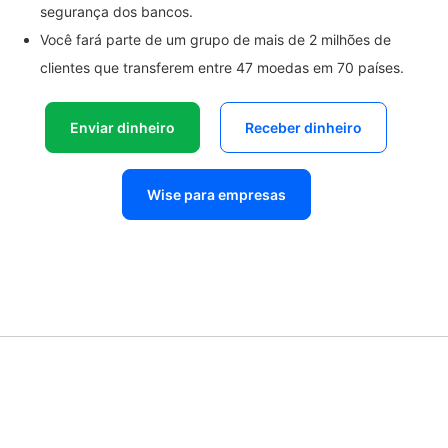
segurança dos bancos.
Você fará parte de um grupo de mais de 2 milhões de
clientes que transferem entre 47 moedas em 70 países.
Enviar dinheiro
Receber dinheiro
Wise para empresas