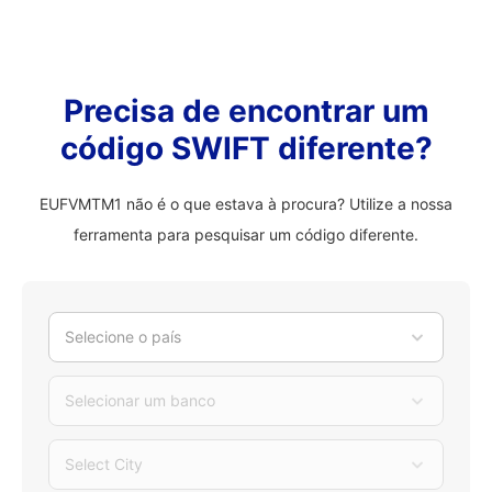
Precisa de encontrar um
código SWIFT diferente?
EUFVMTM1 não é o que estava à procura? Utilize a nossa
ferramenta para pesquisar um código diferente.
Selecione o país
Selecionar um banco
Select City