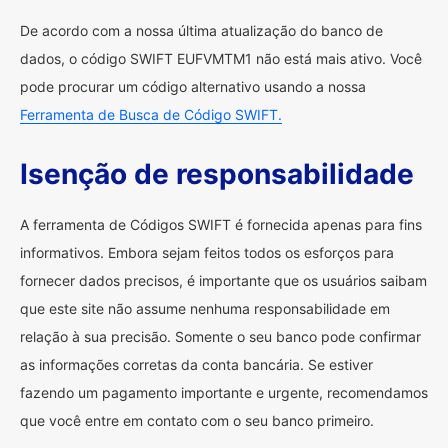
De acordo com a nossa última atualização do banco de
dados, o código SWIFT EUFVMTM1 não está mais ativo. Você
pode procurar um código alternativo usando a nossa
Ferramenta de Busca de Código SWIFT.
Isenção de responsabilidade
A ferramenta de Códigos SWIFT é fornecida apenas para fins
informativos. Embora sejam feitos todos os esforços para
fornecer dados precisos, é importante que os usuários saibam
que este site não assume nenhuma responsabilidade em
relação à sua precisão. Somente o seu banco pode confirmar
as informações corretas da conta bancária. Se estiver
fazendo um pagamento importante e urgente, recomendamos
que você entre em contato com o seu banco primeiro.