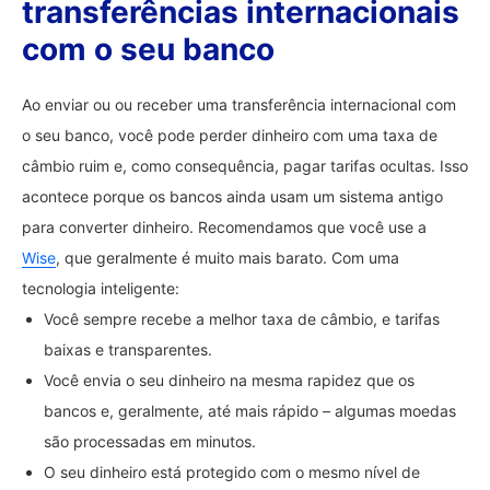
transferências internacionais
com o seu banco
Ao enviar ou ou receber uma transferência internacional com
o seu banco, você pode perder dinheiro com uma taxa de
câmbio ruim e, como consequência, pagar tarifas ocultas. Isso
acontece porque os bancos ainda usam um sistema antigo
para converter dinheiro. Recomendamos que você use a
Wise
, que geralmente é muito mais barato. Com uma
tecnologia inteligente:
Você sempre recebe a melhor taxa de câmbio, e tarifas
baixas e transparentes.
Você envia o seu dinheiro na mesma rapidez que os
bancos e, geralmente, até mais rápido – algumas moedas
são processadas em minutos.
O seu dinheiro está protegido com o mesmo nível de