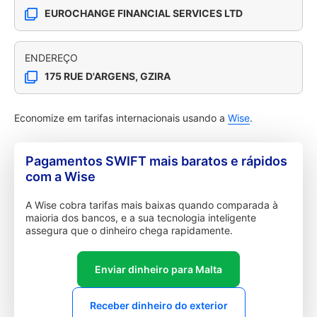
EUROCHANGE FINANCIAL SERVICES LTD
ENDEREÇO
175 RUE D'ARGENS, GZIRA
Economize em tarifas internacionais usando a
Wise
.
Pagamentos SWIFT mais baratos e rápidos
com a Wise
A Wise cobra tarifas mais baixas quando comparada à
maioria dos bancos, e a sua tecnologia inteligente
assegura que o dinheiro chega rapidamente.
Enviar dinheiro para Malta
Receber dinheiro do exterior