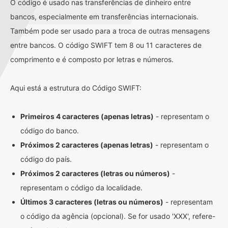
O código é usado nas transferências de dinheiro entre
bancos, especialmente em transferências internacionais.
Também pode ser usado para a troca de outras mensagens
entre bancos. O código SWIFT tem 8 ou 11 caracteres de
comprimento e é composto por letras e números.
Aqui está a estrutura do Código SWIFT:
Primeiros 4 caracteres (apenas letras)
- representam o
código do banco.
Próximos 2 caracteres (apenas letras)
- representam o
código do país.
Próximos 2 caracteres (letras ou números)
-
representam o código da localidade.
Últimos 3 caracteres (letras ou números)
- representam
o código da agência (opcional). Se for usado 'XXX', refere-