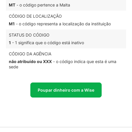
MT
- o código pertence a Malta
CÓDIGO DE LOCALIZAÇÃO
M1
- o código representa a localização da instituição
STATUS DO CÓDIGO
1
- 1 significa que o código está inativo
CÓDIGO DA AGÊNCIA
não atribuído ou XXX
- o código indica que esta é uma
sede
Poupar dinheiro com a Wise