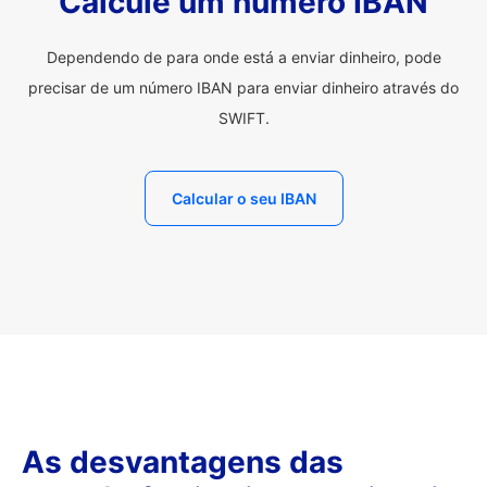
Calcule um número IBAN
Dependendo de para onde está a enviar dinheiro, pode
precisar de um número IBAN para enviar dinheiro através do
SWIFT.
Calcular o seu IBAN
As desvantagens das