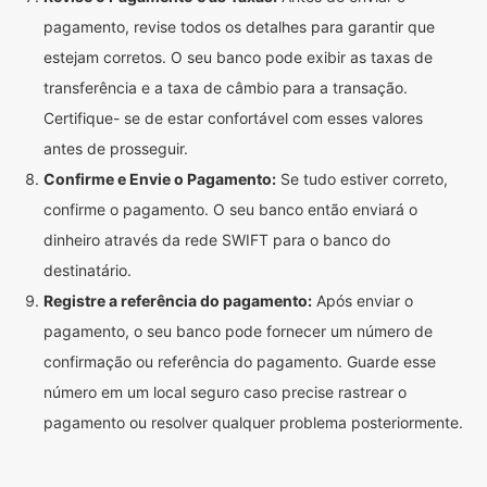
pagamento, revise todos os detalhes para garantir que
estejam corretos. O seu banco pode exibir as taxas de
transferência e a taxa de câmbio para a transação.
Certifique- se de estar confortável com esses valores
antes de prosseguir.
Confirme e Envie o Pagamento:
Se tudo estiver correto,
confirme o pagamento. O seu banco então enviará o
dinheiro através da rede SWIFT para o banco do
destinatário.
Registre a referência do pagamento:
Após enviar o
pagamento, o seu banco pode fornecer um número de
confirmação ou referência do pagamento. Guarde esse
número em um local seguro caso precise rastrear o
pagamento ou resolver qualquer problema posteriormente.