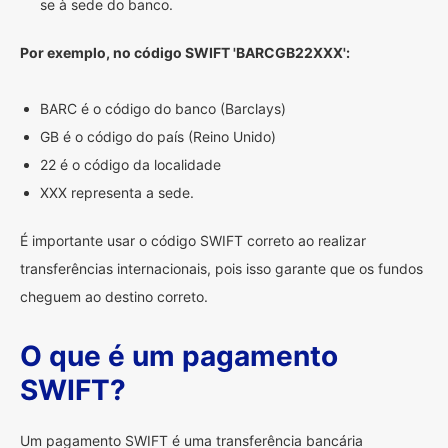
se à sede do banco.
Por exemplo, no código SWIFT 'BARCGB22XXX':
BARC é o código do banco (Barclays)
GB é o código do país (Reino Unido)
22 é o código da localidade
XXX representa a sede.
É importante usar o código SWIFT correto ao realizar
transferências internacionais, pois isso garante que os fundos
cheguem ao destino correto.
O que é um pagamento
SWIFT?
Um pagamento SWIFT é uma transferência bancária