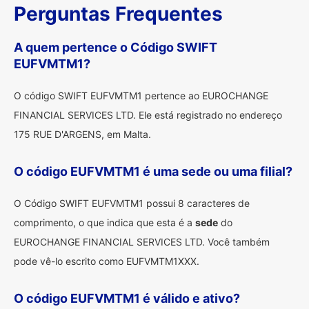
Perguntas Frequentes
A quem pertence o Código SWIFT
EUFVMTM1?
O código SWIFT EUFVMTM1 pertence ao EUROCHANGE
FINANCIAL SERVICES LTD. Ele está registrado no endereço
175 RUE D'ARGENS, em Malta.
O código EUFVMTM1 é uma sede ou uma filial?
O Código SWIFT EUFVMTM1 possui 8 caracteres de
comprimento, o que indica que esta é a
sede
do
EUROCHANGE FINANCIAL SERVICES LTD. Você também
pode vê-lo escrito como EUFVMTM1XXX.
O código EUFVMTM1 é válido e ativo?