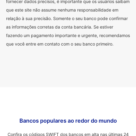
fornecer dados precisos, é importante que os usuários saibam
que este site não assume nenhuma responsabilidade em
relação à sua precisão. Somente o seu banco pode confirmar
as informações corretas da conta bancária. Se estiver
fazendo um pagamento importante e urgente, recomendamos
que você entre em contato com o seu banco primeiro.
Bancos populares ao redor do mundo
Confira os códigos SWIFT dos bancos em alta nas últimas 24