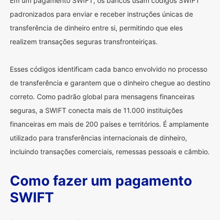
Em um pagamento SWIFT, os bancos usam códigos SWIFT
padronizados para enviar e receber instruções únicas de
transferência de dinheiro entre si, permitindo que eles
realizem transações seguras transfronteiriças.
Esses códigos identificam cada banco envolvido no processo
de transferência e garantem que o dinheiro chegue ao destino
correto. Como padrão global para mensagens financeiras
seguras, a SWIFT conecta mais de 11.000 instituições
financeiras em mais de 200 países e territórios. É amplamente
utilizado para transferências internacionais de dinheiro,
incluindo transações comerciais, remessas pessoais e câmbio.
Como fazer um pagamento
SWIFT