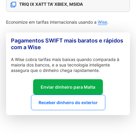
TRIQ IX XATT TA' XBIEX, MSIDA
Economize em tarifas internacionais usando a
Wise
.
Pagamentos SWIFT mais baratos e rápidos
com a Wise
A Wise cobra tarifas mais baixas quando comparada à
maioria dos bancos, e a sua tecnologia inteligente
assegura que o dinheiro chega rapidamente.
Enviar dinheiro para Malta
Receber dinheiro do exterior