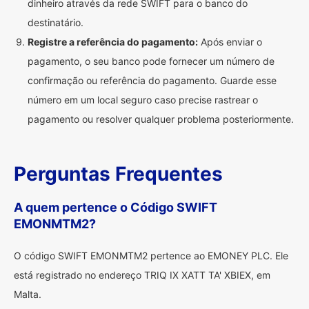
dinheiro através da rede SWIFT para o banco do
destinatário.
Registre a referência do pagamento:
Após enviar o
pagamento, o seu banco pode fornecer um número de
confirmação ou referência do pagamento. Guarde esse
número em um local seguro caso precise rastrear o
pagamento ou resolver qualquer problema posteriormente.
Perguntas Frequentes
A quem pertence o Código SWIFT
EMONMTM2?
O código SWIFT EMONMTM2 pertence ao EMONEY PLC. Ele
está registrado no endereço TRIQ IX XATT TA' XBIEX, em
Malta.