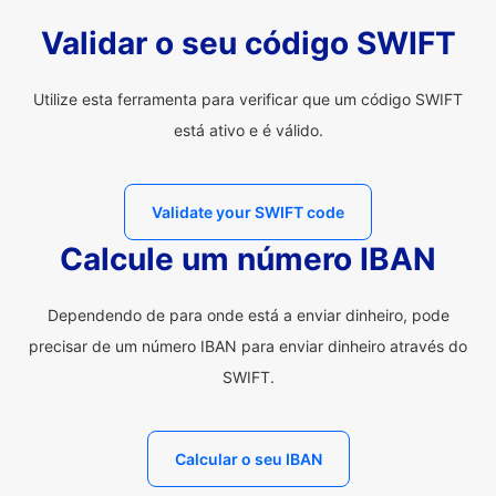
Validar o seu código SWIFT
Utilize esta ferramenta para verificar que um código SWIFT
está ativo e é válido.
Validate your SWIFT code
Calcule um número IBAN
Dependendo de para onde está a enviar dinheiro, pode
precisar de um número IBAN para enviar dinheiro através do
SWIFT.
Calcular o seu IBAN