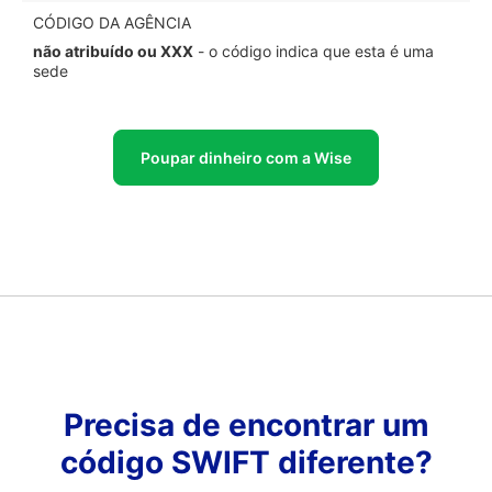
CÓDIGO DA AGÊNCIA
não atribuído ou XXX
- o código indica que esta é uma
sede
Poupar dinheiro com a Wise
Precisa de encontrar um
código SWIFT diferente?