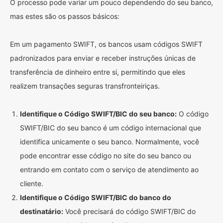
O processo pode variar um pouco dependendo do seu banco,
mas estes são os passos básicos:
Em um pagamento SWIFT, os bancos usam códigos SWIFT
padronizados para enviar e receber instruções únicas de
transferência de dinheiro entre si, permitindo que eles
realizem transações seguras transfronteiriças.
Identifique o Código SWIFT/BIC do seu banco:
O código
SWIFT/BIC do seu banco é um código internacional que
identifica unicamente o seu banco. Normalmente, você
pode encontrar esse código no site do seu banco ou
entrando em contato com o serviço de atendimento ao
cliente.
Identifique o Código SWIFT/BIC do banco do
destinatário:
Você precisará do código SWIFT/BIC do