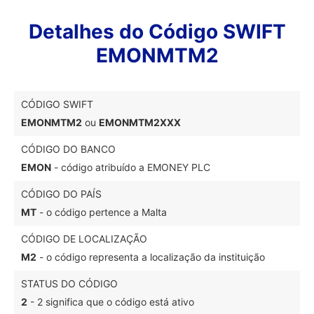
Detalhes do Código SWIFT
EMONMTM2
CÓDIGO SWIFT
EMONMTM2
ou
EMONMTM2XXX
CÓDIGO DO BANCO
EMON
- código atribuído a EMONEY PLC
CÓDIGO DO PAÍS
MT
- o código pertence a Malta
CÓDIGO DE LOCALIZAÇÃO
M2
- o código representa a localização da instituição
STATUS DO CÓDIGO
2
- 2 significa que o código está ativo