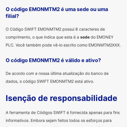
O código EMONMTM2 é uma sede ou uma
filial?
O Código SWIFT EMONMTM2 possui 8 caracteres de
comprimento, o que indica que esta é a
sede
do EMONEY
PLC. Você também pode vê-lo escrito como EMONMTM2XXX.
O código EMONMTM2 é válido e ativo?
De acordo com a nossa última atualização do banco de
dados, o código SWIFT EMONMTM2 está ativo.
Isenção de responsabilidade
A ferramenta de Códigos SWIFT é fornecida apenas para fins
informativos. Embora sejam feitos todos os esforços para