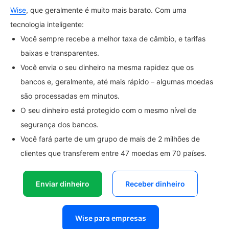
Wise
, que geralmente é muito mais barato. Com uma
tecnologia inteligente:
Você sempre recebe a melhor taxa de câmbio, e tarifas
baixas e transparentes.
Você envia o seu dinheiro na mesma rapidez que os
bancos e, geralmente, até mais rápido – algumas moedas
são processadas em minutos.
O seu dinheiro está protegido com o mesmo nível de
segurança dos bancos.
Você fará parte de um grupo de mais de 2 milhões de
clientes que transferem entre 47 moedas em 70 países.
Enviar dinheiro
Receber dinheiro
Wise para empresas