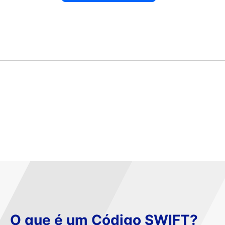
O que é um Código SWIFT?