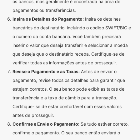
os bancos, mas geralmente é encontrada na área de
pagamentos ou transferências.
Insira os Detalhes do Pagamento:
Insira os detalhes
bancários do destinatário, incluindo o código SWIFT/BIC e
o número da conta bancária. Você também precisará
inserir o valor que deseja transferir e selecionar a moeda
que deseja que o destinatário receba. Certifique-se de
verificar todas as informações antes de prosseguir.
Revise o Pagamento e as Taxas:
Antes de enviar o
pagamento, revise todos os detalhes para garantir que
estejam corretos. O seu banco pode exibir as taxas de
transferência e a taxa de câmbio para a transação.
Certifique- se de estar confortável com esses valores
antes de prosseguir.
Confirme e Envie o Pagamento:
Se tudo estiver correto,
confirme o pagamento. O seu banco então enviará o