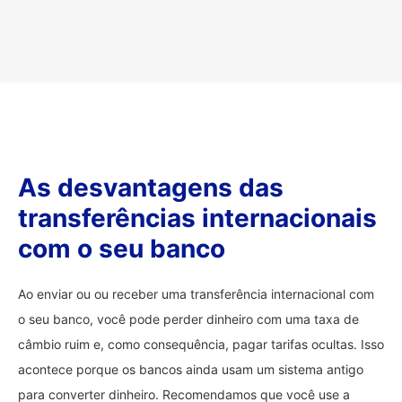
As desvantagens das
transferências internacionais
com o seu banco
Ao enviar ou ou receber uma transferência internacional com
o seu banco, você pode perder dinheiro com uma taxa de
câmbio ruim e, como consequência, pagar tarifas ocultas. Isso
acontece porque os bancos ainda usam um sistema antigo
para converter dinheiro. Recomendamos que você use a