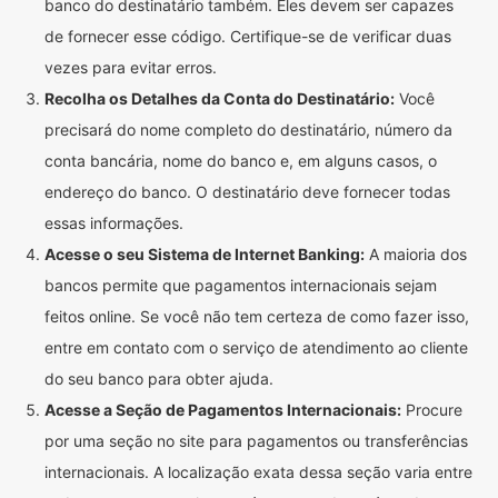
banco do destinatário também. Eles devem ser capazes
de fornecer esse código. Certifique-se de verificar duas
vezes para evitar erros.
Recolha os Detalhes da Conta do Destinatário:
Você
precisará do nome completo do destinatário, número da
conta bancária, nome do banco e, em alguns casos, o
endereço do banco. O destinatário deve fornecer todas
essas informações.
Acesse o seu Sistema de Internet Banking:
A maioria dos
bancos permite que pagamentos internacionais sejam
feitos online. Se você não tem certeza de como fazer isso,
entre em contato com o serviço de atendimento ao cliente
do seu banco para obter ajuda.
Acesse a Seção de Pagamentos Internacionais:
Procure
por uma seção no site para pagamentos ou transferências
internacionais. A localização exata dessa seção varia entre