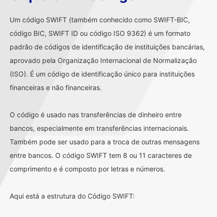
Um código SWIFT (também conhecido como SWIFT-BIC,
código BIC, SWIFT ID ou código ISO 9362) é um formato
padrão de códigos de identificação de instituições bancárias,
aprovado pela Organização Internacional de Normalização
(ISO). É um código de identificação único para instituições
financeiras e não financeiras.
O código é usado nas transferências de dinheiro entre
bancos, especialmente em transferências internacionais.
Também pode ser usado para a troca de outras mensagens
entre bancos. O código SWIFT tem 8 ou 11 caracteres de
comprimento e é composto por letras e números.
Aqui está a estrutura do Código SWIFT: