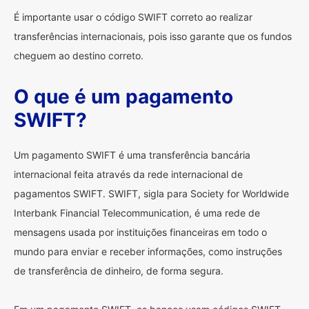
É importante usar o código SWIFT correto ao realizar
transferências internacionais, pois isso garante que os fundos
cheguem ao destino correto.
O que é um pagamento
SWIFT?
Um pagamento SWIFT é uma transferência bancária
internacional feita através da rede internacional de
pagamentos SWIFT. SWIFT, sigla para Society for Worldwide
Interbank Financial Telecommunication, é uma rede de
mensagens usada por instituições financeiras em todo o
mundo para enviar e receber informações, como instruções
de transferência de dinheiro, de forma segura.