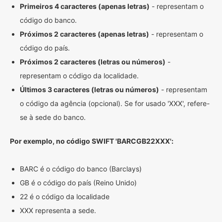
Primeiros 4 caracteres (apenas letras)
- representam o
código do banco.
Próximos 2 caracteres (apenas letras)
- representam o
código do país.
Próximos 2 caracteres (letras ou números)
-
representam o código da localidade.
Últimos 3 caracteres (letras ou números)
- representam
o código da agência (opcional). Se for usado 'XXX', refere-
se à sede do banco.
Por exemplo, no código SWIFT 'BARCGB22XXX':
BARC é o código do banco (Barclays)
GB é o código do país (Reino Unido)
22 é o código da localidade
XXX representa a sede.