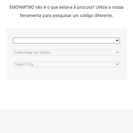
EMONMTM2 não é o que estava à procura? Utilize a nossa
ferramenta para pesquisar um código diferente.