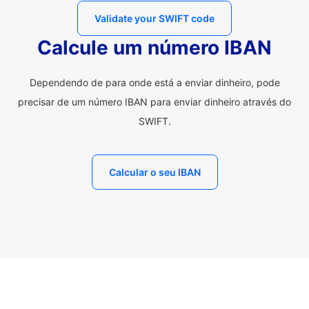
Validate your SWIFT code
Calcule um número IBAN
Dependendo de para onde está a enviar dinheiro, pode
precisar de um número IBAN para enviar dinheiro através do
SWIFT.
Calcular o seu IBAN