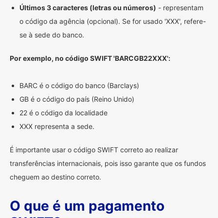
Últimos 3 caracteres (letras ou números)
- representam
o código da agência (opcional). Se for usado 'XXX', refere-
se à sede do banco.
Por exemplo, no código SWIFT 'BARCGB22XXX':
BARC é o código do banco (Barclays)
GB é o código do país (Reino Unido)
22 é o código da localidade
XXX representa a sede.
É importante usar o código SWIFT correto ao realizar
transferências internacionais, pois isso garante que os fundos
cheguem ao destino correto.
O que é um pagamento