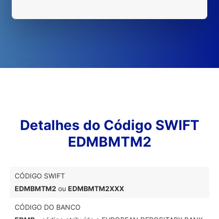
Detalhes do Código SWIFT
EDMBMTM2
CÓDIGO SWIFT
EDMBMTM2
ou
EDMBMTM2XXX
CÓDIGO DO BANCO