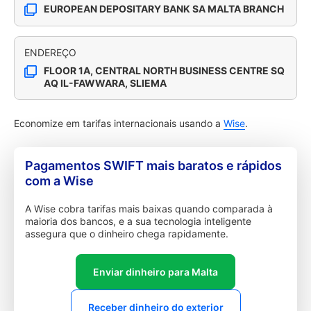
EUROPEAN DEPOSITARY BANK SA MALTA BRANCH
ENDEREÇO
FLOOR 1A, CENTRAL NORTH BUSINESS CENTRE SQ
AQ IL-FAWWARA, SLIEMA
Economize em tarifas internacionais usando a
Wise
.
Pagamentos SWIFT mais baratos e rápidos
com a Wise
A Wise cobra tarifas mais baixas quando comparada à
maioria dos bancos, e a sua tecnologia inteligente
assegura que o dinheiro chega rapidamente.
Enviar dinheiro para Malta
Receber dinheiro do exterior