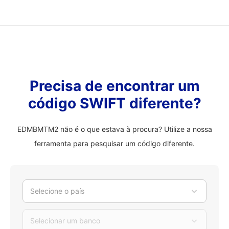
Precisa de encontrar um
código SWIFT diferente?
EDMBMTM2 não é o que estava à procura? Utilize a nossa
ferramenta para pesquisar um código diferente.
Selecione o país
Selecionar um banco