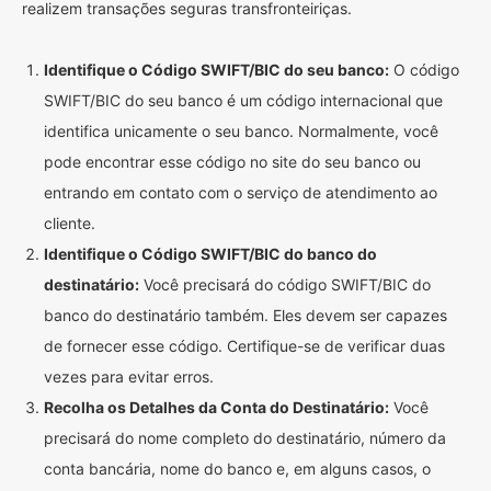
realizem transações seguras transfronteiriças.
Identifique o Código SWIFT/BIC do seu banco:
O código
SWIFT/BIC do seu banco é um código internacional que
identifica unicamente o seu banco. Normalmente, você
pode encontrar esse código no site do seu banco ou
entrando em contato com o serviço de atendimento ao
cliente.
Identifique o Código SWIFT/BIC do banco do
destinatário:
Você precisará do código SWIFT/BIC do
banco do destinatário também. Eles devem ser capazes
de fornecer esse código. Certifique-se de verificar duas
vezes para evitar erros.
Recolha os Detalhes da Conta do Destinatário:
Você
precisará do nome completo do destinatário, número da
conta bancária, nome do banco e, em alguns casos, o