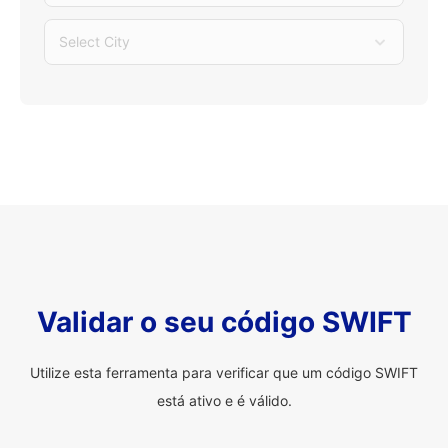
Select City
Validar o seu código SWIFT
Utilize esta ferramenta para verificar que um código SWIFT
está ativo e é válido.