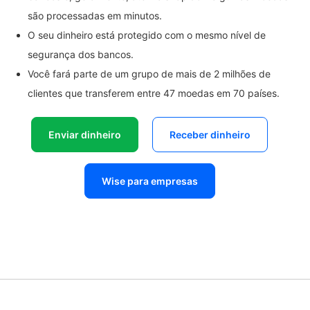
são processadas em minutos.
O seu dinheiro está protegido com o mesmo nível de
segurança dos bancos.
Você fará parte de um grupo de mais de 2 milhões de
clientes que transferem entre 47 moedas em 70 países.
Enviar dinheiro
Receber dinheiro
Wise para empresas