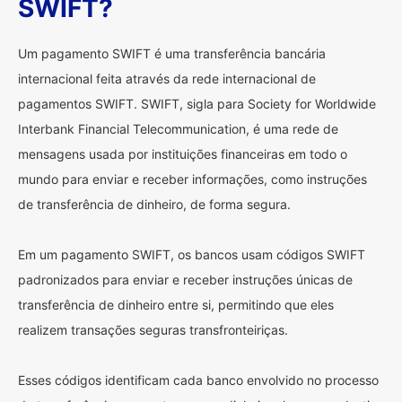
SWIFT?
Um pagamento SWIFT é uma transferência bancária
internacional feita através da rede internacional de
pagamentos SWIFT. SWIFT, sigla para Society for Worldwide
Interbank Financial Telecommunication, é uma rede de
mensagens usada por instituições financeiras em todo o
mundo para enviar e receber informações, como instruções
de transferência de dinheiro, de forma segura.
Em um pagamento SWIFT, os bancos usam códigos SWIFT
padronizados para enviar e receber instruções únicas de
transferência de dinheiro entre si, permitindo que eles
realizem transações seguras transfronteiriças.
Esses códigos identificam cada banco envolvido no processo