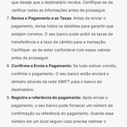
que deseja que o destinatário receba. Certifique-se de
verificar todas as informações antes de prosseguir.
Revise o Pagamento e as Taxas:
Antes de enviar o
pagamento, revise todos os detalhes para garantir que
estejam corretos. O seu banco pode exibir as taxas de
transferência e a taxa de câmbio para a transação.
Certifique- se de estar confortável com esses valores
antes de prosseguir.
Confirme e Envie o Pagamento:
Se tudo estiver correto,
confirme o pagamento. O seu banco então enviará o
dinheiro através da rede SWIFT para o banco do
destinatário.
Registre a referência do pagamento:
Após enviar o
pagamento, o seu banco pode fornecer um número de
confirmação ou referência do pagamento. Guarde esse
número em um local seguro caso precise rastrear o