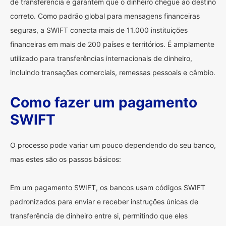
de transferência e garantem que o dinheiro chegue ao destino
correto. Como padrão global para mensagens financeiras
seguras, a SWIFT conecta mais de 11.000 instituições
financeiras em mais de 200 países e territórios. É amplamente
utilizado para transferências internacionais de dinheiro,
incluindo transações comerciais, remessas pessoais e câmbio.
Como fazer um pagamento
SWIFT
O processo pode variar um pouco dependendo do seu banco,
mas estes são os passos básicos:
Em um pagamento SWIFT, os bancos usam códigos SWIFT
padronizados para enviar e receber instruções únicas de
transferência de dinheiro entre si, permitindo que eles