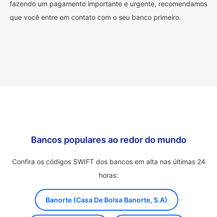
fazendo um pagamento importante e urgente, recomendamos
que você entre em contato com o seu banco primeiro.
Bancos populares ao redor do mundo
Confira os códigos SWIFT dos bancos em alta nas últimas 24
horas:
Banorte (Casa De Bolsa Banorte, S.A)