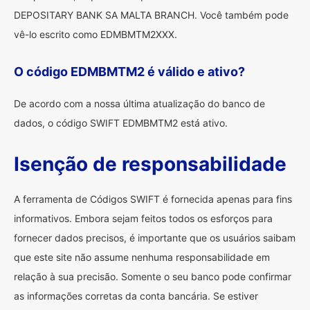
DEPOSITARY BANK SA MALTA BRANCH. Você também pode
vê-lo escrito como EDMBMTM2XXX.
O código EDMBMTM2 é válido e ativo?
De acordo com a nossa última atualização do banco de
dados, o código SWIFT EDMBMTM2 está ativo.
Isenção de responsabilidade
A ferramenta de Códigos SWIFT é fornecida apenas para fins
informativos. Embora sejam feitos todos os esforços para
fornecer dados precisos, é importante que os usuários saibam
que este site não assume nenhuma responsabilidade em
relação à sua precisão. Somente o seu banco pode confirmar
as informações corretas da conta bancária. Se estiver