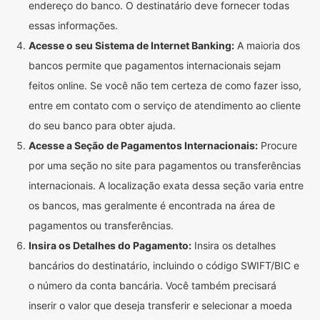
endereço do banco. O destinatário deve fornecer todas
essas informações.
Acesse o seu Sistema de Internet Banking:
A maioria dos
bancos permite que pagamentos internacionais sejam
feitos online. Se você não tem certeza de como fazer isso,
entre em contato com o serviço de atendimento ao cliente
do seu banco para obter ajuda.
Acesse a Seção de Pagamentos Internacionais:
Procure
por uma seção no site para pagamentos ou transferências
internacionais. A localização exata dessa seção varia entre
os bancos, mas geralmente é encontrada na área de
pagamentos ou transferências.
Insira os Detalhes do Pagamento:
Insira os detalhes
bancários do destinatário, incluindo o código SWIFT/BIC e
o número da conta bancária. Você também precisará
inserir o valor que deseja transferir e selecionar a moeda