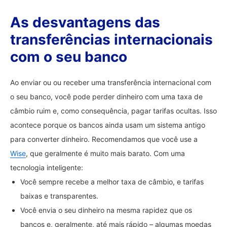
As desvantagens das
transferências internacionais
com o seu banco
Ao enviar ou ou receber uma transferência internacional com
o seu banco, você pode perder dinheiro com uma taxa de
câmbio ruim e, como consequência, pagar tarifas ocultas. Isso
acontece porque os bancos ainda usam um sistema antigo
para converter dinheiro. Recomendamos que você use a
Wise
, que geralmente é muito mais barato. Com uma
tecnologia inteligente:
Você sempre recebe a melhor taxa de câmbio, e tarifas
baixas e transparentes.
Você envia o seu dinheiro na mesma rapidez que os
bancos e, geralmente, até mais rápido – algumas moedas