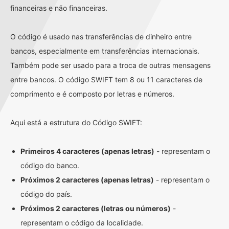
financeiras e não financeiras.
O código é usado nas transferências de dinheiro entre
bancos, especialmente em transferências internacionais.
Também pode ser usado para a troca de outras mensagens
entre bancos. O código SWIFT tem 8 ou 11 caracteres de
comprimento e é composto por letras e números.
Aqui está a estrutura do Código SWIFT:
Primeiros 4 caracteres (apenas letras)
- representam o
código do banco.
Próximos 2 caracteres (apenas letras)
- representam o
código do país.
Próximos 2 caracteres (letras ou números)
-
representam o código da localidade.