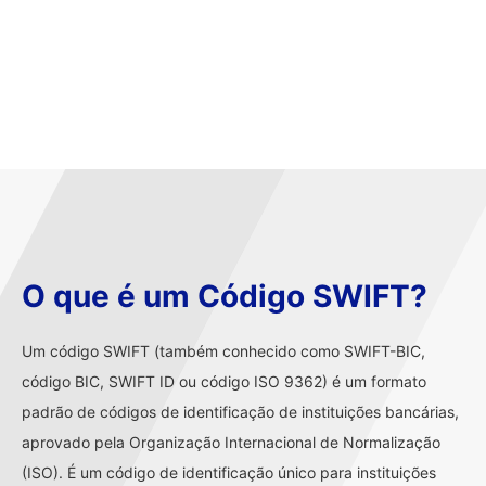
O que é um Código SWIFT?
Um código SWIFT (também conhecido como SWIFT-BIC,
código BIC, SWIFT ID ou código ISO 9362) é um formato
padrão de códigos de identificação de instituições bancárias,
aprovado pela Organização Internacional de Normalização
(ISO). É um código de identificação único para instituições