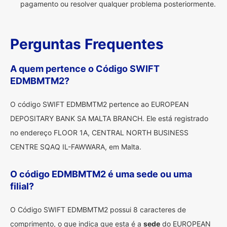
pagamento ou resolver qualquer problema posteriormente.
Perguntas Frequentes
A quem pertence o Código SWIFT
EDMBMTM2?
O código SWIFT EDMBMTM2 pertence ao EUROPEAN
DEPOSITARY BANK SA MALTA BRANCH. Ele está registrado
no endereço FLOOR 1A, CENTRAL NORTH BUSINESS
CENTRE SQAQ IL-FAWWARA, em Malta.
O código EDMBMTM2 é uma sede ou uma
filial?
O Código SWIFT EDMBMTM2 possui 8 caracteres de
comprimento, o que indica que esta é a
sede
do EUROPEAN