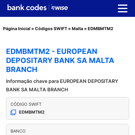
Página Inicial
»
Códigos SWIFT
»
Malta
»
EDMBMTM2
EDMBMTM2 - EUROPEAN
DEPOSITARY BANK SA MALTA
BRANCH
Informação chave para EUROPEAN DEPOSITARY
BANK SA MALTA BRANCH
CÓDIGO SWIFT
EDMBMTM2
BANCO