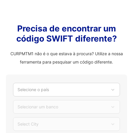
Precisa de encontrar um
código SWIFT diferente?
CURPMTM1 não é o que estava à procura? Utilize a nossa
ferramenta para pesquisar um código diferente.
Selecione o país
Selecionar um banco
Select City