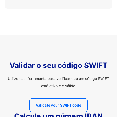
Validar o seu código SWIFT
Utilize esta ferramenta para verificar que um código SWIFT
está ativo e é válido.
Validate your SWIFT code
Calcule um número IBAN