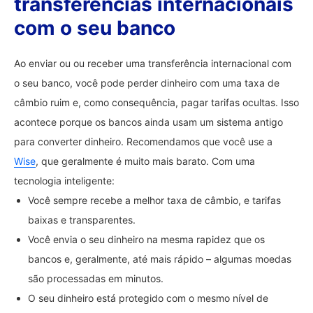
transferências internacionais
com o seu banco
Ao enviar ou ou receber uma transferência internacional com
o seu banco, você pode perder dinheiro com uma taxa de
câmbio ruim e, como consequência, pagar tarifas ocultas. Isso
acontece porque os bancos ainda usam um sistema antigo
para converter dinheiro. Recomendamos que você use a
Wise
, que geralmente é muito mais barato. Com uma
tecnologia inteligente:
Você sempre recebe a melhor taxa de câmbio, e tarifas
baixas e transparentes.
Você envia o seu dinheiro na mesma rapidez que os
bancos e, geralmente, até mais rápido – algumas moedas
são processadas em minutos.
O seu dinheiro está protegido com o mesmo nível de