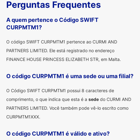
Perguntas Frequentes
A quem pertence o Código SWIFT
CURPMTM1?
O código SWIFT CURPMTM1 pertence ao CURMI AND
PARTNERS LIMITED. Ele está registrado no endereço
FINANCE HOUSE PRINCESS ELIZABETH STR, em Malta.
O código CURPMTM1 é uma sede ou uma filial?
O Código SWIFT CURPMTM1 possui 8 caracteres de
comprimento, o que indica que esta é a
sede
do CURMI AND
PARTNERS LIMITED. Você também pode vê-lo escrito como
CURPMTM1XXX.
O código CURPMTM1 é válido e ativo?