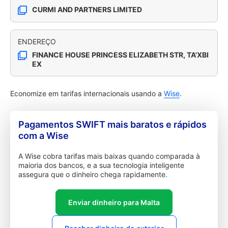
CURMI AND PARTNERS LIMITED
ENDEREÇO
FINANCE HOUSE PRINCESS ELIZABETH STR, TA'XBI
EX
Economize em tarifas internacionais usando a
Wise
.
Pagamentos SWIFT mais baratos e rápidos
com a Wise
A Wise cobra tarifas mais baixas quando comparada à
maioria dos bancos, e a sua tecnologia inteligente
assegura que o dinheiro chega rapidamente.
Enviar dinheiro para Malta