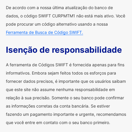
De acordo com a nossa última atualização do banco de
dados, o código SWIFT CURPMTM1 não está mais ativo. Você
pode procurar um código alternativo usando a nossa
Ferramenta de Busca de Código SWIFT.
Isenção de responsabilidade
A ferramenta de Códigos SWIFT é fornecida apenas para fins
informativos. Embora sejam feitos todos os esforços para
fornecer dados precisos, é importante que os usuários saibam
que este site não assume nenhuma responsabilidade em
relação à sua precisão. Somente o seu banco pode confirmar
as informações corretas da conta bancária. Se estiver
fazendo um pagamento importante e urgente, recomendamos
que você entre em contato com o seu banco primeiro.