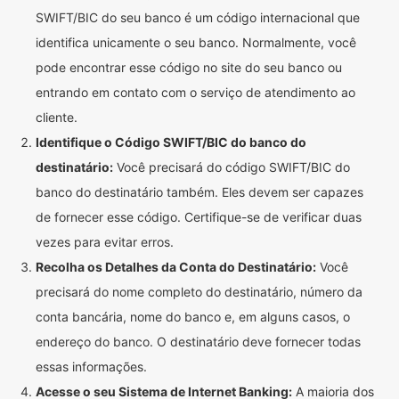
SWIFT/BIC do seu banco é um código internacional que
identifica unicamente o seu banco. Normalmente, você
pode encontrar esse código no site do seu banco ou
entrando em contato com o serviço de atendimento ao
cliente.
Identifique o Código SWIFT/BIC do banco do
destinatário:
Você precisará do código SWIFT/BIC do
banco do destinatário também. Eles devem ser capazes
de fornecer esse código. Certifique-se de verificar duas
vezes para evitar erros.
Recolha os Detalhes da Conta do Destinatário:
Você
precisará do nome completo do destinatário, número da
conta bancária, nome do banco e, em alguns casos, o
endereço do banco. O destinatário deve fornecer todas
essas informações.
Acesse o seu Sistema de Internet Banking:
A maioria dos