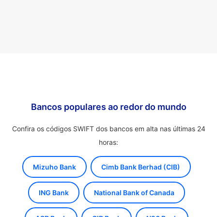
Bancos populares ao redor do mundo
Confira os códigos SWIFT dos bancos em alta nas últimas 24
horas:
Mizuho Bank
Cimb Bank Berhad (CIB)
ING Bank
National Bank of Canada