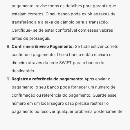
pagamento, revise todos os detalhes para garantir que
estejam corretos. O seu banco pode exibir as taxas de
transferência e a taxa de câmbio para a transação.
Certifique- se de estar confortável com esses valores
antes de prosseguir.
Confirme e Envie o Pagamento:
Se tudo estiver correto,
confirme o pagamento. O seu banco então enviará o
dinheiro através da rede SWIFT para o banco do
destinatário.
Registre a referência do pagamento:
Após enviar o
pagamento, o seu banco pode fornecer um número de
confirmação ou referência do pagamento. Guarde esse
número em um local seguro caso precise rastrear o
pagamento ou resolver qualquer problema posteriormente.