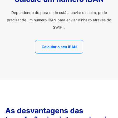
Dependendo de para onde está a enviar dinheiro, pode
precisar de um número IBAN para enviar dinheiro através do
SWIFT.
Calcular o seu IBAN
As desvantagens das