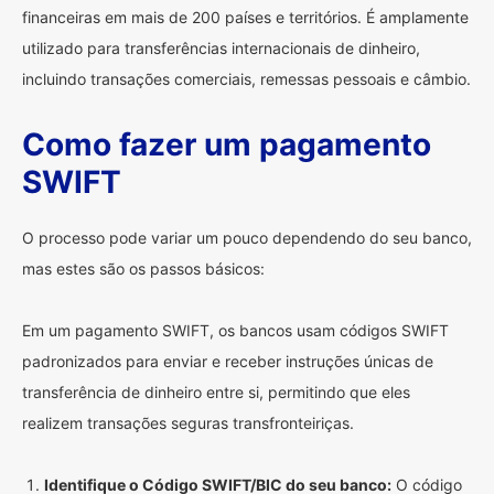
financeiras em mais de 200 países e territórios. É amplamente
utilizado para transferências internacionais de dinheiro,
incluindo transações comerciais, remessas pessoais e câmbio.
Como fazer um pagamento
SWIFT
O processo pode variar um pouco dependendo do seu banco,
mas estes são os passos básicos:
Em um pagamento SWIFT, os bancos usam códigos SWIFT
padronizados para enviar e receber instruções únicas de
transferência de dinheiro entre si, permitindo que eles
realizem transações seguras transfronteiriças.
Identifique o Código SWIFT/BIC do seu banco:
O código