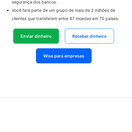
segurança dos bancos.
Você fará parte de um grupo de mais de 2 milhões de
clientes que transferem entre 47 moedas em 70 países.
Enviar dinheiro
Receber dinheiro
Wise para empresas