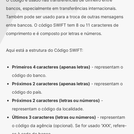
bancos, especialmente em transferências internacionais.
Também pode ser usado para a troca de outras mensagens
entre bancos. O código SWIFT tem 8 ou 11 caracteres de
comprimento e é composto por letras e números.
Aqui está a estrutura do Código SWIFT:
Primeiros 4 caracteres (apenas letras)
- representam o
código do banco.
Próximos 2 caracteres (apenas letras)
- representam o
código do país.
Próximos 2 caracteres (letras ou números)
-
representam o código da localidade.
Últimos 3 caracteres (letras ou números)
- representam
o código da agência (opcional). Se for usado 'XXX', refere-
se à sede do banco.