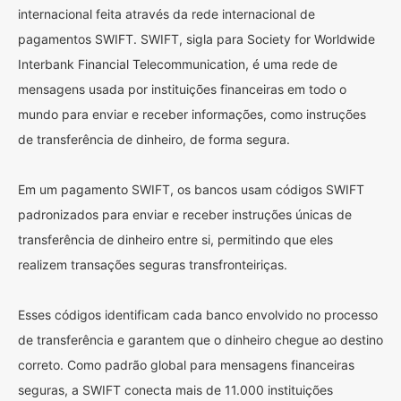
internacional feita através da rede internacional de
pagamentos SWIFT. SWIFT, sigla para Society for Worldwide
Interbank Financial Telecommunication, é uma rede de
mensagens usada por instituições financeiras em todo o
mundo para enviar e receber informações, como instruções
de transferência de dinheiro, de forma segura.
Em um pagamento SWIFT, os bancos usam códigos SWIFT
padronizados para enviar e receber instruções únicas de
transferência de dinheiro entre si, permitindo que eles
realizem transações seguras transfronteiriças.
Esses códigos identificam cada banco envolvido no processo
de transferência e garantem que o dinheiro chegue ao destino
correto. Como padrão global para mensagens financeiras
seguras, a SWIFT conecta mais de 11.000 instituições