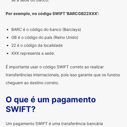
Por exemplo, no código SWIFT 'BARCGB22XXX':
BARC é o código do banco (Barclays)
GB é o código do país (Reino Unido)
22 é o código da localidade
XXX representa a sede.
É importante usar o código SWIFT correto ao realizar
transferências internacionais, pois isso garante que os fundos
cheguem ao destino correto.
O que é um pagamento
SWIFT?
Um pagamento SWIFT é uma transferência bancária