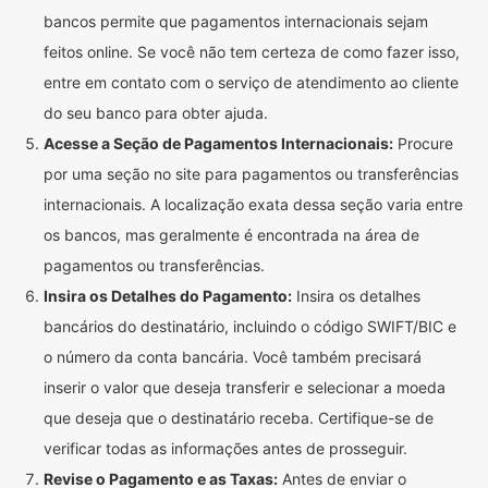
bancos permite que pagamentos internacionais sejam
feitos online. Se você não tem certeza de como fazer isso,
entre em contato com o serviço de atendimento ao cliente
do seu banco para obter ajuda.
Acesse a Seção de Pagamentos Internacionais:
Procure
por uma seção no site para pagamentos ou transferências
internacionais. A localização exata dessa seção varia entre
os bancos, mas geralmente é encontrada na área de
pagamentos ou transferências.
Insira os Detalhes do Pagamento:
Insira os detalhes
bancários do destinatário, incluindo o código SWIFT/BIC e
o número da conta bancária. Você também precisará
inserir o valor que deseja transferir e selecionar a moeda
que deseja que o destinatário receba. Certifique-se de
verificar todas as informações antes de prosseguir.
Revise o Pagamento e as Taxas:
Antes de enviar o