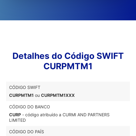
Detalhes do Código SWIFT
CURPMTM1
CÓDIGO SWIFT
CURPMTM1
ou
CURPMTM1XXX
CÓDIGO DO BANCO
CURP
- código atribuído a CURMI AND PARTNERS
LIMITED
CÓDIGO DO PAÍS