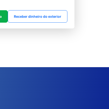
ta
Receber dinheiro do exterior