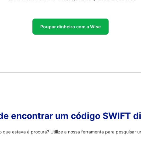
Poupar dinheiro com a Wise
 de encontrar um código SWIFT di
que estava à procura? Utilize a nossa ferramenta para pesquisar um