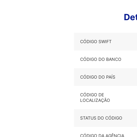
De
CÓDIGO SWIFT
CÓDIGO DO BANCO
CÓDIGO DO PAÍS
CÓDIGO DE
LOCALIZAÇÃO
STATUS DO CÓDIGO
CÓDIGO DA AGÊNCIA