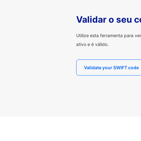
Validar o seu 
Utilize esta ferramenta para v
ativo e é válido.
Validate your SWIFT code