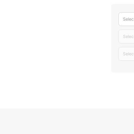
Selec
Selec
Selec