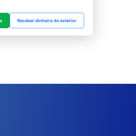
ta
Receber dinheiro do exterior