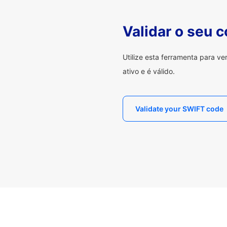
Validar o seu 
Utilize esta ferramenta para v
ativo e é válido.
Validate your SWIFT code