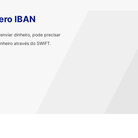
ero IBAN
nviar dinheiro, pode precisar
nheiro através do SWIFT.