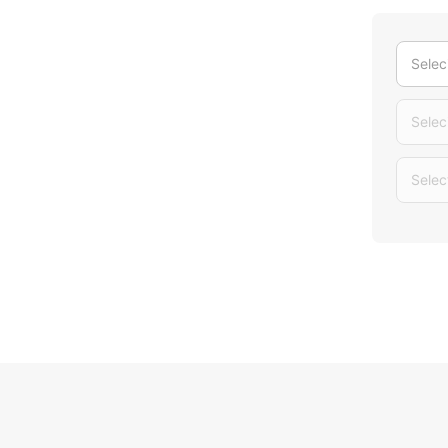
Selec
Selec
Selec