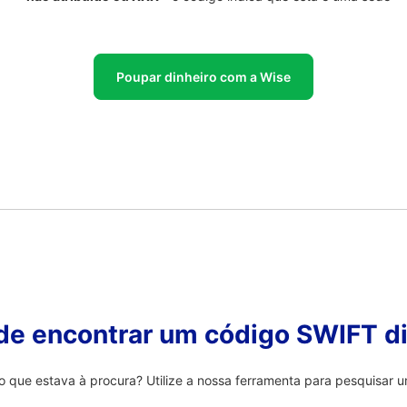
Poupar dinheiro com a Wise
 de encontrar um código SWIFT di
ue estava à procura? Utilize a nossa ferramenta para pesquisar u