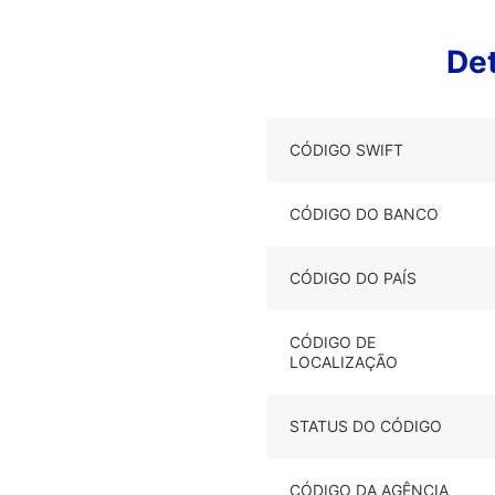
De
CÓDIGO SWIFT
CÓDIGO DO BANCO
CÓDIGO DO PAÍS
CÓDIGO DE
LOCALIZAÇÃO
STATUS DO CÓDIGO
CÓDIGO DA AGÊNCIA