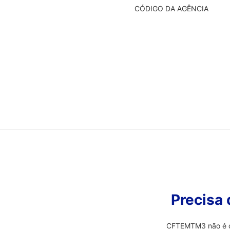
CÓDIGO DA AGÊNCIA
Precisa
CFTEMTM3 não é o 