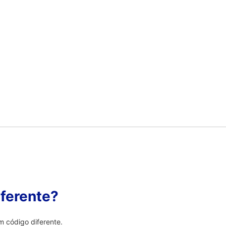
ferente?
 código diferente.