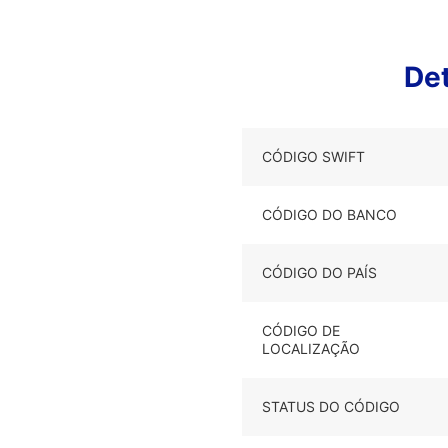
De
CÓDIGO SWIFT
CÓDIGO DO BANCO
CÓDIGO DO PAÍS
CÓDIGO DE
LOCALIZAÇÃO
STATUS DO CÓDIGO