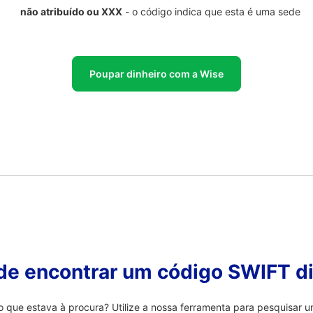
não atribuído ou XXX
- o código indica que esta é uma sede
Poupar dinheiro com a Wise
 de encontrar um código SWIFT di
que estava à procura? Utilize a nossa ferramenta para pesquisar um